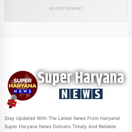
ADVERTISEMENT
Stay Updated With The Latest News From Haryana!
Super Haryana News Delivers Timely And Reliable