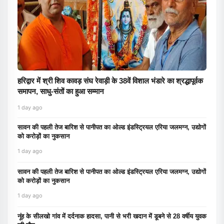
हरिद्वार में श्री शिव कावड़ संघ रेवाड़ी के 38वें विशाल भंडारे का श्रद्धापूर्वक
समापन, साधु-संतों का हुआ सम्मान
1 day ago
सावन की पहली तेज बारिश से पानीपत का ओल्ड इंडस्ट्रियल एरिया जलमग्न, उद्योगों
को करोड़ों का नुकसान
1 day ago
सावन की पहली तेज बारिश से पानीपत का ओल्ड इंडस्ट्रियल एरिया जलमग्न, उद्योगों
को करोड़ों का नुकसान
1 day ago
नूंह के सीलखो गांव में दर्दनाक हादसा, पानी से भरी खदान में डूबने से 28 वर्षीय युवक