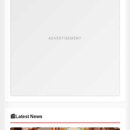
ADVERTISEMENT
📰
Latest News