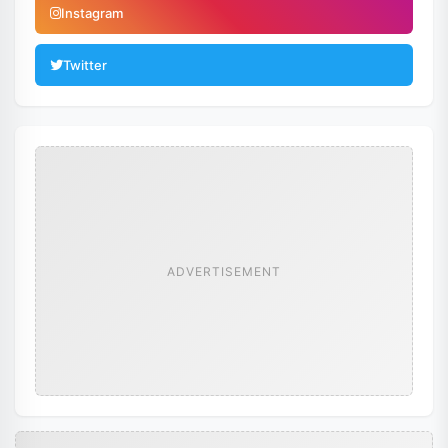
Instagram
Twitter
ADVERTISEMENT