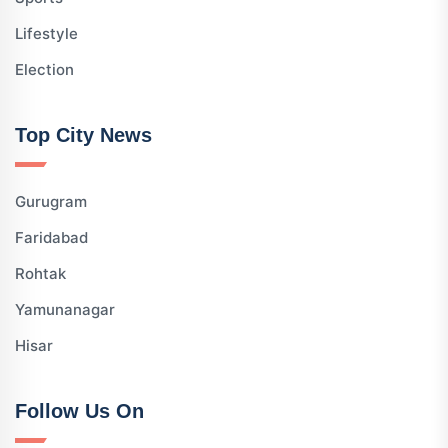
Lifestyle
Election
Top City News
Gurugram
Faridabad
Rohtak
Yamunanagar
Hisar
Follow Us On