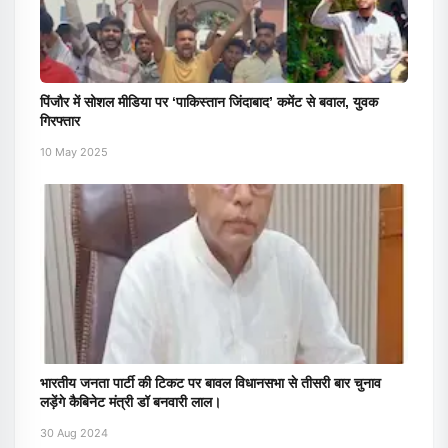
पिंजौर में सोशल मीडिया पर ‘पाकिस्तान जिंदाबाद’ कमेंट से बवाल, युवक
गिरफ्तार
10 May 2025
भारतीय जनता पार्टी की टिकट पर बावल विधानसभा से तीसरी बार चुनाव
लड़ेंगे कैबिनेट मंत्री डॉ बनवारी लाल।
30 Aug 2024