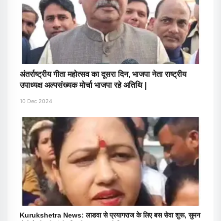
अंतर्राष्ट्रीय गीता महोत्सव का दूसरा दिन, भाजपा नेता राष्ट्रीय
उपाध्यक्ष अल्पसंख्यक मोर्चा भाजपा रहे अतिथि |
10 Dec 2024
Kurukshetra News: लाडवा से प्रयागराज के लिए बस सेवा शुरू, सुमन