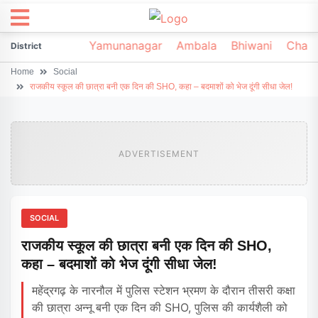
irsa
Sonipat
Yamunanagar
Ambala
Bhiwani
Chark
District
Home
Social
राजकीय स्कूल की छात्रा बनी एक दिन की SHO, कहा – बदमाशों को भेज दूंगी सीधा जेल!
ADVERTISEMENT
SOCIAL
राजकीय स्कूल की छात्रा बनी एक दिन की SHO,
कहा – बदमाशों को भेज दूंगी सीधा जेल!
महेंद्रगढ़ के नारनौल में पुलिस स्टेशन भ्रमण के दौरान तीसरी कक्षा
की छात्रा अन्नू बनी एक दिन की SHO, पुलिस की कार्यशैली को