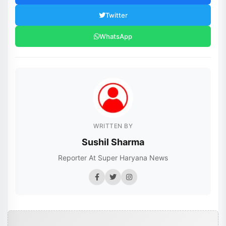
Twitter
WhatsApp
WRITTEN BY
Sushil Sharma
Reporter At Super Haryana News