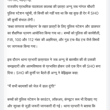
राजकीय प्राथमिक पाठशाला कालबा की छात्रा अन्नू जब नांगल चौधरी
पुलिस स्टेशन पहुंची, तो किसी को नहीं पता था कि वह कुछ ही देर में SHO
की कुर्सी संभाल लेगी।
'कक्षा तत्परता कार्यक्रम' के तहत छात्रों के लिए पुलिस स्टेशन और डाकघर
का शैक्षणिक भ्रमण आयोजित किया गया था। बच्चों को पुलिस की कार्यशैली,
FIR, 100 और 112 नंबर की अहमियत, और गुड टच-बैड टच जैसे विषयों
पर जागरूक किया गया।
इस दौरान थाना प्रभारी छत्रपाल ने जब अन्नू से बातचीत की तो उसकी
समझदारी और आत्मविश्वास से प्रभावित होकर उसे एक दिन की SHO बना
दिया। SHO की कुर्सी पर बैठते ही अन्नू ने बेझिझक कहा:
"मैं सभी बदमाशों को जेल में डाल दूंगी!"
बच्चों को पुलिस स्टेशन के काउंटर, लॉकअप, कंप्यूटर रूम भी दिखाए गए
और सुरक्षा से जुड़ी जरूरी जानकारी दी गई। थाना प्रभारी ने बताया कि