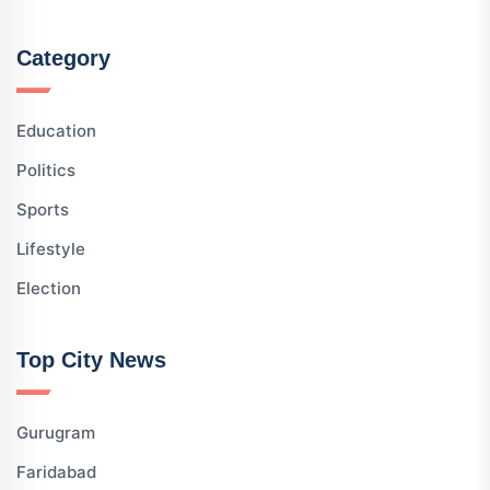
Category
Education
Politics
Sports
Lifestyle
Election
Top City News
Gurugram
Faridabad