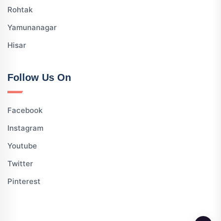
Rohtak
Yamunanagar
Hisar
Follow Us On
Facebook
Instagram
Youtube
Twitter
Pinterest