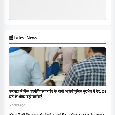
📰
Latest News
करनाल में बीरू वाल्मीकि हत्याकांड के दोनों आरोपी पुलिस मुठभेड़ में ढेर, 24
घंटे के भीतर बड़ी कार्रवाई
5 hours ago