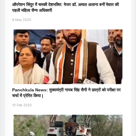
ऑपरेशन सिंदूर में चमकी देशभक्ति: मेजर डॉ. अमाल अलाना बनीं मेवात की
पहली महिला सैन्य अधिकारी
8 May 2025
Panchkula News: मुख्यमंत्री नायब सिंह सैनी ने छात्रों को परीक्षा पर
चर्चा में प्रेरित किया |
10 Feb 2025