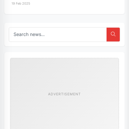
19 Feb 2025
ADVERTISEMENT