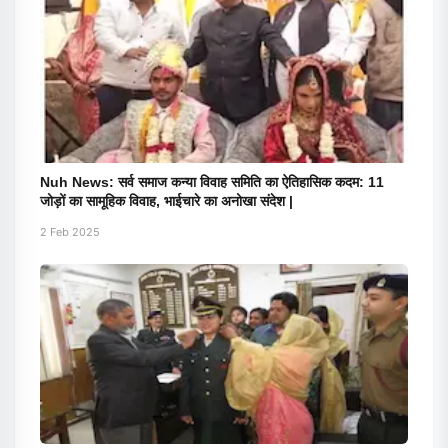
Nuh News: सर्व समाज कन्या विवाह समिति का ऐतिहासिक कदम: 11
जोड़ों का सामूहिक विवाह, भाईचारे का अनोखा संदेश |
2 Feb 2025