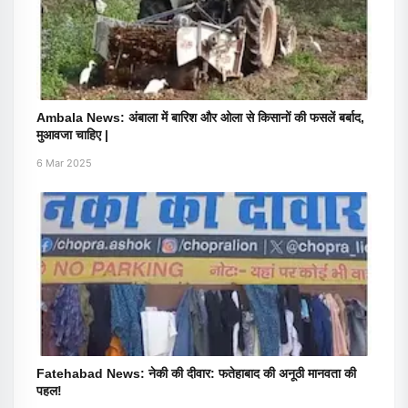
Ambala News: अंबाला में बारिश और ओला से किसानों की फसलें बर्बाद,
मुआवजा चाहिए |
6 Mar 2025
Fatehabad News: नेकी की दीवार: फतेहाबाद की अनूठी मानवता की
पहल!