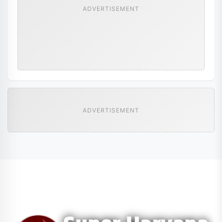
ADVERTISEMENT
ADVERTISEMENT