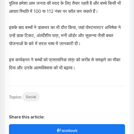
पुलिस हमेशा आम जनता की मदद के लिए तैयार रहती है और बच्चे किसी भी
आपात स्थिति में 100 या 112 नंबर पर कॉल कर सकते हैं।
इसके बाद बच्चों ने डाकघर का भी दौरा किया, जहां पोस्टमास्टर अभिषेक ने
उन्हें डाक टिकट, अंतर्देशीय पत्र, मनी ऑर्डर और सुकन्या जैसी बचत
योजनाओं के बारे में सरल भाषा में जानकारी दी।
इस कार्यक्रम ने बच्चों को प्रशासनिक तंत्र को करीब से समझने का मौका
दिया और उनके आत्मविश्वास को भी बढ़ाया।
Topics:
Social
Share this article:
Facebook