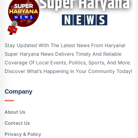
Stay Updated With The Latest News From Haryana!
Super Haryana News Delivers Timely And Reliable
Coverage Of Local Events, Politics, Sports, And More.
Discover What’s Happening In Your Community Today!
Company
About Us
Contact Us
Privacy & Policy