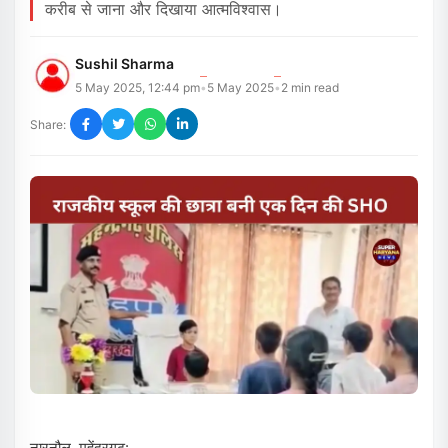
करीब से जाना और दिखाया आत्मविश्वास।
Sushil Sharma
5 May 2025, 12:44 pm
5 May 2025
2
min read
•
•
Share:
नारनौल, महेंद्रगढ़: