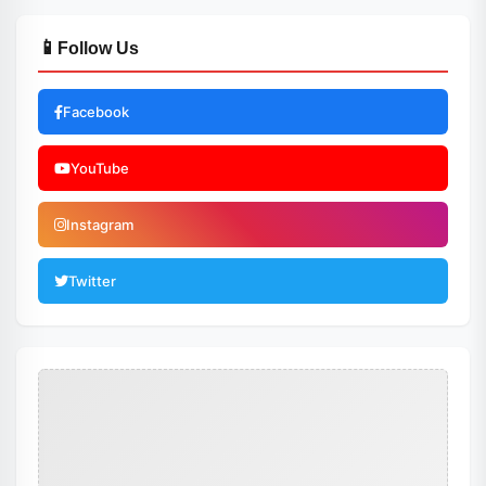
📱
Follow Us
Facebook
YouTube
Instagram
Twitter