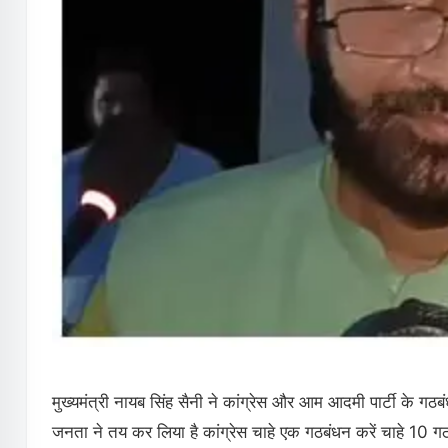
मुख्यमंत्री नायब सिंह सैनी ने कांग्रेस और आम आदमी पार्टी के गठबं
जनता ने तय कर लिया है कांग्रेस चाहे एक गठबंधन करें चाहे 10 गठब