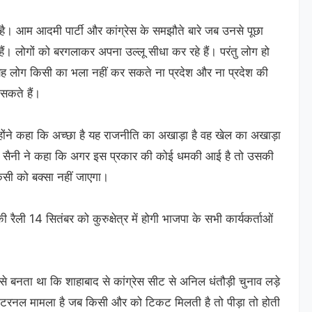
ी है। आम आदमी पार्टी और कांग्रेस के समझौते बारे जब उनसे पूछा
ए हैं। लोगों को बरगलाकर अपना उल्लू सीधा कर रहे हैं। परंतु लोग हो
। यह लोग किसी का भला नहीं कर सकते ना प्रदेश और ना प्रदेश की
सकते हैं।
्होंने कहा कि अच्छा है यह राजनीति का अखाड़ा है वह खेल का अखाड़ा
 सिंह सैनी ने कहा कि अगर इस प्रकार की कोई धमकी आई है तो उसकी
किसी को बक्सा नहीं जाएगा।
 रैली 14 सितंबर को कुरुक्षेत्र में होगी भाजपा के सभी कार्यकर्ताओं
 वैसे बनता था कि शाहाबाद से कांग्रेस सीट से अनिल धंतौड़ी चुनाव लड़े
 इंटरनल मामला है जब किसी और को टिकट मिलती है तो पीड़ा तो होती