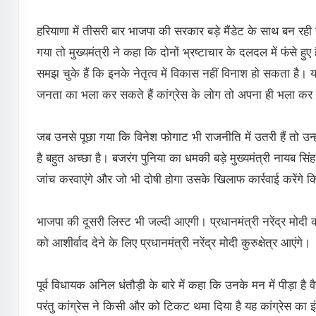
हरियाणा में तीसरी बार भाजपा की सरकार बड़े मैंडेट के साथ बन रह
गया तो मुख्यमंत्री ने कहा कि दोनों भ्रष्टाचार के दलदल में फंसे हु
समझ चुके हैं कि इनके नेतृत्व में विकास नहीं विनाश हो सकता है
जनता का भला कर सकते हैं कांग्रेस के लोग तो अपना ही भला कर 
जब उनसे पूछा गया कि विनेश फोगाट भी राजनीति में उतरी हैं तो उन
है बहुत अच्छा है। बजरंग पुनिया का धमकी बड़े मुख्यमंत्री नायब
जांच करवाएंगे और जो भी दोषी होगा उसके खिलाफ कार्रवाई करेंगे 
भाजपा की दूसरी लिस्ट भी जल्दी आएगी। प्रधानमंत्री नरेंद्र मोदी की
को आशीर्वाद देने के लिए प्रधानमंत्री नरेंद्र मोदी कुरुक्षेत्र आएंगे।
पूर्व विधायक अनिल धंतौड़ी के बारे में कहा कि उनके मन में पीड़ा है
परंतु कांग्रेस ने किसी और को टिकट थमा दिया है यह कांग्रेस का