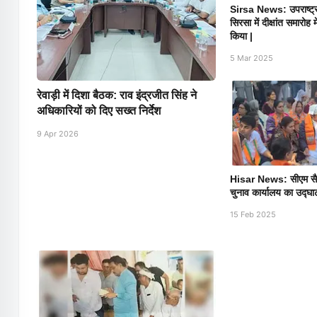
Sirsa News: उपराष्ट्
सिरसा में दीक्षांत समारोह 
किया |
5 Mar 2025
रेवाड़ी में दिशा बैठक: राव इंद्रजीत सिंह ने
अधिकारियों को दिए सख्त निर्देश
9 Apr 2026
Hisar News: सीएम सैनी
चुनाव कार्यालय का उद्घ
15 Feb 2025