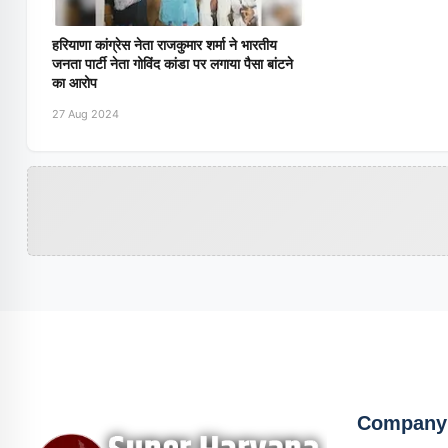
हरियाणा कांग्रेस नेता राजकुमार शर्मा ने भारतीय
जनता पार्टी नेता गोविंद कांडा पर लगाया पैसा बांटने
का आरोप
27 Aug 2024
Company