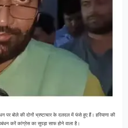
धन पर बोले की दोनों भ्रष्टाचार के दलदल में फंसे हुए हैं। हरियाणा की
ंधन करें कांग्रेस का सुपड़ा साफ होने वाला है।