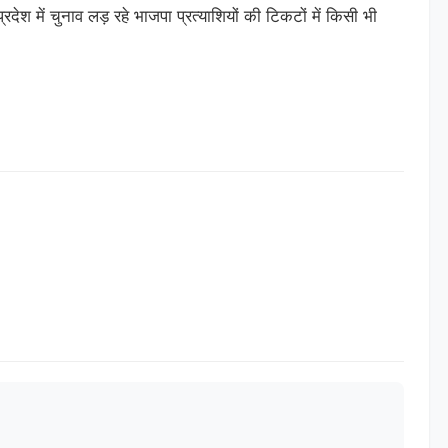
श में चुनाव लड़ रहे भाजपा प्रत्याशियों की टिकटों में किसी भी