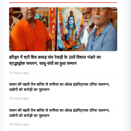
हरिद्वार में श्री शिव कावड़ संघ रेवाड़ी के 38वें विशाल भंडारे का
श्रद्धापूर्वक समापन, साधु-संतों का हुआ सम्मान
13 hours ago
सावन की पहली तेज बारिश से पानीपत का ओल्ड इंडस्ट्रियल एरिया जलमग्न,
उद्योगों को करोड़ों का नुकसान
15 hours ago
सावन की पहली तेज बारिश से पानीपत का ओल्ड इंडस्ट्रियल एरिया जलमग्न,
उद्योगों को करोड़ों का नुकसान
16 hours ago