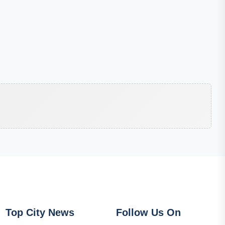
Top City News
Follow Us On