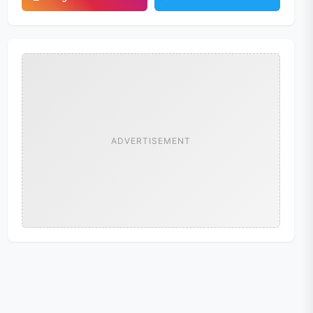
ADVERTISEMENT