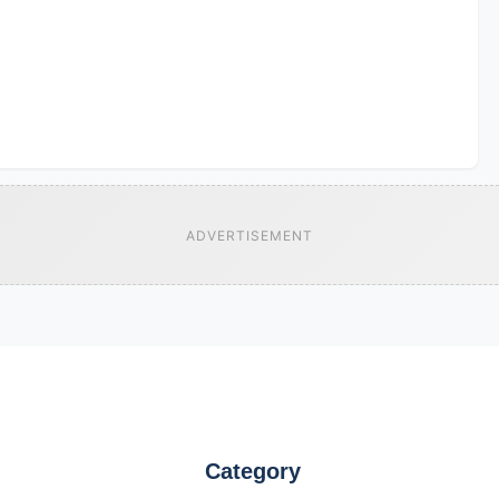
ADVERTISEMENT
Category