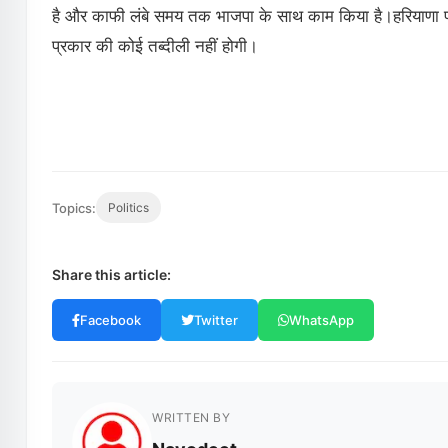
है और काफी लंबे समय तक भाजपा के साथ काम किया है।हरियाणा प्रदे
प्रकार की कोई तब्दीली नहीं होगी।
Topics:
Politics
Share this article:
Facebook
Twitter
WhatsApp
WRITTEN BY