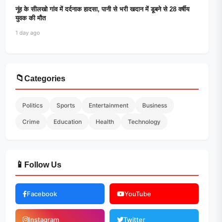
नूंह के सीलखो गांव में दर्दनाक हादसा, पानी से भरी खदान में डूबने से 28 वर्षीय
युवक की मौत
1 day ago
📁
Categories
Politics
Sports
Entertainment
Business
Crime
Education
Health
Technology
📱
Follow Us
Facebook
YouTube
Instagram
Twitter