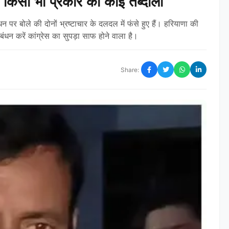
गी किसी भी प्रकार की कोई तब्दीली
धन पर बोले की दोनों भ्रष्टाचार के दलदल में फंसे हुए हैं। हरियाणा की
ंधन करें कांग्रेस का सुपड़ा साफ होने वाला है।
Share: