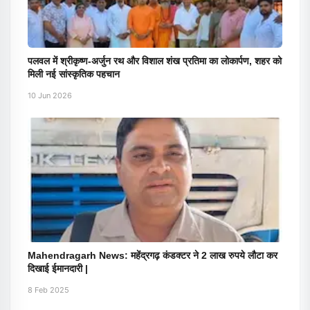
पलवल में श्रीकृष्ण-अर्जुन रथ और विशाल शंख प्रतिमा का लोकार्पण, शहर को
मिली नई सांस्कृतिक पहचान
10 Jun 2026
Mahendragarh News: महेंद्रगढ़ कंडक्टर ने 2 लाख रुपये लौटा कर
दिखाई ईमानदारी |
8 Feb 2025