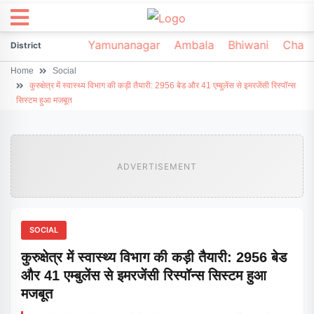
irsa
Sonipat
Yamunanagar
Ambala
Bhiwani
Chark
District
Home
Social
कुरुक्षेत्र में स्वास्थ्य विभाग की कड़ी तैयारी: 2956 बेड और 41 एम्बुलेंस से इमरजेंसी रिस्पॉन्स
सिस्टम हुआ मजबूत
ADVERTISEMENT
SOCIAL
कुरुक्षेत्र में स्वास्थ्य विभाग की कड़ी तैयारी: 2956 बेड
और 41 एम्बुलेंस से इमरजेंसी रिस्पॉन्स सिस्टम हुआ
मजबूत