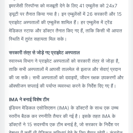
इमरजेंसी रिस्पॉन्स को मजबूती देने के लिए 41 एम्बुलेंस को 24x7
ड्यूटी पर तैनात किया गया है। इन एम्बुलेंसों में 26 सरकारी और 15
प्राइवेट अस्पतालों की एम्बुलेंस शामिल हैं। हर एम्बुलेंस में ट्रेंड
मेडिकल स्टाफ और डॉक्टर तैनात किए गए हैं, ताकि किसी भी आपात
स्थिति में तुरंत सहायता मिल सके।
सरकारी तंत्र से जोड़े गए प्राइवेट अस्पताल
स्वास्थ्य विभाग ने प्राइवेट अस्पतालों को सरकारी तंत्र से जोड़ा है,
ताकि सभी अस्पतालों में आपसी तालमेल से इलाज और सेवाएं प्रदान
की जा सकें। सभी अस्पतालों को दवाइयों, जीवन रक्षक उपकरणों और
ऑक्सीजन सप्लाई की पर्याप्त व्यवस्था करने के निर्देश दिए गए हैं।
IMA ने बनाई विशेष टीम
इंडियन मेडिकल एसोसिएशन (IMA) के डॉक्टरों के साथ एक उच्च
स्तरीय बैठक कर रणनीति तैयार की गई है। इसके तहत IMA के
डॉक्टरों ने 15 सदस्यीय एक टीम बनाई है, जो सरकार के निर्देश पर
देशभर में कहीं भी मेडिकल सुविधाएं देने के लिए तैयार रहेगी। कंट्रोल