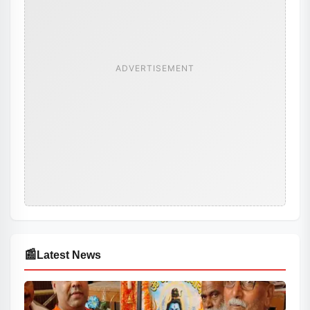
ADVERTISEMENT
📰
Latest News