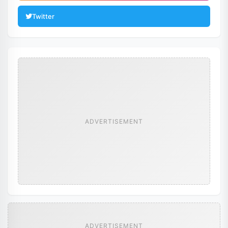
Twitter
ADVERTISEMENT
ADVERTISEMENT