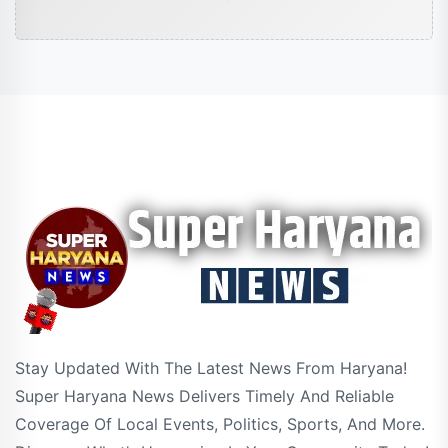
Stay Updated With The Latest News From Haryana!
Super Haryana News Delivers Timely And Reliable
Coverage Of Local Events, Politics, Sports, And More.