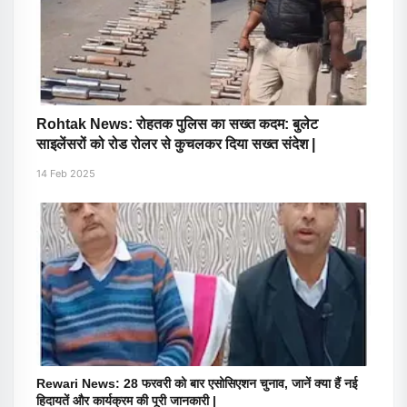
Rohtak News: रोहतक पुलिस का सख्त कदम: बुलेट
साइलेंसरों को रोड रोलर से कुचलकर दिया सख्त संदेश |
14 Feb 2025
Rewari News: 28 फरवरी को बार एसोसिएशन चुनाव, जानें क्या हैं नई
हिदायतें और कार्यक्रम की पूरी जानकारी |