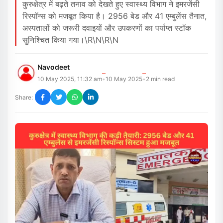
कुरुक्षेत्र में बढ़ते तनाव को देखते हुए स्वास्थ्य विभाग ने इमरजेंसी
रिस्पॉन्स को मजबूत किया है। 2956 बेड और 41 एम्बुलेंस तैनात,
अस्पतालों को जरूरी दवाइयों और उपकरणों का पर्याप्त स्टॉक
सुनिश्चित किया गया।\r\n\r\n
Navodeet
10 May 2025, 11:32 am
10 May 2025
2
min read
•
•
Share: