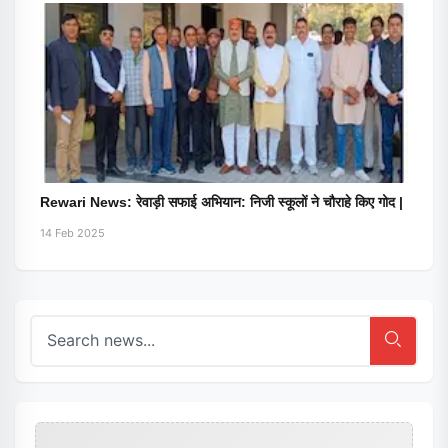
Rewari News: रेवाड़ी सफाई अभियान: निजी स्कूलों ने चौराहे किए गोद |
14 Feb 2025