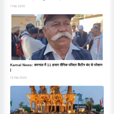
1 Feb 2025
Karnal News: करनाल में 11 हजार सैनिक परिवार कैंटीन बंद से परेशान
|
13 Feb 2025