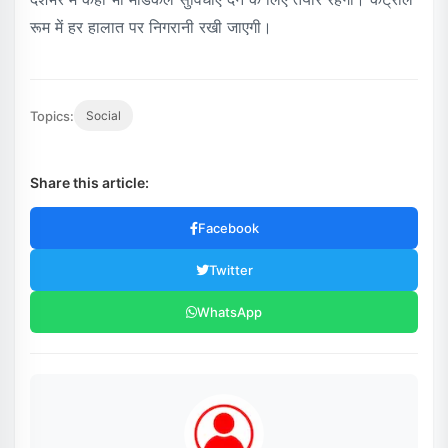
रूम में हर हालात पर निगरानी रखी जाएगी।
Topics:
Social
Share this article:
Facebook
Twitter
WhatsApp