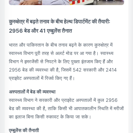
कुरुक्षेत्र में बढ़ते तनाव के बीच हेल्थ डिपार्टमेंट की तैयारी:
2956 बेड और 41 एम्बुलेंस तैनात
भारत और पाकिस्तान के बीच तनाव बढ़ने के कारण कुरुक्षेत्र में
स्वास्थ्य विभाग पूरी तरह से अलर्ट मोड पर आ गया है। स्वास्थ्य
विभाग ने इमरजेंसी से निपटने के लिए पुख्ता इंतजाम किए हैं और
2956 बेड की व्यवस्था की है, जिसमें 542 सरकारी और 2414
प्राइवेट अस्पतालों में रिजर्व किए गए हैं।
अस्पतालों में बेड की व्यवस्था
स्वास्थ्य विभाग ने सरकारी और प्राइवेट अस्पतालों में कुल 2956
बेड की व्यवस्था की है, ताकि किसी भी आपातकालीन स्थिति में मरीजों
का इलाज बिना किसी रुकावट के किया जा सके।
एम्बुलेंस की तैनाती