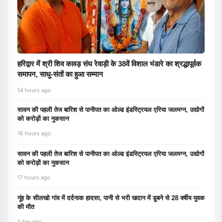
हरिद्वार में श्री शिव कावड़ संघ रेवाड़ी के 38वें विशाल भंडारे का श्रद्धापूर्वक
समापन, साधु-संतों का हुआ सम्मान
14 hours ago
सावन की पहली तेज बारिश से पानीपत का ओल्ड इंडस्ट्रियल एरिया जलमग्न, उद्योगों
को करोड़ों का नुकसान
16 hours ago
सावन की पहली तेज बारिश से पानीपत का ओल्ड इंडस्ट्रियल एरिया जलमग्न, उद्योगों
को करोड़ों का नुकसान
17 hours ago
नूंह के सीलखो गांव में दर्दनाक हादसा, पानी से भरी खदान में डूबने से 28 वर्षीय युवक
की मौत
1 day ago