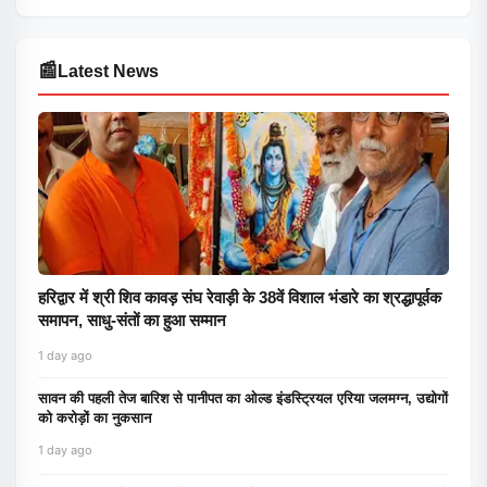
📰
Latest News
हरिद्वार में श्री शिव कावड़ संघ रेवाड़ी के 38वें विशाल भंडारे का श्रद्धापूर्वक
समापन, साधु-संतों का हुआ सम्मान
1 day ago
सावन की पहली तेज बारिश से पानीपत का ओल्ड इंडस्ट्रियल एरिया जलमग्न, उद्योगों
को करोड़ों का नुकसान
1 day ago