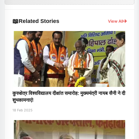
📖
Related Stories
View All
कुरुक्षेत्र विश्वविद्यालय दीक्षांत समारोह: मुख्यमंत्री नायब सैनी ने दी
शुभकामनाएं!
18 Feb 2025