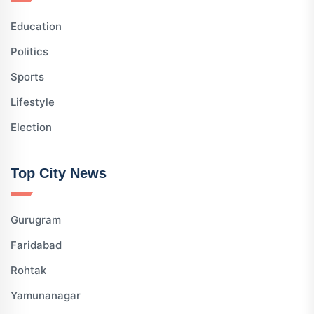
Education
Politics
Sports
Lifestyle
Election
Top City News
Gurugram
Faridabad
Rohtak
Yamunanagar