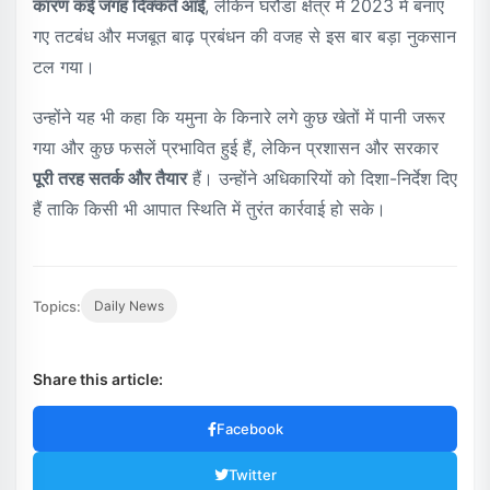
कारण कई जगह दिक्कतें आईं
, लेकिन घरौंडा क्षेत्र में 2023 में बनाए
गए तटबंध और मजबूत बाढ़ प्रबंधन की वजह से इस बार बड़ा नुकसान
टल गया।
उन्होंने यह भी कहा कि यमुना के किनारे लगे कुछ खेतों में पानी जरूर
गया और कुछ फसलें प्रभावित हुई हैं, लेकिन प्रशासन और सरकार
पूरी तरह सतर्क और तैयार
हैं। उन्होंने अधिकारियों को दिशा-निर्देश दिए
हैं ताकि किसी भी आपात स्थिति में तुरंत कार्रवाई हो सके।
Topics:
Daily News
Share this article:
Facebook
Twitter