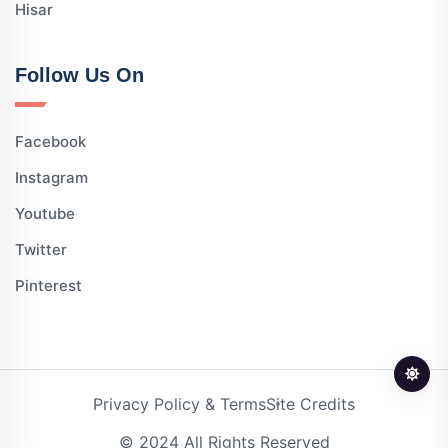
Hisar
Follow Us On
Facebook
Instagram
Youtube
Twitter
Pinterest
Privacy Policy & Terms
Site Credits
© 2024 All Rights Reserved