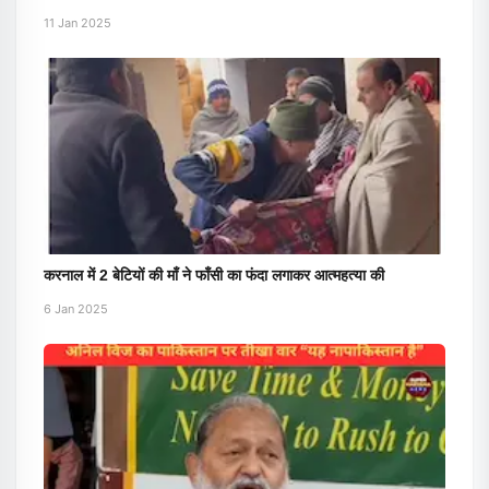
11 Jan 2025
करनाल में 2 बेटियों की माँ ने फाँसी का फंदा लगाकर आत्महत्या की
6 Jan 2025