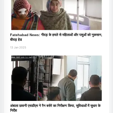
Fatehabad News: गीदड़ के हमले से महिलाओं और पशुओं को नुकसान,
बीघड़ हेड
13 Jan 2025
अंबाला छावनी एसडीएम ने रैन बसेरे का निरीक्षण किया, सुविधाओं में सुधार के
निर्देश