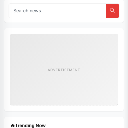
ADVERTISEMENT
🔥
Trending Now