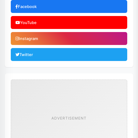
Facebook
YouTube
Instagram
Twitter
ADVERTISEMENT