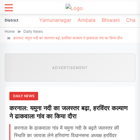
irsa
Sonipat
Yamunanagar
Ambala
Bhiwani
Chark
District
Home
Daily News
करनाल: यमुना नदी का जलस्तर बढ़ा, हरविंदर कल्याण ने ढाकवाला गांव का किया दौरा
ADVERTISEMENT
DAILY NEWS
करनाल: यमुना नदी का जलस्तर बढ़ा, हरविंदर कल्याण
ने ढाकवाला गांव का किया दौरा
करनाल के ढाकवाला गांव में यमुना नदी के बढ़ते जलस्तर की
स्थिति का जायजा लेने हरियाणा विधानसभा अध्यक्ष हरविंदर