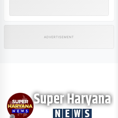
ADVERTISEMENT