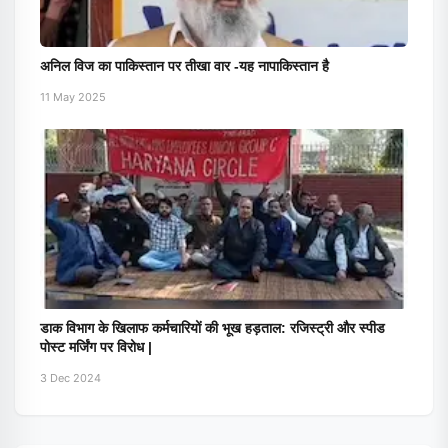
अनिल विज का पाकिस्तान पर तीखा वार -यह नापाकिस्तान है
11 May 2025
डाक विभाग के खिलाफ कर्मचारियों की भूख हड़ताल: रजिस्ट्री और स्पीड
पोस्ट मर्जिंग पर विरोध |
3 Dec 2024