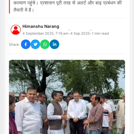
कल्याण पहुंचे। प्रशासन पूरी तरह से अलर्ट और बाढ़ प्रबंधन की
तैयारी में है।
Himanshu Narang
4 September 2025, 7:19 am
4 Sep 2025
1
min read
•
•
Share: