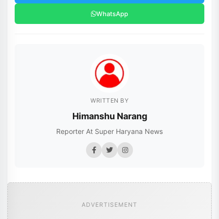
WhatsApp
WRITTEN BY
Himanshu Narang
Reporter At Super Haryana News
ADVERTISEMENT