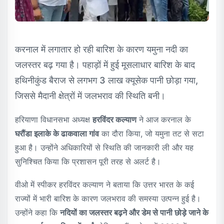
करनाल में लगातार हो रही बारिश के कारण यमुना नदी का
जलस्तर बढ़ गया है। पहाड़ों में हुई मूसलाधार बारिश के बाद
हथिनीकुंड बैराज से लगभग 3 लाख क्यूसेक पानी छोड़ा गया,
जिससे मैदानी क्षेत्रों में जलभराव की स्थिति बनी।
हरियाणा विधानसभा अध्यक्ष
हरविंदर कल्याण
ने आज करनाल के
घरौंडा इलाके के ढाकवाला गांव
का दौरा किया, जो यमुना तट से सटा
हुआ है। उन्होंने अधिकारियों से स्थिति की जानकारी ली और यह
सुनिश्चित किया कि प्रशासन पूरी तरह से अलर्ट है।
वीओ में स्पीकर हरविंदर कल्याण ने बताया कि उत्तर भारत के कई
राज्यों में भारी बारिश के कारण जलभराव की समस्या उत्पन्न हुई है।
उन्होंने कहा कि
नदियों का जलस्तर बढ़ने और डेम से पानी छोड़े जाने के