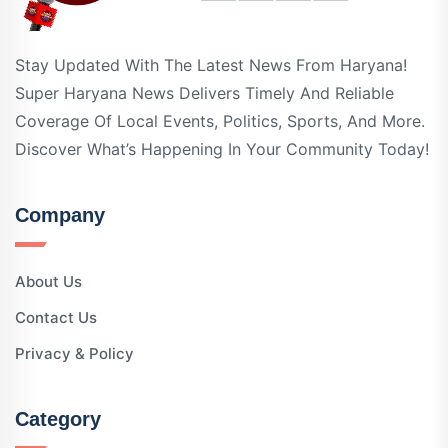
Stay Updated With The Latest News From Haryana!
Super Haryana News Delivers Timely And Reliable
Coverage Of Local Events, Politics, Sports, And More.
Discover What’s Happening In Your Community Today!
Company
About Us
Contact Us
Privacy & Policy
Category