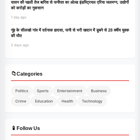
सावन की पहली तेज बारिश से पानीपत का ओल्ड इंडस्ट्रियल एरिया जलमग्न, उद्योगों
को करोड़ों का नुकसान
1 day ago
नूंह के सीलखो गांव में दर्दनाक हादसा, पानी से भरी खदान में डूबने से 28 वर्षीय युवक
की मौत
2 days ago
📁
Categories
Politics
Sports
Entertainment
Business
Crime
Education
Health
Technology
📱
Follow Us