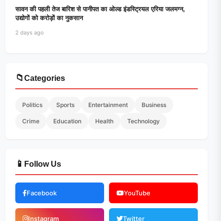
सावन की पहली तेज बारिश से पानीपत का ओल्ड इंडस्ट्रियल एरिया जलमग्न,
उद्योगों को करोड़ों का नुकसान
2 days ago
📁
Categories
Politics
Sports
Entertainment
Business
Crime
Education
Health
Technology
📱
Follow Us
Facebook
YouTube
Instagram
Twitter