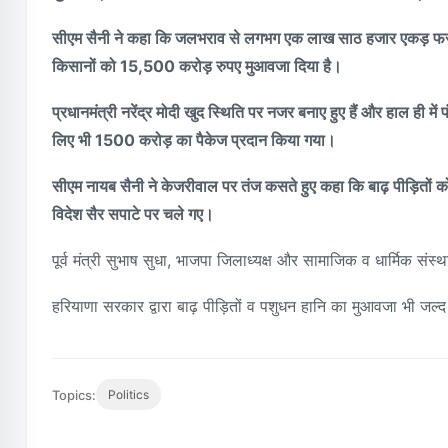
सीएम सैनी ने कहा कि जलभराव से लगभग एक लाख साठ हजार एकड़ फसल 
किसानों को 15,500 करोड़ रुपए मुआवजा दिया है।
प्रधानमंत्री नरेंद्र मोदी खुद स्थिति पर नजर बनाए हुए हैं और हाल ही
लिए भी 1500 करोड़ का पैकेज प्रदान किया गया।
सीएम नायब सैनी ने केजरीवाल पर तंज कसते हुए कहा कि बाढ़ पीड़ितों 
विदेश सैर सपाटे पर चले गए।
पूर्व मंत्री सुभाष सुधा, भाजपा जिलाध्यक्ष और सामाजिक व धार्मिक स
हरियाणा सरकार द्वारा बाढ़ पीड़ितों व पशुधन हानि का मुआवजा भी जल
Topics:
Politics