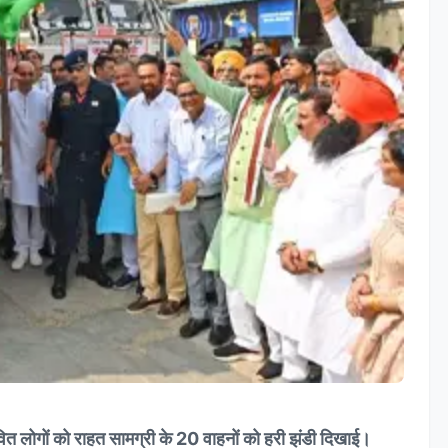
भावित लोगों को राहत सामग्री के 20 वाहनों को हरी झंडी दिखाई।