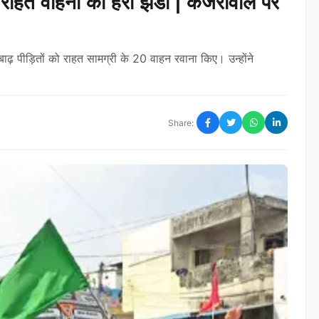
20 राहत वाहनों की हरी झंडी | केजरीवाल पर
के बाढ़ पीड़ितों को राहत सामग्री के 20 वाहन रवाना किए। उन्होंने
Share: