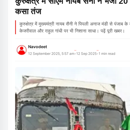
कुरुक्षेत्र में सीएम नायब सैनी ने भेजी 
कसा तंज
कुरुक्षेत्र में मुख्यमंत्री नायब सैनी ने पिपली अनाज मंडी से पंजाब 
केजरीवाल और राहुल गांधी पर भी निशाना साधा। पढ़ें पूरी खबर।
Navodeet
12 September 2025, 5:57 am
12 Sep 2025
1
min read
•
•