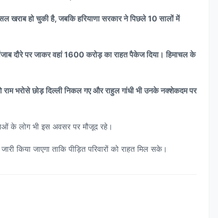
खराब हो चुकी है, जबकि हरियाणा सरकार ने पिछले 10 सालों में
 में पंजाब दौरे पर जाकर वहां 1600 करोड़ का राहत पैकेज दिया। हिमाचल के
को राम भरोसे छोड़ दिल्ली निकल गए और राहुल गांधी भी उनके नक्शेकदम पर
ंस्थाओं के लोग भी इस अवसर पर मौजूद रहे।
्द जारी किया जाएगा ताकि पीड़ित परिवारों को राहत मिल सके।