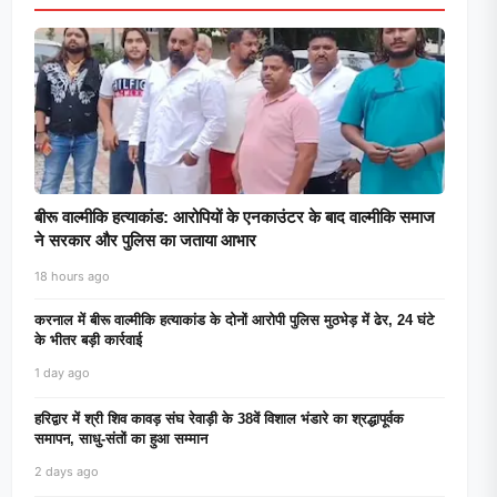
बीरू वाल्मीकि हत्याकांड: आरोपियों के एनकाउंटर के बाद वाल्मीकि समाज
ने सरकार और पुलिस का जताया आभार
18 hours ago
करनाल में बीरू वाल्मीकि हत्याकांड के दोनों आरोपी पुलिस मुठभेड़ में ढेर, 24 घंटे
के भीतर बड़ी कार्रवाई
1 day ago
हरिद्वार में श्री शिव कावड़ संघ रेवाड़ी के 38वें विशाल भंडारे का श्रद्धापूर्वक
समापन, साधु-संतों का हुआ सम्मान
2 days ago