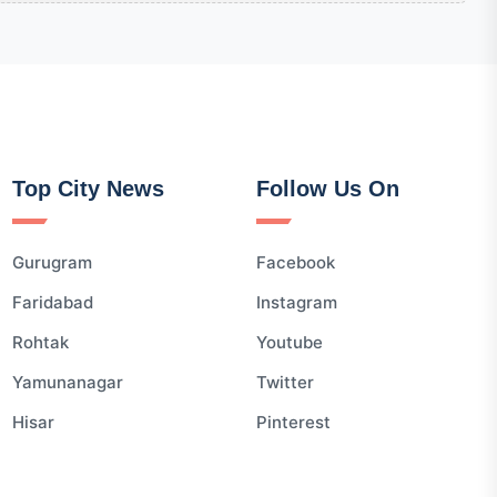
Top City News
Follow Us On
Gurugram
Facebook
Faridabad
Instagram
Rohtak
Youtube
Yamunanagar
Twitter
Hisar
Pinterest