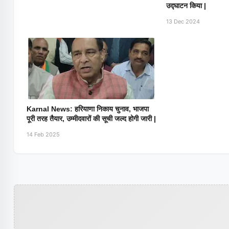
उद्घाटन किया |
13 Dec 2024
Karnal News: हरियाणा निकाय चुनाव, भाजपा
पूरी तरह तैयार, उम्मीदवारों की सूची जल्द होगी जारी |
14 Feb 2025