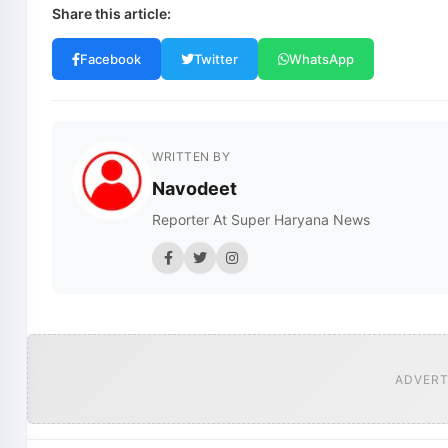
Share this article:
Facebook
Twitter
WhatsApp
WRITTEN BY
Navodeet
Reporter At Super Haryana News
ADVERT