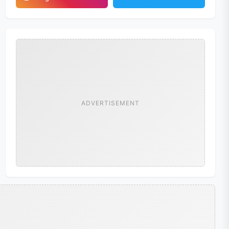
ADVERTISEMENT