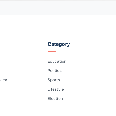
Category
Education
Politics
licy
Sports
Lifestyle
Election