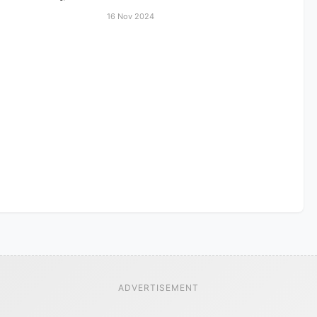
16 Nov 2024
ADVERTISEMENT