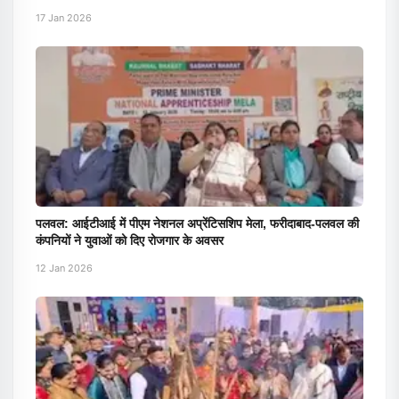
17 Jan 2026
पलवल: आईटीआई में पीएम नेशनल अप्रेंटिसशिप मेला, फरीदाबाद-पलवल की
कंपनियों ने युवाओं को दिए रोजगार के अवसर
12 Jan 2026