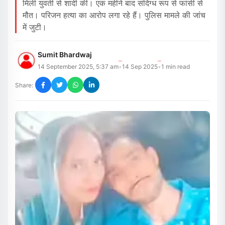
मिली युवती से शादी की। एक महीने बाद संदिग्ध रूप से फांसी से
मौत। परिजन हत्या का आरोप लगा रहे हैं। पुलिस मामले की जांच
में जुटी।
Sumit Bhardwaj
14 September 2025, 5:37 am
14 Sep 2025
1
min read
•
•
Share: