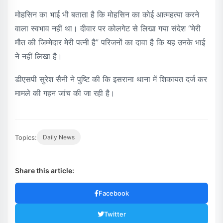
मोहसिन का भाई भी बताता है कि मोहसिन का कोई आत्महत्या करने
वाला स्वभाव नहीं था। दीवार पर कोलगेट से लिखा गया संदेश “मेरी
मौत की जिम्मेदार मेरी पत्नी है” परिजनों का दावा है कि यह उनके भाई
ने नहीं लिखा है।
डीएसपी सुरेश सैनी ने पुष्टि की कि इसराना थाना में शिकायत दर्ज कर
मामले की गहन जांच की जा रही है।
Topics:
Daily News
Share this article:
Facebook
Twitter