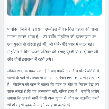
पानीपत जिले के इसराना उपमंडल में एक दिल दहला देने वाला
मामला सामने आया है। 21 वर्षीय मोहसिन की इंस्टाग्राम पर
एक युवती से दोस्ती हुई थी, जो धीरे-धीरे प्यार में बदल गई।
मोहसिन ने बिना अपने परिवार को बताए युवती से शादी कर ली
और दोनों इसराना में रहने लगे।
लेकिन शादी के महज एक महीने बाद मोहसिन संदिग्ध परिस्थितियों में
फांसी के फंदे से लटका पाया गया। परिजन हत्या का आरोप लगा रहे
हैं। मोहसिन की बहन ने बताया कि गर्दन पर चोट के निशान देख कर
साफ लगता है कि यह आत्महत्या नहीं, बल्कि हत्या है। उन्होंने आरोप
लगाया कि उनकी भाभी किसी अन्य युवक से फोन पर बातचीत करती
थी और इसी युवक के कहने पर हत्या कराई गई।