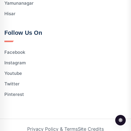
Yamunanagar
Hisar
Follow Us On
Facebook
Instagram
Youtube
Twitter
Pinterest
Privacy Policy & Terms
Site Credits