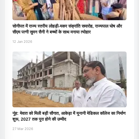
सोनीपत में राज्य स्तरीय लोहड़ी-मकर संक्रांति समारोह, राज्यपाल घोष और
सीएम पत्नी सुमन सैनी ने बच्चों के साथ मनाया त्योहार
12 Jan 2026
नूंह: मेवात को मिली बड़ी सौगात, आकेड़ा में यूनानी मेडिकल कॉलेज का निर्माण
शुरू, 2027 तक पूरा होने की उम्मीद
27 Mar 2026