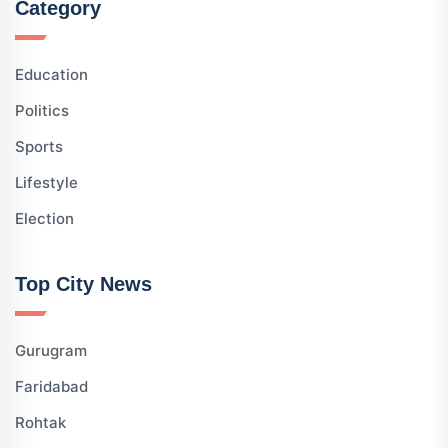
Category
Education
Politics
Sports
Lifestyle
Election
Top City News
Gurugram
Faridabad
Rohtak