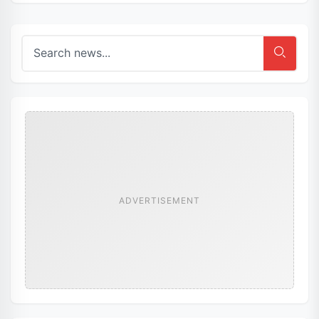
ADVERTISEMENT