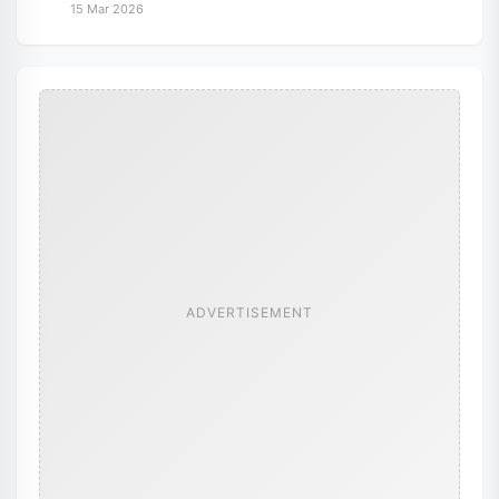
15 Mar 2026
ADVERTISEMENT