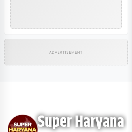
ADVERTISEMENT