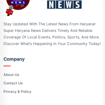
Stay Updated With The Latest News From Haryana!
Super Haryana News Delivers Timely And Reliable
Coverage Of Local Events, Politics, Sports, And More.
Discover What’s Happening In Your Community Today!
Company
About Us
Contact Us
Privacy & Policy