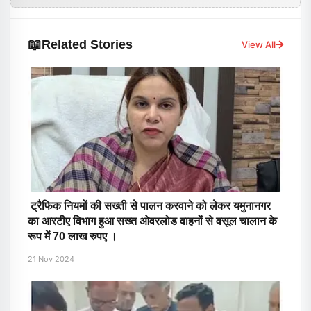
📖
Related Stories
View All
ट्रैफिक नियमों की सख्ती से पालन करवाने को लेकर यमुनानगर
का आरटीए विभाग हुआ सख्त ओवरलोड वाहनों से वसूल चालान के
रूप में 70 लाख रुपए ।
21 Nov 2024