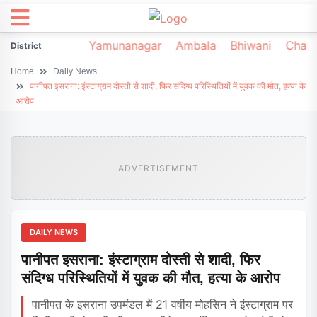
irsa
Sonipat
Yamunanagar
Ambala
Bhiwani
Chark
District
Home
Daily News
पानीपत इसराना: इंस्टाग्राम दोस्ती से शादी, फिर संदिग्ध परिस्थितियों में युवक की मौत, हत्या के
आरोप
ADVERTISEMENT
DAILY NEWS
पानीपत इसराना: इंस्टाग्राम दोस्ती से शादी, फिर
संदिग्ध परिस्थितियों में युवक की मौत, हत्या के आरोप
पानीपत के इसराना उपमंडल में 21 वर्षीय मोहसिन ने इंस्टाग्राम पर