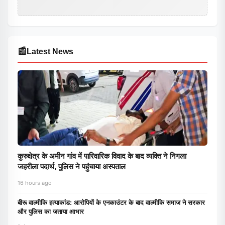
📰
Latest News
कुरुक्षेत्र के अमीन गांव में पारिवारिक विवाद के बाद व्यक्ति ने निगला
जहरीला पदार्थ, पुलिस ने पहुंचाया अस्पताल
16 hours ago
बीरू वाल्मीकि हत्याकांड: आरोपियों के एनकाउंटर के बाद वाल्मीकि समाज ने सरकार
और पुलिस का जताया आभार