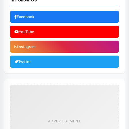
Facebook
YouTube
Instagram
Twitter
ADVERTISEMENT