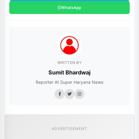
WhatsApp
WRITTEN BY
Sumit Bhardwaj
Reporter At Super Haryana News
ADVERTISEMENT