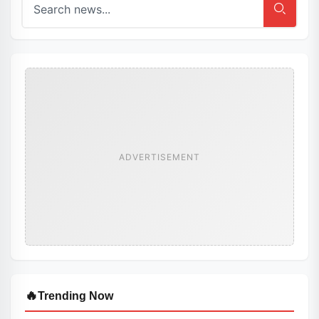
ADVERTISEMENT
🔥
Trending Now