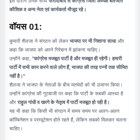
इस दौरान उनके साथ
फरीदाबाद से कांग्रेस जिला अध्यक्ष बलजीत
कौशिक व अन्य नेता एवं कार्यकर्ता मौजूद रहे।
वॉयस 01:
कुमारी शैलजा ने संगठन को लेकर
भाजपा पर भी निशाना साधा
और
कहा कि भाजपा को अपने गिरेबान में झांकना चाहिए।
उन्होंने कहा,
"कांग्रेस मजबूत पार्टी है और मजबूत ही रहेगी। हमारी
पार्टी में सभी काम करने वाले लोग हैं, भाजपा की तरह पन्नों तक सीमित
नहीं है।"
शैलजा ने भाजपा के नेताओं के बीच मतभेदों को भी उजागर किया।
उन्होंने कांग्रेस की गुटबाजी पर कहा कि पार्टी के सबकी आस्था है
और
राहुल गांधी व खरगे के नेतृत्व में पार्टी मजबूत हो रही है।
यह भी कहा कि किसी भी संगठन में समय समय पर अलग-अलग
कॉम्बिनेशन व परम्यूटेशन होते रहते हैं, लेकिन सबको मिलकर चलना
चाहिए।