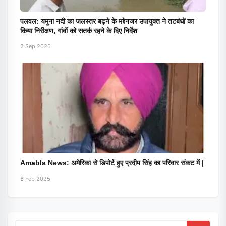
पलवल: यमुना नदी का जलस्तर बढ़ने के मद्देनजर उपायुक्त ने तटबंधों का
किया निरीक्षण, गांवों को सतर्क रहने के दिए निर्देश
2 Sep 2025
Amabla News: अमेरिका से डिपोर्ट हुए प्रदीप सिंह का परिवार संकट में |
6 Feb 2025