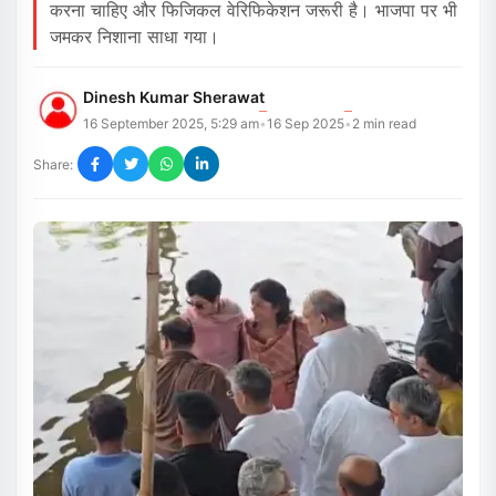
करना चाहिए और फिजिकल वेरिफिकेशन जरूरी है। भाजपा पर भी
जमकर निशाना साधा गया।
Dinesh Kumar Sherawat
16 September 2025, 5:29 am
16 Sep 2025
2
min read
•
•
Share: