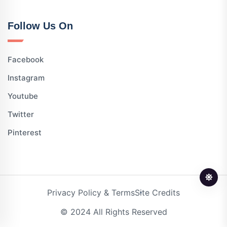
Follow Us On
Facebook
Instagram
Youtube
Twitter
Pinterest
Privacy Policy & Terms
Site Credits
© 2024 All Rights Reserved