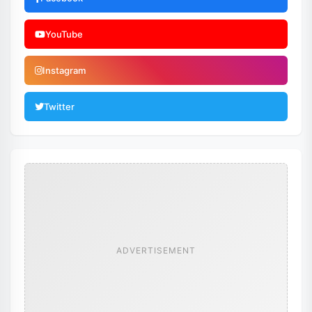
YouTube
Instagram
Twitter
ADVERTISEMENT