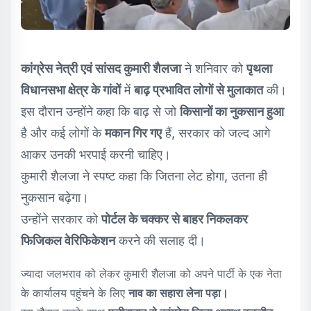
कांग्रेस नेत्री एवं सांसद कुमारी शैलजा
ने शनिवार को
पृथला
विधानसभा क्षेत्र के गांवों
में
बाढ़ प्रभावित लोगों से मुलाकात
की।
इस दौरान उन्होंने कहा कि बाढ़ से जो
किसानों का नुकसान हुआ
है और कई लोगों के
मकान गिर गए
हैं, सरकार को जल्द आगे
आकर उनकी भरपाई करनी चाहिए।
कुमारी शैलजा ने स्पष्ट कहा कि जितना लेट होगा, उतना ही
नुकसान बढ़ेगा।
उन्होंने सरकार को
पोर्टल के चक्कर से बाहर निकलकर
फिजिकल वेरिफिकेशन
करने की सलाह दी।
ज्यादा जलभराव को लेकर कुमारी शैलजा को अपने पार्टी के एक नेता
के कार्यालय पहुंचने के लिए
नाव का सहारा लेना पड़ा।