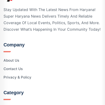
Stay Updated With The Latest News From Haryana!
Super Haryana News Delivers Timely And Reliable
Coverage Of Local Events, Politics, Sports, And More.
Discover What’s Happening In Your Community Today!
Company
About Us
Contact Us
Privacy & Policy
Category