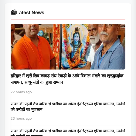
📰
Latest News
हरिद्वार में श्री शिव कावड़ संघ रेवाड़ी के 38वें विशाल भंडारे का श्रद्धापूर्वक
समापन, साधु-संतों का हुआ सम्मान
22 hours ago
सावन की पहली तेज बारिश से पानीपत का ओल्ड इंडस्ट्रियल एरिया जलमग्न, उद्योगों
को करोड़ों का नुकसान
23 hours ago
सावन की पहली तेज बारिश से पानीपत का ओल्ड इंडस्ट्रियल एरिया जलमग्न, उद्योगों