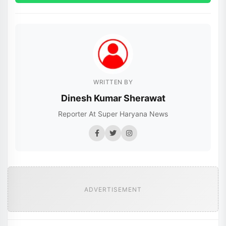
WRITTEN BY
Dinesh Kumar Sherawat
Reporter At Super Haryana News
ADVERTISEMENT