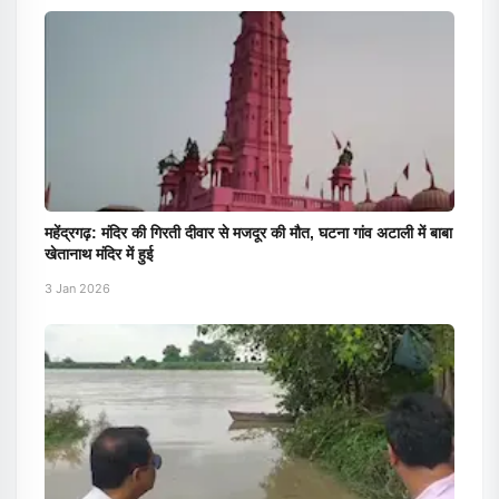
महेंद्रगढ़: मंदिर की गिरती दीवार से मजदूर की मौत, घटना गांव अटाली में बाबा
खेतानाथ मंदिर में हुई
3 Jan 2026