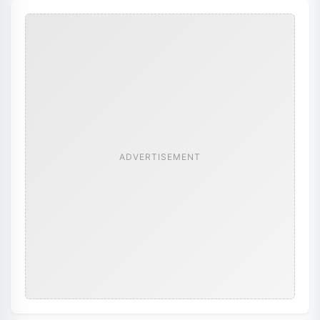
ADVERTISEMENT