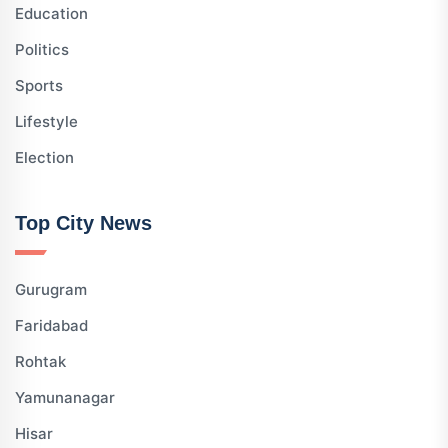
Education
Politics
Sports
Lifestyle
Election
Top City News
Gurugram
Faridabad
Rohtak
Yamunanagar
Hisar