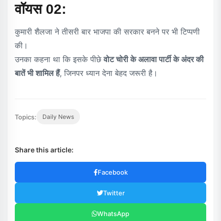
वॉयस 02:
कुमारी शैलजा ने तीसरी बार भाजपा की सरकार बनने पर भी टिप्पणी
की।
उनका कहना था कि इसके पीछे
वोट चोरी के अलावा पार्टी के अंदर की
बातें भी शामिल हैं
, जिनपर ध्यान देना बेहद जरूरी है।
Topics:
Daily News
Share this article:
Facebook
Twitter
WhatsApp