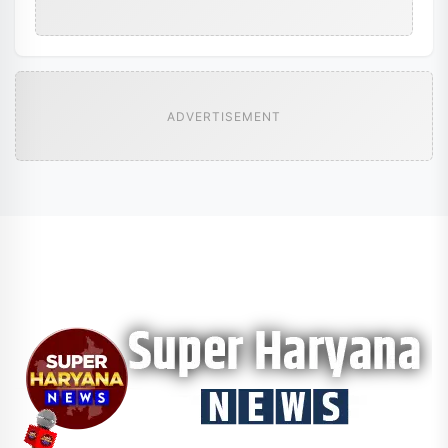
ADVERTISEMENT