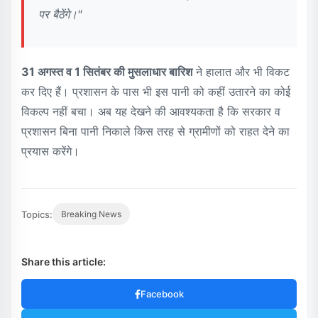
पर बैठेंगे।"
31 अगस्त व 1 सितंबर की मुसलाधार बारिश
ने हालात और भी विकट
कर दिए हैं। प्रशासन के पास भी इस पानी को कहीं उतारने का कोई
विकल्प नहीं बचा। अब यह देखने की आवश्यकता है कि सरकार व
प्रशासन बिना पानी निकाले किस तरह से ग्रामीणों को राहत देने का
प्रयास करेंगे।
Topics:
Breaking News
Share this article:
Facebook