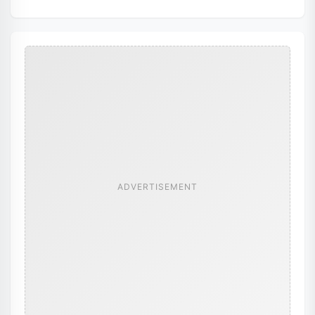
ADVERTISEMENT