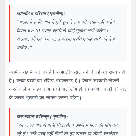
हवासींह व हरिराम (ग्रामीण):
"आलम ये है कि गांव में मुर्दे फूंकने तक की जगह नहीं बची।
केवल 10-20 हजार रूपये से कोई गुजारा नहीं चलेगा।
सरकार को एक-एक लाख रूपया प्रति एकड़ सभी को देना
चाहिए।"
ग्रामीण यह भी बता रहे हैं कि अगली फसल की बिजाई अब संभव नहीं
है। उनके बच्चों का भविष्य अंधकारमय है। केवल सरकारी नौकरी
करने वाले या बाहर काम करने वाले लोग ही बच पाएंगे। बाकी को बाढ़
के कारण भुखमरी का सामना करना पड़ेगा।
जयभगवान व बिन्द्र (ग्रामीण):
"हम जलद गांव से पानी निकासी व आर्थिक मदद की मांग कर
रहे हैं। यदि मदद नहीं मिली तो हम सड़क या डीसी कार्यालय