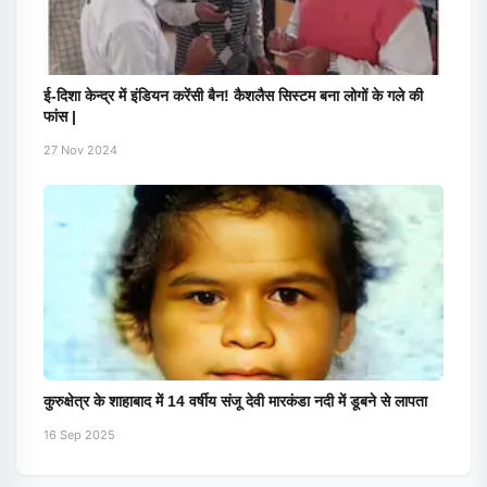
ई-दिशा केन्द्र में इंडियन करेंसी बैन! कैशलैस सिस्टम बना लोगों के गले की
फांस |
27 Nov 2024
कुरुक्षेत्र के शाहाबाद में 14 वर्षीय संजू देवी मारकंडा नदी में डूबने से लापता
16 Sep 2025