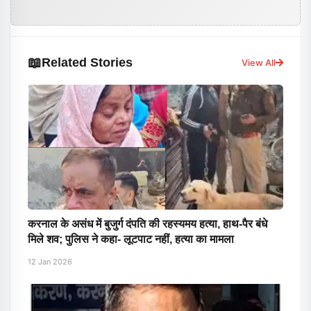
📖
Related Stories
View All
करनाल के असंध में बुजुर्ग दंपति की रहस्यमय हत्या, हाथ-पैर बंधे
मिले शव; पुलिस ने कहा- लूटपाट नहीं, हत्या का मामला
12 Jan 2026