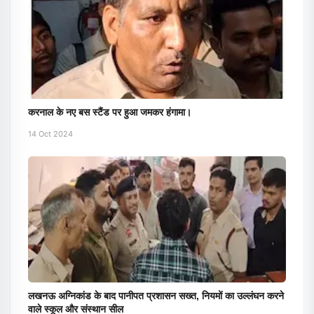
करनाल के नए बस स्टैंड पर हुआ जमकर हंगामा।
14 Oct 2024
लखनऊ अग्निकांड के बाद पानीपत प्रशासन सख्त, नियमों का उल्लंघन करने
वाले स्कूल और संस्थान सील