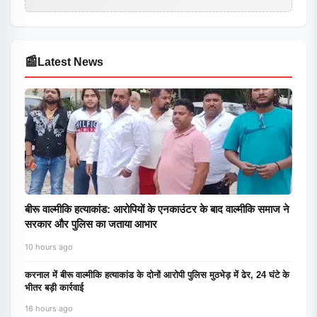
📰
Latest News
बीरू वाल्मीकि हत्याकांड: आरोपियों के एनकाउंटर के बाद वाल्मीकि समाज ने
सरकार और पुलिस का जताया आभार
10 hours ago
करनाल में बीरू वाल्मीकि हत्याकांड के दोनों आरोपी पुलिस मुठभेड़ में ढेर, 24 घंटे के
भीतर बड़ी कार्रवाई
16 hours ago