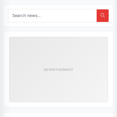
ADVERTISEMENT