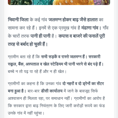
भिवानी जिला
के कई गांव
जलमग्न होकर बाढ़ जैसे हालात
का
सामना कर रहे हैं। इनमें से एक प्रमुख गांव है
मंढाणा गांव।
गाँव
के चारों तरफ
पानी ही पानी
है।
कपास व बाजरे की फसलें पूरी
तरह से बर्बाद हो चुकी हैं।
ग्रामीण बता रहे हैं कि
सभी सड़कें व रास्ते जलमग्न हैं। सरकारी
स्कूल, बैंक, अस्पताल व खेल स्टेडियम भी पानी भरने से बंद पड़े हैं।
बच्चे न तो पढ़ पा रहे हैं और न ही खेल।
ग्रामीणों का कहना है कि उनका गांव
दो नहरों व दो ड्रेनों का सेंटर
बना हुआ है।
बार-बार
डीसी कार्यालय
में जाने के बावजूद सिर्फ
आश्वासन ही मिलता रहा, पर समाधान नहीं। ग्रामीणों का आरोप है
कि सरकार द्वारा बाढ़ नियंत्रण के लिए जारी करोड़ों रूपये का फंड
उनके गांव में नहीं पहुंचा।