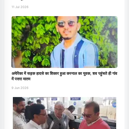
11 Jul 2026
अमेरिका में सड़क हादसे का शिकार हुआ करनाल का युवक, शव पहुंचते ही गांव
में पसरा मातम
9 Jun 2026