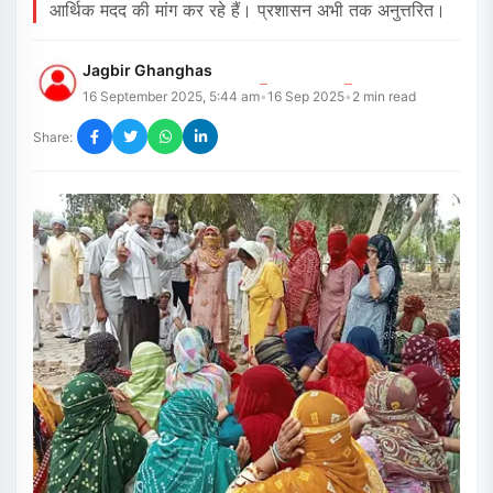
आर्थिक मदद की मांग कर रहे हैं। प्रशासन अभी तक अनुत्तरित।
Jagbir Ghanghas
16 September 2025, 5:44 am
16 Sep 2025
2
min read
•
•
Share: