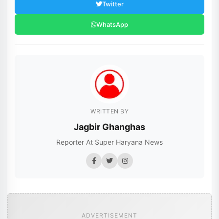
Twitter
WhatsApp
WRITTEN BY
Jagbir Ghanghas
Reporter At Super Haryana News
ADVERTISEMENT