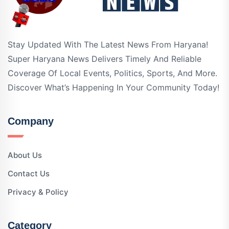
Stay Updated With The Latest News From Haryana!
Super Haryana News Delivers Timely And Reliable
Coverage Of Local Events, Politics, Sports, And More.
Discover What’s Happening In Your Community Today!
Company
About Us
Contact Us
Privacy & Policy
Category