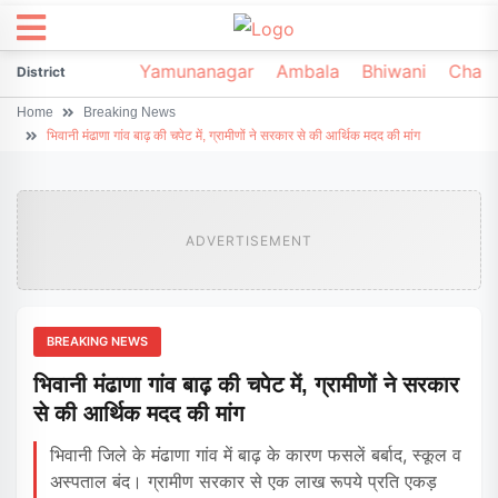
irsa
Sonipat
Yamunanagar
Ambala
Bhiwani
Chark
District
Home
Breaking News
भिवानी मंढाणा गांव बाढ़ की चपेट में, ग्रामीणों ने सरकार से की आर्थिक मदद की मांग
ADVERTISEMENT
BREAKING NEWS
भिवानी मंढाणा गांव बाढ़ की चपेट में, ग्रामीणों ने सरकार
से की आर्थिक मदद की मांग
भिवानी जिले के मंढाणा गांव में बाढ़ के कारण फसलें बर्बाद, स्कूल व
अस्पताल बंद। ग्रामीण सरकार से एक लाख रूपये प्रति एकड़