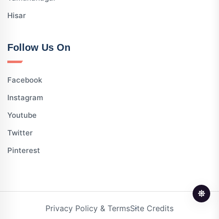
Hisar
Follow Us On
Facebook
Instagram
Youtube
Twitter
Pinterest
Privacy Policy & Terms
Site Credits