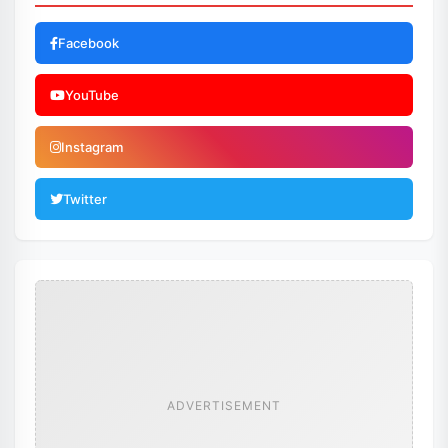
Facebook
YouTube
Instagram
Twitter
ADVERTISEMENT