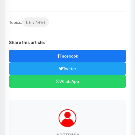
Topics:
Daily News
Share this article:
Facebook
Twitter
WhatsApp
WRITTEN BY