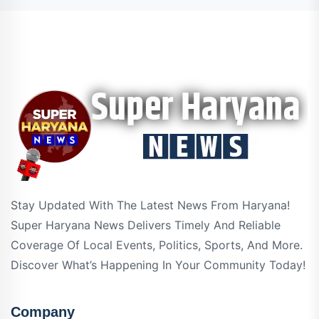
Stay Updated With The Latest News From Haryana!
Super Haryana News Delivers Timely And Reliable
Coverage Of Local Events, Politics, Sports, And More.
Discover What’s Happening In Your Community Today!
Company