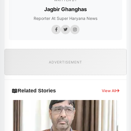
Jagbir Ghanghas
Reporter At Super Haryana News
ADVERTISEMENT
📖
Related Stories
View All