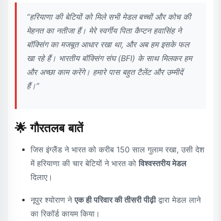
“हरियाणा की बेटियों को मिले सभी मेडल बच्चों और कोच की
मेहनत का नतीजा हैं। मेरे स्वर्गीय पिता कैप्टन हवासिंह ने
बॉक्सिंग का मजबूत आधार रखा था, और अब हम इसके फल
खा रहे हैं। भारतीय बॉक्सिंग संघ (BFI) के साथ मिलकर हम
और अच्छा काम करेंगे। हमारे पास बहुत टैलेंट और उम्मीदें
हैं।”
🌟 गौरतलब बातें
जिस इंग्लैंड ने भारत को करीब 150 साल गुलाम रखा, उसी देश
में हरियाणा की चार बेटियों ने भारत को
विश्वस्तरीय मेडल
दिलाए।
नूपुर श्योराण ने
एक ही परिवार की तीसरी पीढ़ी
द्वारा मेडल लाने
का रिकॉर्ड कायम किया।