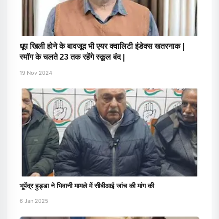
धूप खिली होने के बावजूद भी एयर क्वालिटी इंडेक्स खतरनाक |
स्मॉग के चलते 23 तक रहेंगे स्कूल बंद |
19 Nov 2024
भूपेंद्र हुड्डा ने भिवानी मामले में सीबीआई जांच की मांग की
6 Jan 2025