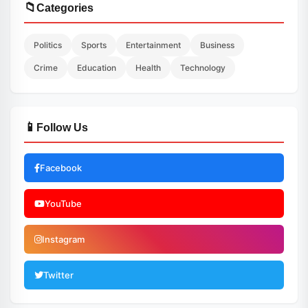
📁
Categories
Politics
Sports
Entertainment
Business
Crime
Education
Health
Technology
📱
Follow Us
Facebook
YouTube
Instagram
Twitter