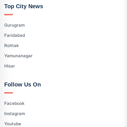
Top City News
Gurugram
Faridabad
Rohtak
Yamunanagar
Hisar
Follow Us On
Facebook
Instagram
Youtube