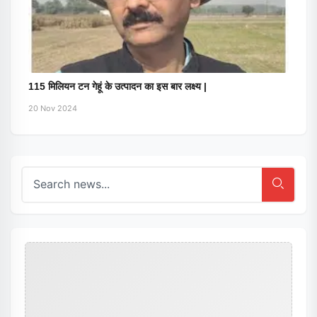
115 मिलियन टन गेहूं के उत्पादन का इस बार लक्ष्य |
20 Nov 2024