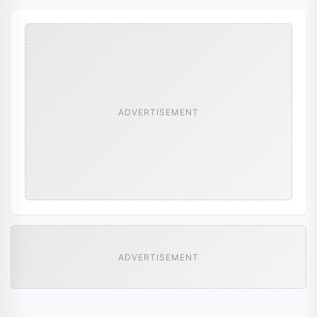
ADVERTISEMENT
ADVERTISEMENT