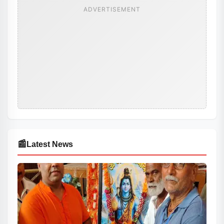
ADVERTISEMENT
📰
Latest News