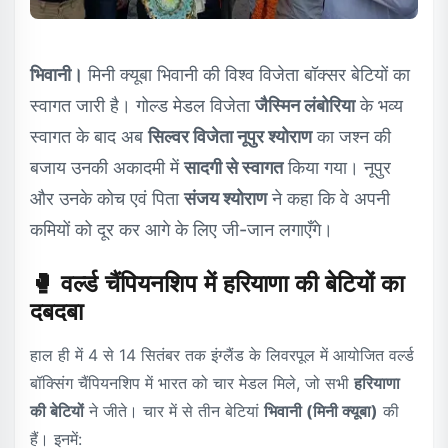
भिवानी।
मिनी क्यूबा भिवानी की विश्व विजेता बॉक्सर बेटियों का
स्वागत जारी है। गोल्ड मेडल विजेता
जैस्मिन लंबोरिया
के भव्य
स्वागत के बाद अब
सिल्वर विजेता नूपुर श्योराण
का जश्न की
बजाय उनकी अकादमी में
सादगी से स्वागत
किया गया। नूपुर
और उनके कोच एवं पिता
संजय श्योराण
ने कहा कि वे अपनी
कमियों को दूर कर आगे के लिए जी-जान लगाएँगे।
🥊 वर्ल्ड चैंपियनशिप में हरियाणा की बेटियों का
दबदबा
हाल ही में 4 से 14 सितंबर तक इंग्लैंड के लिवरपूल में आयोजित वर्ल्ड
बॉक्सिंग चैंपियनशिप में भारत को चार मेडल मिले, जो सभी
हरियाणा
की बेटियों
ने जीते। चार में से तीन बेटियां
भिवानी (मिनी क्यूबा)
की
हैं। इनमें: