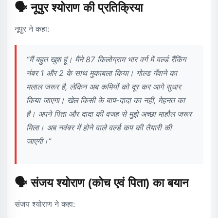
🗣️ नूपुर श्योराण की प्रतिक्रिया
नूपुर ने कहा:
“मैं बहुत खुश हूं। मैंने 87 किलोग्राम भार वर्ग में वर्ल्ड रैंकिंग
नंबर 1 और 2 के साथ मुकाबला किया। गोल्ड गँवाने का
मलाल जरूर है, लेकिन अब कमियों को दूर कर आगे सुधार
किया जाएगा। खेल किसी के बाप-दादा का नहीं, मेहनत का
है। अपने पिता और दादा की वजह से मुझे अच्छा माहौल जरूर
मिला। अब नवंबर में होने वाले वर्ल्ड कप की तैयारी की
जाएगी।”
🗣️ संजय श्योराण (कोच एवं पिता) का बयान
संजय श्योराण ने कहा: