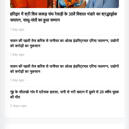
हरिद्वार में श्री शिव कावड़ संघ रेवाड़ी के 38वें विशाल भंडारे का श्रद्धापूर्वक
समापन, साधु-संतों का हुआ सम्मान
1 day ago
सावन की पहली तेज बारिश से पानीपत का ओल्ड इंडस्ट्रियल एरिया जलमग्न, उद्योगों
को करोड़ों का नुकसान
1 day ago
सावन की पहली तेज बारिश से पानीपत का ओल्ड इंडस्ट्रियल एरिया जलमग्न, उद्योगों
को करोड़ों का नुकसान
1 day ago
नूंह के सीलखो गांव में दर्दनाक हादसा, पानी से भरी खदान में डूबने से 28 वर्षीय युवक
की मौत
2 days ago