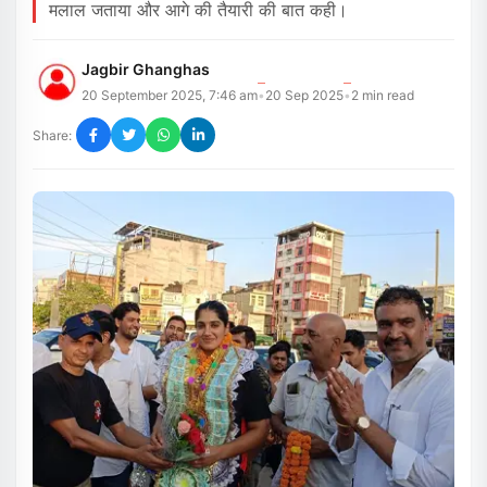
मलाल जताया और आगे की तैयारी की बात कही।
Jagbir Ghanghas
20 September 2025, 7:46 am
20 Sep 2025
2
min read
•
•
Share: