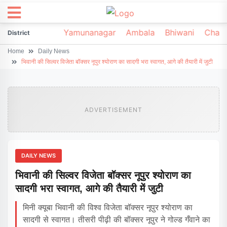
irsa
Sonipat
Yamunanagar
Ambala
Bhiwani
Chark
District
Home
Daily News
भिवानी की सिल्वर विजेता बॉक्सर नूपुर श्योराण का सादगी भरा स्वागत, आगे की तैयारी में जुटी
ADVERTISEMENT
DAILY NEWS
भिवानी की सिल्वर विजेता बॉक्सर नूपुर श्योराण का
सादगी भरा स्वागत, आगे की तैयारी में जुटी
मिनी क्यूबा भिवानी की विश्व विजेता बॉक्सर नूपुर श्योराण का
सादगी से स्वागत। तीसरी पीढ़ी की बॉक्सर नूपुर ने गोल्ड गँवाने का