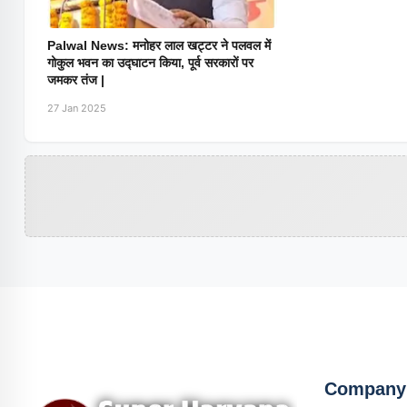
Palwal News: मनोहर लाल खट्टर ने पलवल में
गोकुल भवन का उद्घाटन किया, पूर्व सरकारों पर
जमकर तंज |
27 Jan 2025
Company