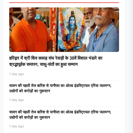
हरिद्वार में श्री शिव कावड़ संघ रेवाड़ी के 38वें विशाल भंडारे का
श्रद्धापूर्वक समापन, साधु-संतों का हुआ सम्मान
1 day ago
सावन की पहली तेज बारिश से पानीपत का ओल्ड इंडस्ट्रियल एरिया जलमग्न,
उद्योगों को करोड़ों का नुकसान
1 day ago
सावन की पहली तेज बारिश से पानीपत का ओल्ड इंडस्ट्रियल एरिया जलमग्न,
उद्योगों को करोड़ों का नुकसान
1 day ago