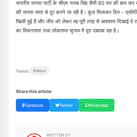
भारतीय जनता पार्टी के सीएम नायब सिंह सैनी 85 पार की बात कर रह
की जनता सत्ता से दूर करने जा रही है। कुल मिलाकर दिन - प्रतिद
खिली हुई हैं और जीत को लेकर वह पूरी तरह से आश्वस्त दिखाई दे रहे
का विधानसभा तथा लोकसभा चुनाव में पूरा दबदबा रहा है।
Topics:
Politics
Share this article:
Facebook
Twitter
WhatsApp
WRITTEN BY