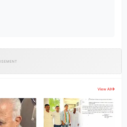
ISEMENT
View All