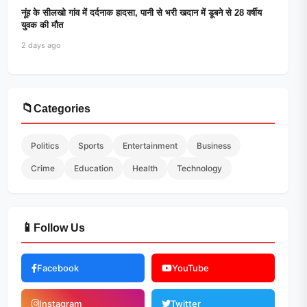
नूंह के सीलखो गांव में दर्दनाक हादसा, पानी से भरी खदान में डूबने से 28 वर्षीय
युवक की मौत
2 days ago
📁
Categories
Politics
Sports
Entertainment
Business
Crime
Education
Health
Technology
📱
Follow Us
Facebook
YouTube
Instagram
Twitter