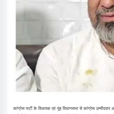
कांग्रेस पार्टी के विधायक एवं नूंह विधानसभा से कांग्रेस उम्मीद