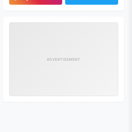
ADVERTISEMENT