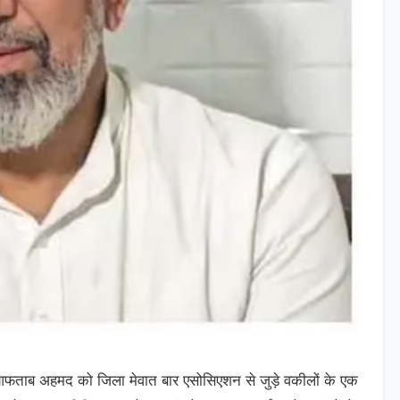
वार आफताब अहमद को जिला मेवात बार एसोसिएशन से जुड़े वकीलों के एक