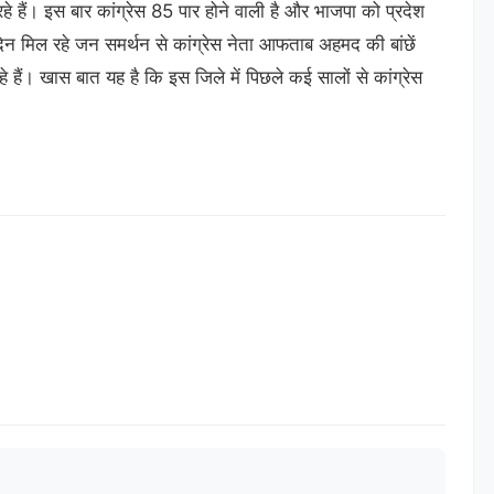
े हैं। इस बार कांग्रेस 85 पार होने वाली है और भाजपा को प्रदेश
िन मिल रहे जन समर्थन से कांग्रेस नेता आफताब अहमद की बांछें
 हैं। खास बात यह है कि इस जिले में पिछले कई सालों से कांग्रेस