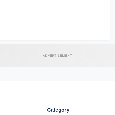
ADVERTISEMENT
Category