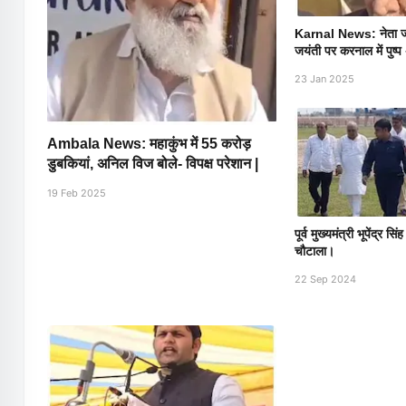
Karnal News: नेता जी 
जयंती पर करनाल में पुष्प 
23 Jan 2025
Ambala News: महाकुंभ में 55 करोड़
डुबकियां, अनिल विज बोले- विपक्ष परेशान |
19 Feb 2025
पूर्व मुख्यमंत्री भूपेंद्र सि
चौटाला।
22 Sep 2024