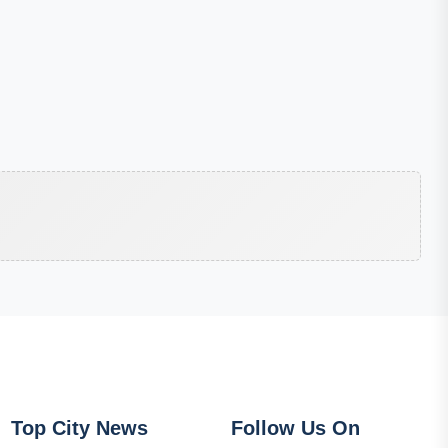
Top City News
Follow Us On