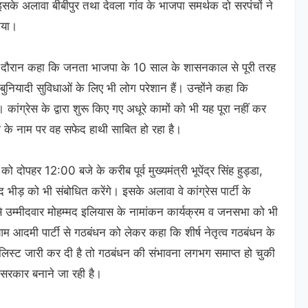
सके अलावा बीबीपुर तथा देवला गांव के भाजपा समर्थक दो सरपंचों ने
िया।
े दौरान कहा कि जनता भाजपा के 10 साल के शासनकाल से पूरी तरह
ुनियादी सुविधाओं के लिए भी लोग परेशान हैं। उन्होंने कहा कि
ंग्रेस के द्वारा शुरू किए गए अधूरे कामों को भी यह पूरा नहीं कर
के नाम पर वह सफेद हाथी साबित हो रहा है।
पहर 12:00 बजे के करीब पूर्व मुख्यमंत्री भूपेंद्र सिंह हुड्डा,
भीड़ को भी संबोधित करेंगे। इसके अलावा वे कांग्रेस पार्टी के
े उम्मीदवार मोहम्मद इलियास के नामांकन कार्यक्रम व जनसभा को भी
म आदमी पार्टी से गठबंधन को लेकर कहा कि शीर्ष नेतृत्व गठबंधन के
ी लिस्ट जारी कर दी है तो गठबंधन की संभावना लगभग समाप्त हो चुकी
 की सरकार बनाने जा रही है।