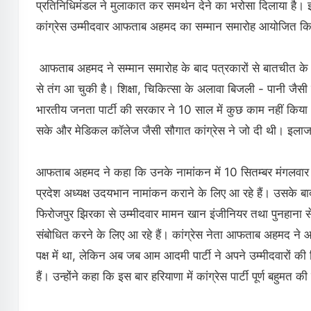
प्रतिनिधिमंडल ने मुलाकात कर समर्थन देने का भरोसा दिलाया है। इ
कांग्रेस उम्मीदवार आफताब अहमद का सम्मान समारोह आयोजित क
आफताब अहमद ने सम्मान समारोह के बाद पत्रकारों से बातचीत क
से तंग आ चुकी है। शिक्षा, चिकित्सा के अलावा बिजली - पानी जैसी ब
भारतीय जनता पार्टी की सरकार ने 10 साल में कुछ काम नहीं किया। का
सके और मेडिकल कॉलेज जैसी सौगात कांग्रेस ने जो दी थी। इलाज 
आफताब अहमद ने कहा कि उनके नामांकन में 10 सितम्बर मंगलवार को दो
प्रदेश अध्यक्ष उदयभान नामांकन कराने के लिए आ रहे हैं। उसके बाद 
फिरोजपुर झिरका से उम्मीदवार मामन खान इंजीनियर तथा पुनहाना स
संबोधित करने के लिए आ रहे हैं। कांग्रेस नेता आफताब अहमद ने आ
पक्ष में था, लेकिन अब जब आम आदमी पार्टी ने अपने उम्मीदवारों क
हैं। उन्होंने कहा कि इस बार हरियाणा में कांग्रेस पार्टी पूर्ण बहुमत