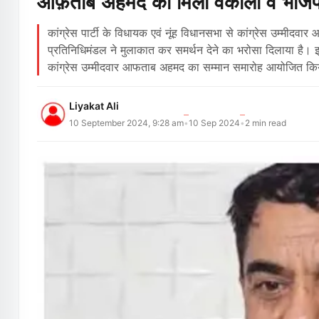
आफ़ताब अहमद को मिला वकीलों व भाजपा 
कांग्रेस पार्टी के विधायक एवं नूंह विधानसभा से कांग्रेस उम्मीद
प्रतिनिधिमंडल ने मुलाकात कर समर्थन देने का भरोसा दिलाया है। इ
कांग्रेस उम्मीदवार आफताब अहमद का सम्मान समारोह आयोजित 
Liyakat Ali
10 September 2024, 9:28 am
10 Sep 2024
2
min read
•
•