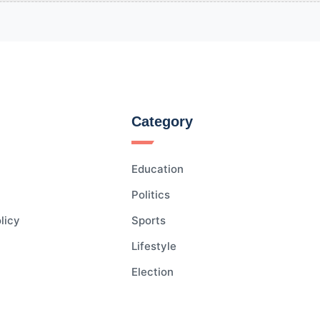
Category
Education
Politics
licy
Sports
Lifestyle
Election