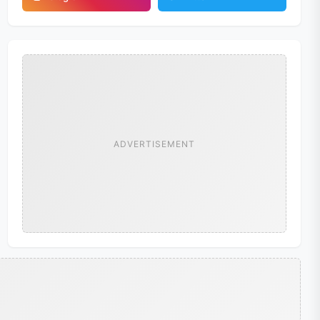
ADVERTISEMENT