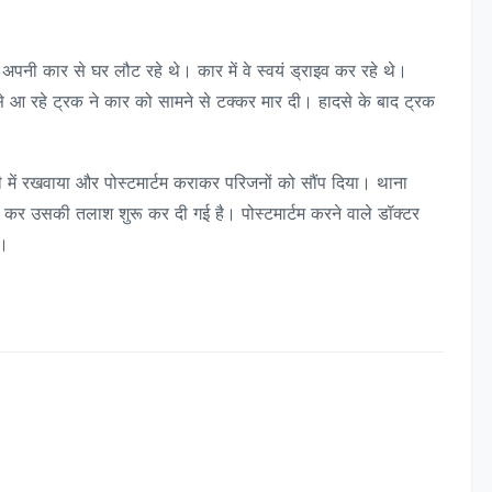
अपनी कार से घर लौट रहे थे। कार में वे स्वयं ड्राइव कर रहे थे।
 आ रहे ट्रक ने कार को सामने से टक्कर मार दी। हादसे के बाद ट्रक
ी में रखवाया और पोस्टमार्टम कराकर परिजनों को सौंप दिया। थाना
 कर उसकी तलाश शुरू कर दी गई है। पोस्टमार्टम करने वाले डॉक्टर
आ।