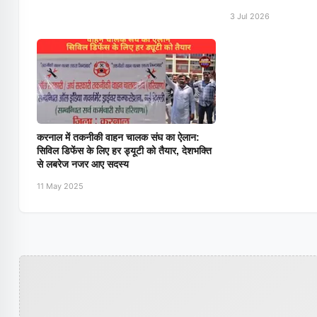
3 Jul 2026
करनाल में तकनीकी वाहन चालक संघ का ऐलान:
सिविल डिफेंस के लिए हर ड्यूटी को तैयार, देशभक्ति
से लबरेज नजर आए सदस्य
11 May 2025