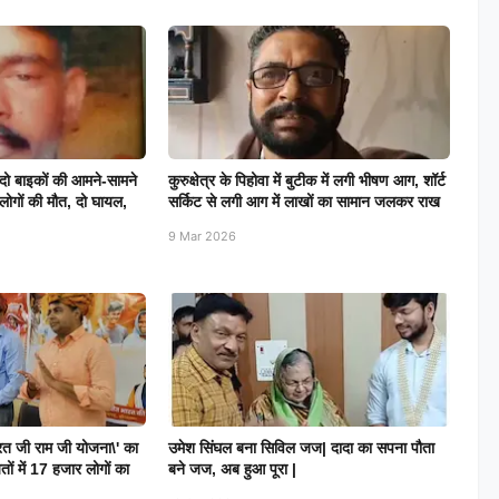
ास दो बाइकों की आमने-सामने
कुरुक्षेत्र के पिहोवा में बुटीक में लगी भीषण आग, शॉर्ट
 लोगों की मौत, दो घायल,
सर्किट से लगी आग में लाखों का सामान जलकर राख
9 Mar 2026
भारत जी राम जी योजना\' का
उमेश सिंघल बना सिविल जज| दादा का सपना पौता
तों में 17 हजार लोगों का
बने जज, अब हुआ पूरा |