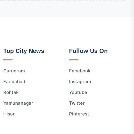
Top City News
Follow Us On
Gurugram
Facebook
Faridabad
Instagram
Rohtak
Youtube
Yamunanagar
Twitter
Hisar
Pinterest