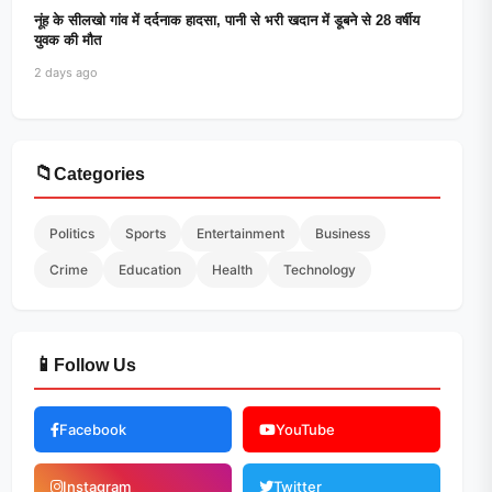
नूंह के सीलखो गांव में दर्दनाक हादसा, पानी से भरी खदान में डूबने से 28 वर्षीय
युवक की मौत
2 days ago
📁
Categories
Politics
Sports
Entertainment
Business
Crime
Education
Health
Technology
📱
Follow Us
Facebook
YouTube
Instagram
Twitter