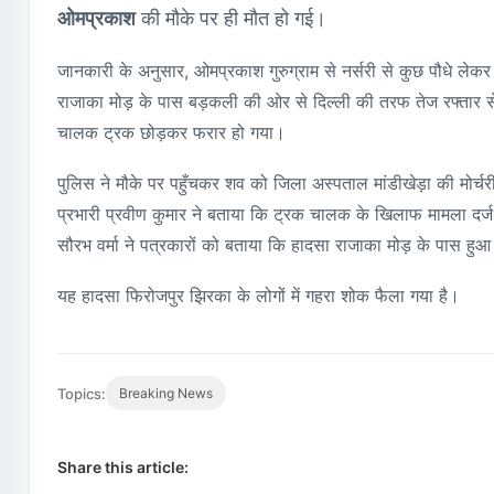
ओमप्रकाश
की मौके पर ही मौत हो गई।
जानकारी के अनुसार, ओमप्रकाश गुरुग्राम से नर्सरी से कुछ पौधे लेकर 
राजाका मोड़ के पास बड़कली की ओर से दिल्ली की तरफ तेज रफ्तार से
चालक ट्रक छोड़कर फरार हो गया।
पुलिस ने मौके पर पहुँचकर शव को जिला अस्पताल मांडीखेड़ा की मोर्चर
प्रभारी प्रवीण कुमार ने बताया कि ट्रक चालक के खिलाफ मामला दर्ज
सौरभ वर्मा ने पत्रकारों को बताया कि हादसा राजाका मोड़ के पास हु
यह हादसा फिरोजपुर झिरका के लोगों में गहरा शोक फैला गया है।
Topics:
Breaking News
Share this article: