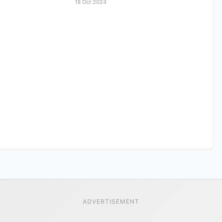
18 Oct 2024
ADVERTISEMENT