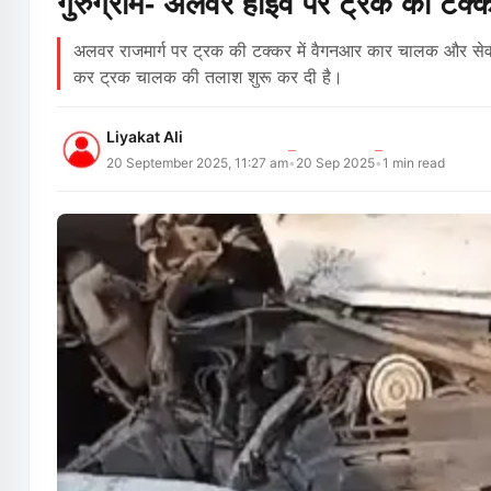
गुरुग्राम- अलवर हाईवे पर ट्रक की टक्कर 
अलवर राजमार्ग पर ट्रक की टक्कर में वैगनआर कार चालक और सेवान
कर ट्रक चालक की तलाश शुरू कर दी है।
Liyakat Ali
20 September 2025, 11:27 am
20 Sep 2025
1
min read
•
•