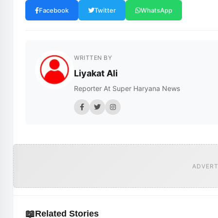
Facebook
Twitter
WhatsApp
WRITTEN BY
Liyakat Ali
Reporter At Super Haryana News
ADVERT
📖
Related Stories