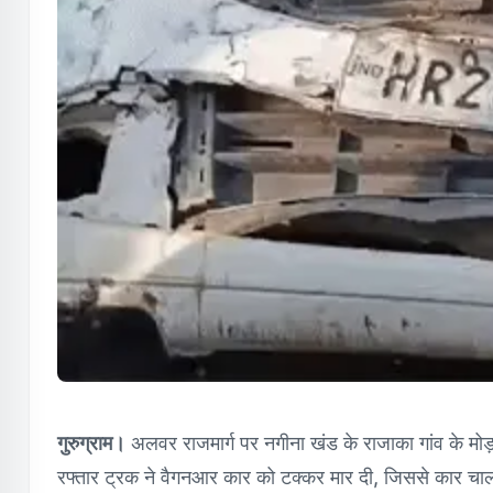
गुरुग्राम।
अलवर राजमार्ग पर नगीना खंड के राजाका गांव के म
रफ्तार ट्रक ने वैगनआर कार को टक्कर मार दी, जिससे कार चाल