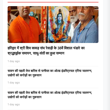
हरिद्वार में श्री शिव कावड़ संघ रेवाड़ी के 38वें विशाल भंडारे का
श्रद्धापूर्वक समापन, साधु-संतों का हुआ सम्मान
1 day ago
सावन की पहली तेज बारिश से पानीपत का ओल्ड इंडस्ट्रियल एरिया जलमग्न,
उद्योगों को करोड़ों का नुकसान
1 day ago
सावन की पहली तेज बारिश से पानीपत का ओल्ड इंडस्ट्रियल एरिया जलमग्न,
उद्योगों को करोड़ों का नुकसान
1 day ago