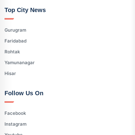
Top City News
Gurugram
Faridabad
Rohtak
Yamunanagar
Hisar
Follow Us On
Facebook
Instagram
Youtube