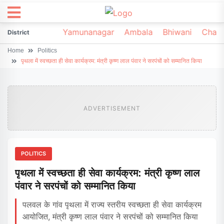
irsa
Sonipat
Yamunanagar
Ambala
Bhiwani
Chark
District
Home
Politics
पृथला में स्वच्छता ही सेवा कार्यक्रम: मंत्री कृष्ण लाल पंवार ने सरपंचों को सम्मानित किया
ADVERTISEMENT
POLITICS
पृथला में स्वच्छता ही सेवा कार्यक्रम: मंत्री कृष्ण लाल
पंवार ने सरपंचों को सम्मानित किया
पलवल के गांव पृथला में राज्य स्तरीय स्वच्छता ही सेवा कार्यक्रम
आयोजित, मंत्री कृष्ण लाल पंवार ने सरपंचों को सम्मानित किया