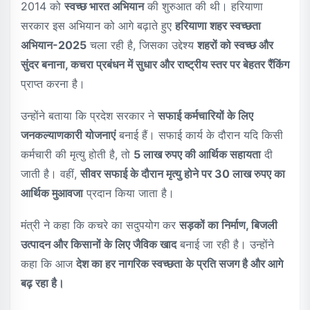
2014 को
स्वच्छ भारत अभियान
की शुरुआत की थी। हरियाणा
सरकार इस अभियान को आगे बढ़ाते हुए
हरियाणा शहर स्वच्छता
अभियान-2025
चला रही है, जिसका उद्देश्य
शहरों को स्वच्छ और
सुंदर बनाना, कचरा प्रबंधन में सुधार और राष्ट्रीय स्तर पर बेहतर रैंकिंग
प्राप्त करना है।
उन्होंने बताया कि प्रदेश सरकार ने
सफाई कर्मचारियों के लिए
जनकल्याणकारी योजनाएं
बनाई हैं। सफाई कार्य के दौरान यदि किसी
कर्मचारी की मृत्यु होती है, तो
5 लाख रुपए की आर्थिक सहायता
दी
जाती है। वहीं,
सीवर सफाई के दौरान मृत्यु होने पर 30 लाख रुपए का
आर्थिक मुआवजा
प्रदान किया जाता है।
मंत्री ने कहा कि कचरे का सदुपयोग कर
सड़कों का निर्माण, बिजली
उत्पादन और किसानों के लिए जैविक खाद
बनाई जा रही है। उन्होंने
कहा कि आज
देश का हर नागरिक स्वच्छता के प्रति सजग है और आगे
बढ़ रहा है।