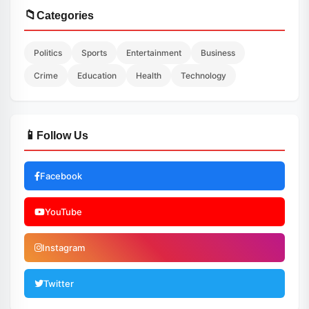
📁
Categories
Politics
Sports
Entertainment
Business
Crime
Education
Health
Technology
📱
Follow Us
Facebook
YouTube
Instagram
Twitter