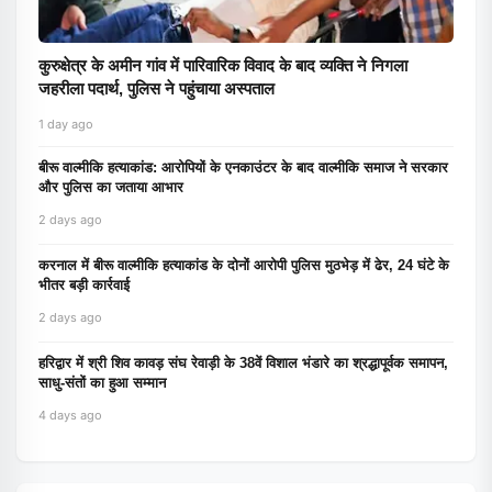
कुरुक्षेत्र के अमीन गांव में पारिवारिक विवाद के बाद व्यक्ति ने निगला
जहरीला पदार्थ, पुलिस ने पहुंचाया अस्पताल
1 day ago
बीरू वाल्मीकि हत्याकांड: आरोपियों के एनकाउंटर के बाद वाल्मीकि समाज ने सरकार
और पुलिस का जताया आभार
2 days ago
करनाल में बीरू वाल्मीकि हत्याकांड के दोनों आरोपी पुलिस मुठभेड़ में ढेर, 24 घंटे के
भीतर बड़ी कार्रवाई
2 days ago
हरिद्वार में श्री शिव कावड़ संघ रेवाड़ी के 38वें विशाल भंडारे का श्रद्धापूर्वक समापन,
साधु-संतों का हुआ सम्मान
4 days ago