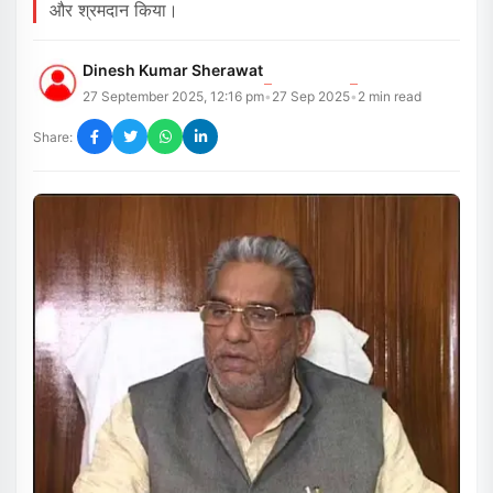
और श्रमदान किया।
Dinesh Kumar Sherawat
27 September 2025, 12:16 pm
27 Sep 2025
2
min read
•
•
Share: