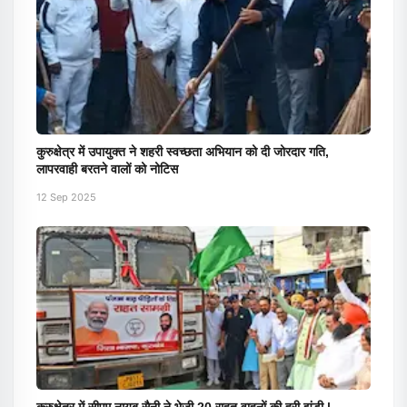
कुरुक्षेत्र में उपायुक्त ने शहरी स्वच्छता अभियान को दी जोरदार गति,
लापरवाही बरतने वालों को नोटिस
12 Sep 2025