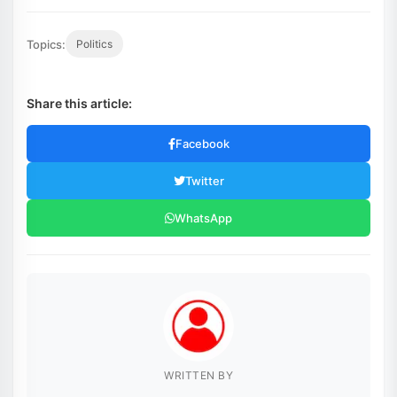
Topics:
Politics
Share this article:
Facebook
Twitter
WhatsApp
WRITTEN BY