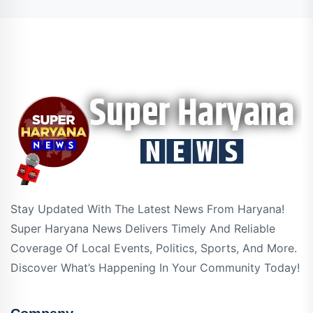
Stay Updated With The Latest News From Haryana!
Super Haryana News Delivers Timely And Reliable
Coverage Of Local Events, Politics, Sports, And More.
Discover What’s Happening In Your Community Today!