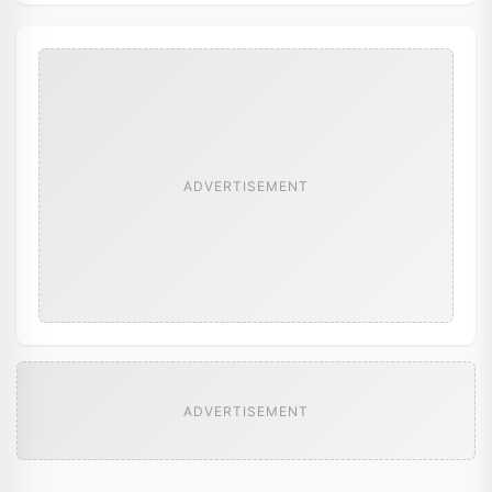
ADVERTISEMENT
ADVERTISEMENT