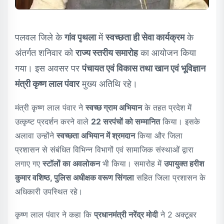
पलवल जिले के
गांव पृथला
में
स्वच्छता ही सेवा कार्यक्रम
के
अंतर्गत शनिवार को
राज्य स्तरीय समारोह
का आयोजन किया
गया। इस अवसर पर
पंचायत एवं विकास तथा खान एवं भूविज्ञान
मंत्री कृष्ण लाल पंवार
मुख्य अतिथि रहे।
मंत्री कृष्ण लाल पंवार ने
स्वच्छ ग्राम अभियान
के तहत प्रदेश में
उत्कृष्ट प्रदर्शन करने वाले
22 सरपंचों को सम्मानित
किया। इसके
अलावा उन्होंने
स्वच्छता अभियान में श्रमदान
किया और जिला
प्रशासन से संबंधित विभिन्न विभागों एवं सामाजिक संस्थाओं द्वारा
लगाए गए
स्टॉलों का अवलोकन
भी किया। समारोह में
उपायुक्त हरीश
कुमार वशिष्ठ, पुलिस अधीक्षक वरूण सिंगला
सहित जिला प्रशासन के
अधिकारी उपस्थित रहे।
कृष्ण लाल पंवार ने कहा कि
प्रधानमंत्री नरेंद्र मोदी
ने 2 अक्टूबर