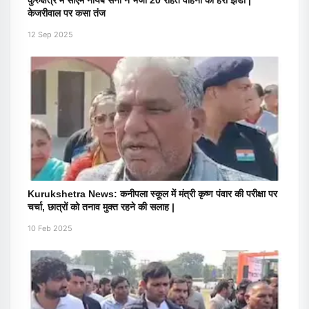
कुरुक्षेत्र में सीएम नायब सैनी ने भेजी 20 राहत वाहनों की हरी झंडी |
केजरीवाल पर कसा तंज
12 Sep 2025
Kurukshetra News: कनीपला स्कूल में मंत्री कृष्ण पंवार की परीक्षा पर
चर्चा, छात्रों को तनाव मुक्त रहने की सलाह |
10 Feb 2025