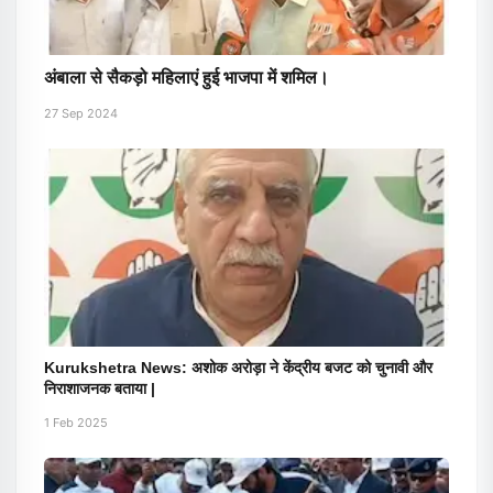
अंबाला से सैकड़ो महिलाएं हुई भाजपा में शमिल।
27 Sep 2024
Kurukshetra News: अशोक अरोड़ा ने केंद्रीय बजट को चुनावी और
निराशाजनक बताया |
1 Feb 2025