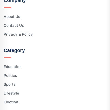
Company
About Us
Contact Us
Privacy & Policy
Category
Education
Politics
Sports
Lifestyle
Election