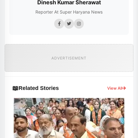
Dinesh Kumar Sherawat
Reporter At Super Haryana News
ADVERTISEMENT
📖
Related Stories
View All