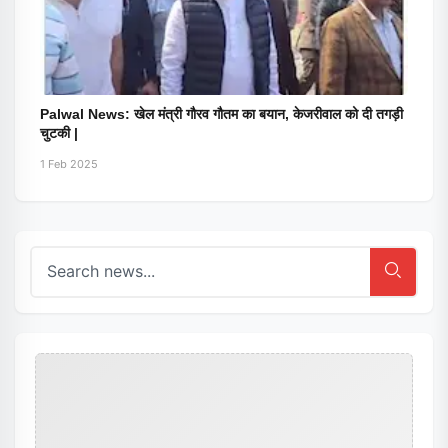
Palwal News: खेल मंत्री गौरव गौतम का बयान, केजरीवाल को दी तगड़ी
चुटकी |
1 Feb 2025