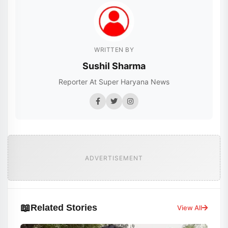
WRITTEN BY
Sushil Sharma
Reporter At Super Haryana News
ADVERTISEMENT
📖
Related Stories
View All