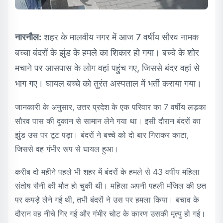
नारनौल:
शहर के मालवीय नगर में आज 7 वर्षीय सौरव नामक
बच्चा बंदरों के झुंड के हमले का शिकार हो गया। बच्चे के शोर
मचाने पर आसपास के लोग वहां पहुंच गए, जिससे बंदर वहां से
भाग गए। घायल बच्चे को तुरंत अस्पताल में भर्ती कराया गया।
जानकारी के अनुसार, उत्तर प्रदेश के एक परिवार का 7 वर्षीय लड़का
सौरव पास की दुकान से सामान लेने गया था। इसी दौरान बंदरों का
झुंड उस पर टूट पड़ा। बंदरों ने बच्चे को दो बार गिराकर काटा,
जिससे वह गंभीर रूप से घायल हुआ।
करीब दो महीने पहले भी शहर में बंदरों के हमले से 43 वर्षीय महिला
संतोष सैनी की मौत हो चुकी थी। महिला अपनी पहली मंजिल की छत
पर कपड़े लेने गई थी, तभी बंदरों ने उस पर हमला किया। बचाव के
दौरान वह नीचे गिर गई और गंभीर चोट के कारण उसकी मृत्यु हो गई।