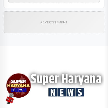
ADVERTISEMENT