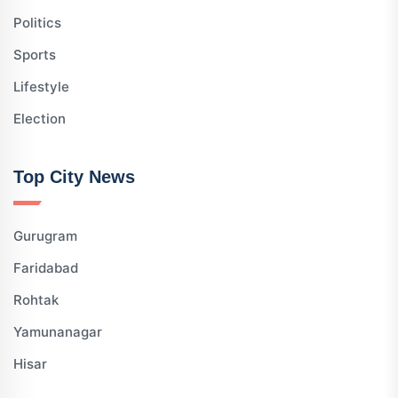
Politics
Sports
Lifestyle
Election
Top City News
Gurugram
Faridabad
Rohtak
Yamunanagar
Hisar