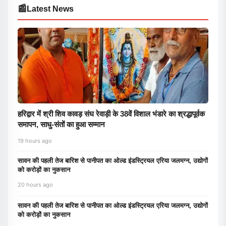
📰
Latest News
हरिद्वार में श्री शिव कावड़ संघ रेवाड़ी के 38वें विशाल भंडारे का श्रद्धापूर्वक
समापन, साधु-संतों का हुआ सम्मान
19 hours ago
सावन की पहली तेज बारिश से पानीपत का ओल्ड इंडस्ट्रियल एरिया जलमग्न, उद्योगों
को करोड़ों का नुकसान
20 hours ago
सावन की पहली तेज बारिश से पानीपत का ओल्ड इंडस्ट्रियल एरिया जलमग्न, उद्योगों
को करोड़ों का नुकसान