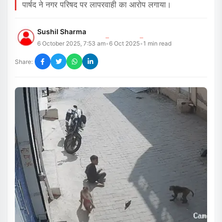
पार्षद ने नगर परिषद पर लापरवाही का आरोप लगाया।
Sushil Sharma
6 October 2025, 7:53 am
6 Oct 2025
1
min read
•
•
Share: