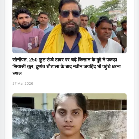
सोनीपत: 250 फुट ऊंचे टावर पर चढ़े किसान के मुद्दे ने पकड़ा
सियासी तूल, दुष्यंत चौटाला के बाद नवीन जयहिंद भी पहुंचे धरना
स्थल
27 Mar 2026