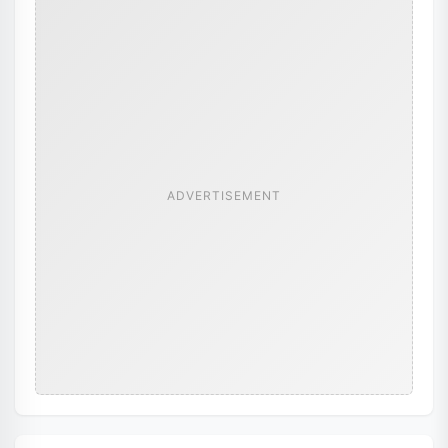
ADVERTISEMENT