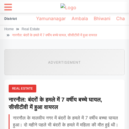
irsa
Sonipat
Yamunanagar
Ambala
Bhiwani
Chark
District
Home
Real Estate
नारनौल: बंदरों के हमले में 7 वर्षीय बच्चे घायल, सीसीटीवी में हुआ वायरल
ADVERTISEMENT
REAL ESTATE
नारनौल: बंदरों के हमले में 7 वर्षीय बच्चे घायल,
सीसीटीवी में हुआ वायरल
नारनौल के मालवीय नगर में बंदरों के हमले में 7 वर्षीय बच्चा घायल
हुआ। दो महीने पहले भी बंदरों के हमले में महिला की मौत हुई थी।