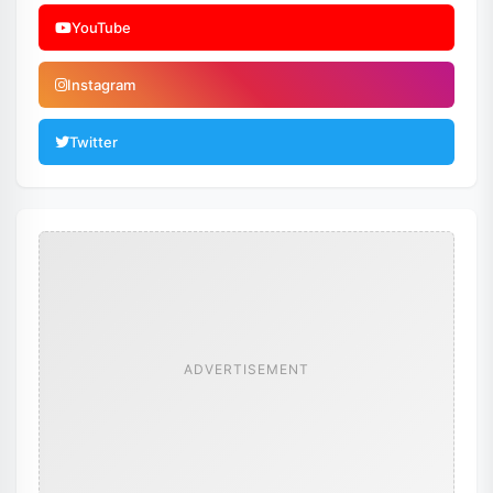
YouTube
Instagram
Twitter
ADVERTISEMENT