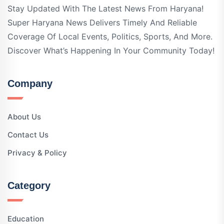
Stay Updated With The Latest News From Haryana!
Super Haryana News Delivers Timely And Reliable
Coverage Of Local Events, Politics, Sports, And More.
Discover What’s Happening In Your Community Today!
Company
About Us
Contact Us
Privacy & Policy
Category
Education