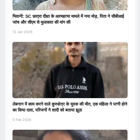
भिवानी: SC छात्रा दीक्षा के आत्महत्या मामले में नया मोड़, पिता ने सीबीआई
जांच और सीएम से मुलाकात की मांग की
12 Jan 2026
लेबनान में काम करने वाले कुरुक्षेत्र के युवक की मौत, एक महिला ने पत्नी होने
का किया दावा, परिजनों ने शादी को बताया झूठा
5 Feb 2026