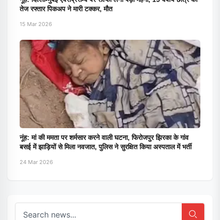
तेज रफ्तार पिकअप ने मारी टक्कर, मौत
15 Mar 2026
नूंह: मां की ममता पर शर्मसार करने वाली घटना, फिरोजपुर झिरका के गांव
बसई में झाड़ियों से मिला नवजात, पुलिस ने सुरक्षित किया अस्पताल में भर्ती
24 Mar 2026