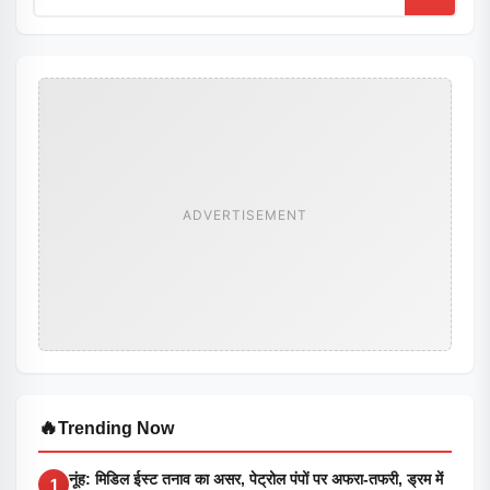
ADVERTISEMENT
🔥
Trending Now
नूंह: मिडिल ईस्ट तनाव का असर, पेट्रोल पंपों पर अफरा-तफरी, ड्रम में
1