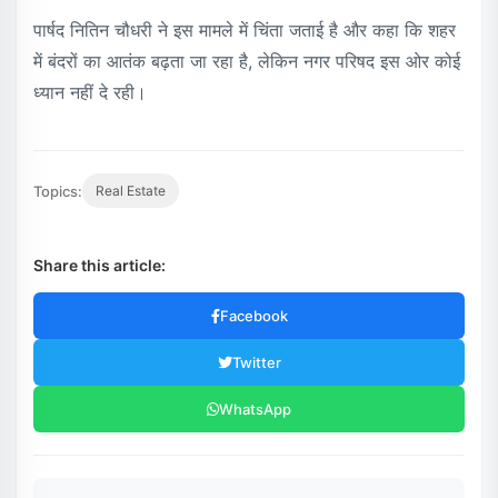
पार्षद नितिन चौधरी ने इस मामले में चिंता जताई है और कहा कि शहर
में बंदरों का आतंक बढ़ता जा रहा है, लेकिन नगर परिषद इस ओर कोई
ध्यान नहीं दे रही।
Topics:
Real Estate
Share this article:
Facebook
Twitter
WhatsApp