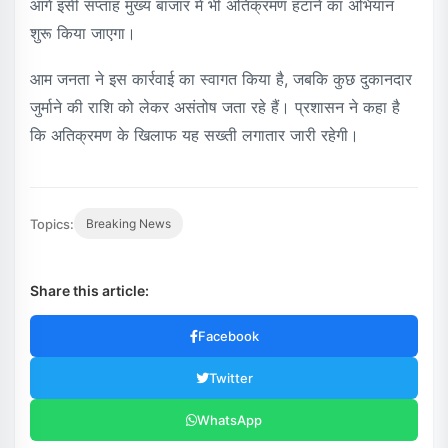
आगे इसी सप्ताह मुख्य बाजार में भी अतिक्रमण हटाने का अभियान
शुरू किया जाएगा।
आम जनता ने इस कार्रवाई का स्वागत किया है, जबकि कुछ दुकानदार
जुर्माने की राशि को लेकर असंतोष जता रहे हैं। प्रशासन ने कहा है
कि अतिक्रमण के खिलाफ यह सख्ती लगातार जारी रहेगी।
Topics:
Breaking News
Share this article:
Facebook
Twitter
WhatsApp