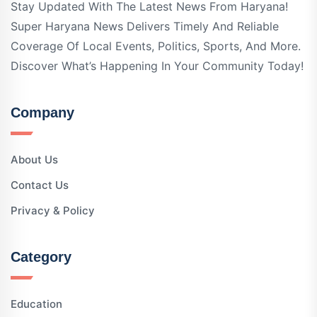
Stay Updated With The Latest News From Haryana!
Super Haryana News Delivers Timely And Reliable
Coverage Of Local Events, Politics, Sports, And More.
Discover What’s Happening In Your Community Today!
Company
About Us
Contact Us
Privacy & Policy
Category
Education