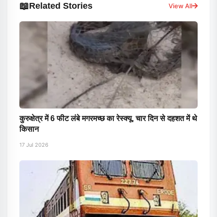
📖
Related Stories
View All
कुरुक्षेत्र में 6 फीट लंबे मगरमच्छ का रेस्क्यू, चार दिन से दहशत में थे
किसान
17 Jul 2026