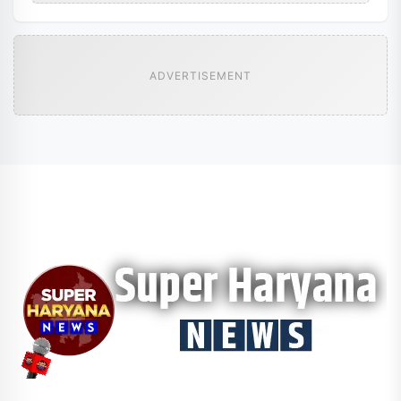
ADVERTISEMENT