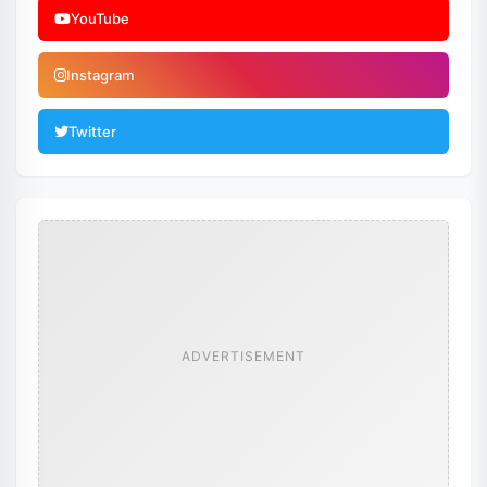
YouTube
Instagram
Twitter
ADVERTISEMENT