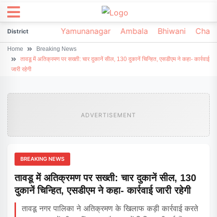
irsa
Sonipat
Yamunanagar
Ambala
Bhiwani
Chark
District
Home
Breaking News
तावडू में अतिक्रमण पर सख्ती: चार दुकानें सील, 130 दुकानें चिन्हित, एसडीएम ने कहा- कार्रवाई
जारी रहेगी
ADVERTISEMENT
BREAKING NEWS
तावडू में अतिक्रमण पर सख्ती: चार दुकानें सील, 130
दुकानें चिन्हित, एसडीएम ने कहा- कार्रवाई जारी रहेगी
तावडू नगर पालिका ने अतिक्रमण के खिलाफ कड़ी कार्रवाई करते