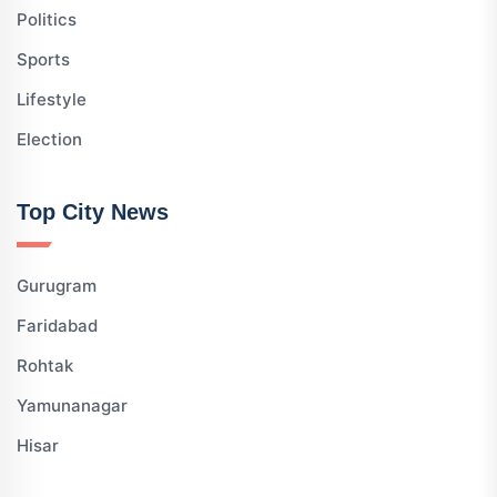
Politics
Sports
Lifestyle
Election
Top City News
Gurugram
Faridabad
Rohtak
Yamunanagar
Hisar