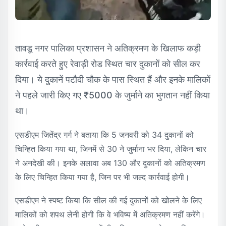
तावडू नगर पालिका प्रशासन ने अतिक्रमण के खिलाफ कड़ी
कार्रवाई करते हुए रेवाड़ी रोड स्थित चार दुकानों को सील कर
दिया। ये दुकानें पटौदी चौक के पास स्थित हैं और इनके मालिकों
ने पहले जारी किए गए ₹5000 के जुर्माने का भुगतान नहीं किया
था।
एसडीएम जितेंद्र गर्ग ने बताया कि 5 जनवरी को 34 दुकानों को
चिन्हित किया गया था, जिनमें से 30 ने जुर्माना भर दिया, लेकिन चार
ने अनदेखी की। इनके अलावा अब 130 और दुकानों को अतिक्रमण
के लिए चिन्हित किया गया है, जिन पर भी जल्द कार्रवाई होगी।
एसडीएम ने स्पष्ट किया कि सील की गई दुकानों को खोलने के लिए
मालिकों को शपथ लेनी होगी कि वे भविष्य में अतिक्रमण नहीं करेंगे।