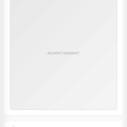
ADVERTISEMENT