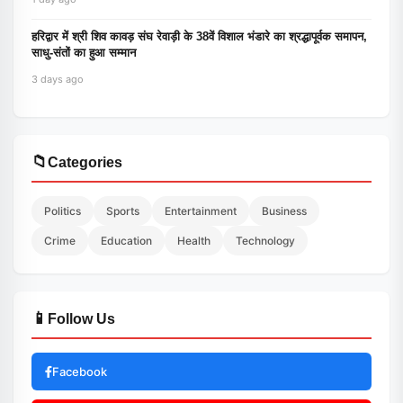
हरिद्वार में श्री शिव कावड़ संघ रेवाड़ी के 38वें विशाल भंडारे का श्रद्धापूर्वक समापन,
साधु-संतों का हुआ सम्मान
3 days ago
📁
Categories
Politics
Sports
Entertainment
Business
Crime
Education
Health
Technology
📱
Follow Us
Facebook