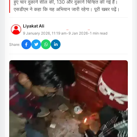
हुए चार दुकानें सील कीं, 130 और दुकानें चिन्हित की गई हैं।
एसडीएम ने कहा कि यह अभियान जारी रहेगा। पूरी खबर पढ़ें।
Liyakat Ali
9 January 2026, 11:19 am
9 Jan 2026
1
min read
•
•
Share: