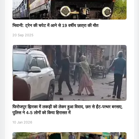
भिवानी: ट्रेन की चपेट में आने से 19 वर्षीय छात्रा की मौत
20 Sep 2025
फिरोजपुर झिरका में लकड़ी को लेकर हुआ विवाद, छत से ईंट-पत्थर बरसाए,
पुलिस ने 4-5 लोगों को किया हिरासत में
10 Jan 2026