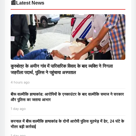
📰
Latest News
कुरुक्षेत्र के अमीन गांव में पारिवारिक विवाद के बाद व्यक्ति ने निगला
जहरीला पदार्थ, पुलिस ने पहुंचाया अस्पताल
4 hours ago
बीरू वाल्मीकि हत्याकांड: आरोपियों के एनकाउंटर के बाद वाल्मीकि समाज ने सरकार
और पुलिस का जताया आभार
1 day ago
करनाल में बीरू वाल्मीकि हत्याकांड के दोनों आरोपी पुलिस मुठभेड़ में ढेर, 24 घंटे के
भीतर बड़ी कार्रवाई
1 day ago