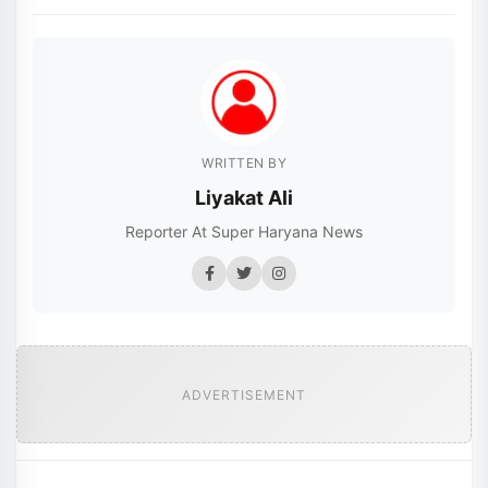
WRITTEN BY
Liyakat Ali
Reporter At Super Haryana News
ADVERTISEMENT