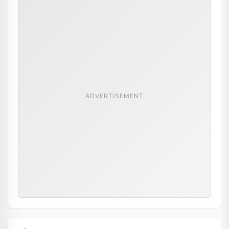
ADVERTISEMENT