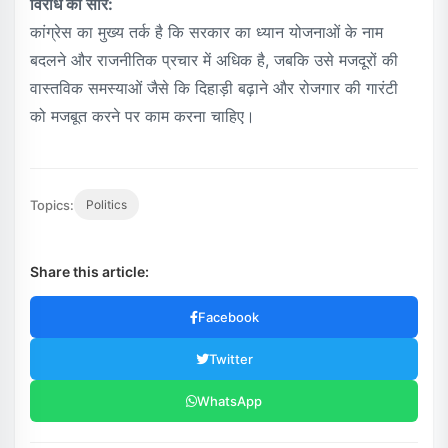
विरोध का सार:
कांग्रेस का मुख्य तर्क है कि सरकार का ध्यान योजनाओं के नाम
बदलने और राजनीतिक प्रचार में अधिक है, जबकि उसे मजदूरों की
वास्तविक समस्याओं जैसे कि दिहाड़ी बढ़ाने और रोजगार की गारंटी
को मजबूत करने पर काम करना चाहिए।
Topics:
Politics
Share this article:
Facebook
Twitter
WhatsApp