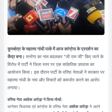
कुरुक्षेत्र के महात्मा गांधी पार्क में आज कांग्रेस के प्रदर्शन का
केंद्र बना।
मनरेगा का नाम बदलकर "जी राम जी" किए जाने के
विरोध में पार्टी ने जिला स्तर पर एक सांकेतिक उपवास का
आयोजन किया। इस दौरान पार्टी के वरिष्ठ नेताओं ने सरकार पर
महात्मा गांधी के नाम और विचारों को कमजोर करने का आरोप
लगाया।
वरिष्ठ नेता अशोक अरोड़ा ने लिया मोर्चा:
थानेसर विधायक एवं कांग्रेस के वरिष्ठ नेता
अशोक अरोड़ा
ने अपने