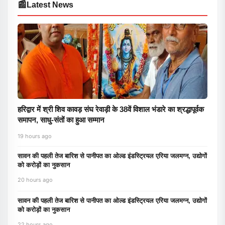
📰
Latest News
हरिद्वार में श्री शिव कावड़ संघ रेवाड़ी के 38वें विशाल भंडारे का श्रद्धापूर्वक
समापन, साधु-संतों का हुआ सम्मान
19 hours ago
सावन की पहली तेज बारिश से पानीपत का ओल्ड इंडस्ट्रियल एरिया जलमग्न, उद्योगों
को करोड़ों का नुकसान
20 hours ago
सावन की पहली तेज बारिश से पानीपत का ओल्ड इंडस्ट्रियल एरिया जलमग्न, उद्योगों
को करोड़ों का नुकसान
22 hours ago