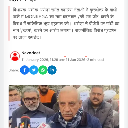
विधायक अशोक अरोड़ा समेत कांग्रेस नेताओं ने कुरुक्षेत्र के गांधी
पार्क में MGNREGA का नाम बदलकर \'जी राम जी\' करने के
विरोध में सांकेतिक भूख हड़ताल की। ​​अरोड़ा ने बीजेपी पर गांधी का
नाम \'खत्म\' करने का आरोप लगाया। राजनीतिक विरोध प्रदर्शन
पर ताज़ा अपडेट।
Navodeet
11 January 2026, 11:29 am
11 Jan 2026
2
min read
•
•
Share: