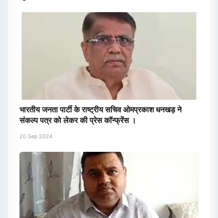
भारतीय जनता पार्टी के राष्ट्रीय सचिव ओमप्रकाश धनखड़ ने
संकल्प पत्र को लेकर की प्रेस कॉन्फ्रेंस ।
20 Sep 2024