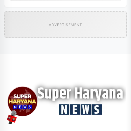
ADVERTISEMENT