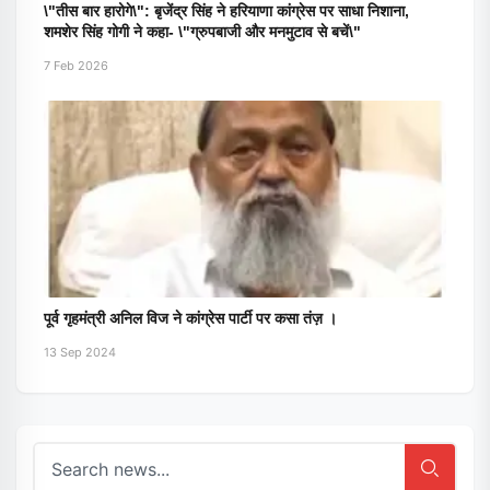
\"तीस बार हारोगे\": बृजेंद्र सिंह ने हरियाणा कांग्रेस पर साधा निशाना,
शमशेर सिंह गोगी ने कहा- \"ग्रुपबाजी और मनमुटाव से बचें\"
7 Feb 2026
पूर्व गृहमंत्री अनिल विज ने कांग्रेस पार्टी पर कसा तंज़ ।
13 Sep 2024