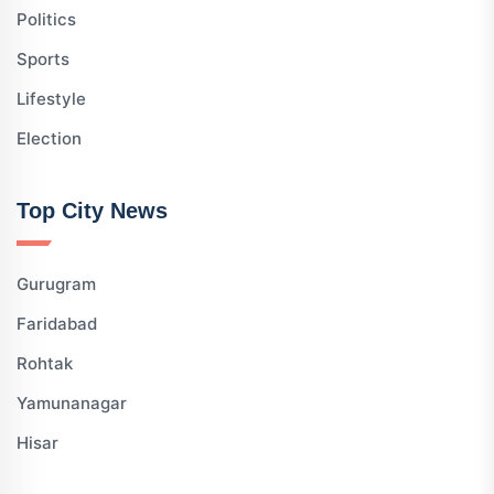
Politics
Sports
Lifestyle
Election
Top City News
Gurugram
Faridabad
Rohtak
Yamunanagar
Hisar