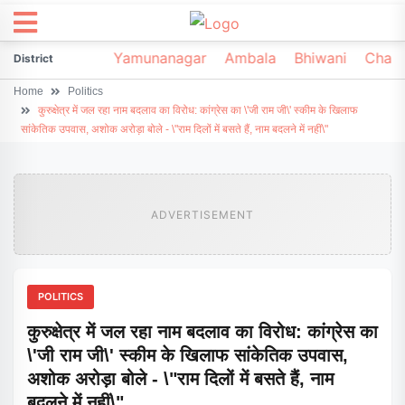
irsa
Sonipat
Yamunanagar
Ambala
Bhiwani
Chark
District
Home
Politics
कुरुक्षेत्र में जल रहा नाम बदलाव का विरोध: कांग्रेस का \'जी राम जी\' स्कीम के खिलाफ
सांकेतिक उपवास, अशोक अरोड़ा बोले - \"राम दिलों में बसते हैं, नाम बदलने में नहीं\"
ADVERTISEMENT
POLITICS
कुरुक्षेत्र में जल रहा नाम बदलाव का विरोध: कांग्रेस का
\'जी राम जी\' स्कीम के खिलाफ सांकेतिक उपवास,
अशोक अरोड़ा बोले - \"राम दिलों में बसते हैं, नाम
बदलने में नहीं\"