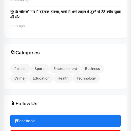
नूंह के सीलखो गांव में दर्दनाक हादसा, पानी से भरी खदान में डूबने से 28 वर्षीय युवक
की मौत
1 day ago
📁
Categories
Politics
Sports
Entertainment
Business
Crime
Education
Health
Technology
📱
Follow Us
Facebook