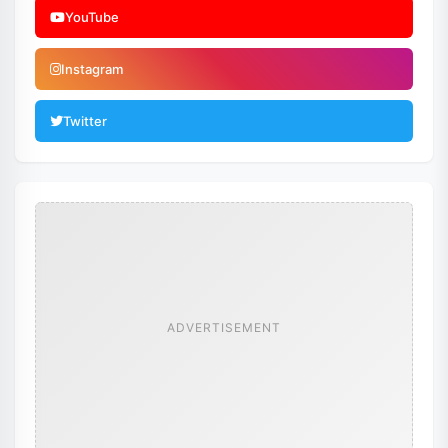
YouTube
Instagram
Twitter
ADVERTISEMENT