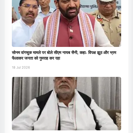
सोनम वांगचुक मामले पर बोले सीएम नायब सैनी, कहा- विपक्ष झूठ और भ्रम
फैलाकर जनता को गुमराह कर रहा
18 Jul 2026