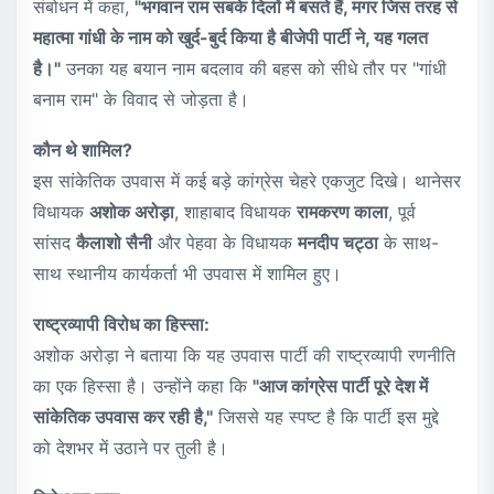
संबोधन में कहा,
"भगवान राम सबके दिलों में बसते हैं, मगर जिस तरह से
महात्मा गांधी के नाम को खुर्द-बुर्द किया है बीजेपी पार्टी ने, यह गलत
है।"
उनका यह बयान नाम बदलाव की बहस को सीधे तौर पर "गांधी
बनाम राम" के विवाद से जोड़ता है।
कौन थे शामिल?
इस सांकेतिक उपवास में कई बड़े कांग्रेस चेहरे एकजुट दिखे। थानेसर
विधायक
अशोक अरोड़ा
, शाहाबाद विधायक
रामकरण काला
, पूर्व
सांसद
कैलाशो सैनी
और पेहवा के विधायक
मनदीप चट्ठा
के साथ-
साथ स्थानीय कार्यकर्ता भी उपवास में शामिल हुए।
राष्ट्रव्यापी विरोध का हिस्सा:
अशोक अरोड़ा ने बताया कि यह उपवास पार्टी की राष्ट्रव्यापी रणनीति
का एक हिस्सा है। उन्होंने कहा कि
"आज कांग्रेस पार्टी पूरे देश में
सांकेतिक उपवास कर रही है,"
जिससे यह स्पष्ट है कि पार्टी इस मुद्दे
को देशभर में उठाने पर तुली है।