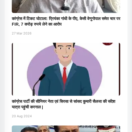
कांग्रेस में टिकट घोटाला: प्रियंका गांधी के पीए, केसी वेणुगोपाल समेत चार पर
FIR, 7 करोड़ रुपये लेने का आरोप
27 Mar 2026
कांग्रेस पार्टी की सीनियर नेता एवं सिरसा से सांसद कुमारी सैलजा की संदेश
यात्रा पहुंची करनाल |
20 Aug 2024