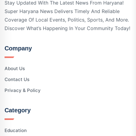
Stay Updated With The Latest News From Haryana!
Super Haryana News Delivers Timely And Reliable
Coverage Of Local Events, Politics, Sports, And More.
Discover What’s Happening In Your Community Today!
Company
About Us
Contact Us
Privacy & Policy
Category
Education