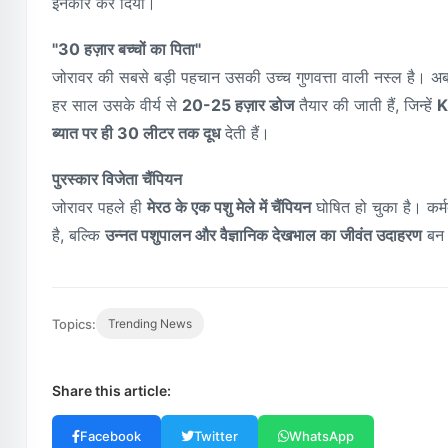
इनकार कर दिया।
"30 हज़ार बच्चों का पिता"
जोरावर की सबसे बड़ी पहचान उसकी उच्च गुणवत्ता वाली नस्ल है। 
हर साल उसके वीर्य से
20-25 हज़ार डोज
तैयार की जाती हैं, जिन्हें
K
ब्यात पर ही 30 लीटर तक दूध
देती हैं।
पुरस्कार विजेता चैंपियन
जोरावर पहले ही
मेरठ के एक पशु मेले में चैंपियन
घोषित हो चुका है। कर्
है, बल्कि
उन्नत पशुपालन और वैज्ञानिक देखभाल का जीवंत उदाहरण
बन 
Topics:
Trending News
Share this article:
Facebook
Twitter
WhatsApp