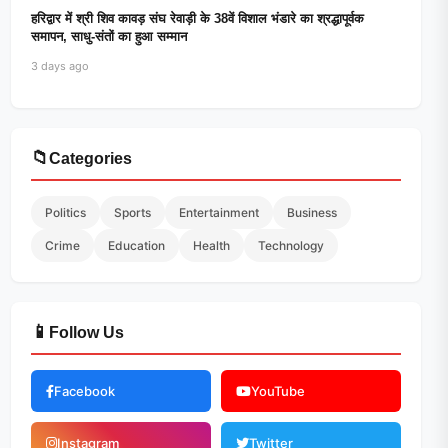
हरिद्वार में श्री शिव कावड़ संघ रेवाड़ी के 38वें विशाल भंडारे का श्रद्धापूर्वक
समापन, साधु-संतों का हुआ सम्मान
3 days ago
📁
Categories
Politics
Sports
Entertainment
Business
Crime
Education
Health
Technology
📱
Follow Us
Facebook
YouTube
Instagram
Twitter