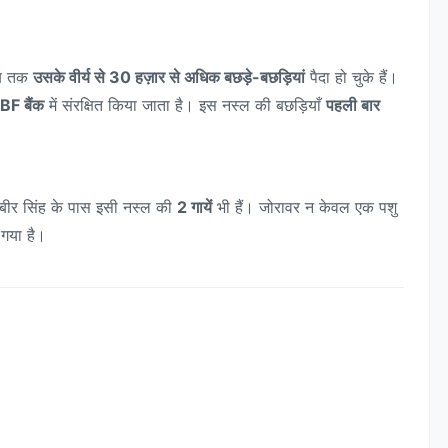
अब तक
उसके वीर्य से 30 हज़ार से अधिक बछड़े-बछड़ियां
पैदा हो चुके हैं।
BF बैंक
में संरक्षित किया जाता है। इस नस्ल की बछड़ियाँ
पहली बार
मबीर सिंह के पास इसी नस्ल की
2 गायें
भी हैं। जोरावर न केवल एक पशु
गया है।