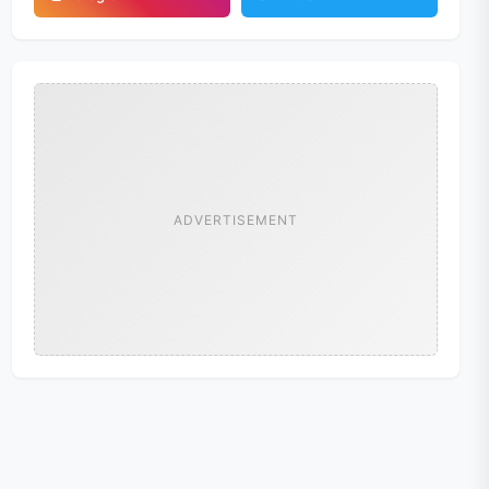
ADVERTISEMENT