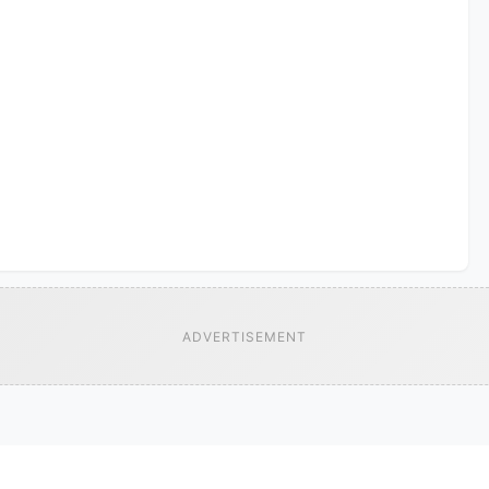
ADVERTISEMENT