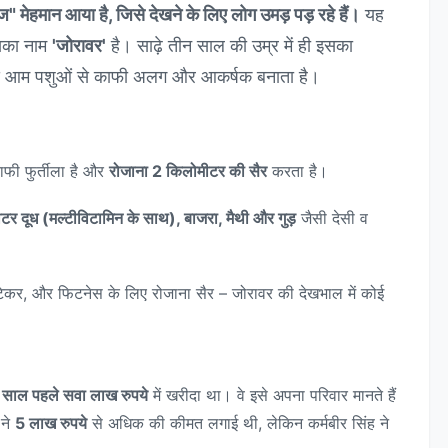
ग्गज" मेहमान आया है, जिसे देखने के लिए लोग उमड़ पड़ रहे हैं।
यह
सका नाम
'जोरावर'
है। साढ़े तीन साल की उम्र में ही इसका
से आम पशुओं से काफी अलग और आकर्षक बनाता है।
फी फुर्तीला है और
रोजाना 2 किलोमीटर की सैर
करता है।
टर दूध (मल्टीविटामिन के साथ), बाजरा, मैथी और गुड़
जैसी देसी व
ेयरटेकर, और फिटनेस के लिए रोजाना सैर – जोरावर की देखभाल में कोई
 साल पहले सवा लाख रुपये
में खरीदा था। वे इसे अपना परिवार मानते हैं
 ने
5 लाख रुपये
से अधिक की कीमत लगाई थी, लेकिन कर्मबीर सिंह ने