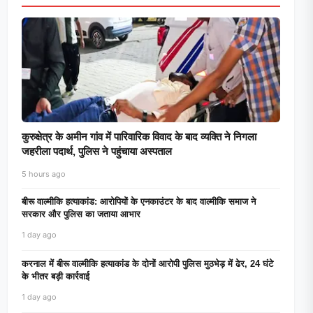
कुरुक्षेत्र के अमीन गांव में पारिवारिक विवाद के बाद व्यक्ति ने निगला
जहरीला पदार्थ, पुलिस ने पहुंचाया अस्पताल
5 hours ago
बीरू वाल्मीकि हत्याकांड: आरोपियों के एनकाउंटर के बाद वाल्मीकि समाज ने
सरकार और पुलिस का जताया आभार
1 day ago
करनाल में बीरू वाल्मीकि हत्याकांड के दोनों आरोपी पुलिस मुठभेड़ में ढेर, 24 घंटे
के भीतर बड़ी कार्रवाई
1 day ago