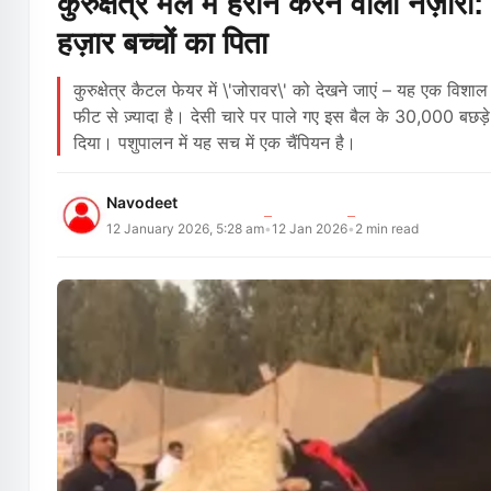
कुरुक्षेत्र मेले में हैरान करने वाला नज़
हज़ार बच्चों का पिता
कुरुक्षेत्र कैटल फेयर में \'जोरावर\' को देखने जाएं – यह एक व
फीट से ज़्यादा है। देसी चारे पर पाले गए इस बैल के 30,000 बछड
दिया। पशुपालन में यह सच में एक चैंपियन है।
Navodeet
12 January 2026, 5:28 am
12 Jan 2026
2
min read
•
•