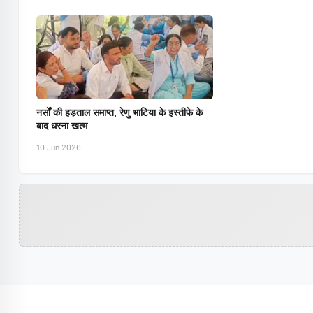
नर्सों की हड़ताल समाप्त, रेणु भाटिया के इस्तीफे के
बाद धरना खत्म
10 Jun 2026