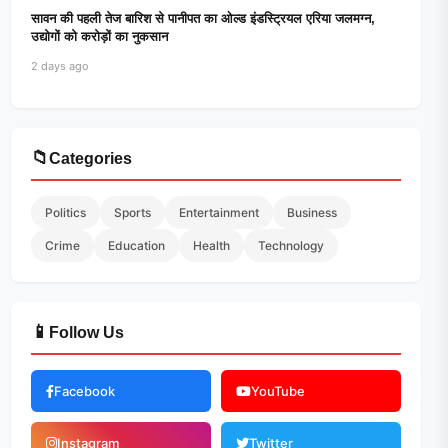
सावन की पहली तेज बारिश से पानीपत का ओल्ड इंडस्ट्रियल एरिया जलमग्न,
उद्योगों को करोड़ों का नुकसान
2 days ago
📁
Categories
Politics
Sports
Entertainment
Business
Crime
Education
Health
Technology
📱
Follow Us
Facebook
YouTube
Instagram
Twitter