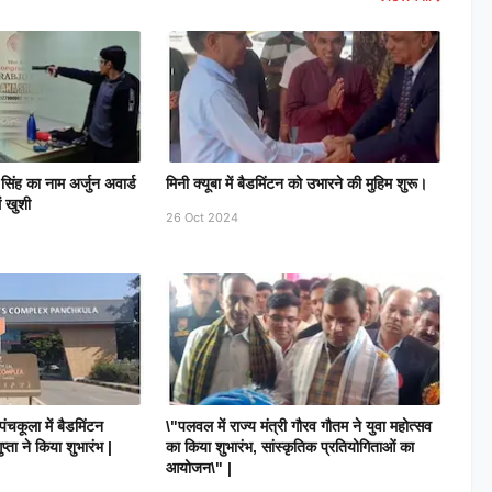
िंह का नाम अर्जुन अवार्ड
मिनी क्यूबा में बैडमिंटन को उभारने की मुहिम शुरू।
ं खुशी
26 Oct 2024
ूला में बैडमिंटन
\"पलवल में राज्य मंत्री गौरव गौतम ने युवा महोत्सव
ुप्ता ने किया शुभारंभ |
का किया शुभारंभ, सांस्कृतिक प्रतियोगिताओं का
आयोजन\" |