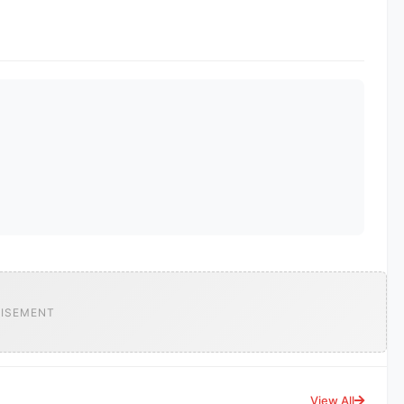
ISEMENT
View All