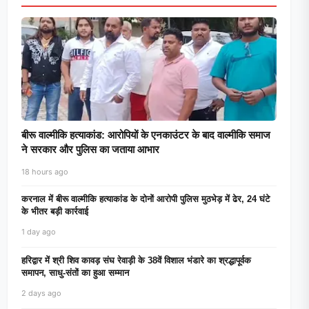
बीरू वाल्मीकि हत्याकांड: आरोपियों के एनकाउंटर के बाद वाल्मीकि समाज
ने सरकार और पुलिस का जताया आभार
18 hours ago
करनाल में बीरू वाल्मीकि हत्याकांड के दोनों आरोपी पुलिस मुठभेड़ में ढेर, 24 घंटे
के भीतर बड़ी कार्रवाई
1 day ago
हरिद्वार में श्री शिव कावड़ संघ रेवाड़ी के 38वें विशाल भंडारे का श्रद्धापूर्वक
समापन, साधु-संतों का हुआ सम्मान
2 days ago