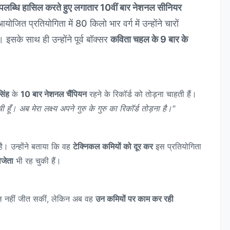
उपलब्धि हासिल करते हुए लगातार 10वीं बार नेशनल सीनियर
ित प्रतियोगिता में 80 किलो भार वर्ग में उन्होंने चारों
इसके साथ ही उन्होंने पूर्व बॉक्सर
कविता चहल के 9 बार के
सिंह
के
10 बार नेशनल चैंपियन
रहने के रिकॉर्ड को तोड़ना चाहती हैं।
ी हूँ। अब मेरा लक्ष्य अपने गुरु के गुरु का रिकॉर्ड तोड़ना है।"
ै। उन्होंने बताया कि वह
टेक्निकल कमियों को दूर कर
इस प्रतियोगिता
िजेता
भी रह चुकी हैं।
 नहीं जीत सकीं, लेकिन अब वह
उन कमियों पर काम कर रही