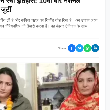
रा ने रचा इतिहास: 10वीं बार नेशनल
जुटीं
 जीत ली है और कविता चहल का रिकॉर्ड तोड़ दिया है। अब उनका लक्ष्य
शियन चैंपियनशिप की तैयारी करना है। वह बेहतर टेक्निक के साथ
Share: