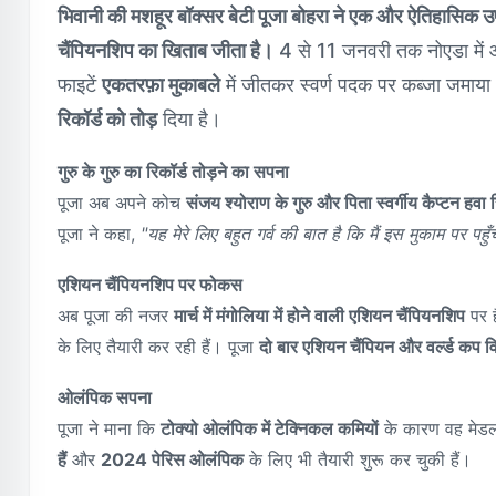
भिवानी की मशहूर बॉक्सर बेटी पूजा बोहरा ने एक और ऐतिहासिक 
चैंपियनशिप का खिताब जीता है।
4 से 11 जनवरी तक नोएडा में आयोज
फाइटें
एकतरफ़ा मुकाबले
में जीतकर स्वर्ण पदक पर कब्जा जमाया। 
रिकॉर्ड को तोड़
दिया है।
गुरु के गुरु का रिकॉर्ड तोड़ने का सपना
पूजा अब अपने कोच
संजय श्योराण के गुरु और पिता स्वर्गीय कैप्टन हवा 
पूजा ने कहा,
"यह मेरे लिए बहुत गर्व की बात है कि मैं इस मुकाम पर पहुँच
एशियन चैंपियनशिप पर फोकस
अब पूजा की नजर
मार्च में मंगोलिया में होने वाली एशियन चैंपियनशिप
पर ह
के लिए तैयारी कर रही हैं। पूजा
दो बार एशियन चैंपियन और वर्ल्ड कप व
ओलंपिक सपना
पूजा ने माना कि
टोक्यो ओलंपिक में टेक्निकल कमियों
के कारण वह मेडल
हैं
और
2024 पेरिस ओलंपिक
के लिए भी तैयारी शुरू कर चुकी हैं।