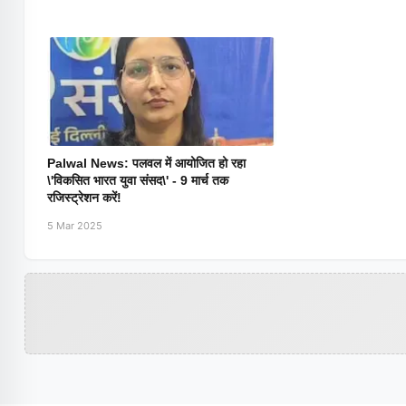
Palwal News: पलवल में आयोजित हो रहा
\'विकसित भारत युवा संसद\' - 9 मार्च तक
रजिस्ट्रेशन करें!
5 Mar 2025