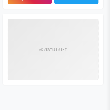
ADVERTISEMENT