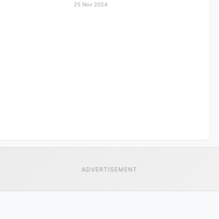
25 Nov 2024
ADVERTISEMENT