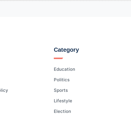
Category
Education
Politics
licy
Sports
Lifestyle
Election