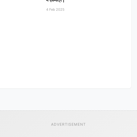
में एकमात्र |
4 Feb 2025
ADVERTISEMENT