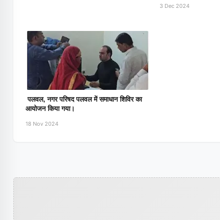
3 Dec 2024
पलवल, नगर परिषद पलवल में समाधान शिविर का
आयोजन किया गया।
18 Nov 2024