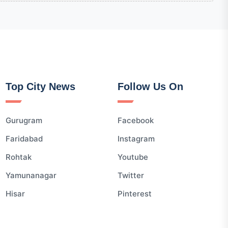
Top City News
Follow Us On
Gurugram
Facebook
Faridabad
Instagram
Rohtak
Youtube
Yamunanagar
Twitter
Hisar
Pinterest