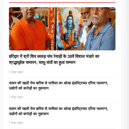
हरिद्वार में श्री शिव कावड़ संघ रेवाड़ी के 38वें विशाल भंडारे का
श्रद्धापूर्वक समापन, साधु-संतों का हुआ सम्मान
1 day ago
सावन की पहली तेज बारिश से पानीपत का ओल्ड इंडस्ट्रियल एरिया जलमग्न,
उद्योगों को करोड़ों का नुकसान
1 day ago
सावन की पहली तेज बारिश से पानीपत का ओल्ड इंडस्ट्रियल एरिया जलमग्न,
उद्योगों को करोड़ों का नुकसान
1 day ago