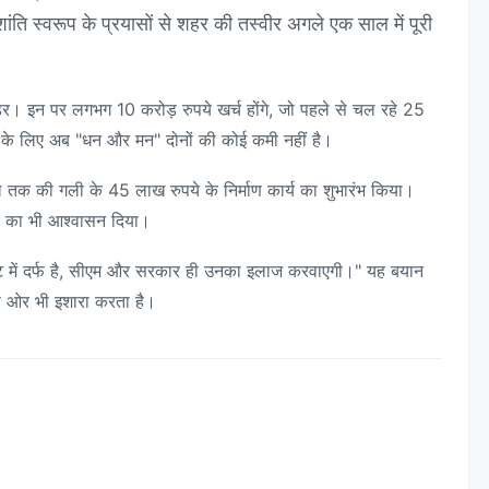
ांति स्वरूप के प्रयासों से शहर की तस्वीर अगले एक साल में पूरी
ेंडर। इन पर लगभग 10 करोड़ रुपये खर्च होंगे, जो पहले से चल रहे 25
ास के लिए अब "धन और मन" दोनों की कोई कमी नहीं है।
ूल तक की गली के 45 लाख रुपये के निर्माण कार्य का शुभारंभ किया।
माण का भी आश्वासन दिया।
 पेट में दर्फ है, सीएम और सरकार ही उनका इलाज करवाएगी।" यह बयान
 ओर भी इशारा करता है।