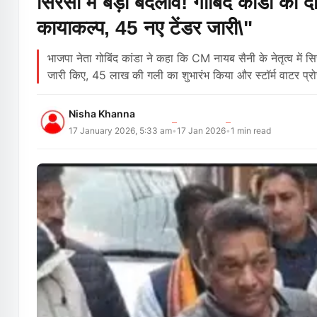
सिरसा में बड़ा बदलाव! गोबिंद कांडा का 
कायाकल्प, 45 नए टेंडर जारी\"
भाजपा नेता गोबिंद कांडा ने कहा कि CM नायब सैनी के नेतृत्व में
जारी किए, 45 लाख की गली का शुभारंभ किया और स्टॉर्म वाटर प्रोज
Nisha Khanna
17 January 2026, 5:33 am
17 Jan 2026
1
min read
•
•