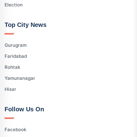
Election
Top City News
Gurugram
Faridabad
Rohtak
Yamunanagar
Hisar
Follow Us On
Facebook