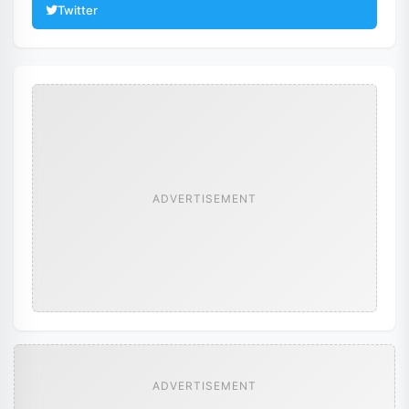
Twitter
ADVERTISEMENT
ADVERTISEMENT