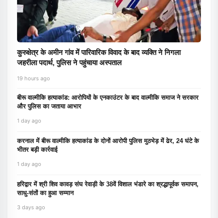
कुरुक्षेत्र के अमीन गांव में पारिवारिक विवाद के बाद व्यक्ति ने निगला
जहरीला पदार्थ, पुलिस ने पहुंचाया अस्पताल
19 hours ago
बीरू वाल्मीकि हत्याकांड: आरोपियों के एनकाउंटर के बाद वाल्मीकि समाज ने सरकार
और पुलिस का जताया आभार
1 day ago
करनाल में बीरू वाल्मीकि हत्याकांड के दोनों आरोपी पुलिस मुठभेड़ में ढेर, 24 घंटे के
भीतर बड़ी कार्रवाई
1 day ago
हरिद्वार में श्री शिव कावड़ संघ रेवाड़ी के 38वें विशाल भंडारे का श्रद्धापूर्वक समापन,
साधु-संतों का हुआ सम्मान
3 days ago