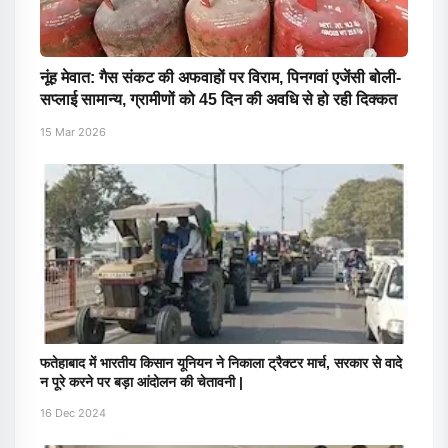
नूंह मेवात: गैस संकट की अफवाहों पर विराम, पिनगवां एजेंसी बोली-
सप्लाई सामान्य, ग्रामीणों को 45 दिन की अवधि से हो रही दिक्कत
15 Mar 2026
फतेहाबाद में भारतीय किसान यूनियन ने निकाला ट्रैक्टर मार्च, सरकार से वादे
न पूरे करने पर बड़ा आंदोलन की चेतावनी |
16 Dec 2024