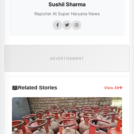
Sushil Sharma
Reporter At Super Haryana News
ADVERTISEMENT
📖
Related Stories
View All