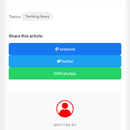
Topics:
Trending News
Share this article:
Facebook
Twitter
WhatsApp
WRITTEN BY