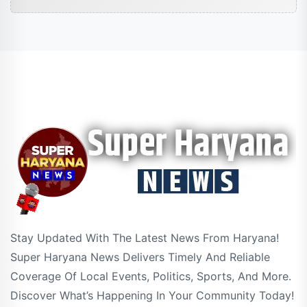
Stay Updated With The Latest News From Haryana!
Super Haryana News Delivers Timely And Reliable
Coverage Of Local Events, Politics, Sports, And More.
Discover What’s Happening In Your Community Today!