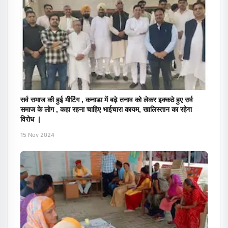
सर्व समाज की हुई मीटिंग , कनाडा में बढ़े तनाव को लेकर इक्कठे हुए सर्व
समाज के लोग , कहा रहना चाहिए भाईचारा कायम, खालिस्तान का रहेगा
विरोध |
15 Nov 2024