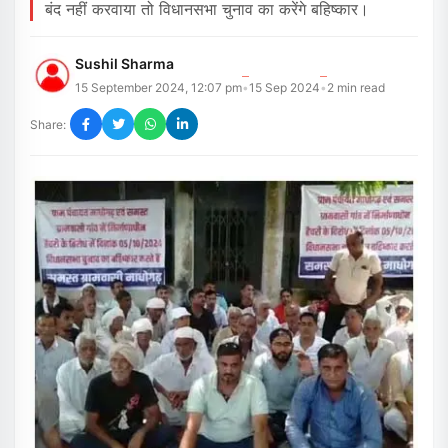
बंद नहीं करवाया तो विधानसभा चुनाव का करेंगे बहिष्कार।
Sushil Sharma
15 September 2024, 12:07 pm
15 Sep 2024
2
min read
•
•
Share: