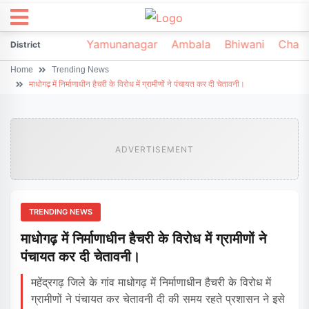
irsa
Sonipat
Yamunanagar
Ambala
Bhiwani
Chark
District
Home
Trending News
माधोगढ़ में निर्माणाधीन हैचरी के विरोध में ग्रामीणों ने पंचायत कर दी चेतावनी।
ADVERTISEMENT
TRENDING NEWS
माधोगढ़ में निर्माणाधीन हैचरी के विरोध में ग्रामीणों ने
पंचायत कर दी चेतावनी।
महेंद्रगढ़ जिले के गांव माधोगढ़ में निर्माणाधीन हैचरी के विरोध में
ग्रामीणों ने पंचायत कर चेतावनी दी की समय रहते प्रशासन ने इसे