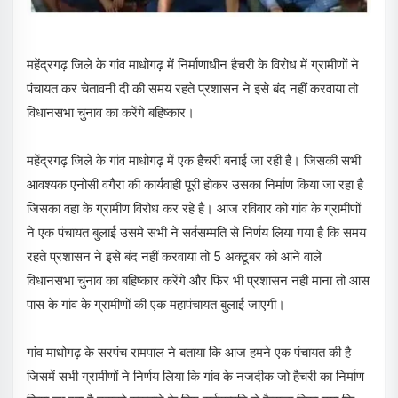
महेंद्रगढ़ जिले के गांव माधोगढ़ में निर्माणाधीन हैचरी के विरोध में ग्रामीणों ने
पंचायत कर चेतावनी दी की समय रहते प्रशासन ने इसे बंद नहीं करवाया तो
विधानसभा चुनाव का करेंगे बहिष्कार।
महेंद्रगढ़ जिले के गांव माधोगढ़ में एक हैचरी बनाई जा रही है। जिसकी सभी
आवश्यक एनोसी वगैरा की कार्यवाही पूरी होकर उसका निर्माण किया जा रहा है
जिसका वहा के ग्रामीण विरोध कर रहे है। आज रविवार को गांव के ग्रामीणों
ने एक पंचायत बुलाई उसमे सभी ने सर्वसम्मति से निर्णय लिया गया है कि समय
रहते प्रशासन ने इसे बंद नहीं करवाया तो 5 अक्टूबर को आने वाले
विधानसभा चुनाव का बहिष्कार करेंगे और फिर भी प्रशासन नही माना तो आस
पास के गांव के ग्रामीणों की एक महापंचायत बुलाई जाएगी।
गांव माधोगढ़ के सरपंच रामपाल ने बताया कि आज हमने एक पंचायत की है
जिसमें सभी ग्रामीणों ने निर्णय लिया कि गांव के नजदीक जो हैचरी का निर्माण