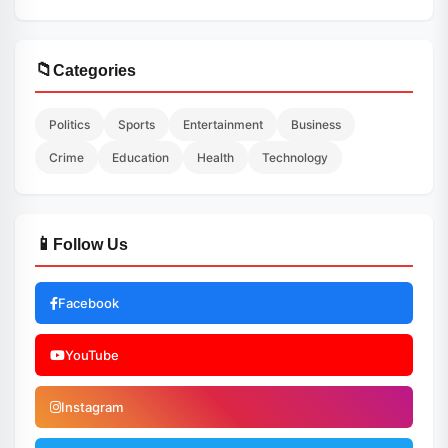
📁
Categories
Politics
Sports
Entertainment
Business
Crime
Education
Health
Technology
📱
Follow Us
Facebook
YouTube
Instagram