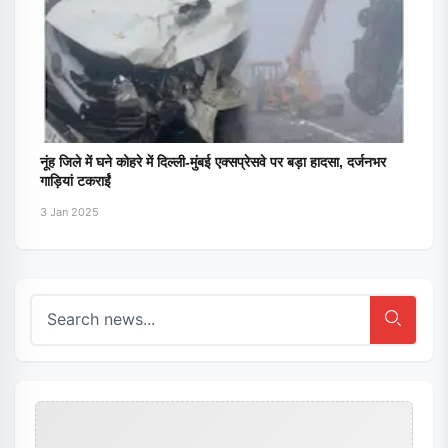
नूंह जिले में घने कोहरे में दिल्ली-मुंबई एक्सप्रेसवे पर बड़ा हादसा, दर्जनभर
गाड़ियां टकराईं
3 Jan 2025