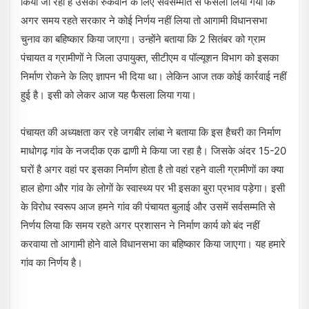
किया जा रहा है उसको रुकवाने के लिए सर्वसम्मति से फैसला लिया गया कि
अगर समय रहते सरकार ने कोई निर्णय नहीं लिया तो आगामी विधानसभा
चुनाव का बहिष्कार किया जाएगा। उन्होंने बताया कि 2 सितंबर को ग्राम
पंचायत व ग्रामीणों ने जिला उपायुक्त, सीटीएम व पॉल्यूशन विभाग को इसका
निर्माण रोकने के लिए ज्ञापन भी दिया था। लेकिन आज तक कोई कार्रवाई नहीं
हुई है। इसी को लेकर आज यह फैसला लिया गया।
पंचायत की अध्यक्षता कर रहे जगबीर लांबा ने बताया कि इस हैचरी का निर्माण
माधोगढ़ गांव के नजदीक एक ढाणी मे किया जा रहा है। जिसके अंदर 15-20
घरों है अगर वहां पर इसका निर्माण होता है तो वहां रहने वाली ग्रामीणों का क्या
हाल होगा और गांव के लोगों के स्वास्थ्य पर भी इसका बुरा प्रभाव पड़ेगा। इसी
के विरोध स्वरूप आज हमने गांव की पंचायत बुलाई और उसमें सर्वसम्मति से
निर्णय लिया कि समय रहते अगर प्रशासन ने निर्माण कार्य को बंद नहीं
करवाया तो आगामी होने वाले विधानसभा का बहिष्कार किया जाएगा। यह हमारे
गांव का निर्णय है।