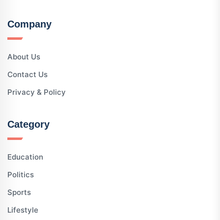
Company
About Us
Contact Us
Privacy & Policy
Category
Education
Politics
Sports
Lifestyle