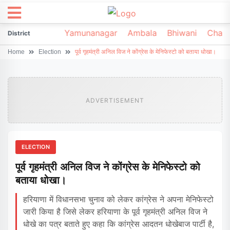
irsa
Sonipat
Yamunanagar
Ambala
Bhiwani
Chark
District
Home
Election
पूर्व गृहमंत्री अनिल विज ने कोंग्रेस के मेनिफेस्टो को बताया धोखा।
ADVERTISEMENT
ELECTION
पूर्व गृहमंत्री अनिल विज ने कोंग्रेस के मेनिफेस्टो को
बताया धोखा।
हरियाणा में विधानसभा चुनाव को लेकर कांग्रेस ने अपना मेनिफेस्टो
जारी किया है जिसे लेकर हरियाणा के पूर्व गृहमंत्री अनिल विज ने
धोखे का पत्र बताते हुए कहा कि कांग्रेस आदतन धोखेबाज पार्टी है,