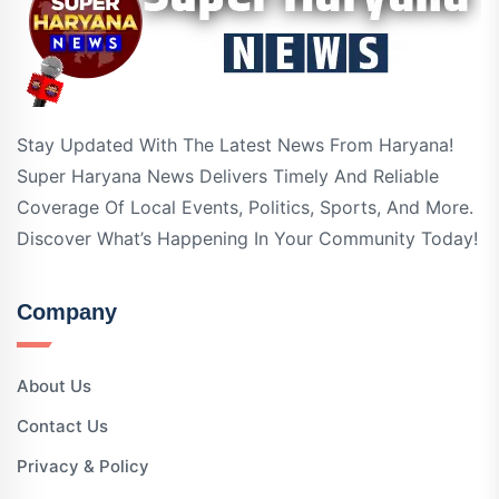
Stay Updated With The Latest News From Haryana!
Super Haryana News Delivers Timely And Reliable
Coverage Of Local Events, Politics, Sports, And More.
Discover What’s Happening In Your Community Today!
Company
About Us
Contact Us
Privacy & Policy