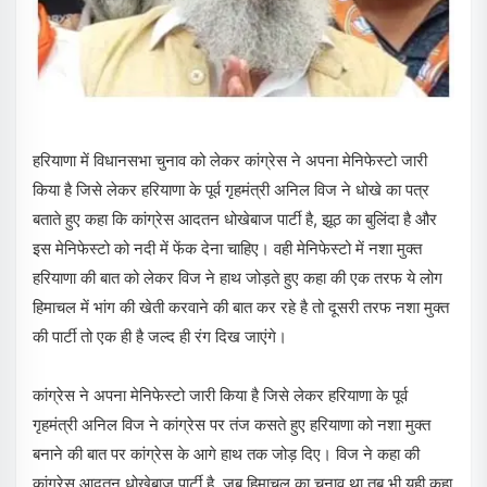
हरियाणा में विधानसभा चुनाव को लेकर कांग्रेस ने अपना मेनिफेस्टो जारी
किया है जिसे लेकर हरियाणा के पूर्व गृहमंत्री अनिल विज ने धोखे का पत्र
बताते हुए कहा कि कांग्रेस आदतन धोखेबाज पार्टी है, झूठ का बुलिंदा है और
इस मेनिफेस्टो को नदी में फेंक देना चाहिए। वही मेनिफेस्टो में नशा मुक्त
हरियाणा की बात को लेकर विज ने हाथ जोड़ते हुए कहा की एक तरफ ये लोग
हिमाचल में भांग की खेती करवाने की बात कर रहे है तो दूसरी तरफ नशा मुक्त
की पार्टी तो एक ही है जल्द ही रंग दिख जाएंगे।
कांग्रेस ने अपना मेनिफेस्टो जारी किया है जिसे लेकर हरियाणा के पूर्व
गृहमंत्री अनिल विज ने कांग्रेस पर तंज कसते हुए हरियाणा को नशा मुक्त
बनाने की बात पर कांग्रेस के आगे हाथ तक जोड़ दिए। विज ने कहा की
कांग्रेस आदतन धोखेबाज पार्टी है, जब हिमाचल का चुनाव था तब भी यही कहा