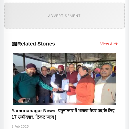
ADVERTISEMENT
📖
Related Stories
View All
Yamunanagar News: यमुनानगर में भाजपा मेयर पद के लिए
17 उम्मीदवार, टिकट जल्द |
8 Feb 2025