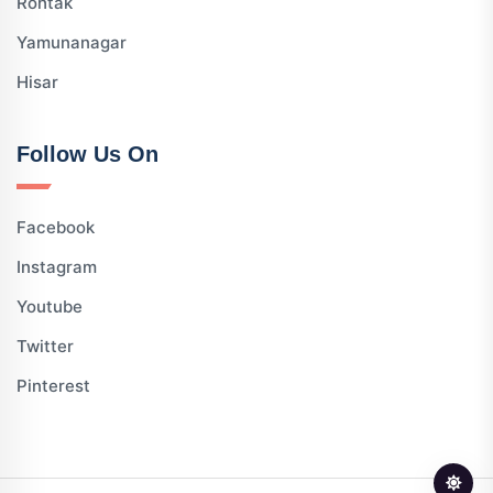
Rohtak
Yamunanagar
Hisar
Follow Us On
Facebook
Instagram
Youtube
Twitter
Pinterest