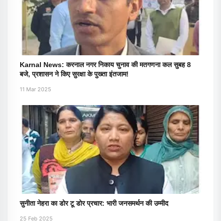
Karnal News: करनाल नगर निकाय चुनाव की मतगणना कल सुबह 8
बजे, प्रशासन ने किए सुरक्षा के पुख्ता इंतजाम!
11 Mar 2025
सुनीता नेहरा का डोर टू डोर प्रचार: भारी जनसमर्थन की उम्मीद
25 Feb 2025