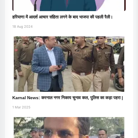
हरियाणा में आदर्श आचार संहिता लगने के बाद भाजपा की पहली रैली।
18 Aug 2024
Karnal News: करनाल नगर निकाय चुनाव कल, पुलिस का कड़ा पहरा |
1 Mar 2025