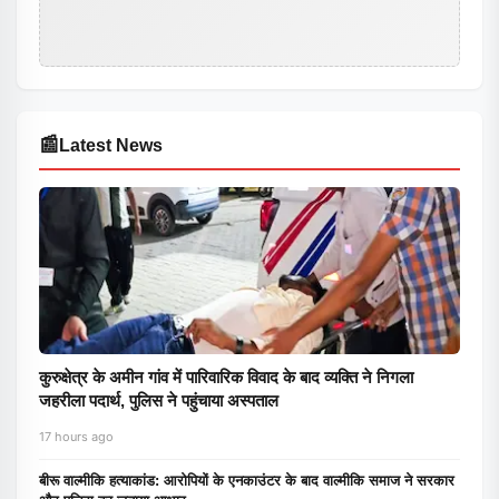
📰
Latest News
कुरुक्षेत्र के अमीन गांव में पारिवारिक विवाद के बाद व्यक्ति ने निगला
जहरीला पदार्थ, पुलिस ने पहुंचाया अस्पताल
17 hours ago
बीरू वाल्मीकि हत्याकांड: आरोपियों के एनकाउंटर के बाद वाल्मीकि समाज ने सरकार