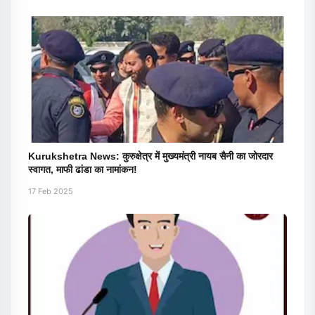
Kurukshetra News: कुरुक्षेत्र में मुख्यमंत्री नायब सैनी का जोरदार
स्वागत, माफी ढांडा का नामांकन!
17 Feb 2025