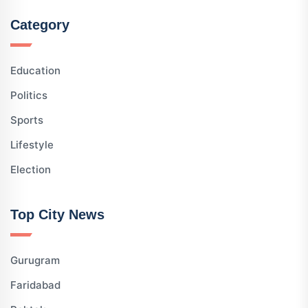
Category
Education
Politics
Sports
Lifestyle
Election
Top City News
Gurugram
Faridabad