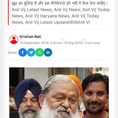
झूठ का बुलिंदा है और इस मेनिफेस्टो को नदी में फेंक देना चाहिए।
Anil Vij Latest News, Anil Vij News, Anil Vij Today
News, Anil Vij Haryana News, Anil Vij Today
News, Anil Vij Latest Update\r\nAnil Vi
Krishan Bali
19 September 2024, 5:45 am
19 Sep 2024
2
min read
•
•
Share: