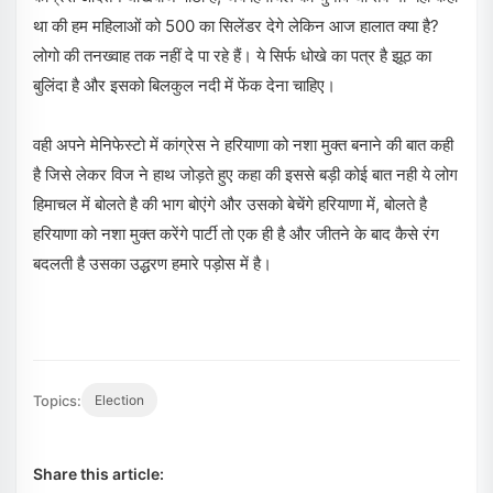
था की हम महिलाओं को 500 का सिलेंडर देगे लेकिन आज हालात क्या है?
लोगो की तनख्वाह तक नहीं दे पा रहे हैं। ये सिर्फ धोखे का पत्र है झूठ का
बुलिंदा है और इसको बिलकुल नदी में फेंक देना चाहिए।
वही अपने मेनिफेस्टो में कांग्रेस ने हरियाणा को नशा मुक्त बनाने की बात कही
है जिसे लेकर विज ने हाथ जोड़ते हुए कहा की इससे बड़ी कोई बात नही ये लोग
हिमाचल में बोलते है की भाग बोएंगे और उसको बेचेंगे हरियाणा में, बोलते है
हरियाणा को नशा मुक्त करेंगे पार्टी तो एक ही है और जीतने के बाद कैसे रंग
बदलती है उसका उद्धरण हमारे पड़ोस में है।
Topics:
Election
Share this article: