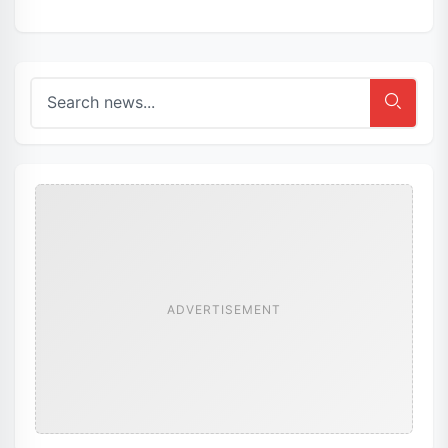
ADVERTISEMENT