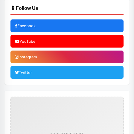
📱
Follow Us
Facebook
YouTube
Instagram
Twitter