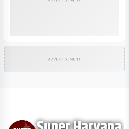
ADVERTISEMENT
ADVERTISEMENT