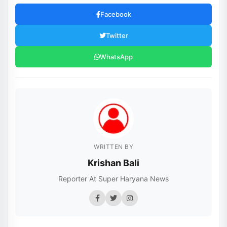
Facebook
Twitter
WhatsApp
WRITTEN BY
Krishan Bali
Reporter At Super Haryana News