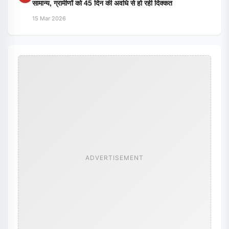
सामान्य, ग्रामीणों को 45 दिन की अवधि से हो रही दिक्कत
15 Mar 2026
ADVERTISEMENT