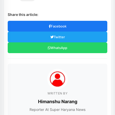
Share this article:
Facebook
Twitter
WhatsApp
WRITTEN BY
Himanshu Narang
Reporter At Super Haryana News