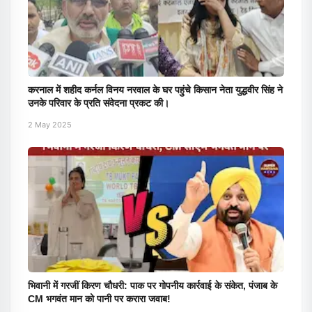
करनाल में शहीद कर्नल विनय नरवाल के घर पहुंचे किसान नेता युद्धवीर सिंह ने
उनके परिवार के प्रति संवेदना प्रकट की।
2 May 2025
भिवानी में गरजीं किरण चौधरी: पाक पर गोपनीय कार्रवाई के संकेत, पंजाब के
CM भगवंत मान को पानी पर करारा जवाब!