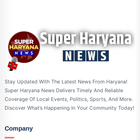
Stay Updated With The Latest News From Haryana!
Super Haryana News Delivers Timely And Reliable
Coverage Of Local Events, Politics, Sports, And More.
Discover What’s Happening In Your Community Today!
Company