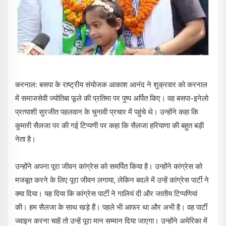
करनाल: बसपा के राष्ट्रीय संयोजक आकाश आनंद ने शुक्रवार को करनाल
में समाजसेवी ज्योतिबा फूले की प्रतिमा पर पुष्प अर्पित किए। वह बसपा-इनेलो
प्रत्याशी सुरजीत पहलवान के चुनावी प्रचार में पहुंचे थे। उन्होंने कहा कि
कुमारी सैलजा पर की गई टिप्पणी पर कहा कि सैलजा हरियाणा की बहुत बड़ी
नेता है।
उन्होंने अपना पूरा जीवन कांग्रेस को समर्पित किया है। उन्होंने कांग्रेस को
मजबूत करने के लिए पूरा जीवन लगाया, लेकिन बदले में उन्हें कांग्रेस पार्टी ने
क्या दिया। यह दिया कि कांग्रेस पार्टी ने गालियं दी और जातीय टिप्पणियां
की। हम सैलजा के साथ खड़े हैं। पहले भी आफर था और अभी है। वह पार्टी
ज्वाइन करना चाहें तो उन्हें पूरा मान सम्मान दिया जाएगा। उन्होंने अमेरिका में