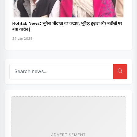
Rohtak News: सुनैना चौटाला का कटाक्ष, भूपेंद्र हुड्डा और बडौली पर
बड़ा आरोप |
22 Jan 2025
ADVERTISEMENT