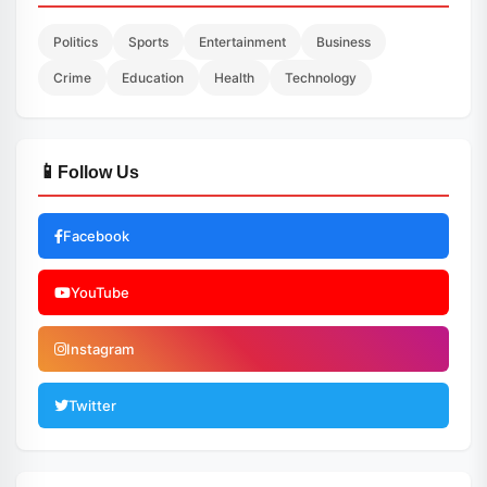
Politics
Sports
Entertainment
Business
Crime
Education
Health
Technology
📱
Follow Us
Facebook
YouTube
Instagram
Twitter