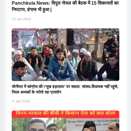
Panchkula News: विपुल गोयल की बैठक में 15 शिकायतों का
निपटारा, हंगामा भी हुआ |
22 Jan 2025
सोनीपत में कांग्रेस की \'भूख हड़ताल\' पर सवाल: सांसद-विधायक नहीं पहुंचे,
जिला अध्यक्षों के भरोसे रहा प्रदर्शन
11 Jan 2026