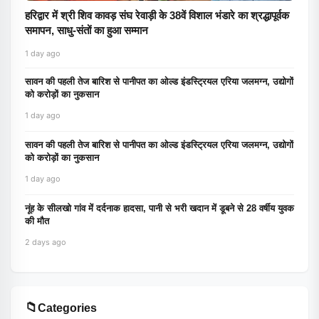
हरिद्वार में श्री शिव कावड़ संघ रेवाड़ी के 38वें विशाल भंडारे का श्रद्धापूर्वक
समापन, साधु-संतों का हुआ सम्मान
1 day ago
सावन की पहली तेज बारिश से पानीपत का ओल्ड इंडस्ट्रियल एरिया जलमग्न, उद्योगों
को करोड़ों का नुकसान
1 day ago
सावन की पहली तेज बारिश से पानीपत का ओल्ड इंडस्ट्रियल एरिया जलमग्न, उद्योगों
को करोड़ों का नुकसान
1 day ago
नूंह के सीलखो गांव में दर्दनाक हादसा, पानी से भरी खदान में डूबने से 28 वर्षीय युवक
की मौत
2 days ago
📁
Categories