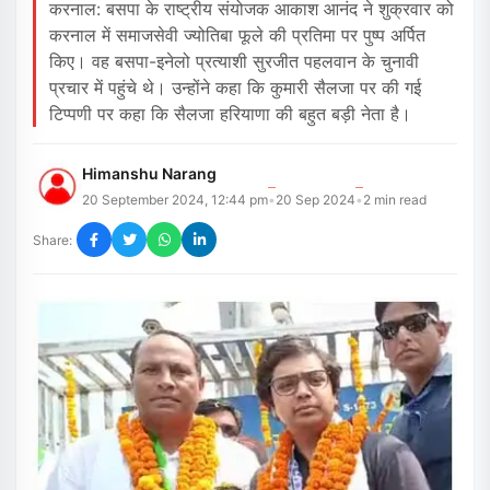
करनाल: बसपा के राष्ट्रीय संयोजक आकाश आनंद ने शुक्रवार को
करनाल में समाजसेवी ज्योतिबा फूले की प्रतिमा पर पुष्प अर्पित
किए। वह बसपा-इनेलो प्रत्याशी सुरजीत पहलवान के चुनावी
प्रचार में पहुंचे थे। उन्होंने कहा कि कुमारी सैलजा पर की गई
टिप्पणी पर कहा कि सैलजा हरियाणा की बहुत बड़ी नेता है।
Himanshu Narang
20 September 2024, 12:44 pm
20 Sep 2024
2
min read
•
•
Share: