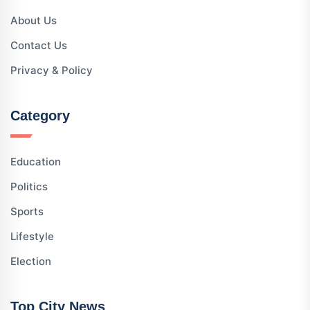
About Us
Contact Us
Privacy & Policy
Category
Education
Politics
Sports
Lifestyle
Election
Top City News