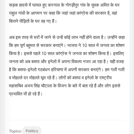
सड़क हादसे में घायल हुए करनाल के गोगड़ीपुर गांव के युवक अमित के घर
राहुल गांधी के आगमन पर कहा कि जहां जहां कांग्रेस की सरकार है, वहां
कितने पीड़िताें के घर वह गए हैं।
अब इस तरह से घरों में जाने से उन्हें कोई लाभ नहीं होने वाला है। उन्होंने कहा
कि हम पूर्ण बहुमत से सरकार बनाएंगे। भाजपा ने 10 साल में जनता का शोषण
किया है। इससे पहले 10 साल कांग्रेस ने जनता का शोषण किया है। इसलिए
जनता को अब बसपा और इनेलो में अपना विकल्प नजर आ रहा है। यही वजह
है कि बसपा-इनेलो गठबंधन हरियाणा में अपनी सरकार बनाएंगे। हम गली गली
व मोहल्ले दर मोहल्ले घूम रहे हैं। लोगों को बसपा व इनेलो के राष्ट्रीय
महासचिव अभय सिंह चौटाला के विजन के बारे में बता रहे हैं और लोग इससे
प्रभावित भी हो रहे हैं।
Topics:
Politics