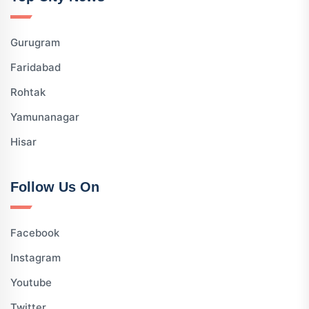
Gurugram
Faridabad
Rohtak
Yamunanagar
Hisar
Follow Us On
Facebook
Instagram
Youtube
Twitter