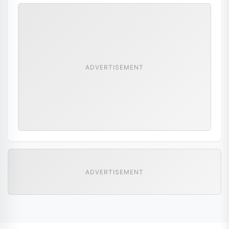
ADVERTISEMENT
ADVERTISEMENT