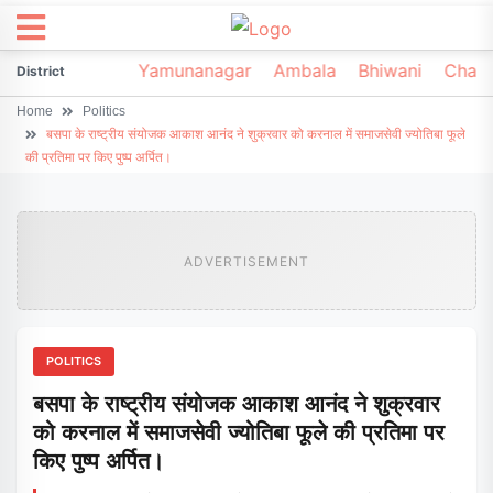
irsa
Sonipat
Yamunanagar
Ambala
Bhiwani
Chark
District
Home
Politics
बसपा के राष्ट्रीय संयोजक आकाश आनंद ने शुक्रवार को करनाल में समाजसेवी ज्योतिबा फूले
की प्रतिमा पर किए पुष्प अर्पित।
ADVERTISEMENT
POLITICS
बसपा के राष्ट्रीय संयोजक आकाश आनंद ने शुक्रवार
को करनाल में समाजसेवी ज्योतिबा फूले की प्रतिमा पर
किए पुष्प अर्पित।