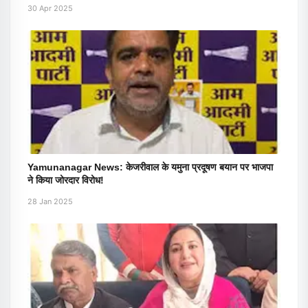
30 Apr 2025
Yamunanagar News: केजरीवाल के यमुना प्रदूषण बयान पर भाजपा
ने किया जोरदार विरोध!
28 Jan 2025