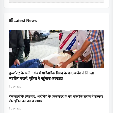
📰
Latest News
कुरुक्षेत्र के अमीन गांव में पारिवारिक विवाद के बाद व्यक्ति ने निगला
जहरीला पदार्थ, पुलिस ने पहुंचाया अस्पताल
1 day ago
बीरू वाल्मीकि हत्याकांड: आरोपियों के एनकाउंटर के बाद वाल्मीकि समाज ने सरकार
और पुलिस का जताया आभार
1 day ago