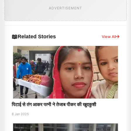
ADVERTISEMENT
📖
Related Stories
View All
पिटाई से तंग आकर पत्नी ने तेजाब पीकर की खुदकुशी
8 Jan 2025