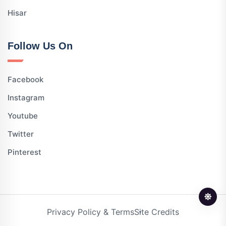
Hisar
Follow Us On
Facebook
Instagram
Youtube
Twitter
Pinterest
Privacy Policy & Terms
Site Credits