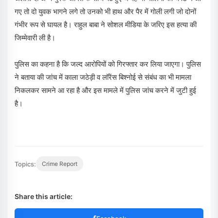
गए तो दो युवक भागने लगे तो उनको भी हाथ और पैर में गोली लगी जो दोनों
गंभीर रूप से घायल है। राहुल बाबा ने सोशल मीडिया के जरिए इस हत्या की
जिम्मेवारी ली है।
पुलिस का कहना है कि जल्द आरोपियों को गिरफ्तार कर लिया जाएगा। पुलिस
ने बताया की जांच में काला जठेड़ी व लॉरेंस बिश्नोई से संबंध का भी मामला
निकलकर सामने आ रहा है और इस मामले में पुलिस जांच करने में जुटी हुई
है।
Topics:
Crime Report
Share this article: