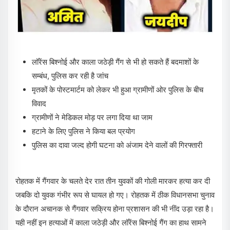
लॉरेंस बिश्नोई और काला जठेड़ी गैंग से भी हो सकते हैं बदमाशों के
सम्बंध, पुलिस कर रही है जांच
मृतकों के पोस्टमार्टम को लेकर भी हुआ ग्रामीणों ओर पुलिस के बीच
विवाद
ग्रामीणों ने मेडिकल मोड़ पर लगा दिया था जाम
हटाने के लिए पुलिस ने किया बल प्रयोग
पुलिस का दावा जल्द होगी घटना को अंजाम देने वालों की गिरफ्तारी
रोहतक में गैंगवार के चलते देर रात तीन युवकों की गोली मारकर हत्या कर दी
जबकि दो युवक गंभीर रूप से घायल हो गए। रोहतक में ठीक विधानसभा चुनाव
के दौरान अचानक से गैंगवार सक्रिय होना प्रशासन की भी नींद उड़ा रहा है।
यही नहीं इन हत्याओं में काला जठेड़ी और लॉरेंस बिश्नोई गैंग का हाथ सामने