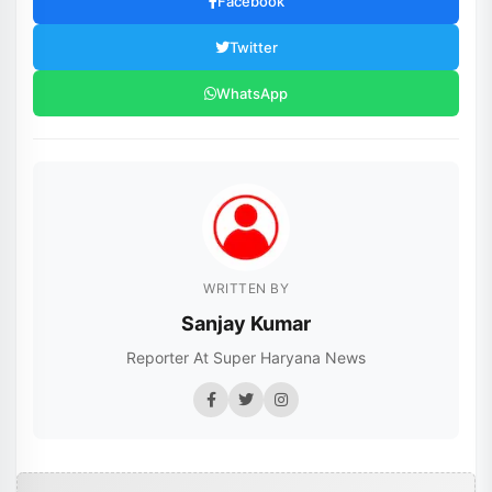
Facebook
Twitter
WhatsApp
WRITTEN BY
Sanjay Kumar
Reporter At Super Haryana News