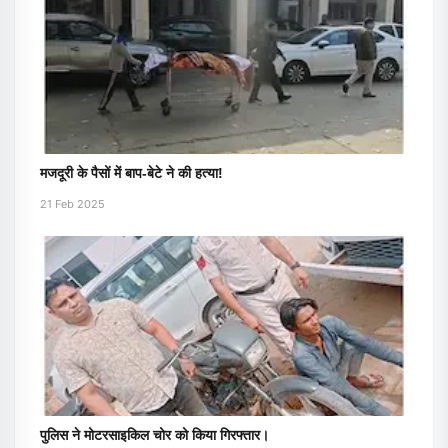
मजदूरी के पैसों में बाप-बेटे ने की हत्या!
21 Feb 2025
पुलिस ने मोटरसाइकिल चोर को किया गिरफ्तार।