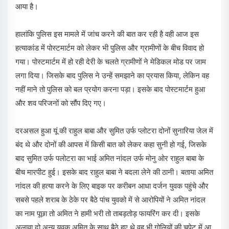
आया है।
हालांकि पुलिस इस मामले में जांच करने की बात कर रही है वही आज इस
हत्याकांड में पोस्टमार्टम को लेकर भी पुलिस और ग्रामीणों के बीच विवाद हो
गया। पोस्टमार्टम में हो रही देरी के चलते ग्रामीणों ने मेडिकल मोड पर जाम
लगा दिया। जिसके बाद पुलिस ने उन्हें समझाने का प्रयास किया, लेकिन वह
नहीं माने तो पुलिस को बल प्रयोग करना पड़ा। इसके बाद पोस्टमार्टम हुआ
और शव परिजनों को सौंप दिए गए।
दरअसल हुआ यूं की राहुल बाबा और सुमित उर्फ प्लोटरा दोनों सुनारिया जेल में
बंद थे और दोनों की आपस में किसी बात को लेकर कहा सुनी हो गई, जिसके
बाद सुमित उर्फ पलोटरा का भाई अमित नांदल उर्फ मोनु ओर राहुल बाबा के
बीच मारपीट हुई। इसके बाद राहुल बाबा ने बदला लेने की ठानी। बताया अमित
नांदल की हत्या करने के लिए बाइक पर करीबन आधा दर्जन युवक पहुंचे और
सबसे पहले शराब के ठेके पर बैठे पांच युवको में से आरोपियों ने अमित नांदल
का नाम पूछा तो अमित ने हामी भरी तो ताबड़तोड़ फायरिंग कर दी। इसके
अलावा दो अन्य युवक अमित के साथ बैठे हुए थे वह भी गोलियों की चपेट में आ