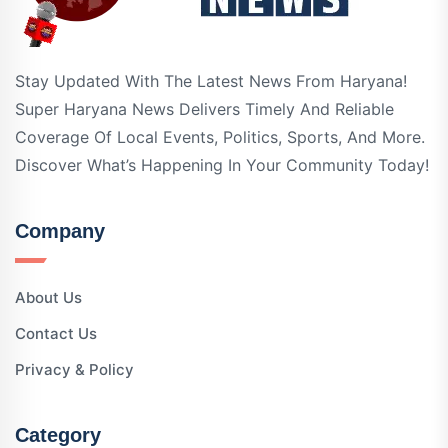
Stay Updated With The Latest News From Haryana!
Super Haryana News Delivers Timely And Reliable
Coverage Of Local Events, Politics, Sports, And More.
Discover What’s Happening In Your Community Today!
Company
About Us
Contact Us
Privacy & Policy
Category