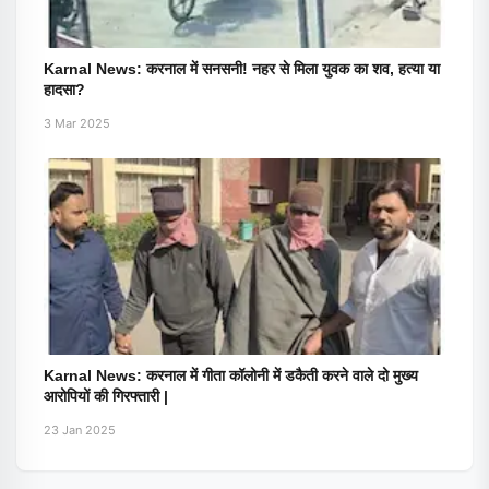
Karnal News: करनाल में सनसनी! नहर से मिला युवक का शव, हत्या या
हादसा?
3 Mar 2025
Karnal News: करनाल में गीता कॉलोनी में डकैती करने वाले दो मुख्य
आरोपियों की गिरफ्तारी |
23 Jan 2025