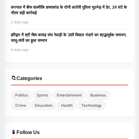
करनाल में बीरू वाल्मीकि हत्याकांड के दोनों आरोपी पुलिस मुठभेड़ में ढेर, 24 घंटे के
भीतर बड़ी कार्रवाई
2 days ago
हरिद्वार में श्री शिव कावड़ संघ रेवाड़ी के 38वें विशाल भंडारे का श्रद्धापूर्वक समापन,
साधु-संतों का हुआ सम्मान
4 days ago
📁
Categories
Politics
Sports
Entertainment
Business
Crime
Education
Health
Technology
📱
Follow Us