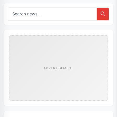
ADVERTISEMENT