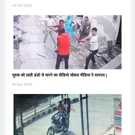
23 Oct 2024
युवक को लाठी डंडो से मारने का वीडियो सोशल मीडिया पे वायरल |
19 Nov 2024