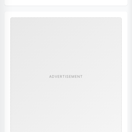
ADVERTISEMENT