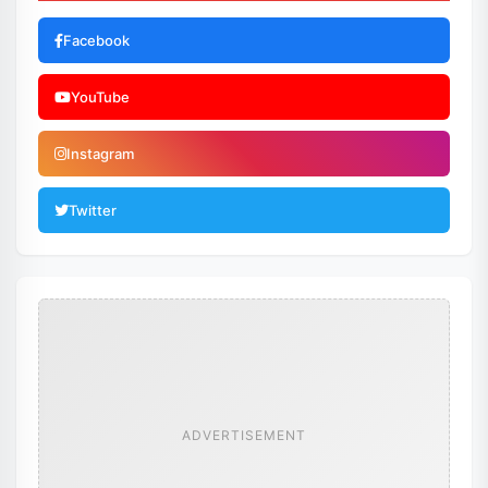
Facebook
YouTube
Instagram
Twitter
ADVERTISEMENT