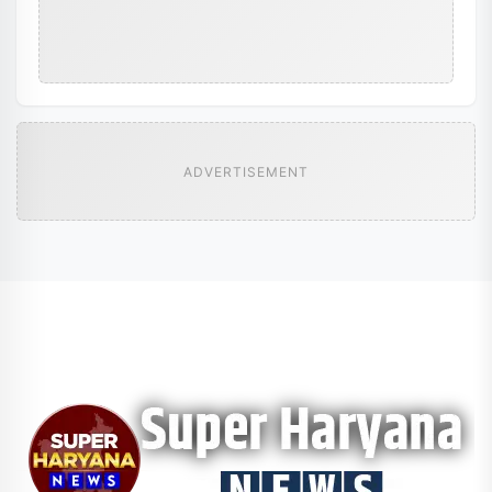
ADVERTISEMENT