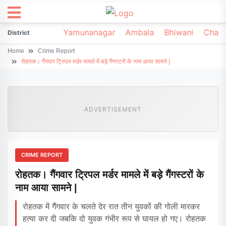
irsa
Sonipat
Yamunanagar
Ambala
Bhiwani
Chark
District
Home
Crime Report
रोहतक। गैंगवार ट्रिपल मर्डर मामले में बड़े गैंगस्टरों के नाम आया सामने |
ADVERTISEMENT
CRIME REPORT
रोहतक। गैंगवार ट्रिपल मर्डर मामले में बड़े गैंगस्टरों के
नाम आया सामने |
रोहतक में गैंगवार के चलते देर रात तीन युवकों की गोली मारकर
हत्या कर दी जबकि दो युवक गंभीर रूप से घायल हो गए। रोहतक