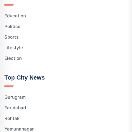
Education
Politics
Sports
Lifestyle
Election
Top City News
Gurugram
Faridabad
Rohtak
Yamunanagar