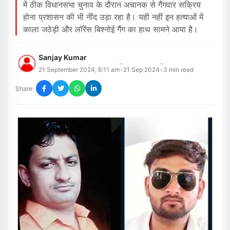
में ठीक विधानसभा चुनाव के दौरान अचानक से गैंगवार सक्रिय
होना प्रशासन की भी नींद उड़ा रहा है। यही नहीं इन हत्याओं में
काला जठेड़ी और लॉरेंस बिश्नोई गैंग का हाथ सामने आया है।
Sanjay Kumar
21 September 2024, 6:11 am
21 Sep 2024
3
min read
•
•
Share: