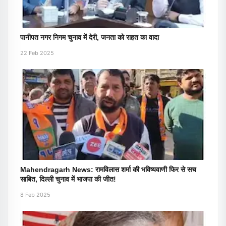
पानीपत नगर निगम चुनाव में देरी, जनता को राहत का वादा
22 Feb 2025
Mahendragarh News: रामविलास शर्मा की भविष्यवाणी फिर से सच
साबित, दिल्ली चुनाव में भाजपा की जीत!
8 Feb 2025