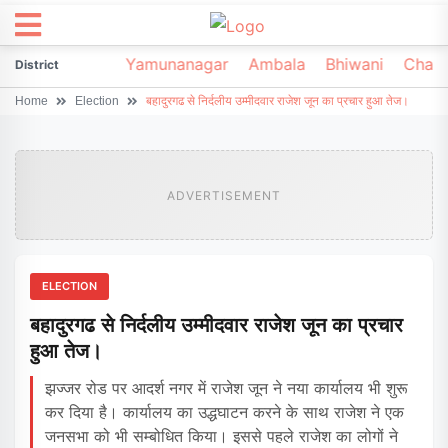
irsa
Sonipat
Yamunanagar
Ambala
Bhiwani
Chark
District
Home
Election
बहादुरगढ से निर्दलीय उम्मीदवार राजेश जून का प्रचार हुआ तेज।
ADVERTISEMENT
ELECTION
बहादुरगढ से निर्दलीय उम्मीदवार राजेश जून का प्रचार
हुआ तेज।
झज्जर रोड पर आदर्श नगर में राजेश जून ने नया कार्यालय भी शुरू
कर दिया है। कार्यालय का उद्धघाटन करने के साथ राजेश ने एक
जनसभा को भी सम्बोधित किया। इससे पहले राजेश का लोगों ने