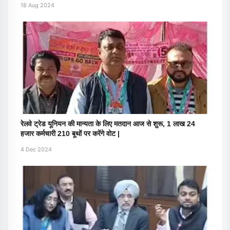
18 Aug 2024
रेलवे ट्रेड यूनियन की मान्यता के लिए मतदान आज से शुरू, 1 लाख 24
हजार कर्मचारी 210 बूथों पर करेंगे वोट |
4 Dec 2024