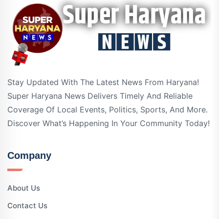
Stay Updated With The Latest News From Haryana!
Super Haryana News Delivers Timely And Reliable
Coverage Of Local Events, Politics, Sports, And More.
Discover What’s Happening In Your Community Today!
Company
About Us
Contact Us