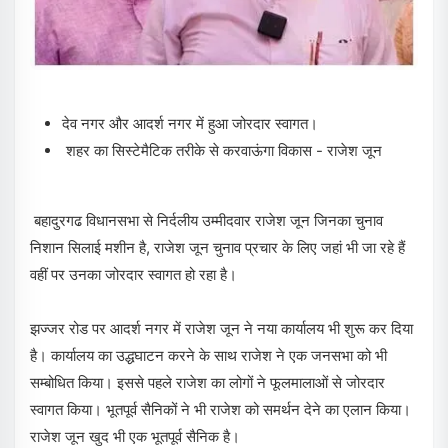
देव नगर और आदर्श नगर में हुआ जोरदार स्वागत।
शहर का सिस्टेमैटिक तरीके से करवाऊंगा विकास - राजेश जून
बहादुरगढ विधानसभा से निर्दलीय उम्मीदवार राजेश जून जिनका चुनाव
निशान सिलाई मशीन है, राजेश जून चुनाव प्रचार के लिए जहां भी जा रहे हैं
वहीं पर उनका जोरदार स्वागत हो रहा है।
झज्जर रोड पर आदर्श नगर में राजेश जून ने नया कार्यालय भी शुरू कर दिया
है। कार्यालय का उद्धघाटन करने के साथ राजेश ने एक जनसभा को भी
सम्बोधित किया। इससे पहले राजेश का लोगों ने फूलमालाओं से जोरदार
स्वागत किया। भूतपूर्व सैनिकों ने भी राजेश को समर्थन देने का एलान किया।
राजेश जून खुद भी एक भूतपूर्व सैनिक है।