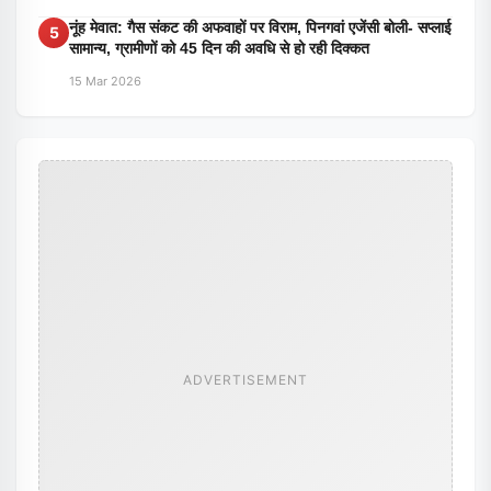
नूंह मेवात: गैस संकट की अफवाहों पर विराम, पिनगवां एजेंसी बोली- सप्लाई
5
सामान्य, ग्रामीणों को 45 दिन की अवधि से हो रही दिक्कत
15 Mar 2026
ADVERTISEMENT