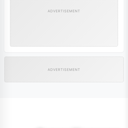
ADVERTISEMENT
ADVERTISEMENT