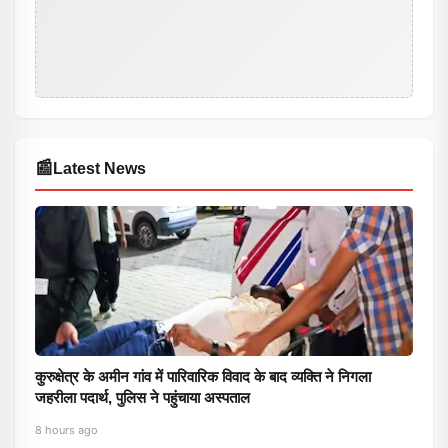
📰
Latest News
कुरुक्षेत्र के अमीन गांव में पारिवारिक विवाद के बाद व्यक्ति ने निगला
जहरीला पदार्थ, पुलिस ने पहुंचाया अस्पताल
8 hours ago