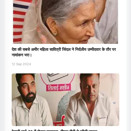
देश की सबसे अमीर महिला सावित्री जिंदल ने निर्दलीय उम्मीदवार के तौर पर
नामांकन भरा।
12 Sep 2024