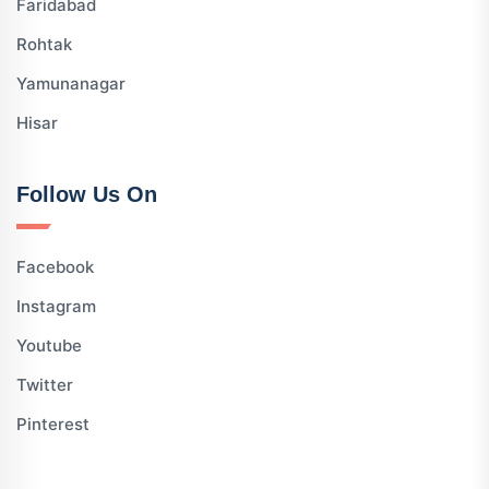
Faridabad
Rohtak
Yamunanagar
Hisar
Follow Us On
Facebook
Instagram
Youtube
Twitter
Pinterest