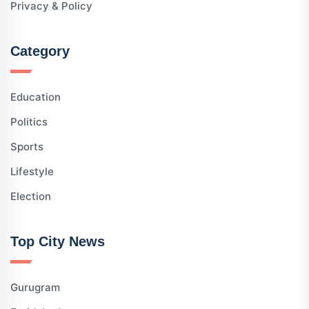
Privacy & Policy
Category
Education
Politics
Sports
Lifestyle
Election
Top City News
Gurugram