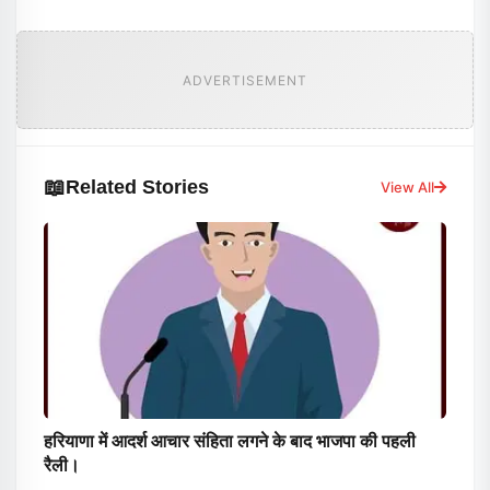
ADVERTISEMENT
📖
Related Stories
View All
हरियाणा में आदर्श आचार संहिता लगने के बाद भाजपा की पहली
रैली।