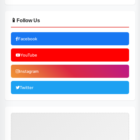
📱
Follow Us
Facebook
YouTube
Instagram
Twitter