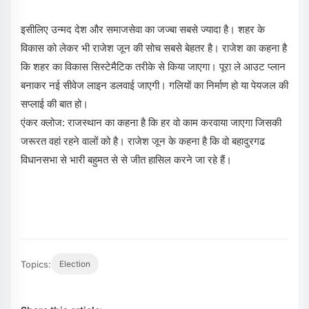
इसीलिए उन्मद देश और समाजसेवा का जज्बा सबसे ज्यादा है। शहर के
विकास को लेकर भी राजेश जून की सोच सबसे बेहतर है। राजेश का कहना है
कि शहर का विकास सिस्टेमैटिक तरीके से किया जाएगा। पूरा ले आउट प्लान
बनाकर नई सीवेज लाइन डलवाई जाएगी। गलियों का निर्माण हो या पेयजल की
सप्लाई की बात हो।
एंकर क्लोज: राजस्थान का कहना है कि हर वो काम करवाया जाएगा जिसकी
जरूरत वहां रहने वालों को है। राजेश जून के कहना है कि वो बहादुरगढ
विधानसभा से भारी बहुमत से से जीत हासिल करने जा रहे हैं।
Topics:
Election