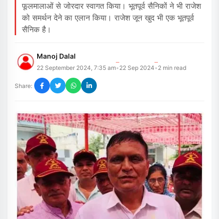
फूलमालाओं से जोरदार स्वागत किया। भूतपूर्व सैनिकों ने भी राजेश
को समर्थन देने का एलान किया। राजेश जून खुद भी एक भूतपूर्व
सैनिक है।
Manoj Dalal
22 September 2024, 7:35 am
22 Sep 2024
2
min read
•
•
Share: