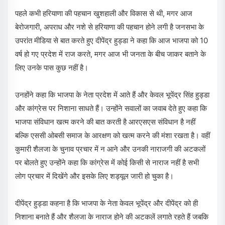
पहले कभी हरियाणा की पहचान खुशहाली और विकास से थी, मगर आज
बेरोजगारी, अपराध और नशे से हरियाणा की पहचान होने लगी है जनसभा के
उपरांत मीडिया से बात करते हुए दीपेंद्र हुड्डा ने कहा कि आज भाजपा को 10
वर्ष हो गए प्रदेश में राज करते, मगर आज भी जनता के बीच जाकर बताने के
लिए उनके पास कुछ नहीं है।
उनहोंने कहा कि भाजपा के नेता प्रदेश में आते हैं और केवल भूपेंद्र सिंह हुड्डा
और कांग्रेस पर निशाना साधते हैं। उन्होंने सवालों का जवाब देते हुए कहा कि
भाजपा संविधान खत्म करने की बात करती है आरएसएस संविधान है नहीं
बल्कि एससी ओबसी समाज के आरक्षण को खत्म करने की मंशा रखता है। वहीं
कुमारी शैलजा के चुनाव प्रचार में न आने और उनकी नाराजगी की अटकलों
पर बोलते हुए उन्होंने कहा कि कांग्रेस में कोई किसी से नाराज नहीं है सभी
लोग प्रचार में दिखेंगे और इसके लिए शड्यूल जारी हो चुका है।
दीपेंद्र हुड्डा कहना है कि भाजपा के नेता केवल भूपेंद्र और दीपेंद्र को ही
निशाना बनाते हैं और शैलजा के नाराज होने की अटकलें लगाते रहते हैं जबकि