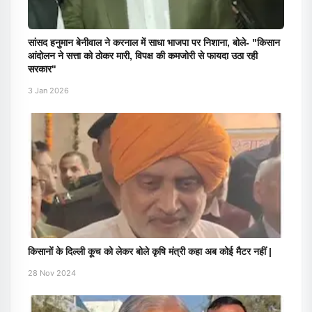
सांसद हनुमान बेनीवाल ने करनाल में साधा भाजपा पर निशाना, बोले- "किसान
आंदोलन ने सत्ता को ठोकर मारी, विपक्ष की कमजोरी से फायदा उठा रही
सरकार"
3 Jan 2026
किसानों के दिल्ली कूच को लेकर बोले कृषि मंत्री कहा अब कोई मैटर नहीं |
28 Nov 2024