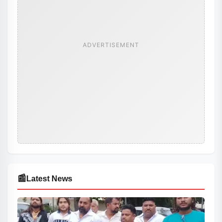
ADVERTISEMENT
📰
Latest News