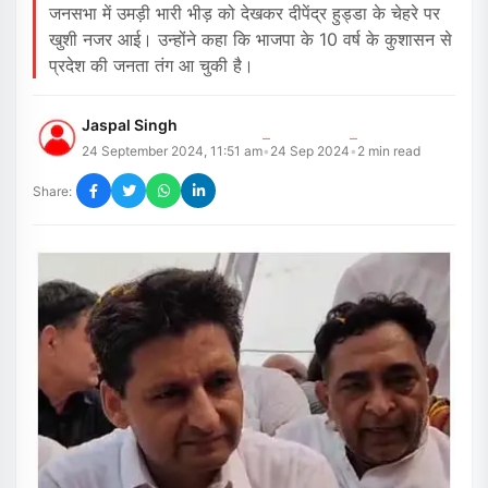
जनसभा में उमड़ी भारी भीड़ को देखकर दीपेंद्र हुड्डा के चेहरे पर
खुशी नजर आई। उन्होंने कहा कि भाजपा के 10 वर्ष के कुशासन से
प्रदेश की जनता तंग आ चुकी है।
Jaspal Singh
24 September 2024, 11:51 am
24 Sep 2024
2
min read
•
•
Share: