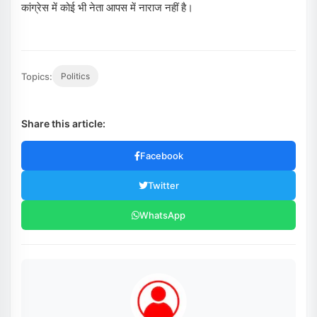
कांग्रेस में कोई भी नेता आपस में नाराज नहीं है।
Topics:
Politics
Share this article:
Facebook
Twitter
WhatsApp