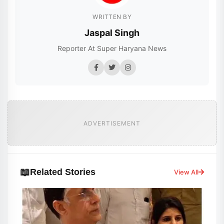
WRITTEN BY
Jaspal Singh
Reporter At Super Haryana News
ADVERTISEMENT
📖
Related Stories
View All