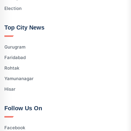
Election
Top City News
Gurugram
Faridabad
Rohtak
Yamunanagar
Hisar
Follow Us On
Facebook