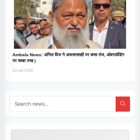
Ambala News: अनिल विज ने अफसरशाही पर कसा तंज, ओवरलोडिंग
पर सख्त रुख |
23 Jan 2025