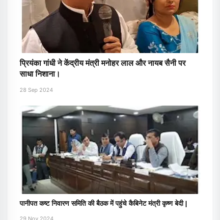
प्रियंका गांधी ने केंद्रीय मंत्री मनोहर लाल और नायब सैनी पर
साधा निशाना।
28 Sep 2024
पानीपत कष्ट निवारण समिति की बैठक में पहुंचे कैबिनेट मंत्री कृष्ण बेदी |
29 Nov 2024