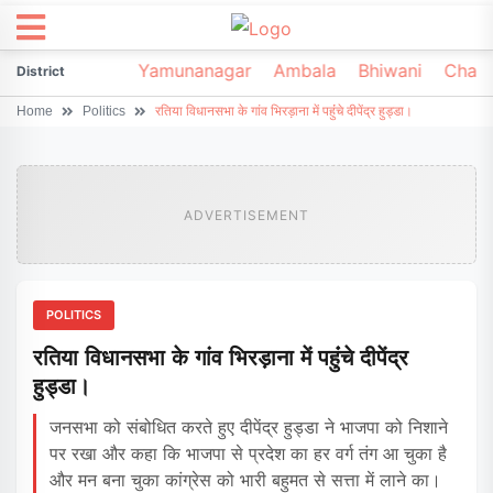
irsa
Sonipat
Yamunanagar
Ambala
Bhiwani
Chark
District
Home
Politics
रतिया विधानसभा के गांव भिरड़ाना में पहुंंचे दीपेंद्र हुड्डा।
ADVERTISEMENT
POLITICS
रतिया विधानसभा के गांव भिरड़ाना में पहुंंचे दीपेंद्र
हुड्डा।
जनसभा को संबोधित करते हुए दीपेंद्र हुड्डा ने भाजपा को निशाने
पर रखा और कहा कि भाजपा से प्रदेश का हर वर्ग तंग आ चुका है
और मन बना चुका कांग्रेस को भारी बहुमत से सत्ता में लाने का।