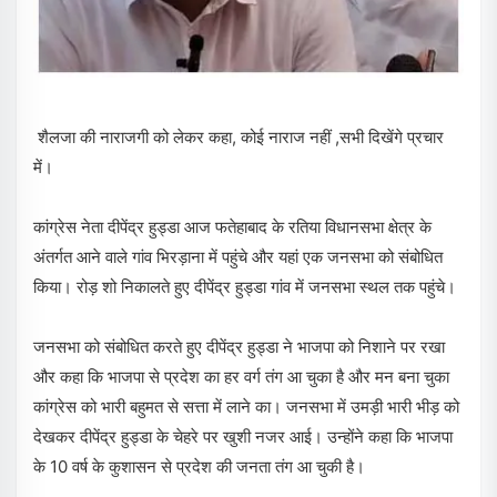
शैलजा की नाराजगी को लेकर कहा, कोई नाराज नहीं ,सभी दिखेंगे प्रचार
में।
कांग्रेस नेता दीपेंद्र हुड्डा आज फतेहाबाद के रतिया विधानसभा क्षेत्र के
अंतर्गत आने वाले गांव भिरड़ाना में पहुंचे और यहां एक जनसभा को संबोधित
किया। रोड़ शो निकालते हुए दीपेंद्र हुड्डा गांव में जनसभा स्थल तक पहुंचे।
जनसभा को संबोधित करते हुए दीपेंद्र हुड्डा ने भाजपा को निशाने पर रखा
और कहा कि भाजपा से प्रदेश का हर वर्ग तंग आ चुका है और मन बना चुका
कांग्रेस को भारी बहुमत से सत्ता में लाने का। जनसभा में उमड़ी भारी भीड़ को
देखकर दीपेंद्र हुड्डा के चेहरे पर खुशी नजर आई। उन्होंने कहा कि भाजपा
के 10 वर्ष के कुशासन से प्रदेश की जनता तंग आ चुकी है।