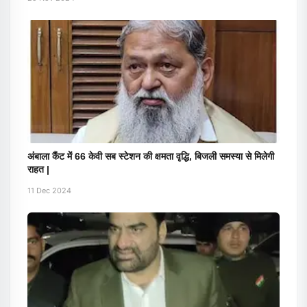
अंबाला कैंट में 66 केवी सब स्टेशन की क्षमता वृद्धि, बिजली समस्या से मिलेगी
राहत |
11 Dec 2024