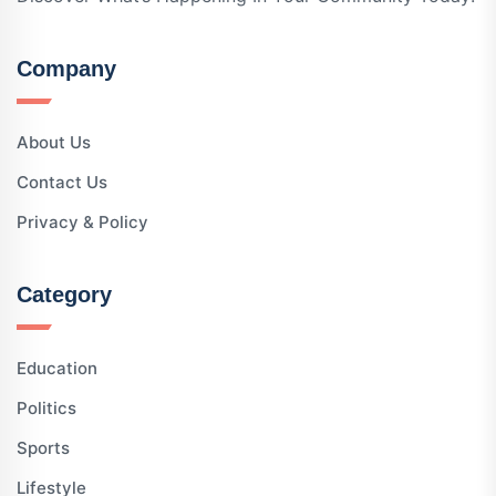
Company
About Us
Contact Us
Privacy & Policy
Category
Education
Politics
Sports
Lifestyle