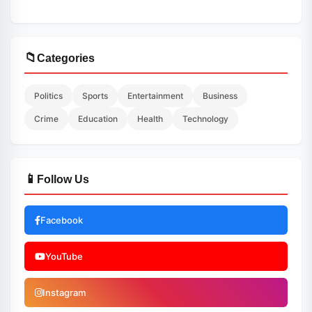
📁
Categories
Politics
Sports
Entertainment
Business
Crime
Education
Health
Technology
📱
Follow Us
Facebook
YouTube
Instagram