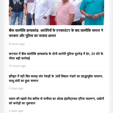
बीरू वाल्मीकि हत्याकांड: आरोपियों के एनकाउंटर के बाद वाल्मीकि समाज ने
सरकार और पुलिस का जताया आभार
9 hours ago
करनाल में बीरू वाल्मीकि हत्याकांड के दोनों आरोपी पुलिस मुठभेड़ में ढेर, 24 घंटे के
भीतर बड़ी कार्रवाई
15 hours ago
हरिद्वार में श्री शिव कावड़ संघ रेवाड़ी के 38वें विशाल भंडारे का श्रद्धापूर्वक समापन,
साधु-संतों का हुआ सम्मान
2 days ago
सावन की पहली तेज बारिश से पानीपत का ओल्ड इंडस्ट्रियल एरिया जलमग्न, उद्योगों
को करोड़ों का नुकसान
2 days ago