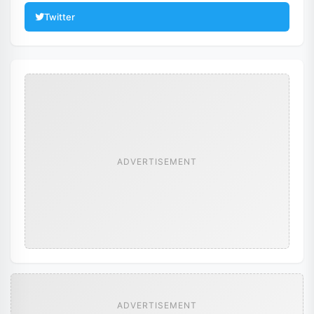
Twitter
ADVERTISEMENT
ADVERTISEMENT