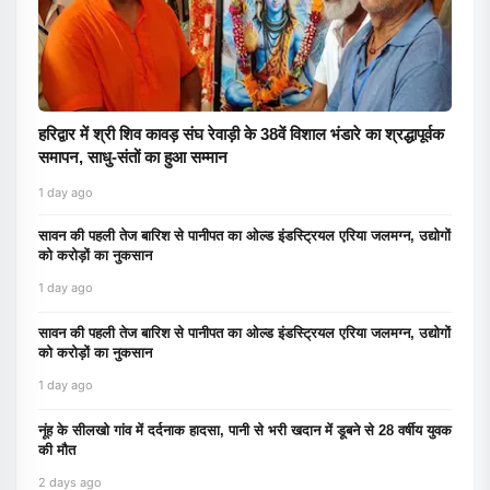
हरिद्वार में श्री शिव कावड़ संघ रेवाड़ी के 38वें विशाल भंडारे का श्रद्धापूर्वक
समापन, साधु-संतों का हुआ सम्मान
1 day ago
सावन की पहली तेज बारिश से पानीपत का ओल्ड इंडस्ट्रियल एरिया जलमग्न, उद्योगों
को करोड़ों का नुकसान
1 day ago
सावन की पहली तेज बारिश से पानीपत का ओल्ड इंडस्ट्रियल एरिया जलमग्न, उद्योगों
को करोड़ों का नुकसान
1 day ago
नूंह के सीलखो गांव में दर्दनाक हादसा, पानी से भरी खदान में डूबने से 28 वर्षीय युवक
की मौत
2 days ago