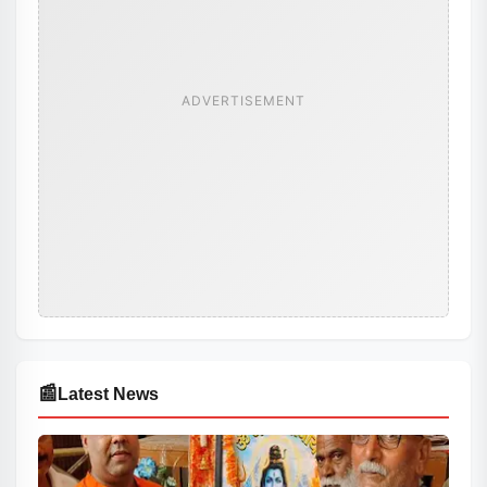
ADVERTISEMENT
📰
Latest News