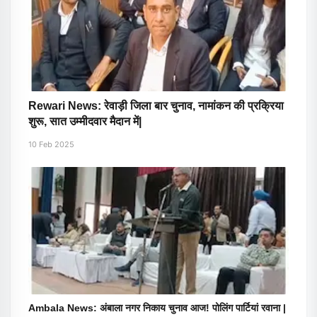
Rewari News: रेवाड़ी जिला बार चुनाव, नामांकन की प्रक्रिया
शुरू, सात उम्मीदवार मैदान में|
10 Feb 2025
Ambala News: अंबाला नगर निकाय चुनाव आज! पोलिंग पार्टियां रवाना |