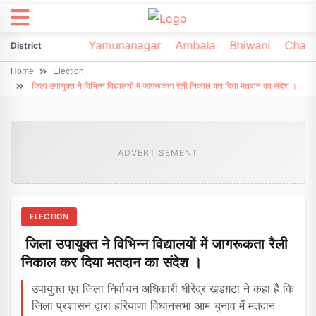
irsa
Sonipat
Yamunanagar
Ambala
Bhiwani
Chark
District
Home
Election
जिला उपायुक्त ने विभिन्न विद्यालयों में जागरूकता रैली निकाल कर दिया मतदान का संदेश ।
ADVERTISEMENT
ELECTION
जिला उपायुक्त ने विभिन्न विद्यालयों में जागरूकता रैली
निकाल कर दिया मतदान का संदेश ।
उपायुक्त एवं जिला निर्वाचन अधिकारी धीरेंद्र खडग़टा ने कहा है कि
जिला प्रशासन द्वारा हरियाणा विधानसभा आम चुनाव में मतदान