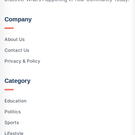
Company
About Us
Contact Us
Privacy & Policy
Category
Education
Politics
Sports
Lifestyle