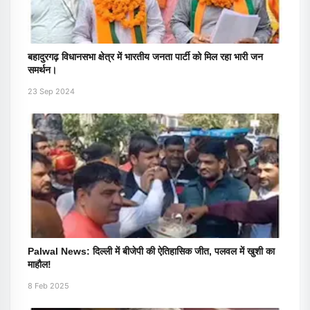
बहादुरगढ़ विधानसभा क्षेत्र में भारतीय जनता पार्टी को मिल रहा भारी जन
समर्थन।
23 Sep 2024
Palwal News: दिल्ली में बीजेपी की ऐतिहासिक जीत, पलवल में खुशी का
माहौल!
8 Feb 2025