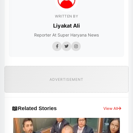
WRITTEN BY
Liyakat Ali
Reporter At Super Haryana News
ADVERTISEMENT
📖
Related Stories
View All