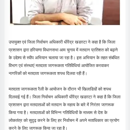
उपायुक्त एवं जिला निर्वाचन अधिकारी धीरेंद्र खडग़टा ने कहा है कि जिला
प्रशासन द्वारा हरियाणा विधानसभा आम चुनाव में मतदान प्रतिशत को बढ़ाने
के उद्देश्य से स्वीप अभियान चलाया जा रहा है। इस अभियान के तहत संबंधित
विभाग एवं संस्थाएं मतदाता जागरूकता गतिविधियां आयोजित करवाकर
नागरिकों को मतदाता जागरूकता शपथ दिलवा रही हैं।
मतदाता जागरूकता रैली के आयोजन के दौरान भी खिलाडिय़ों को शपथ
दिलवाई गई हैं। जिला निर्वाचन अधिकारी धीरेंद्र खडग़टा ने कहा है कि जिला
प्रशासन द्वारा मतदाताओं को मतदान के महत्व के बारे में निरंतर जागरूक
किया गया है। मतदाताओं को विभिन्न गतिविधियों के माध्यम से देश के
लोकतंत्र को सुदृढ़ करने के लिए हर निर्वाचन में अपने मताधिकार का प्रयोग
करने के लिए जागरूक किया जा रहा है।