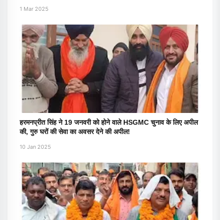
1 Mar 2025
हरमनप्रीत सिंह ने 19 जनवरी को होने वाले HSGMC चुनाव के लिए अपील
की, गुरु घरों की सेवा का अवसर देने की अपील!
10 Jan 2025