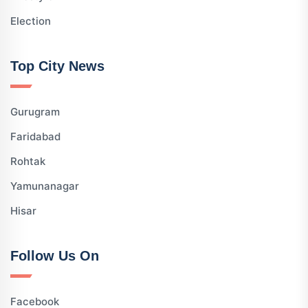
Election
Top City News
Gurugram
Faridabad
Rohtak
Yamunanagar
Hisar
Follow Us On
Facebook