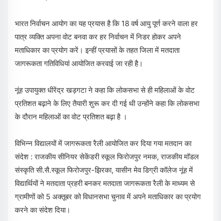
भारत निर्वाचन आयोग का यह प्रयास है कि 18 वर्ष आयु पूर्ण करने वाला हर
पात्र व्यक्ति अपना वोट बनवा कर हर निर्वाचन में निडर होकर अपने
मताधिकार का प्रयोग करें। इन्हीं प्रयासों के तहत जिला में मतदाता
जागरूकता गतिविधियां आयोजित करवाई जा रही है।
नूंह उपायुक्त धीरेंद्र खड़गटा ने कहा कि लोकसभा से ही महिलाओं के वोट
प्रतिशत बढ़ाने के लिए तैयारी शुरू कर दी गई थी उन्होंने कहा कि लोकसभा
के दौरान महिलाओं का वोट प्रतिशत बढ़ा है ।
विभिन्न विद्यालयों में जागरूकता रैली आयोजित कर दिया गया मतदान का
संदेश : राजकीय सीनियर सेकेंडरी स्कूल फिरोजपुर नमक, राजकीय मॉडल
संस्कृति सी.सै.स्कूल फिरोजपुर-झिरका, यासीन मेव डिग्री कॉलेज नूंह में
विद्यार्थियों ने मतदाता प्रहरी बनकर मतदाता जागरूकता रैली के माध्यम से
ग्रामीणों को 5 अक्तूबर को विधानसभा चुनाव में अपने मताधिकार का प्रयोग
करने का संदेश दिया।