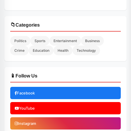
📁
Categories
Politics
Sports
Entertainment
Business
Crime
Education
Health
Technology
📱
Follow Us
Facebook
YouTube
Instagram