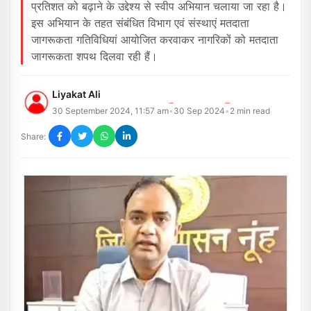
प्रतिशत को बढ़ाने के उद्देश्य से स्वीप अभियान चलाया जा रहा है।
इस अभियान के तहत संबंधित विभाग एवं संस्थाएं मतदाता
जागरूकता गतिविधियां आयोजित करवाकर नागरिकों को मतदाता
जागरूकता शपथ दिलवा रही हैं।
Liyakat Ali
30 September 2024, 11:57 am
30 Sep 2024
2
min read
•
•
Share: