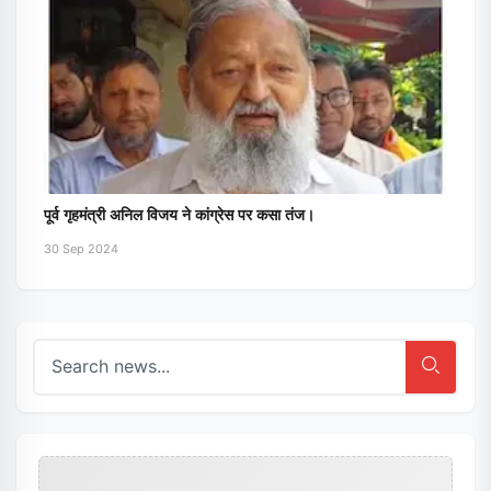
पूर्व गृहमंत्री अनिल विजय ने कांग्रेस पर कसा तंज।
30 Sep 2024