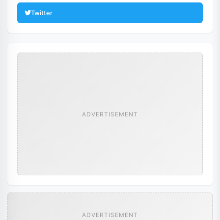
Twitter
ADVERTISEMENT
ADVERTISEMENT