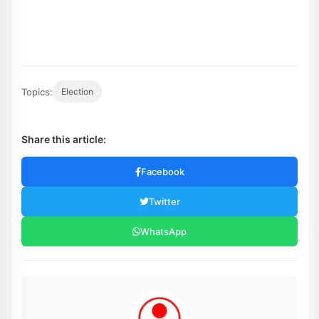
Topics:
Election
Share this article:
Facebook
Twitter
WhatsApp