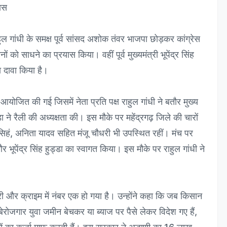
यास
राहुल गांधी के समक्ष पूर्व सांसद अशोक तंवर भाजपा छोड़कर कांग्रेस
ं को साधने का प्रयास किया। वहीं पूर्व मुख्यमंत्री भूपेंद्र सिंह
ा दावा किया है।
 आयोजित की गई जिसमें नेता प्रति पक्ष राहुल गांधी ने बतौर मुख्य
ड्डा ने रैली की अध्यक्षता की। इस मौके पर महेंद्रगढ़ जिले की चारों
्र सिहं, अनिता यादव सहित मंजू चौधरी भी उपस्थित रहीं। मंच पर
 और भूपेंद्र सिंह हुड्डा का स्वागत किया। इस मौके पर राहुल गांधी ने
ी और क्राइम में नंबर एक हो गया है। उन्होंने कहा कि जब किसान
ेरोजगार युवा जमीन बेचकर या ब्याज पर पैसे लेकर विदेश गए हैं,