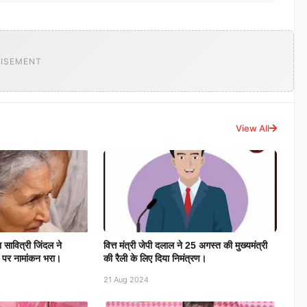
ISEMENT
View All
सावित्री जिंदल ने
वित्त मंत्री जेपी दलाल ने 25 अगस्त की मुख्यमंत्री
ौर पर नामांकन भरा।
की रैली के लिए दिया निमंत्रण।
21 Aug 2024