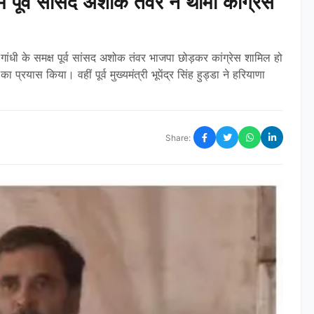
ें पूर्व सांसद अशोक तंवर ने थामा कांग्रेस
हुल गांधी के समक्ष पूर्व सांसद अशोक तंवर भाजपा छोड़कर कांग्रेस शामिल हो
ा प्रयास किया। वहीं पूर्व मुख्यमंत्री भूपेंद्र सिंह हुड्डा ने हरियाणा
Share: