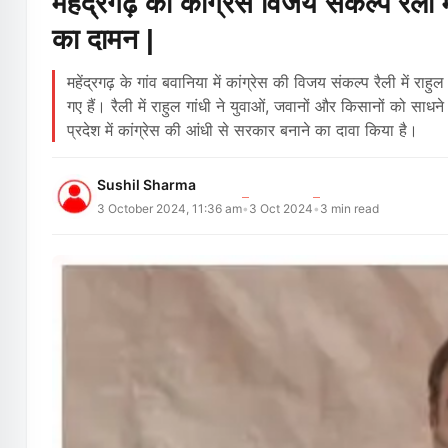
महेंद्रगढ़ की कांग्रेस विजय संकल्प रैली म
का दामन |
महेंद्रगढ़ के गांव बवानिया में कांग्रेस की विजय संकल्प रैली में रा
गए हैं। रैली में राहुल गांधी ने युवाओं, जवानों और किसानों को साधने क
प्रदेश में कांग्रेस की आंधी से सरकार बनाने का दावा किया है।
Sushil Sharma
3 October 2024, 11:36 am
3 Oct 2024
3
min read
•
•