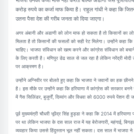
भाजपा उनका कर्जा माफ नहीं करती बल्कि अडाणी जैसे पूंजीपति
करोड़ रुपये का कर्जा माफ किया है। राहुल गांधी ने कहा कि जितन
उतना पैसा देश की गरीब जनता को दिया जाएगा।
अगर अंबानी और अडाणी को लोन माफ हो सकता है तो किसानों का लोन
मिलता है तो किसानों की फसलों को सही रेट मिलेगा। उन्होंने कहा 
चाहिए। भाजपा संविधान को खत्म करने और कांग्रेस संविधान को बचाने
के लिए करती है। मणिपुर डेढ साल से जल रहा है लेकिन नरेंद्री मोदी 
पर आक्रमण है।
उन्होंने अग्निवीर पर बोलते हुए कहा कि भाजपा ने जवानों का हक छीनन
है। इस मौके पर उन्होंने कहा कि हरियाणा में कांग्रेस की सरकार ब
में गैस सिलिंडर, बुजुर्गों, दिव्यांग और विधवा को 6000 रुपये पेंशन 
पूर्व मुख्यमंत्री चौधरी भूपेंद्र सिंह हुड्डा ने कहा कि 2014 में हरियाणा
पर था लेकिन भाजपा के दस साल राज में यह बेरोजगारी, महंगाई, बिगड़त
व्यवहार किया उससे हिंदुस्तान भूल नहीं सकता। दस साल में भाजपा न