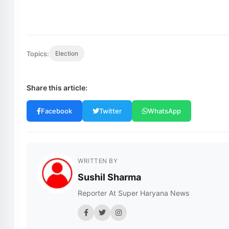
Topics:
Election
Share this article:
Facebook
Twitter
WhatsApp
WRITTEN BY
Sushil Sharma
Reporter At Super Haryana News