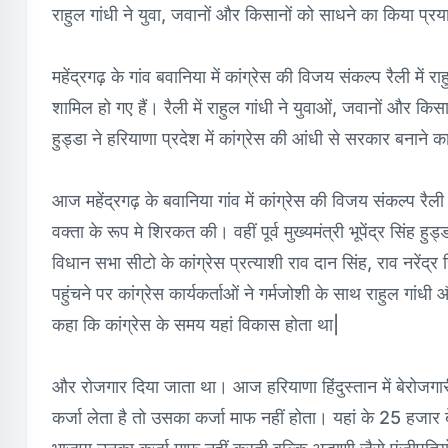
राहुल गांधी ने युवा, जवानों और किसानों को साधने का किया प्र
महेंद्रगढ़ के गांव बवानिया में कांग्रेस की विजय संकल्प रैली में 
शामिल हो गए हैं। रैली में राहुल गांधी ने युवाओं, जवानों और किसानो
हुड्डा ने हरियाणा प्रदेश में कांग्रेस की आंधी से सरकार बनाने क
आज महेंद्रगढ़ के बवानिया गांव में कांग्रेस की विजय संकल्प रैली
वक्ता के रूप मे शिरकत की। वहीं पूर्व मुख्यमंत्री भूपेंद्र सिंह हु
विधान सभा सीटो के कांग्रेस प्रत्याशी राव दान सिंह, राव नरेंद
पहुंचने पर कांग्रेस कार्यकर्ताओं ने गर्मजोशी के साथ राहुल गांधी
कहा कि कांग्रेस के समय यहां विकास होता था|
और रोजगार दिया जाता था। आज हरियाणा हिंदुस्तान में बेरोजगार
कर्जा लेता है तो उसका कर्जा माफ नहीं होता। यहां के 25 हजार ब