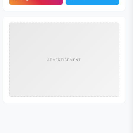
ADVERTISEMENT