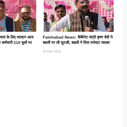
मान्यता के लिए मतदान आज
Fatehabad News: कैबिनेट मंत्री कृष्ण बेदी ने
 कर्मचारी 210 बूथों पर
बबली पर ली चुटकी, बबली ने दिया मजेदार जवाब!
18 Feb 2025