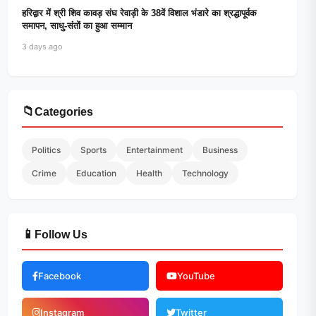
हरिद्वार में श्री शिव कावड़ संघ रेवाड़ी के 38वें विशाल भंडारे का श्रद्धापूर्वक
समापन, साधु-संतों का हुआ सम्मान
3 days ago
📁
Categories
Politics
Sports
Entertainment
Business
Crime
Education
Health
Technology
📱
Follow Us
Facebook
YouTube
Instagram
Twitter