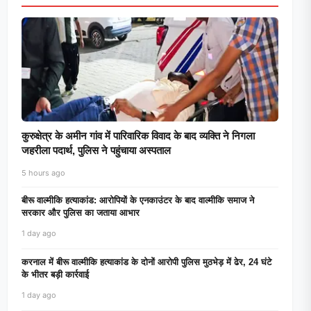
कुरुक्षेत्र के अमीन गांव में पारिवारिक विवाद के बाद व्यक्ति ने निगला
जहरीला पदार्थ, पुलिस ने पहुंचाया अस्पताल
5 hours ago
बीरू वाल्मीकि हत्याकांड: आरोपियों के एनकाउंटर के बाद वाल्मीकि समाज ने
सरकार और पुलिस का जताया आभार
1 day ago
करनाल में बीरू वाल्मीकि हत्याकांड के दोनों आरोपी पुलिस मुठभेड़ में ढेर, 24 घंटे
के भीतर बड़ी कार्रवाई
1 day ago