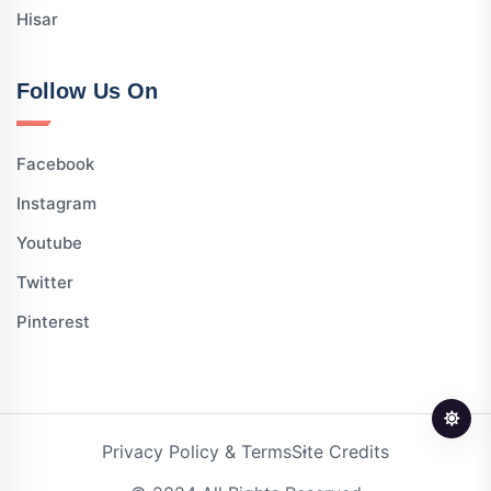
Hisar
Follow Us On
Facebook
Instagram
Youtube
Twitter
Pinterest
Privacy Policy & Terms
Site Credits