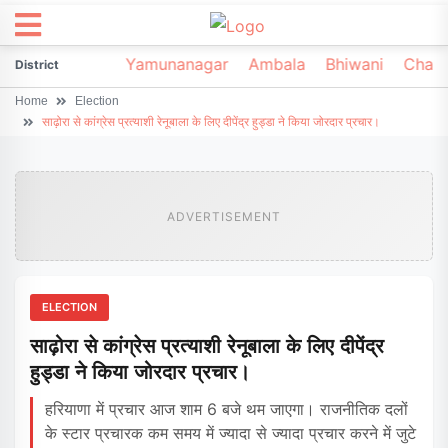
irsa
Sonipat
Yamunanagar
Ambala
Bhiwani
Chark
District
Home
Election
साढ़ोरा से कांग्रेस प्रत्याशी रेनूबाला के लिए दीपेंद्र हुड्डा ने किया जोरदार प्रचार।
ADVERTISEMENT
ELECTION
साढ़ोरा से कांग्रेस प्रत्याशी रेनूबाला के लिए दीपेंद्र
हुड्डा ने किया जोरदार प्रचार।
हरियाणा में प्रचार आज शाम 6 बजे थम जाएगा। राजनीतिक दलों
के स्टार प्रचारक कम समय में ज्यादा से ज्यादा प्रचार करने में जुटे