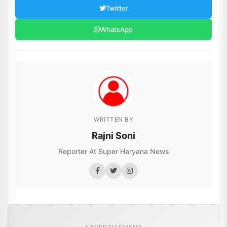
Twitter
WhatsApp
WRITTEN BY
Rajni Soni
Reporter At Super Haryana News