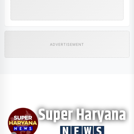
ADVERTISEMENT