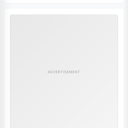
ADVERTISEMENT