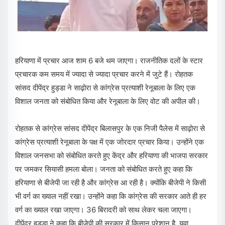
हरियाणा में प्रचार आज शाम 6 बजे थम जाएगा। राजनीतिक दलों के स्टार
प्रचारक कम समय में ज्यादा से ज्यादा प्रचार करने में जुटे हैं। रोहतक
सांसद दीपेंद्र हुड्डा ने साढ़ोरा से कांग्रेस प्रत्याशी रेनूबाला के लिए एक
विशाल जनता को संबोधित किया और रेनूबाला के लिए वोट की अपील की।
रोहतक से कांग्रेस सांसद दीपेंद्र बिलासपुर के एक निजी पैलेस में साढ़ोरा से
कांग्रेस प्रत्याशी रेनूबाला के पक्ष में एक जोरदार प्रचार किया। उन्होंने एक
विशाल जनसभा को संबोधित करते हुए केंद्र और हरियाणा की भाजपा सरकार
पर जमकर सियासी हमला बोला। जनता को संबोधित करते हुए कहा कि
हरियाणा से बीजेपी जा रही है और कांग्रेस आ रही है। क्योंकि बीजेपी ने किसी
भी वर्ग का ख्याल नहीं रखा। उन्होंने कहा कि कांग्रेस की सरकार आते ही हर
वर्ग का ख्याल रखा जाएगा। 36 बिरादरी को साथ लेकर चला जाएगा।
दीपेंद्र हुड्डा ने कहा कि बीजेपी की सरकार में किसान परेशान है, युवा