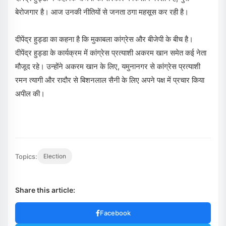
बेरोजगार है। आज उनकी नीतियों से जनता ठगा महसूस कर रही है।
दीपेंद्र हुड्डा का कहना है कि मुकाबला कांग्रेस और बीजेपी के बीच है।
दीपेंद्र हुड्डा के कार्यक्रम में कांग्रेस प्रत्याशी अकरम खान समेत कई नेता
मौजूद रहे। उन्होंने अकरम खान के लिए, यमुनानगर से कांग्रेस प्रत्याशी
रमन त्यागी और रादौर से बिशनलाल सैनी के लिए अपने पक्ष में प्रचार किया
अपील की।
Topics:
Election
Share this article:
Facebook