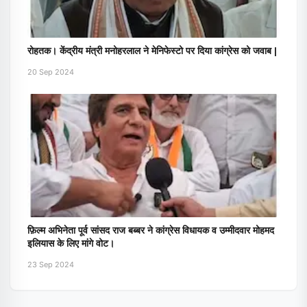
रोहतक। केंद्रीय मंत्री मनोहरलाल ने मेनिफेस्टो पर दिया कांग्रेस को जवाब |
20 Sep 2024
फ़िल्म अभिनेता पूर्व सांसद राज बब्बर ने कांग्रेस विधायक व उम्मीदवार मोहमद
इलियास के लिए मांगे वोट।
23 Sep 2024