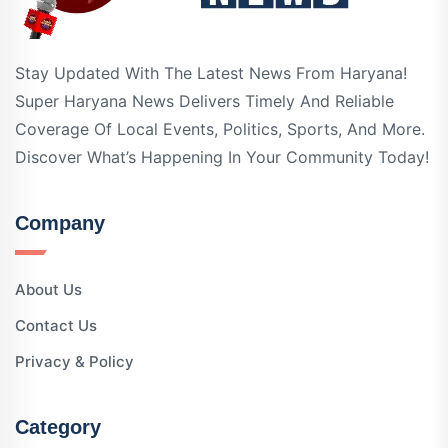
Stay Updated With The Latest News From Haryana!
Super Haryana News Delivers Timely And Reliable
Coverage Of Local Events, Politics, Sports, And More.
Discover What’s Happening In Your Community Today!
Company
About Us
Contact Us
Privacy & Policy
Category