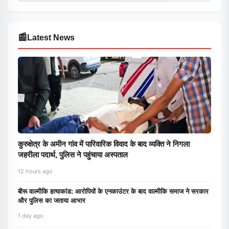
📰
Latest News
कुरुक्षेत्र के अमीन गांव में पारिवारिक विवाद के बाद व्यक्ति ने निगला
जहरीला पदार्थ, पुलिस ने पहुंचाया अस्पताल
12 hours ago
बीरू वाल्मीकि हत्याकांड: आरोपियों के एनकाउंटर के बाद वाल्मीकि समाज ने सरकार
और पुलिस का जताया आभार
1 day ago