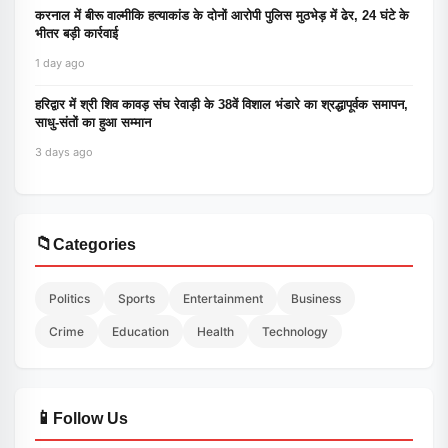
करनाल में बीरू वाल्मीकि हत्याकांड के दोनों आरोपी पुलिस मुठभेड़ में ढेर, 24 घंटे के
भीतर बड़ी कार्रवाई
1 day ago
हरिद्वार में श्री शिव कावड़ संघ रेवाड़ी के 38वें विशाल भंडारे का श्रद्धापूर्वक समापन,
साधु-संतों का हुआ सम्मान
3 days ago
📁
Categories
Politics
Sports
Entertainment
Business
Crime
Education
Health
Technology
📱
Follow Us