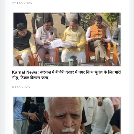
22 Feb 2025
Karnal News: करनाल में बीजेपी दफ्तर में नगर निगम चुनाव के लिए भारी
भीड़, टिकट वितरण जल्द |
6 Feb 2025