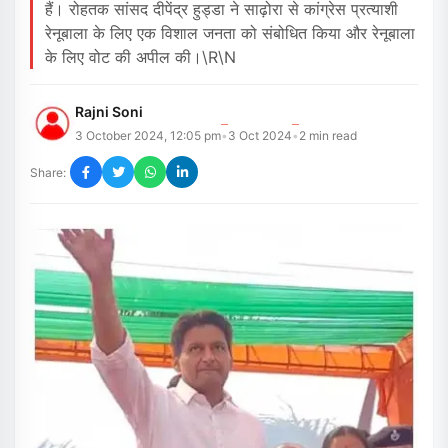
हैं। रोहतक सांसद दीपेंद्र हुड्डा ने साढ़ोरा से कांग्रेस प्रत्याशी
रेनूबाला के लिए एक विशाल जनता को संबोधित किया और रेनूबाला
के लिए वोट की अपील की।\r\n
Rajni Soni
3 October 2024, 12:05 pm
3 Oct 2024
2
min read
•
•
Share: