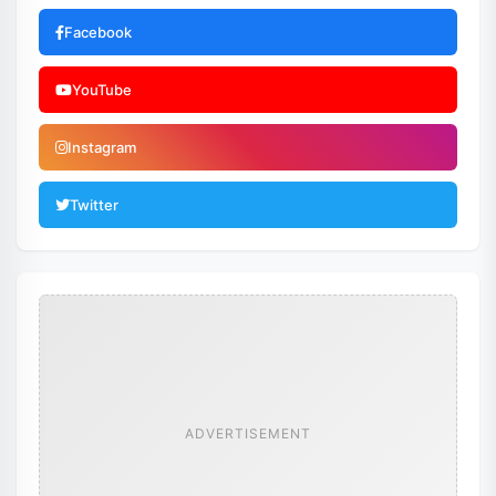
Facebook
YouTube
Instagram
Twitter
ADVERTISEMENT