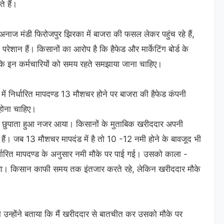
ते हैं।
नाज मंडी फिरोजपुर झिरका में बाजरा की फसल लेकर पहुंच रहे हैं,
रेशान हैं। किसानों का आरोप है कि हैफेड और मार्केटिंग बोर्ड के
 कि इन कर्मचारियों को समय रहते समझाया जाना चाहिए।
ं निर्धारित मापदण्ड 13 मौशचर होने पर बाजरा की हैफेड कंपनी
होना चाहिए।
ंह छुपाता हुआ नजर आया। किसानों के मुताबिक खरीददार अपनी
हैं। जब 13 मौशचर मापदंड में है तो 10 -12 नमी होने के बावजूद भी
िर्धारित मापदण्ड के अनुसार नमी मौके पर पाई गई। उसको काला -
गया। किसान काफी समय तक इंतजार करते रहे, लेकिन खरीददार मौके
ो उन्होंने बताया कि मैं खरीददार से बातचीत कर उसको मौके पर