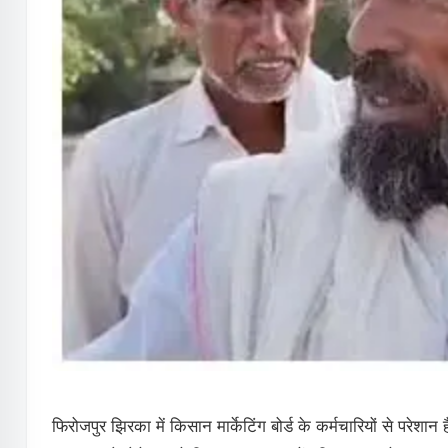
फिरोजपुर झिरका में किसान मार्केटिंग बोर्ड के कर्मचारियों से परेशान