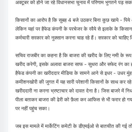
अक्टूबर को होने जा रहे विधानसभा चुनाव में परिणाम भुगतने पड़ सक
किसानों का आरोप है कि सुबह 4 बजे उठकर बिना कुछ खाये - पिये अ
लेकिन यहां पर हैफेड कंपनी के परचेजर के रवैये से इलाके के किसान प
कर्मचारी सरकार को नुक्सान करना चाह रहे हैं। सरकार को चाहिए
सचिव राजबीर का कहना है कि बाजरा की खरीद के लिए नमी के रूप मे
खरीद करेगी, इसके अलावा बाजरा साफ - सुथरा और सफेद रंग का 
हैफेड कंपनी का खरीददार मीडिया के सामने आने से इधर - उधर मु
कमीशनखोरी की जुगत में यह सारी परेशानी किसानों के साथ कर रहे 
खरीददारी ना करना भ्रष्टाचार को दावत देना है। जिस बाजरे‌ में न
पीला बताकर बाजरा की ढेरी को फ़ैला कर आफिस से भी फरार हो 
पर नहीं पहुंच सका।
जब इस मामले में मार्केटिंग कमेटी के डीएमईओ से बातचीत की गई त