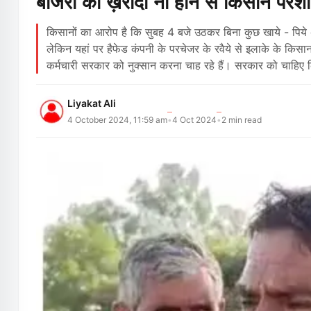
बाजरा की ख़रीदा ना होने से किसान परे
किसानों का आरोप है कि सुबह 4 बजे उठकर बिना कुछ खाये - पिये अ
लेकिन यहां पर हैफेड कंपनी के परचेजर के रवैये से इलाके के किसान 
कर्मचारी सरकार को नुक्सान करना चाह रहे हैं। सरकार को चाहिए
Liyakat Ali
4 October 2024, 11:59 am
4 Oct 2024
2
min read
•
•