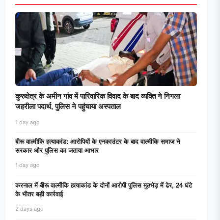
कुरुक्षेत्र के अमीन गांव में पारिवारिक विवाद के बाद व्यक्ति ने निगला
जहरीला पदार्थ, पुलिस ने पहुंचाया अस्पताल
1 day ago
बीरू वाल्मीकि हत्याकांड: आरोपियों के एनकाउंटर के बाद वाल्मीकि समाज ने
सरकार और पुलिस का जताया आभार
1 day ago
करनाल में बीरू वाल्मीकि हत्याकांड के दोनों आरोपी पुलिस मुठभेड़ में ढेर, 24 घंटे
के भीतर बड़ी कार्रवाई
2 days ago