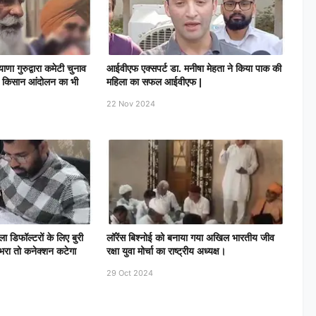
णा गुरुद्वारा कमेटी चुनाव
आईवीएफ एक्सपर्ट डा. मनीषा मेहता ने किया पाक की
, किसान आंदोलन का भी
महिला का सफल आईवीएफ |
22 Nov 2024
िफॉल्टरों के लिए बुरी
लॉरेंस बिश्नोई को बनाया गया अखिल भारतीय जीव
भरा तो कनेक्शन कटेगा
रक्षा युवा मोर्चा का राष्ट्रीय अध्यक्ष।
29 Oct 2024