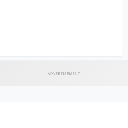
ADVERTISEMENT