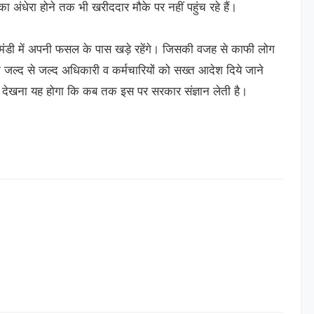
ंधेरा होने तक भी खरीददार मौके पर नहीं पहुंच‌ रहे हैं।
डी में अपनी फसल के पास खड़े रहेंगे। जिसकी वजह से काफी लोग
द से जल्द अधिकारी व‌ कर्मचारियों को सख्त आदेश दिये‌ जाने‌
देखना यह होगा कि कब तक इस पर सरकार संज्ञान लेती है।