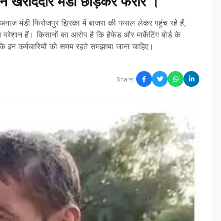
शान खरीददार मंडी छोड़कर फरार ।
नाज मंडी फिरोजपुर झिरका में बाजरा की फसल लेकर पहुंच रहे हैं,
परेशान हैं। किसानों का आरोप है कि हैफेड और मार्केटिंग बोर्ड के
 कि इन कर्मचारियों को समय रहते समझाया जाना चाहिए।
Share: