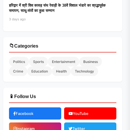
हरिद्वार में श्री शिव कावड़ संघ रेवाड़ी के 38वें विशाल भंडारे का श्रद्धापूर्वक
समापन, साधु-संतों का हुआ सम्मान
3 days ago
📁
Categories
Politics
Sports
Entertainment
Business
Crime
Education
Health
Technology
📱
Follow Us
Facebook
YouTube
Instagram
Twitter