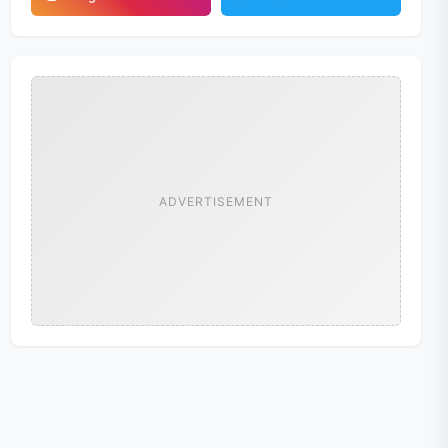
ADVERTISEMENT