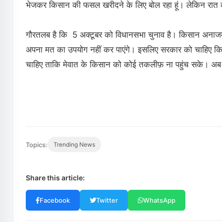
भेजकर किसान की फसल खरीदने के लिए बोल रहा हूं। लेकिन रात का अ
गौरतलब है कि 5 अक्टूबर को विधानसभा चुनाव है। किसान अनाजमं
अपना मत का उपयोग नहीं कर पाएंगे। इसलिए सरकार को चाहिए कि जल्
चाहिए ताकि मेवात के किसान को कोई तकलीफ़ ना पहुंच सके। अब 
Topics:
Trending News
Share this article:
Facebook
Twitter
WhatsApp