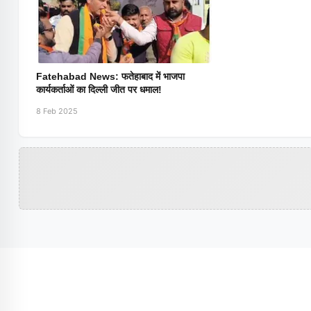
Fatehabad News: फतेहाबाद में भाजपा
कार्यकर्ताओं का दिल्ली जीत पर धमाल!
8 Feb 2025