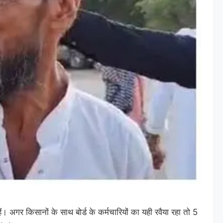
 हैं। अगर किसानों के साथ बोर्ड के कर्मचारियों का यही रवैया रहा तो 5