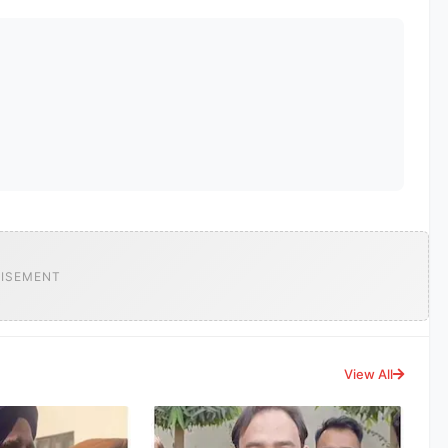
ISEMENT
View All