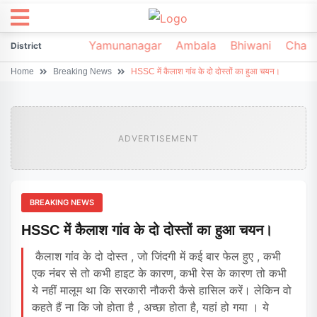
irsa
Sonipat
Yamunanagar
Ambala
Bhiwani
Chark
District
Home
Breaking News
HSSC में कैलाश गांव के दो दोस्तों का हुआ चयन।
ADVERTISEMENT
BREAKING NEWS
HSSC में कैलाश गांव के दो दोस्तों का हुआ चयन।
कैलाश गांव के दो दोस्त , जो जिंदगी में कई बार फेल हुए , कभी
एक नंबर से तो कभी हाइट के कारण, कभी रेस के कारण तो कभी
ये नहीं मालूम था कि सरकारी नौकरी कैसे हासिल करें। लेकिन वो
कहते हैं ना कि जो होता है , अच्छा होता है, यहां हो गया । ये