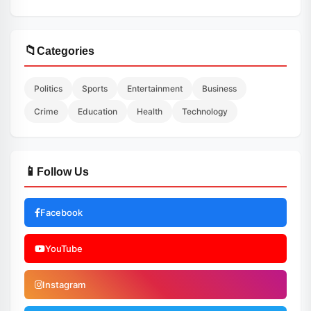
📁
Categories
Politics
Sports
Entertainment
Business
Crime
Education
Health
Technology
📱
Follow Us
Facebook
YouTube
Instagram