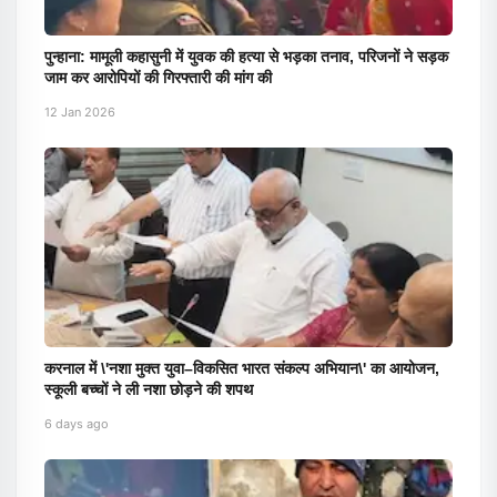
पुन्हाना: मामूली कहासुनी में युवक की हत्या से भड़का तनाव, परिजनों ने सड़क
जाम कर आरोपियों की गिरफ्तारी की मांग की
12 Jan 2026
करनाल में \'नशा मुक्त युवा–विकसित भारत संकल्प अभियान\' का आयोजन,
स्कूली बच्चों ने ली नशा छोड़ने की शपथ
6 days ago