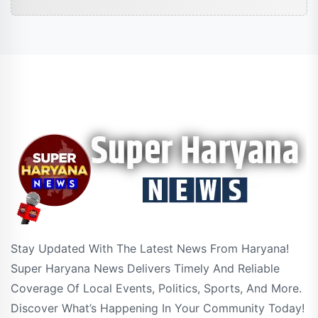
Stay Updated With The Latest News From Haryana!
Super Haryana News Delivers Timely And Reliable
Coverage Of Local Events, Politics, Sports, And More.
Discover What’s Happening In Your Community Today!