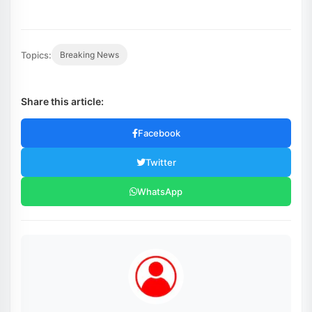
Topics:
Breaking News
Share this article:
Facebook
Twitter
WhatsApp