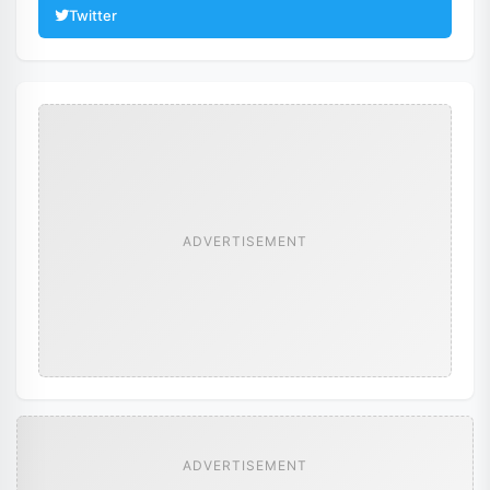
Twitter
ADVERTISEMENT
ADVERTISEMENT