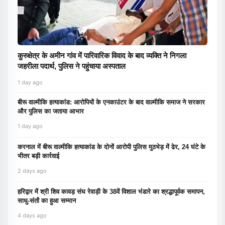
कुरुक्षेत्र के अमीन गांव में पारिवारिक विवाद के बाद व्यक्ति ने निगला
जहरीला पदार्थ, पुलिस ने पहुंचाया अस्पताल
1 day ago
बीरू वाल्मीकि हत्याकांड: आरोपियों के एनकाउंटर के बाद वाल्मीकि समाज ने सरकार
और पुलिस का जताया आभार
1 day ago
करनाल में बीरू वाल्मीकि हत्याकांड के दोनों आरोपी पुलिस मुठभेड़ में ढेर, 24 घंटे के
भीतर बड़ी कार्रवाई
2 days ago
हरिद्वार में श्री शिव कावड़ संघ रेवाड़ी के 38वें विशाल भंडारे का श्रद्धापूर्वक समापन,
साधु-संतों का हुआ सम्मान
4 days ago