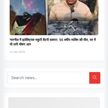
नारनौल में इलेक्ट्रिक स्कूटी बैटरी ब्लास्ट: 55 वर्षीय व्यक्ति की मौत, घर में
भी लगी भीषण आग
13 Jan 2026