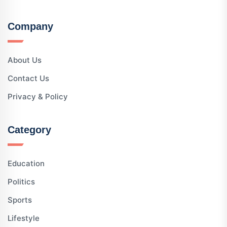
Company
About Us
Contact Us
Privacy & Policy
Category
Education
Politics
Sports
Lifestyle