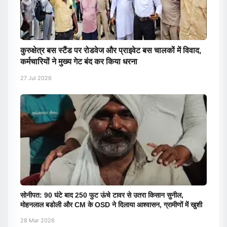
कुरुक्षेत्र बस स्टैंड पर रोडवेज और प्राइवेट बस चालकों में विवाद,
कर्मचारियों ने मुख्य गेट बंद कर किया धरना
27 Jul 2026
सोनीपत: 90 घंटे बाद 250 फुट ऊंचे टावर से उतरा किसान सुनील,
मोहनलाल बडोली और CM के OSD ने दिलाया आश्वासन, ग्रामीणों में खुशी
28 Mar 2026