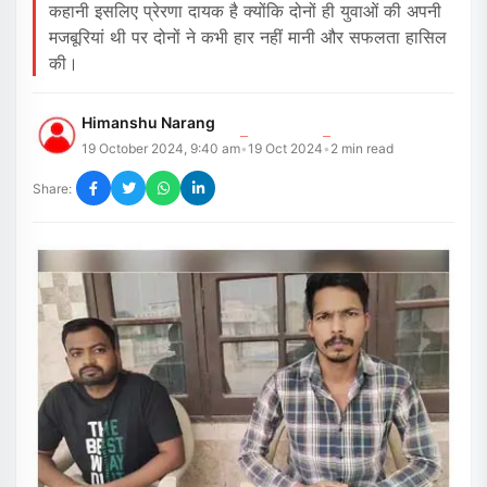
कहानी इसलिए प्रेरणा दायक है क्योंकि दोनों ही युवाओं की अपनी
मजबूरियां थी पर दोनों ने कभी हार नहीं मानी और सफलता हासिल
की।
Himanshu Narang
19 October 2024, 9:40 am
19 Oct 2024
2
min read
•
•
Share: