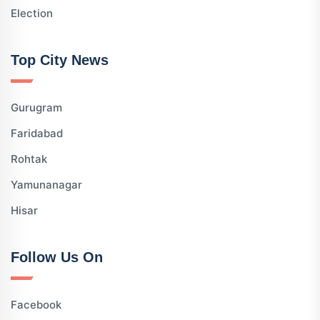
Election
Top City News
Gurugram
Faridabad
Rohtak
Yamunanagar
Hisar
Follow Us On
Facebook