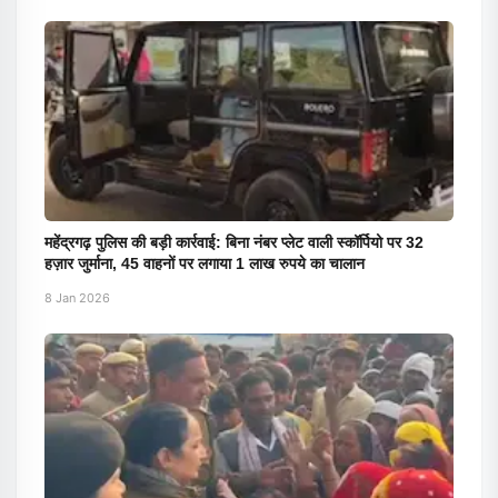
महेंद्रगढ़ पुलिस की बड़ी कार्रवाई: बिना नंबर प्लेट वाली स्कॉर्पियो पर 32
हज़ार जुर्माना, 45 वाहनों पर लगाया 1 लाख रुपये का चालान
8 Jan 2026