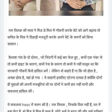
राम तिलक की माता ने मिड डे मिल में नौकरी करके बेटे को आगे बढ़ाया तो
कपिल के पिता ने दिहाड़ी मजदूरी करके अपने बेटे के सपनों को किया
साकार।
कैलाश गांव के दो दोस्त , जो जिंदगी में कई बार फेल हुए , कभी एक नंबर से
तो कभी हाइट के कारण, कभी रेस के कारण तो कभी ये नहीं मालूम था कि
सरकारी नौकरी कैसे हासिल करें। लेकिन वो कहते हैं ना कि जो होता है ,
अच्छा होता है, यहां हो गया । ये कहानी इसलिए प्रेरणा दायक है क्योंकि दोनों
ही युवाओं की अपनी मजबूरियां थी पर दोनों ने कभी हार नहीं मानी और
सफलता हासिल की।
ये सफलता hssc में चयन की है। राम तिलक , जिसके पिता नहीं हैं, घर में
बड़ा बेटा है, मां मिड डे मिल में कुक है, छोटे भाई ने मदद की और कई परीक्षाएं