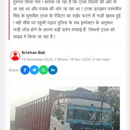
दुरुस्त किया गया ! बताया जा रहा हैं कि ट्रक दिल्ली की ओर सें
आ रहा था और पंजाब की ओर जा रहा था ! ट्रक ड्राइवर परमजीत
सिंह के मुताबित ट्रक के रेडिटर का पाईप फटने सें गाडी ख़राब हुई
! वही मौके पर पहुंची पड़ाव पुलिस के सब इंस्पेक्टर के अनुसार
गाडी लोड होने के कारण बड़ी क्रेन मंगवाई हैं जिससे ट्रक को
साइड मे किया जा रहा हैं !
Krishan Bali
16 November 2024, 7:48 am
16 Nov 2024
2
min read
•
•
Share: