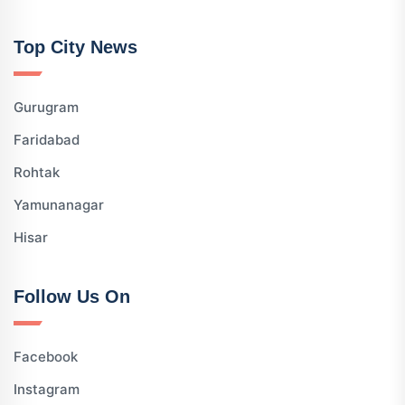
Top City News
Gurugram
Faridabad
Rohtak
Yamunanagar
Hisar
Follow Us On
Facebook
Instagram