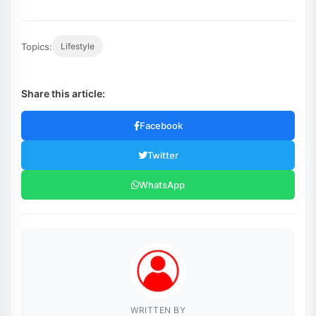
Topics:
Lifestyle
Share this article:
Facebook
Twitter
WhatsApp
WRITTEN BY