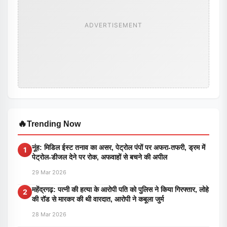
ADVERTISEMENT
🔥
Trending Now
नूंह: मिडिल ईस्ट तनाव का असर, पेट्रोल पंपों पर अफरा-तफरी, ड्रम में
1
पेट्रोल-डीजल देने पर रोक, अफवाहों से बचने की अपील
29 Mar 2026
महेंद्रगढ़: पत्नी की हत्या के आरोपी पति को पुलिस ने किया गिरफ्तार, लोहे
2
की रॉड से मारकर की थी वारदात, आरोपी ने कबूला जुर्म
28 Mar 2026