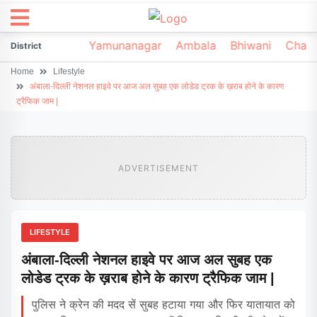
irsa
Sonipat
Yamunanagar
Ambala
Bhiwani
Chark
District
Home
Lifestyle
अंबाला-दिल्ली नेशनल हाइवे पर आज अल सुबह एक लोडेड ट्रक के ख़राब होने के कारण
ट्रैफिक जाम |
ADVERTISEMENT
LIFESTYLE
अंबाला-दिल्ली नेशनल हाइवे पर आज अल सुबह एक
लोडेड ट्रक के ख़राब होने के कारण ट्रैफिक जाम |
पुलिस ने क्रेन की मदद सें सुबह हटाया गया और फिर यातायात को