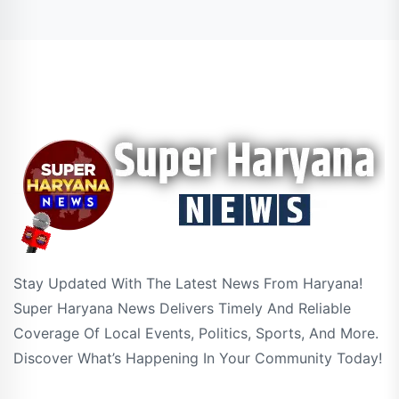
Stay Updated With The Latest News From Haryana!
Super Haryana News Delivers Timely And Reliable
Coverage Of Local Events, Politics, Sports, And More.
Discover What’s Happening In Your Community Today!