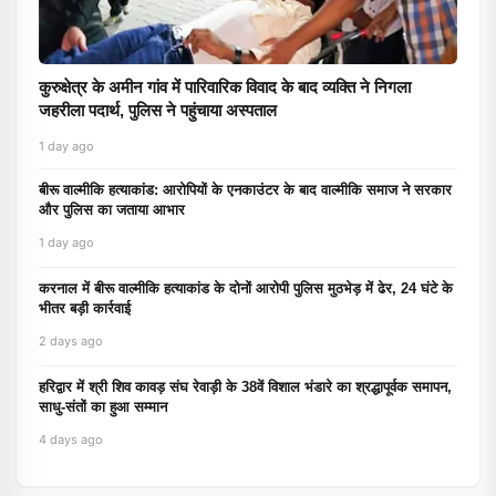
कुरुक्षेत्र के अमीन गांव में पारिवारिक विवाद के बाद व्यक्ति ने निगला
जहरीला पदार्थ, पुलिस ने पहुंचाया अस्पताल
1 day ago
बीरू वाल्मीकि हत्याकांड: आरोपियों के एनकाउंटर के बाद वाल्मीकि समाज ने सरकार
और पुलिस का जताया आभार
1 day ago
करनाल में बीरू वाल्मीकि हत्याकांड के दोनों आरोपी पुलिस मुठभेड़ में ढेर, 24 घंटे के
भीतर बड़ी कार्रवाई
2 days ago
हरिद्वार में श्री शिव कावड़ संघ रेवाड़ी के 38वें विशाल भंडारे का श्रद्धापूर्वक समापन,
साधु-संतों का हुआ सम्मान
4 days ago