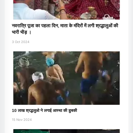
नवरात्रि पूजा का पहला दिन, माता के मंदिरों में लगी श्रद्धालुओं की
भारी भीड़ ।
3 Oct 2024
10 लाख श्रद्धलुओ ने लगाई आस्था की डुबकी
15 Nov 2024