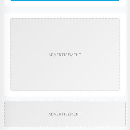
ADVERTISEMENT
ADVERTISEMENT