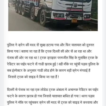
पुलिस ने क्रेन की मदद सें सुबह हटाया गया और फिर यातायात को दुरुस्त
किया गया ! बताया जा रहा हैं कि ट्रक दिल्ली की ओर सें आ रहा था और
पंजाब की ओर जा रहा था ! ट्रक ड्राइवर परमजीत सिंह के मुताबित ट्रक के
रेडिटर का पाईप फटने सें गाडी ख़राब हुई ! वही मौके पर पहुंची पड़ाव पुलिस के
सब इंस्पेक्टर के अनुसार गाडी लोड होने के कारण बड़ी क्रेन मंगवाई हैं
जिससे ट्रक को साइड मे किया जा रहा हैं !
दिल्ली से पंजाब जा रहा एक लोडेड ट्रक अंबाला मे अचानक रेडिटर का पाईप
फटने के कारण ख़राब हो गया जिससे यातायात बाधित हो गया ! थाना पड़ाव
पुलिस ने मौके पर पहुंचकर क्रेन की मदद सें ट्रक को साइड मे करवाया और