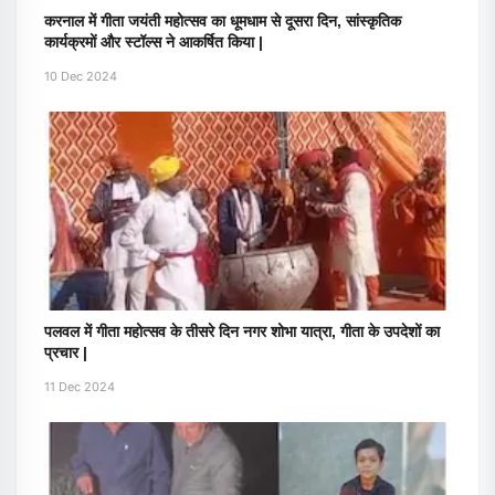
करनाल में गीता जयंती महोत्सव का धूमधाम से दूसरा दिन, सांस्कृतिक
कार्यक्रमों और स्टॉल्स ने आकर्षित किया |
10 Dec 2024
पलवल में गीता महोत्सव के तीसरे दिन नगर शोभा यात्रा, गीता के उपदेशों का
प्रचार |
11 Dec 2024