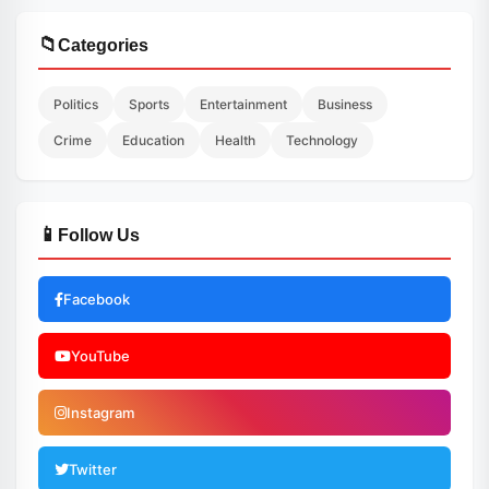
📁
Categories
Politics
Sports
Entertainment
Business
Crime
Education
Health
Technology
📱
Follow Us
Facebook
YouTube
Instagram
Twitter