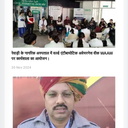
रेवाड़ी के नागरिक अस्पताल में वर्ल्ड एंटीबायोटिक अवेयरनेस वीक WAAW
पर कार्यशाला का आयोजन।
20 Nov 2024