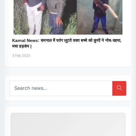
Karnal News: करनाल में पतंग लूटते वक्त बच्चे को कुत्तों ने नोच-खाया,
मचा हड़कंप |
3 Feb 2025