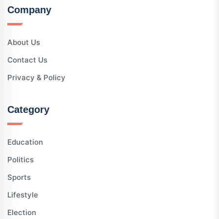
Company
About Us
Contact Us
Privacy & Policy
Category
Education
Politics
Sports
Lifestyle
Election