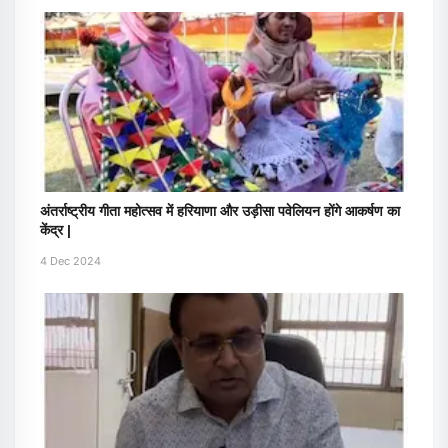
अंतर्राष्ट्रीय गीता महोत्सव में हरियाणा और उड़ीसा पवेलियन होंगे आकर्षण का
केंद्र |
4 Dec 2024