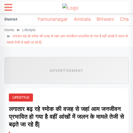
irsa
Sonipat
Yamunanagar
Ambala
Bhiwani
Chark
District
Home
Lifestyle
लगातार बढ़ रहे स्मोक की वजह से जहां आम जनजीवन प्रभावित हो गया है वहीं आंखों में जलन के
मामले तेजी से बढ़ते जा रहे हैं|
ADVERTISEMENT
LIFESTYLE
लगातार बढ़ रहे स्मोक की वजह से जहां आम जनजीवन
प्रभावित हो गया है वहीं आंखों में जलन के मामले तेजी से
बढ़ते जा रहे हैं|