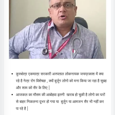
कुरुक्षेत्र एकमात्र सरकारी अस्पताल लोकनायक जयप्रकाश में क्या
रहे है नेत्र रोग विशेषज्ञ , क्यों बुर्जुग लोगो को मना किया जा रहा है सुबह
और शाम को सैर के लिए |
आजकल का मौसम की आबोहवा इतनी खराब हो चुकी है लोगो का घरों
से बाहर निकलना दूभर हो गया या बुर्जुग या आमजन सैर भी नहीं कर
पा रहे है |