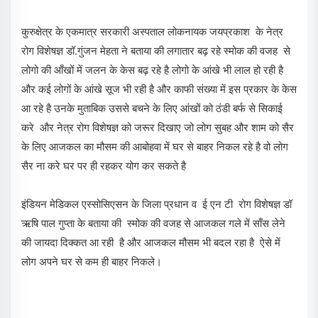
कुरुक्षेत्र के एकमात्र सरकारी अस्पताल लोकनायक जयप्रकाश के नेत्र
रोग विशेषज्ञ डॉ.गुंजन मेहता ने बताया की लगातार बढ़ रहे स्मोक की वजह से
लोगो की आँखों में जलन के केस बढ़ रहे है लोगो के आंखे भी लाल हो रही है
और कई लोगों के आंखे सूज भी रही है और काफी संख्या में इस प्रकार के केस
आ रहे है उनके मुताबिक उससे बचने के लिए आंखों को ठंडी बर्फ से सिकाई
करे और नेत्र रोग विशेषज्ञ को जरूर दिखाए जो लोग सुबह और शाम को सैर
के लिए आजकल का मौसम की आबोहवा में घर से बाहर निकल रहे है वो लोग
सैर ना करे घर पर ही रहकर योग कर सकते है
इंडियन मेडिकल एस्सोसिएसन के जिला प्रधान व ई एन टी रोग विशेषज्ञ डॉ
ऋषि पाल गुप्ता के बताया की स्मोक की वजह से आजकल गले में साँस लेने
की जायदा दिक्कत आ रही है और आजकल मौसम भी बदल रहा है ऐसे में
लोग अपने घर से कम ही बाहर निकले।