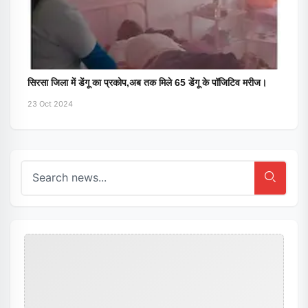
सिरसा जिला में डेंगू का प्रकोप,अब तक मिले 65 डेंगू के पॉजिटिव मरीज।
23 Oct 2024