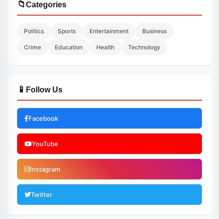
📁
Categories
Politics
Sports
Entertainment
Business
Crime
Education
Health
Technology
📱
Follow Us
Facebook
YouTube
Instagram
Twitter