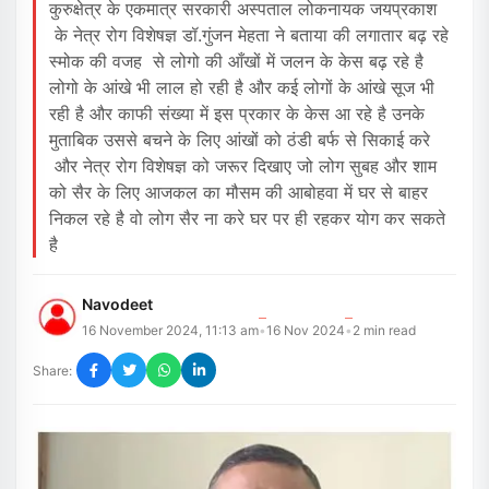
कुरुक्षेत्र के एकमात्र सरकारी अस्पताल लोकनायक जयप्रकाश
के नेत्र रोग विशेषज्ञ डॉ.गुंजन मेहता ने बताया की लगातार बढ़ रहे
स्मोक की वजह से लोगो की आँखों में जलन के केस बढ़ रहे है
लोगो के आंखे भी लाल हो रही है और कई लोगों के आंखे सूज भी
रही है और काफी संख्या में इस प्रकार के केस आ रहे है उनके
मुताबिक उससे बचने के लिए आंखों को ठंडी बर्फ से सिकाई करे
और नेत्र रोग विशेषज्ञ को जरूर दिखाए जो लोग सुबह और शाम
को सैर के लिए आजकल का मौसम की आबोहवा में घर से बाहर
निकल रहे है वो लोग सैर ना करे घर पर ही रहकर योग कर सकते
है
Navodeet
16 November 2024, 11:13 am
16 Nov 2024
2
min read
•
•
Share: