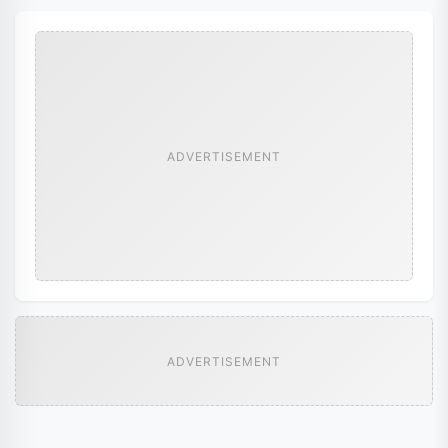
ADVERTISEMENT
ADVERTISEMENT