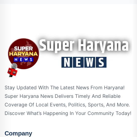
Stay Updated With The Latest News From Haryana!
Super Haryana News Delivers Timely And Reliable
Coverage Of Local Events, Politics, Sports, And More.
Discover What’s Happening In Your Community Today!
Company