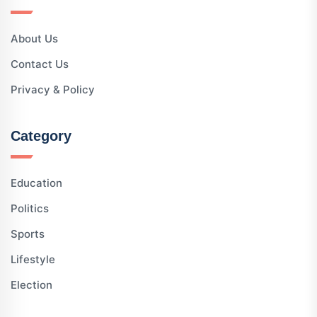
About Us
Contact Us
Privacy & Policy
Category
Education
Politics
Sports
Lifestyle
Election