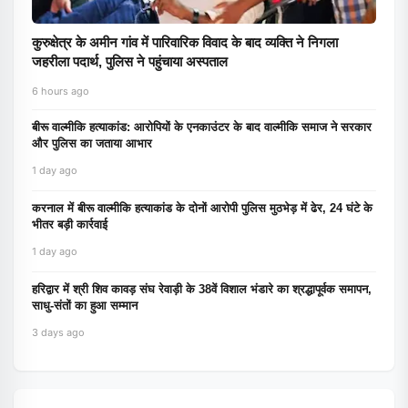
कुरुक्षेत्र के अमीन गांव में पारिवारिक विवाद के बाद व्यक्ति ने निगला
जहरीला पदार्थ, पुलिस ने पहुंचाया अस्पताल
6 hours ago
बीरू वाल्मीकि हत्याकांड: आरोपियों के एनकाउंटर के बाद वाल्मीकि समाज ने सरकार
और पुलिस का जताया आभार
1 day ago
करनाल में बीरू वाल्मीकि हत्याकांड के दोनों आरोपी पुलिस मुठभेड़ में ढेर, 24 घंटे के
भीतर बड़ी कार्रवाई
1 day ago
हरिद्वार में श्री शिव कावड़ संघ रेवाड़ी के 38वें विशाल भंडारे का श्रद्धापूर्वक समापन,
साधु-संतों का हुआ सम्मान
3 days ago