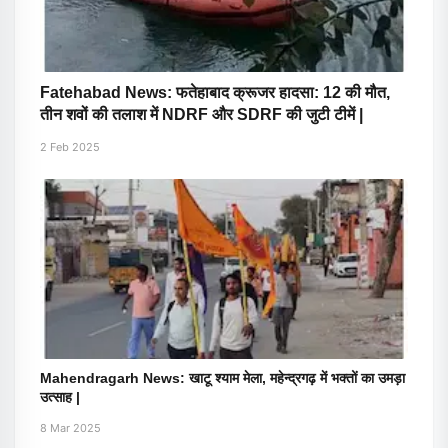
Fatehabad News: फतेहाबाद क्रूजर हादसा: 12 की मौत,
तीन शवों की तलाश में NDRF और SDRF की जुटी टीमें |
2 Feb 2025
Mahendragarh News: खाटू श्याम मेला, महेन्द्रगढ़ में भक्तों का उमड़ा
उत्साह |
8 Mar 2025