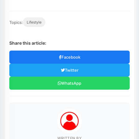
Topics:
Lifestyle
Share this article:
Facebook
Twitter
WhatsApp
WRITTEN BY