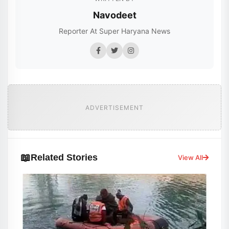
Navodeet
Reporter At Super Haryana News
ADVERTISEMENT
📖
Related Stories
View All