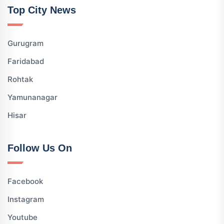
Top City News
Gurugram
Faridabad
Rohtak
Yamunanagar
Hisar
Follow Us On
Facebook
Instagram
Youtube