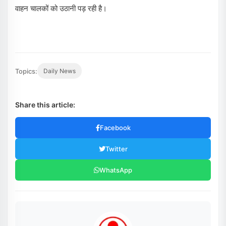
वाहन चालकों को उठानी पड़ रही है।
Topics:
Daily News
Share this article:
Facebook
Twitter
WhatsApp