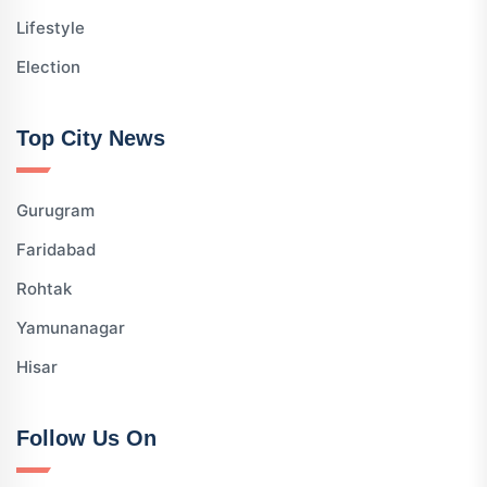
Lifestyle
Election
Top City News
Gurugram
Faridabad
Rohtak
Yamunanagar
Hisar
Follow Us On