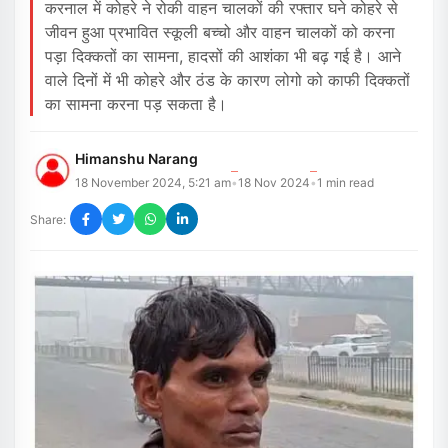
करनाल में कोहरे ने रोकी वाहन चालकों की रफ्तार घने कोहरे से
जीवन हुआ प्रभावित स्कूली बच्चो और वाहन चालकों को करना
पड़ा दिक्कतों का सामना, हादसों की आशंका भी बढ़ गई है। आने
वाले दिनों में भी कोहरे और ठंड के कारण लोगो को काफी दिक्कतों
का सामना करना पड़ सकता है।
Himanshu Narang
18 November 2024, 5:21 am
18 Nov 2024
1
min read
•
•
Share: