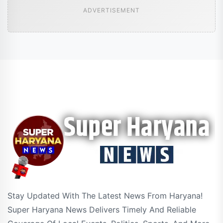
ADVERTISEMENT
Stay Updated With The Latest News From Haryana!
Super Haryana News Delivers Timely And Reliable