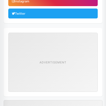
Instagram
Twitter
ADVERTISEMENT