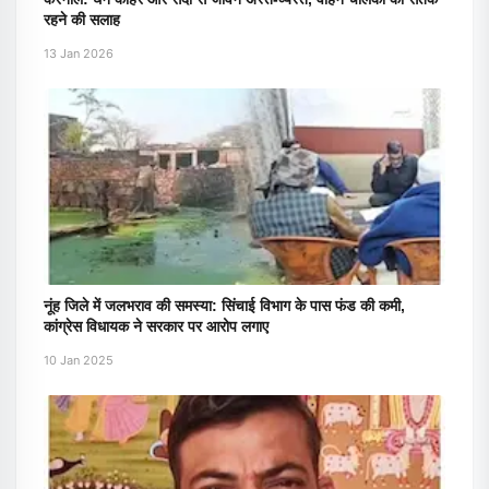
रहने की सलाह
13 Jan 2026
नूंह जिले में जलभराव की समस्या: सिंचाई विभाग के पास फंड की कमी,
कांग्रेस विधायक ने सरकार पर आरोप लगाए
10 Jan 2025