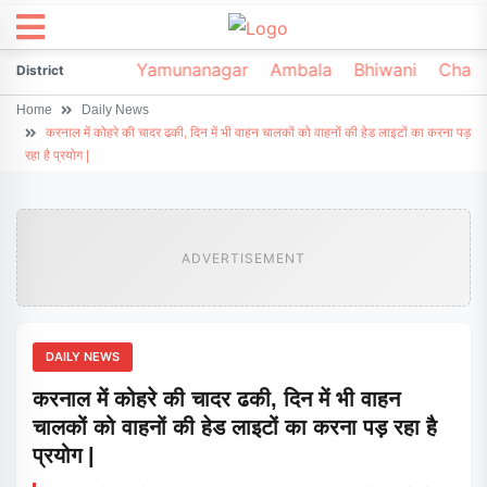
irsa
Sonipat
Yamunanagar
Ambala
Bhiwani
Chark
District
Home
Daily News
करनाल में कोहरे की चादर ढकी, दिन में भी वाहन चालकों को वाहनों की हेड लाइटों का करना पड़
रहा है प्रयोग |
ADVERTISEMENT
DAILY NEWS
करनाल में कोहरे की चादर ढकी, दिन में भी वाहन
चालकों को वाहनों की हेड लाइटों का करना पड़ रहा है
प्रयोग |