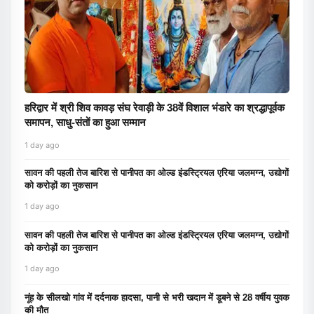
हरिद्वार में श्री शिव कावड़ संघ रेवाड़ी के 38वें विशाल भंडारे का श्रद्धापूर्वक
समापन, साधु-संतों का हुआ सम्मान
1 day ago
सावन की पहली तेज बारिश से पानीपत का ओल्ड इंडस्ट्रियल एरिया जलमग्न, उद्योगों
को करोड़ों का नुकसान
1 day ago
सावन की पहली तेज बारिश से पानीपत का ओल्ड इंडस्ट्रियल एरिया जलमग्न, उद्योगों
को करोड़ों का नुकसान
1 day ago
नूंह के सीलखो गांव में दर्दनाक हादसा, पानी से भरी खदान में डूबने से 28 वर्षीय युवक
की मौत