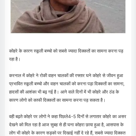
कोहरे के कारण स्कूली बच्चो को सबसे ज्यादा दिक्कतों का सामना करना पड़
रहा है।
करनाल में कोहरे ने रोकी वाहन चालकों की रफ्तार घने कोहरे से जीवन हुआ
प्रभावित स्कूली बच्चो और वाहन चालकों को करना पड़ा दिक्कतों का सामना,
हादसों की आशंका भी बढ़ गई है। आने वाले दिनों में भी कोहरे और ठंड के
कारण लोगो को काफी दिक्कतों का सामना करना पड़ सकता है।
वही बढ़ते कोहरे पर लोगो ने कहा पिछले4-5 दिनों से लगातार कोहरे का असर
देखने को मिल रहा है आज सुबह से ही घना कोहरा छाया हुआ है, आसपास के
लोग भी कोहरे के कारण सड़को पर दिखाई नहीं दे रहे हैं, सबसे ज्यादा दिक्कत