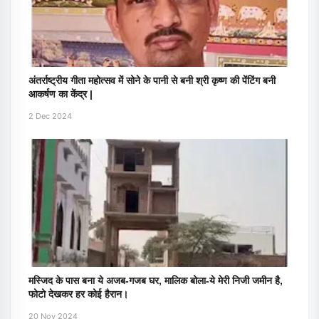
अंतर्राष्ट्रीय गीता महोत्सव में सोने के पानी से बनी श्री कृष्ण की पेंटिंग बनी
आकर्षण का केंद्र |
2 Dec 2024
मस्जिद के पास बना ये अजब-गजब घर, मालिक बोला-ये मेरी निजी जमीन है,
फोटो देखकर हर कोई हैरान।
20 Nov 2024