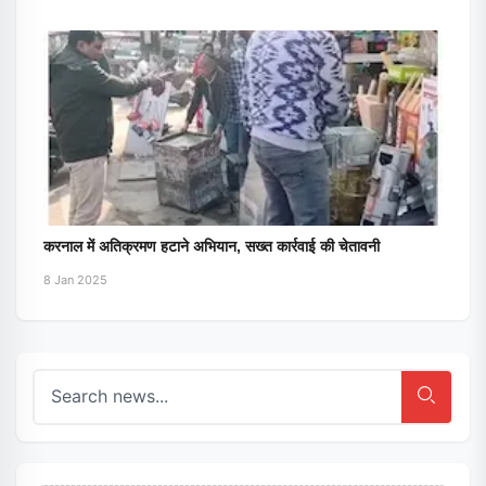
करनाल में अतिक्रमण हटाने अभियान, सख्त कार्रवाई की चेतावनी
8 Jan 2025