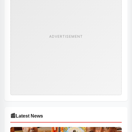
ADVERTISEMENT
📰
Latest News