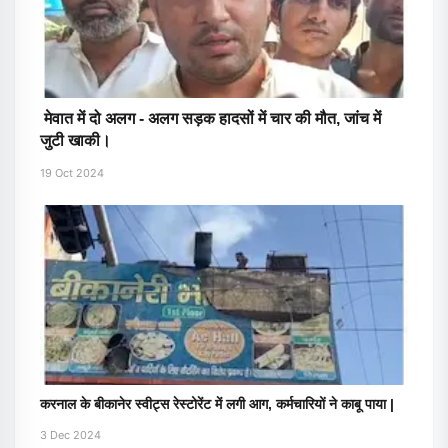
मेवात में दो अलग - अलग सड़क हादसों में चार की मौत, जांच में
जुटी खाकी।
19 Oct 2024
करनाल के बीकानेर स्वीट्स रेस्टोरेंट में लगी आग, कर्मचारियों ने काबू पाया |
3 Dec 2024