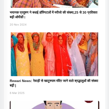
भयानक प्रदूषण ने बधाई हॉस्पिटलों में मरीजो की संख्या,25 से 30 प्रतिशत
बढ़ी ओपीडी।
20 Nov 2024
Rewari News: रेवाड़ी से खाटूश्याम मंदिर जाने वाले श्रद्धालुओं की संख्या
बढ़ी |
6 Mar 2025