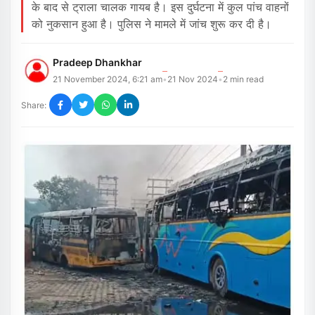
के बाद से ट्राला चालक गायब है। इस दुर्घटना में कुल पांच वाहनों
को नुकसान हुआ है। पुलिस ने मामले में जांच शुरू कर दी है।
Pradeep Dhankhar
21 November 2024, 6:21 am
21 Nov 2024
2
min read
•
•
Share: