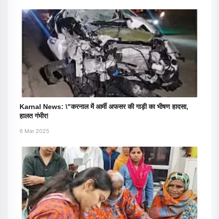
Karnal News: \"करनाल में आर्मी अफसर की गाड़ी का भीषण हादसा,
हालत गंभीर!
6 Mar 2025