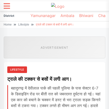
irsa
Sonipat
Yamunanagar
Ambala
Bhiwani
Chark
District
Home
Lifestyle
ट्राले की टक्कर से बसों में लगी आग।
ADVERTISEMENT
LIFESTYLE
ट्राले की टक्कर से बसों में लगी आग।
बहादुरगढ़ में देवीलाल पार्क की पहली पुलिया के पास सेक्टर 6-7
के डिवाइडिंग रोड पर बीती रात को जबरदस्त दुर्घटना हो गई। यहां
एक कार को बचाने के चक्कर में डस्ट से भरा ट्राला सड़क किनारे
बसों से टकरा गया। टक्कर लगते ही भीषण आग लग गई। हादसे