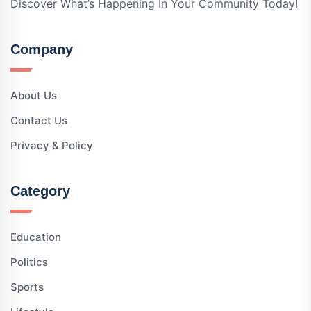
Discover What’s Happening In Your Community Today!
Company
About Us
Contact Us
Privacy & Policy
Category
Education
Politics
Sports