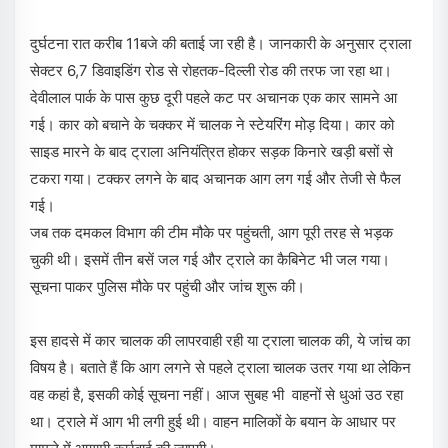
दुर्घटना रात करीब 11बजे की बताई जा रही है। जानकारी के अनुसार ट्राला
सेक्टर 6,7 डिवाइडिंग रोड से रोहतक-दिल्ली रोड की तरफ जा रहा था।
देवीलाल पार्क के पास कुछ दूरी पहले कट पर अचानक एक कार सामने आ
गई। कार को बचाने के चक्कर में चालक ने स्टेयरिंग मोड़ दिया। कार को
साइड मारने के बाद ट्राला अनियंत्रित होकर सड़क किनारे खड़ी बसों से
टकरा गया। टक्कर लगने के बाद अचानक आग लग गई और तेजी से फैल
गई।
जब तक दमकल विभाग की टीम मौके पर पहुंचती, आग पूरी तरह से भड़क
चुकी थी। इसमें तीन बसें जल गई और ट्राले का कैबिनेट भी जल गया।
सूचना पाकर पुलिस मौके पर पहुंची और जांच शुरू की।
इस हादसे में कार चालक की लापरवाही रही या ट्राला चालक की, ये जांच का
विषय है। बताते हैं कि आग लगने से पहले ट्राला चालक उतर गया था लेकिन
वह कहां है, इसकी कोई सूचना नहीं। आज सुबह भी वाहनों से धुआं उठ रहा
था। ट्राले में आग भी लगी हुई थी। वाहन मालिकों के बयान के आधार पर