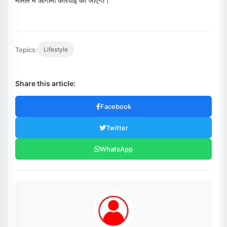
मामले में आगामी कार्रवाई की जाएगी।
Topics:
Lifestyle
Share this article:
Facebook
Twitter
WhatsApp