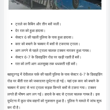
ट्राले का कैबिन और तीन बसें जली।
देर रात को हुआ हादसा।
सेक्टर 6 की पहली पुलिया के पास हुआ हादसा।
कार को बचाने के चक्कर में बसों से टकराया ट्राला।
आग लगने से पहले ट्राला चालक टक्कर मारकर हुआ गायब।
सेक्टर 6-7 के डिवाइडिंग रोड पर खड़ी रहती हैं बसें।
रात को लगी आग अलसुबह तक धधकती रही बसें।
बहादुरगढ़ में देवीलाल पार्क की पहली पुलिया के पास सेक्टर 6-7 के डिवाइडिंग
रोड पर बीती रात को जबरदस्त दुर्घटना हो गई। यहां एक कार को बचाने के
चक्कर में डस्ट से भरा ट्राला सड़क किनारे बसों से टकरा गया। टक्कर
लगते ही भीषण आग लग गई। हादसे के बाद से ट्राला चालक गायब है। इस
दुर्घटना में कुल पांच वाहनों को नुकसान हुआ है। पुलिस ने मामले में जांच शुरू
कर दी है।