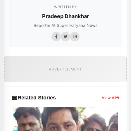
WRITTEN BY
Pradeep Dhankhar
Reporter At Super Haryana News
ADVERTISEMENT
📖
Related Stories
View All