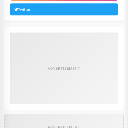
Twitter
ADVERTISEMENT
ADVERTISEMENT