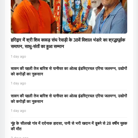
हरिद्वार में श्री शिव कावड़ संघ रेवाड़ी के 38वें विशाल भंडारे का श्रद्धापूर्वक
समापन, साधु-संतों का हुआ सम्मान
1 day ago
सावन की पहली तेज बारिश से पानीपत का ओल्ड इंडस्ट्रियल एरिया जलमग्न, उद्योगों
को करोड़ों का नुकसान
1 day ago
सावन की पहली तेज बारिश से पानीपत का ओल्ड इंडस्ट्रियल एरिया जलमग्न, उद्योगों
को करोड़ों का नुकसान
1 day ago
नूंह के सीलखो गांव में दर्दनाक हादसा, पानी से भरी खदान में डूबने से 28 वर्षीय युवक
की मौत