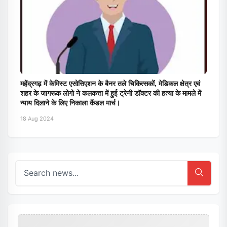
महेंद्रगढ़ में केमिस्ट एसोसिएशन के बैनर तले चिकित्सकों, मेडिकल क्षेत्र एवं
शहर के जागरूक लोगो ने कलकत्ता में हुई ट्रेनी डॉक्टर की हत्या के मामले में
न्याय दिलाने के लिए निकाला कैंडल मार्च।
18 Aug 2024