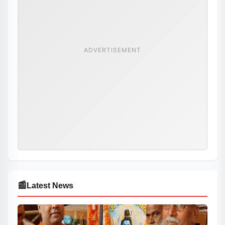
ADVERTISEMENT
📰
Latest News