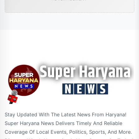
Stay Updated With The Latest News From Haryana!
Super Haryana News Delivers Timely And Reliable
Coverage Of Local Events, Politics, Sports, And More.