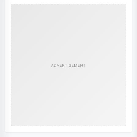
ADVERTISEMENT