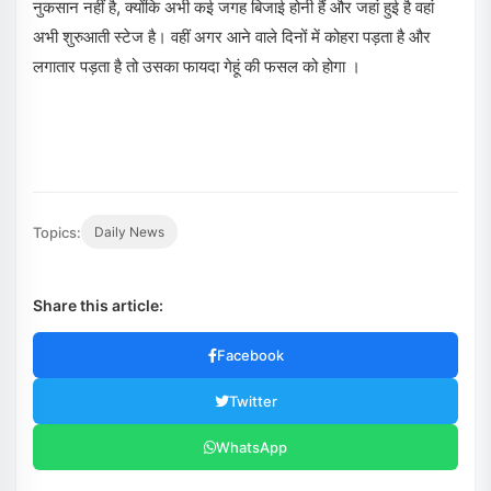
नुकसान नहीं है, क्योंकि अभी कई जगह बिजाई होनी हैं और जहां हुई है वहां
अभी शुरुआती स्टेज है। वहीं अगर आने वाले दिनों में कोहरा पड़ता है और
लगातार पड़ता है तो उसका फायदा गेहूं की फसल को होगा ।
Topics:
Daily News
Share this article:
Facebook
Twitter
WhatsApp