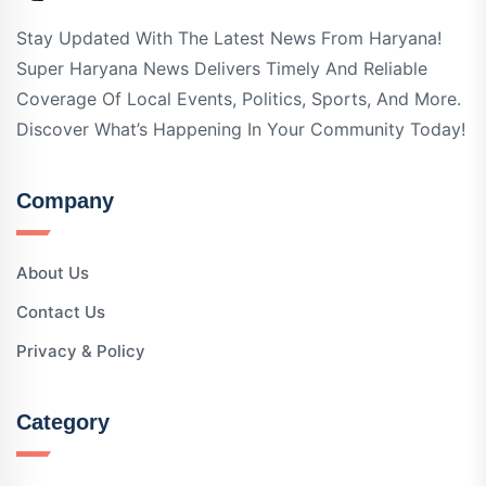
Stay Updated With The Latest News From Haryana!
Super Haryana News Delivers Timely And Reliable
Coverage Of Local Events, Politics, Sports, And More.
Discover What’s Happening In Your Community Today!
Company
About Us
Contact Us
Privacy & Policy
Category