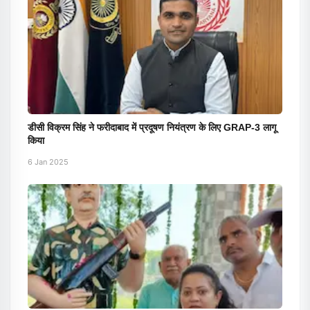
डीसी विक्रम सिंह ने फरीदाबाद में प्रदूषण नियंत्रण के लिए GRAP-3 लागू
किया
6 Jan 2025