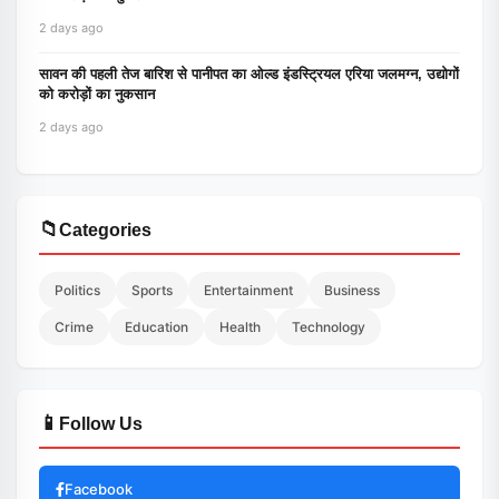
2 days ago
सावन की पहली तेज बारिश से पानीपत का ओल्ड इंडस्ट्रियल एरिया जलमग्न, उद्योगों
को करोड़ों का नुकसान
2 days ago
📁
Categories
Politics
Sports
Entertainment
Business
Crime
Education
Health
Technology
📱
Follow Us
Facebook