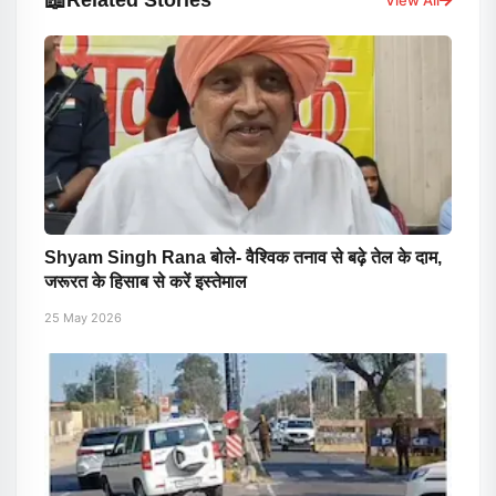
📖
View All
Shyam Singh Rana बोले- वैश्विक तनाव से बढ़े तेल के दाम,
जरूरत के हिसाब से करें इस्तेमाल
25 May 2026