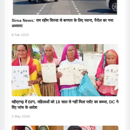
Sirsa News: राम रहीम सिरसा से बागपत के लिए रवाना, पैरोल का नया
अध्याय!
8 Feb 2025
महेंद्रगढ़ में BPL महिलाओं को 18 साल से नहीं मिला प्लॉट का कब्जा, DC ने
दिए जांच के आदेश
2 May 2026