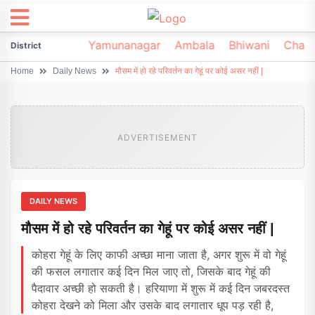
irsa
Sonipat
Yamunanagar
Ambala
Bhiwani
Chark
District
Home
Daily News
मौसम में हो रहे परिवर्तन का गेहूं पर कोई असर नहीं |
ADVERTISEMENT
DAILY NEWS
मौसम में हो रहे परिवर्तन का गेहूं पर कोई असर नहीं |
कोहरा गेहूं के लिए काफी अच्छा माना जाता है, अगर शुरू में वो गेहूं
की फसल लगातार कई दिन मिल जाए तो, जिसके बाद गेहूं की
पैदावार अच्छी हो सकती है। हरियाणा में शुरू में कई दिन जबरदस्त
कोहरा देखने को मिला और उसके बाद लगातार धूप पड़ रही है,