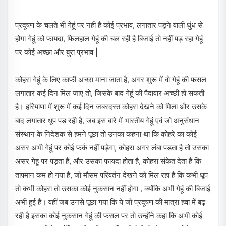
प्रदूषण के चलते भी गेहूं पर नहीं है कोई प्रभाव, लगातार पड़ने वाली धुंध से
होगा गेहूं को फायदा, फिलहाल गेहूं की चल रही है बिजाई तो नहीं पड़ रहा गेहूं
पर कोई अच्छा और बुरा प्रभाव |
कोहरा गेहूं के लिए काफी अच्छा माना जाता है, अगर शुरू में वो गेहूं की फसल
लगातार कई दिन मिल जाए तो, जिसके बाद गेहूं की पैदावार अच्छी हो सकती
है। हरियाणा में शुरू में कई दिन जबरदस्त कोहरा देखने को मिला और उसके
बाद लगातार धूप पड़ रही है, जब इस बारे में भारतीय गेहूं एवं जो अनुसंधान
संस्थान के निदेशक से हमने पूछा तो उनका कहना था कि कोहरे का कोई
असर अभी गेहूं पर कोई फर्क नहीं पड़ेगा, कोहरा अगर लंबा पड़ता है तो उसका
असर गेहूं पर पड़ता है, और उसका फायदा होता है, कोहरा संकेत देता है कि
तापमान कम हो गया है, जो मौसम परिवर्तन देखने को मिल रहा है कि कभी धूप
तो कभी कोहरा तो उसका कोई नुकसान नहीं होगा , क्योंकि अभी गेहूं की बिजाई
अभी हुई है। वहीं जब उनसे पूछा गया कि ये जो प्रदूषण की मात्रा हवा में बढ़
रही है इसका कोई नुकसान गेहूं की फसल पर तो उन्होंने कहा कि अभी कोई