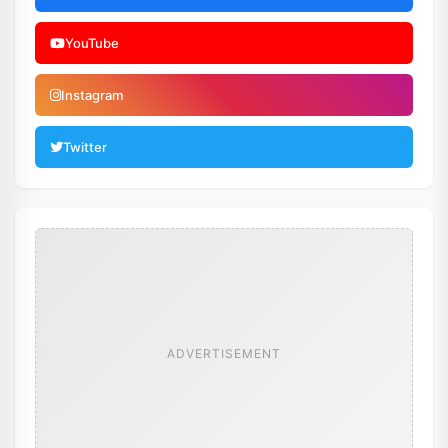
YouTube
Instagram
Twitter
ADVERTISEMENT