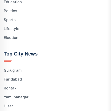
Education
Politics
Sports
Lifestyle
Election
Top City News
Gurugram
Faridabad
Rohtak
Yamunanagar
Hisar