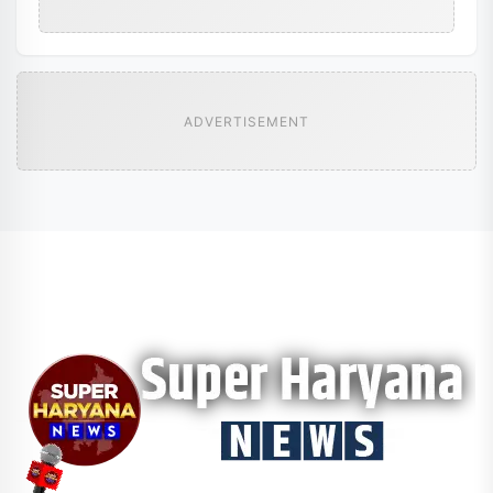
ADVERTISEMENT