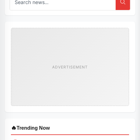
ADVERTISEMENT
🔥
Trending Now