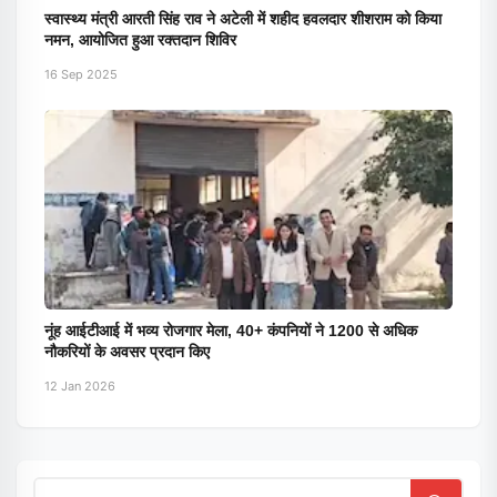
स्वास्थ्य मंत्री आरती सिंह राव ने अटेली में शहीद हवलदार शीशराम को किया
नमन, आयोजित हुआ रक्तदान शिविर
16 Sep 2025
नूंह आईटीआई में भव्य रोजगार मेला, 40+ कंपनियों ने 1200 से अधिक
नौकरियों के अवसर प्रदान किए
12 Jan 2026