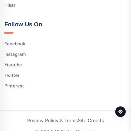
Hisar
Follow Us On
Facebook
Instagram
Youtube
Twitter
Pinterest
Privacy Policy & Terms
Site Credits