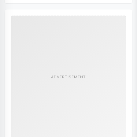
ADVERTISEMENT