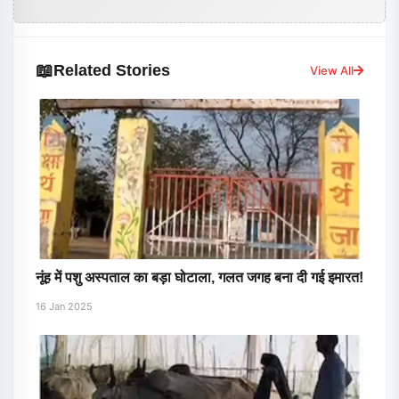
📖
Related Stories
View All
नूंह में पशु अस्पताल का बड़ा घोटाला, गलत जगह बना दी गई इमारत!
16 Jan 2025