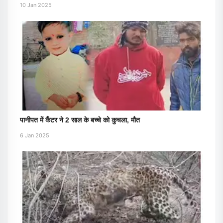
10 Jan 2025
पानीपत में कैंटर ने 2 साल के बच्चे को कुचला, मौत
6 Jan 2025