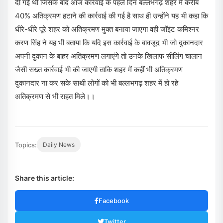
दी गई थी जिसके बाद आज कार्रवाई के पहले दिन बल्लभगढ़ शहर में करीब
40% अतिक्रमण हटाने की कार्रवाई की गई है साथ ही उन्होंने यह भी कहा कि
धीरे-धीरे पूरे शहर को अतिक्रमण मुक्त बनाया जाएगा वही जॉइंट कमिश्नर
करण सिंह ने यह भी बताया कि यदि इस कार्रवाई के बावजूद भी जो दुकानदार
अपनी दुकान के बाहर अतिक्रमण लगाएंगे तो उनके खिलाफ सीलिंग चालान
जैसी सख्त कार्रवाई भी की जाएगी ताकि शहर में कहीं भी अतिक्रमण
दुकानदार ना कर सके साथी लोगों को भी बल्लभगढ़ शहर में हो रहे
अतिक्रमण से भी राहत मिले।।
Topics:
Daily News
Share this article:
Facebook
Twitter