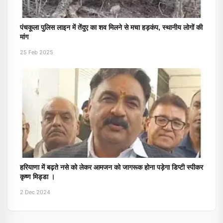
पंचकूला पुलिस लाइन में तेंदुए का शव मिलने से मचा हड़कंप, स्थानीय लोगों की
मांग
25 Feb 2025
हरियाणा में बढ़ते नसे को लेकर आमजन को जागरूक होना पड़ेगा डिप्टी स्पीकर
कृष्ण मिड्डा ।
2 Dec 2024