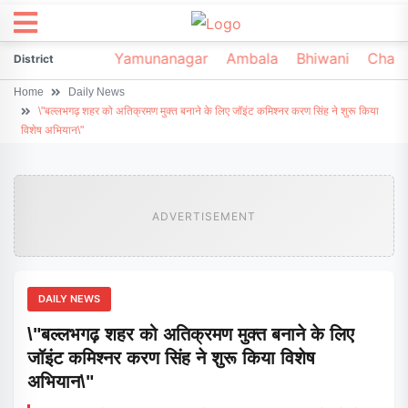
irsa
Sonipat
Yamunanagar
Ambala
Bhiwani
Chark
District
Home
Daily News
\"बल्लभगढ़ शहर को अतिक्रमण मुक्त बनाने के लिए जॉइंट कमिश्नर करण सिंह ने शुरू किया
विशेष अभियान\"
ADVERTISEMENT
DAILY NEWS
\"बल्लभगढ़ शहर को अतिक्रमण मुक्त बनाने के लिए
जॉइंट कमिश्नर करण सिंह ने शुरू किया विशेष
अभियान\"