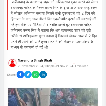
फरीदाबाद के बल्लभगढ़ शहर को अतिक्रमण मुक्त करने को लेकर
बल्लभगढ़ जॉइंट कमिश्नर करण सिंह के द्वारा आज बल्लभगढ़ शहर
में स्पेशल अभियान चलाया जिसमें सभी दुकानदारों को 2 दिन की
हिदायत के बाद आज तीसरे दिन एंक्रोचमेंट हटाने की कार्रवाई की
गई इस मौके पर मीडिया से बातचीत करते हुए बल्लभगढ़ जॉइंट
कमिश्नर करण सिंह ने बताया कि अब बल्लभगढ़ शहर को पूरी
तरीके से अतिक्रमण मुक्त बनाना है जिसको लेकर आज से 2 दिन
पहले ही लोगों को अतिक्रमण हटाने को लेकर लाउडस्पीकर के
माध्यम से चेतावनी दी गई थी
Narendra Singh Bhati
21 November 2024, 1:12 pm
21 Nov 2024
1
min read
•
•
Share: