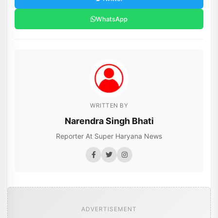
WhatsApp
WRITTEN BY
Narendra Singh Bhati
Reporter At Super Haryana News
ADVERTISEMENT