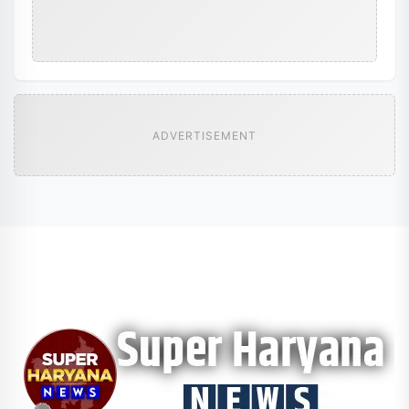
ADVERTISEMENT