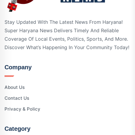
Stay Updated With The Latest News From Haryana!
Super Haryana News Delivers Timely And Reliable
Coverage Of Local Events, Politics, Sports, And More.
Discover What’s Happening In Your Community Today!
Company
About Us
Contact Us
Privacy & Policy
Category