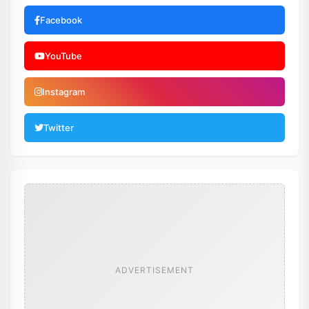
Facebook
YouTube
Instagram
Twitter
ADVERTISEMENT