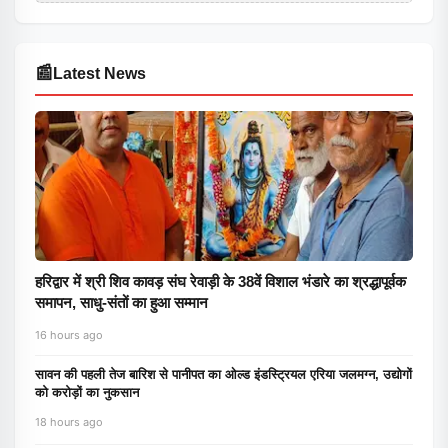
📰
Latest News
हरिद्वार में श्री शिव कावड़ संघ रेवाड़ी के 38वें विशाल भंडारे का श्रद्धापूर्वक
समापन, साधु-संतों का हुआ सम्मान
16 hours ago
सावन की पहली तेज बारिश से पानीपत का ओल्ड इंडस्ट्रियल एरिया जलमग्न, उद्योगों
को करोड़ों का नुकसान
18 hours ago