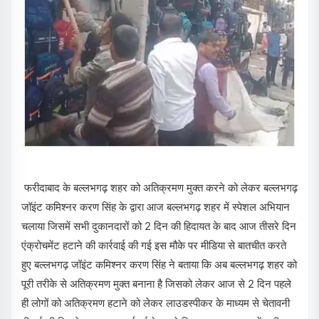
फरीदाबाद के बल्लभगढ़ शहर को अतिक्रमण मुक्त करने को लेकर बल्लभगढ़
जॉइंट कमिश्नर करण सिंह के द्वारा आज बल्लभगढ़ शहर में स्पेशल अभियान
चलाया जिसमें सभी दुकानदारों को 2 दिन की हिदायत के बाद आज तीसरे दिन
एंक्रोचमेंट हटाने की कार्रवाई की गई इस मौके पर मीडिया से बातचीत करते
हुए बल्लभगढ़ जॉइंट कमिश्नर करण सिंह ने बताया कि अब बल्लभगढ़ शहर को
पूरी तरीके से अतिक्रमण मुक्त बनाना है जिसको लेकर आज से 2 दिन पहले
ही लोगों को अतिक्रमण हटाने को लेकर लाउडस्पीकर के माध्यम से चेतावनी