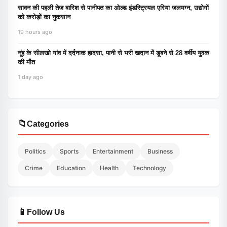
सावन की पहली तेज बारिश से पानीपत का ओल्ड इंडस्ट्रियल एरिया जलमग्न, उद्योगों
को करोड़ों का नुकसान
19 hours ago
नूंह के सीलखो गांव में दर्दनाक हादसा, पानी से भरी खदान में डूबने से 28 वर्षीय युवक
की मौत
1 day ago
📁
Categories
Politics
Sports
Entertainment
Business
Crime
Education
Health
Technology
📱
Follow Us