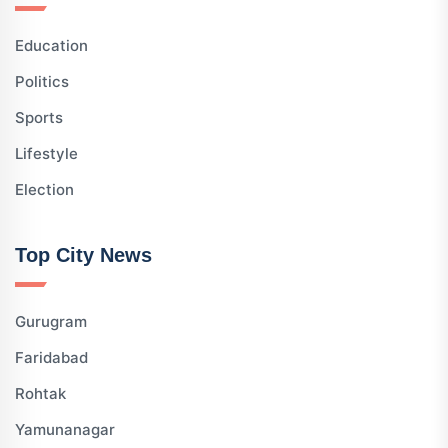
Education
Politics
Sports
Lifestyle
Election
Top City News
Gurugram
Faridabad
Rohtak
Yamunanagar