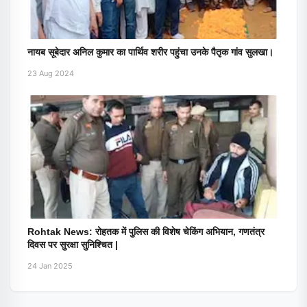
नायब सूबेदार अनिल कुमार का पार्थिव शरीर पहुंचा उनके पैतृक गांव सुलखा।
23 Aug 2024
Rohtak News: रोहतक में पुलिस की विशेष चेकिंग अभियान, गणतंत्र
दिवस पर सुरक्षा सुनिश्चित |
24 Jan 2025