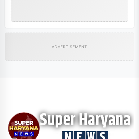
ADVERTISEMENT