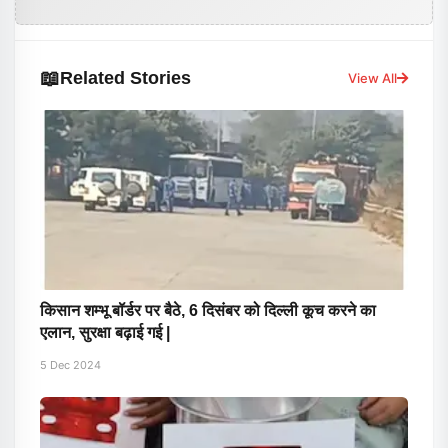
📖
Related Stories
View All
किसान शम्भू बॉर्डर पर बैठे, 6 दिसंबर को दिल्ली कूच करने का
एलान, सुरक्षा बढ़ाई गई |
5 Dec 2024