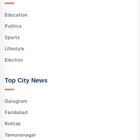
Education
Politics
Sports
Lifestyle
Election
Top City News
Gurugram
Faridabad
Rohtak
Yamunanagar