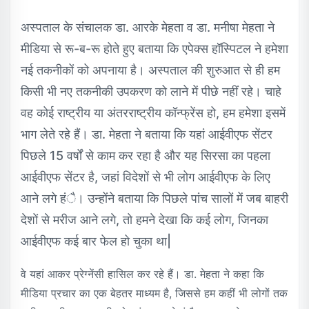
अस्पताल के संचालक डा. आरके मेहता व डा. मनीषा मेहता ने
मीडिया से रू-ब-रू होते हुए बताया कि एपेक्स हॉस्पिटल ने हमेशा
नई तकनीकों को अपनाया है। अस्पताल की शुरुआत से ही हम
किसी भी नए तकनीकी उपकरण को लाने में पीछे नहीं रहे। चाहे
वह कोई राष्ट्रीय या अंतरराष्ट्रीय कॉन्फ्रेंस हो, हम हमेशा इसमें
भाग लेते रहे हैं। डा. मेहता ने बताया कि यहां आईवीएफ सेंटर
पिछले 15 वर्षों से काम कर रहा है और यह सिरसा का पहला
आईवीएफ सेंटर है, जहां विदेशों से भी लोग आईवीएफ के लिए
आने लगे हंै। उन्होंने बताया कि पिछले पांच सालों में जब बाहरी
देशों से मरीज आने लगे, तो हमने देखा कि कई लोग, जिनका
आईवीएफ कई बार फेल हो चुका था|
वे यहां आकर प्रेग्नेंसी हासिल कर रहे हैं। डा. मेहता ने कहा कि
मीडिया प्रचार का एक बेहतर माध्यम है, जिससे हम कहीं भी लोगों तक