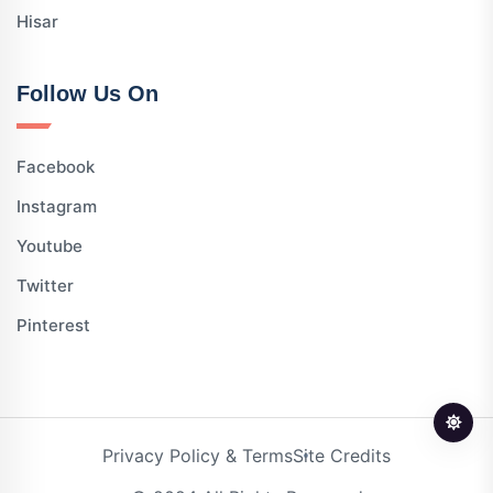
Hisar
Follow Us On
Facebook
Instagram
Youtube
Twitter
Pinterest
Privacy Policy & Terms
Site Credits