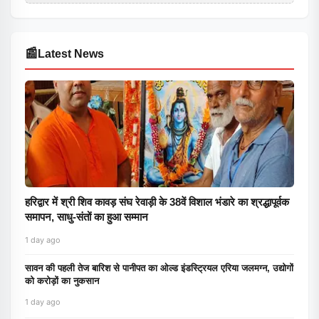
📰
Latest News
हरिद्वार में श्री शिव कावड़ संघ रेवाड़ी के 38वें विशाल भंडारे का श्रद्धापूर्वक
समापन, साधु-संतों का हुआ सम्मान
1 day ago
सावन की पहली तेज बारिश से पानीपत का ओल्ड इंडस्ट्रियल एरिया जलमग्न, उद्योगों
को करोड़ों का नुकसान
1 day ago