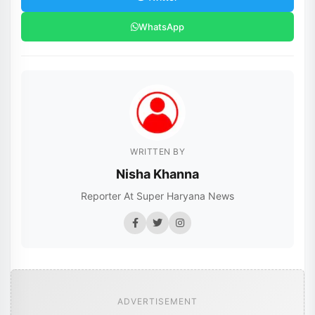
WhatsApp
WRITTEN BY
Nisha Khanna
Reporter At Super Haryana News
ADVERTISEMENT