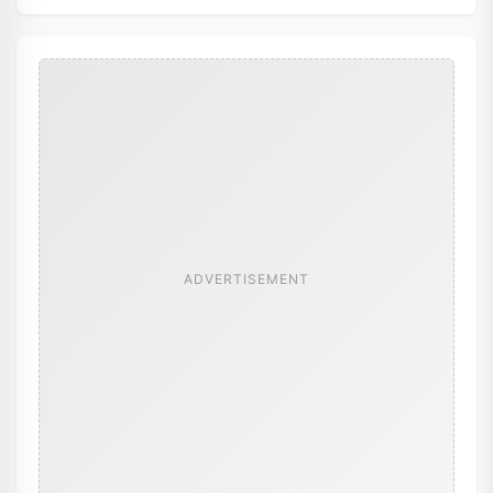
ADVERTISEMENT