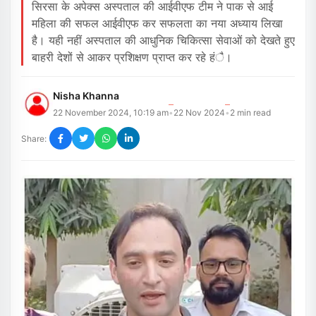
सिरसा के अपेक्स अस्पताल की आईवीएफ टीम ने पाक से आई
महिला की सफल आईवीएफ कर सफलता का नया अध्याय लिखा
है। यही नहीं अस्पताल की आधुनिक चिकित्सा सेवाओं को देखते हुए
बाहरी देशों से आकर प्रशिक्षण प्राप्त कर रहे हंै।
Nisha Khanna
22 November 2024, 10:19 am
22 Nov 2024
2
min read
•
•
Share: