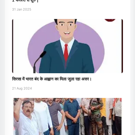
1 फरवरी से शुरु |
31 Jan 2025
सिरसा में भारत बंद के आह्वान का मिला जुला रहा असर।
21 Aug 2024