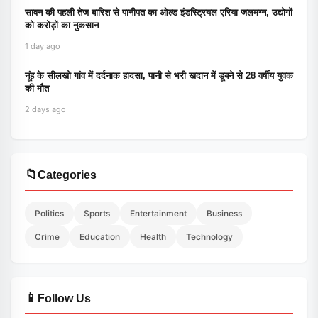
सावन की पहली तेज बारिश से पानीपत का ओल्ड इंडस्ट्रियल एरिया जलमग्न, उद्योगों
को करोड़ों का नुकसान
1 day ago
नूंह के सीलखो गांव में दर्दनाक हादसा, पानी से भरी खदान में डूबने से 28 वर्षीय युवक
की मौत
2 days ago
📁
Categories
Politics
Sports
Entertainment
Business
Crime
Education
Health
Technology
📱
Follow Us