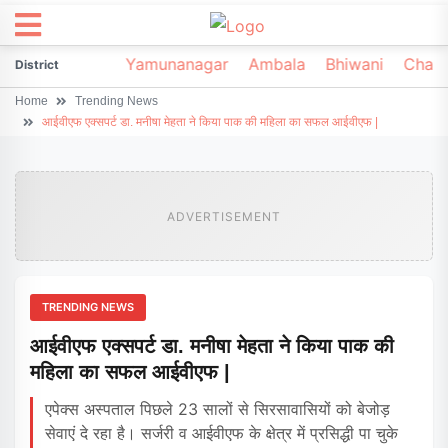
irsa
Sonipat
Yamunanagar
Ambala
Bhiwani
Chark
District
Home
Trending News
आईवीएफ एक्सपर्ट डा. मनीषा मेहता ने किया पाक की महिला का सफल आईवीएफ |
ADVERTISEMENT
TRENDING NEWS
आईवीएफ एक्सपर्ट डा. मनीषा मेहता ने किया पाक की
महिला का सफल आईवीएफ |
एपेक्स अस्पताल पिछले 23 सालों से सिरसावासियों को बेजोड़
सेवाएं दे रहा है। सर्जरी व आईवीएफ के क्षेत्र में प्रसिद्धी पा चुके