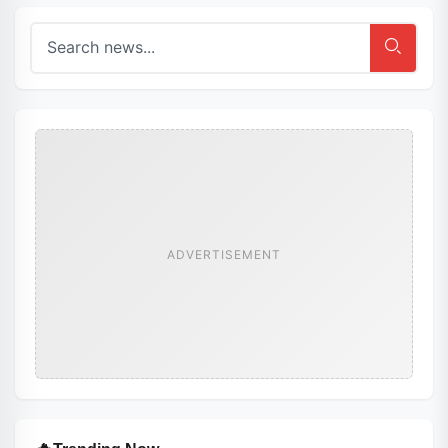
ADVERTISEMENT