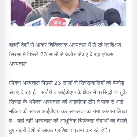
बाहरी देशों से आकर चिकित्सक अस्पताल में ले रहे प्रशिक्षण
सिरसा में पिछले 23 सालों से बेजोड़ सेवाएं दे रहा एपेक्स
अस्पताल
एपेक्स अस्पताल पिछले 23 सालों से सिरसावासियों को बेजोड़
सेवाएं दे रहा है। सर्जरी व आईवीएफ के क्षेत्र में प्रसिद्धी पा चुके
सिरसा के अपेक्स अस्पताल की आईवीएफ टीम ने पाक से आई
महिला की सफल आईवीएफ कर सफलता का नया अध्याय लिखा
है। यही नहीं अस्पताल की आधुनिक चिकित्सा सेवाओं को देखते
हुए बाहरी देशों से आकर प्रशिक्षण प्राप्त कर रहे हंै।