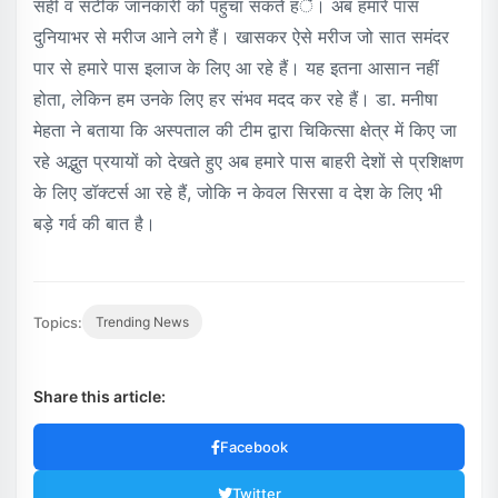
सही व सटीक जानकारी को पहुंचा सकते हंै। अब हमारे पास
दुनियाभर से मरीज आने लगे हैं। खासकर ऐसे मरीज जो सात समंदर
पार से हमारे पास इलाज के लिए आ रहे हैं। यह इतना आसान नहीं
होता, लेकिन हम उनके लिए हर संभव मदद कर रहे हैं। डा. मनीषा
मेहता ने बताया कि अस्पताल की टीम द्वारा चिकित्सा क्षेत्र में किए जा
रहे अद्भुत प्रयायों को देखते हुए अब हमारे पास बाहरी देशों से प्रशिक्षण
के लिए डॉक्टर्स आ रहे हैं, जोकि न केवल सिरसा व देश के लिए भी
बड़े गर्व की बात है।
Topics:
Trending News
Share this article:
Facebook
Twitter