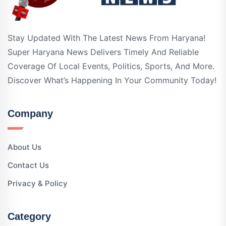
Stay Updated With The Latest News From Haryana!
Super Haryana News Delivers Timely And Reliable
Coverage Of Local Events, Politics, Sports, And More.
Discover What’s Happening In Your Community Today!
Company
About Us
Contact Us
Privacy & Policy
Category