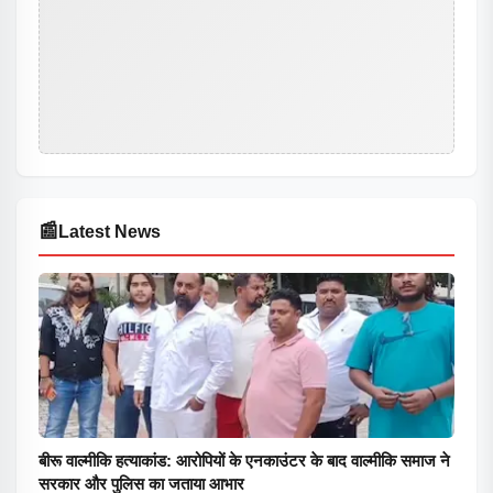
📰
Latest News
बीरू वाल्मीकि हत्याकांड: आरोपियों के एनकाउंटर के बाद वाल्मीकि समाज ने
सरकार और पुलिस का जताया आभार