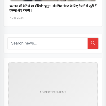
करनाल की बेटियों का बॉक्सिंग जुनून: ओलंपिक गोल्ड के लिए तैयारी में जुटी हैं
तमन्ना और मानसी |
7 Dec 2024
ADVERTISEMENT