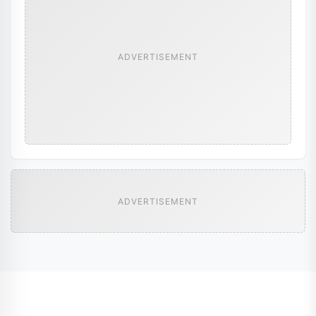
ADVERTISEMENT
ADVERTISEMENT