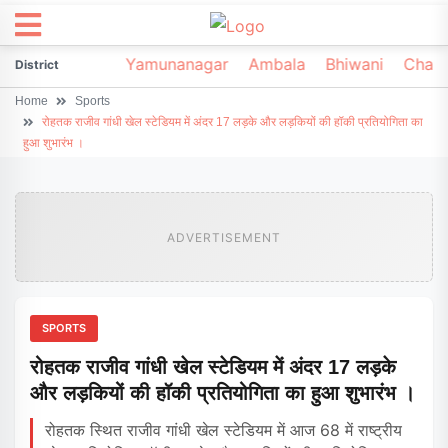
irsa
Sonipat
Yamunanagar
Ambala
Bhiwani
Chark
District
Home
Sports
रोहतक राजीव गांधी खेल स्टेडियम में अंदर 17 लड़के और लड़कियों की हॉकी प्रतियोगिता का
हुआ शुभारंभ ।
ADVERTISEMENT
SPORTS
रोहतक राजीव गांधी खेल स्टेडियम में अंदर 17 लड़के
और लड़कियों की हॉकी प्रतियोगिता का हुआ शुभारंभ ।
रोहतक स्थित राजीव गांधी खेल स्टेडियम में आज 68 में राष्ट्रीय