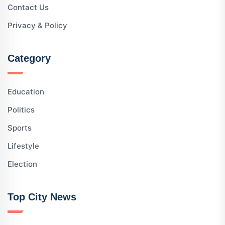
Contact Us
Privacy & Policy
Category
Education
Politics
Sports
Lifestyle
Election
Top City News