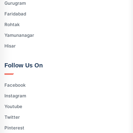
Gurugram
Faridabad
Rohtak
Yamunanagar
Hisar
Follow Us On
Facebook
Instagram
Youtube
Twitter
Pinterest