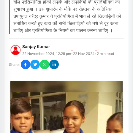
खेल प्रतियोगिता हॉकी लड़के और लड़कियों की प्रतियोगिता का
शुभारंभ हुआ । इस शुभारंभ के मौके पर रोहतक के अतिरिक्त
उपायुक्त नरेंद्र कुमार ने प्रतियोगिता में भाग ले रहे खिलाड़ियों को
संबोधित करते हुए कहा की सभी खिलाड़ियों को नशे से दूर रहना
चाहिए और प्रतियोगिता के नियमों का पालन करना चाहिए ।
Sanjay Kumar
22 November 2024, 12:29 pm
22 Nov 2024
2
min read
•
•
Share: