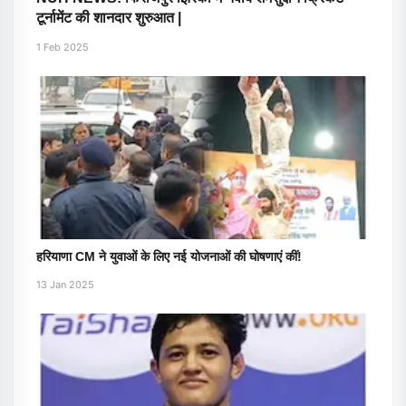
टूर्नामेंट की शानदार शुरुआत |
1 Feb 2025
हरियाणा CM ने युवाओं के लिए नई योजनाओं की घोषणाएं कीं!
13 Jan 2025