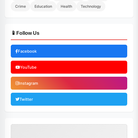
Crime
Education
Health
Technology
📱
Follow Us
Facebook
YouTube
Instagram
Twitter