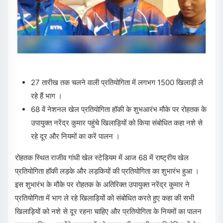
27 तारीख तक चलने वाली प्रतियोगिता में लगभग 1500 खिलाड़ी ले
रहे हैं भाग ।
68 वें नेशनल खेल प्रतियोगिता हॉकी के शुभआरंभ मौके पर रोहतक के
उपायुक्त नरेंद्र कुमार पहुंचे खिलाड़ियों को किया संबोधित कहा नशे से
रहे दूर और नियमों का करें पालन ।
रोहतक स्थित राजीव गांधी खेल स्टेडियम में आज 68 में राष्ट्रीय खेल
प्रतियोगिता हॉकी लड़के और लड़कियों की प्रतियोगिता का शुभारंभ हुआ ।
इस शुभारंभ के मौके पर रोहतक के अतिरिक्त उपायुक्त नरेंद्र कुमार ने
प्रतियोगिता में भाग ले रहे खिलाड़ियों को संबोधित करते हुए कहा की सभी
खिलाड़ियों को नशे से दूर रहना चाहिए और प्रतियोगिता के नियमों का पालन