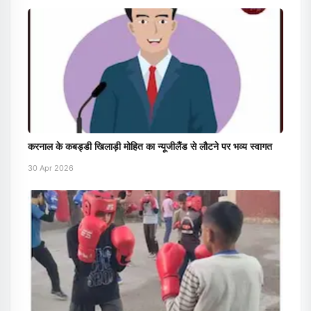
करनाल के कबड्डी खिलाड़ी मोहित का न्यूजीलैंड से लौटने पर भव्य स्वागत
30 Apr 2026