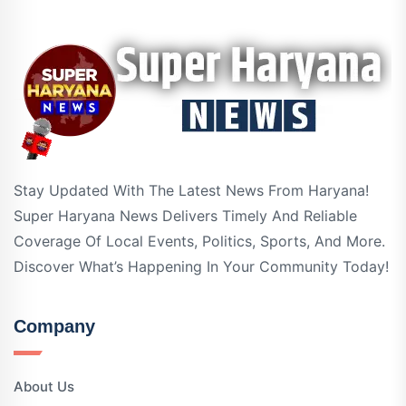
Stay Updated With The Latest News From Haryana!
Super Haryana News Delivers Timely And Reliable
Coverage Of Local Events, Politics, Sports, And More.
Discover What’s Happening In Your Community Today!
Company
About Us