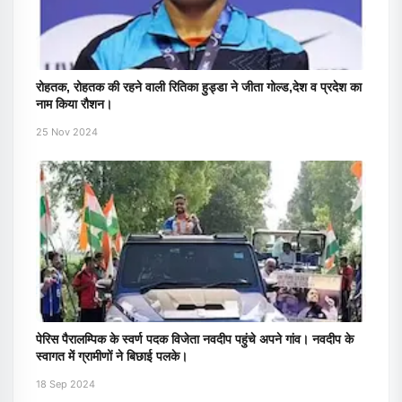
रोहतक, रोहतक की रहने वाली रितिका हुड्डा ने जीता गोल्ड,देश व प्रदेश का
नाम किया रौशन।
25 Nov 2024
पेरिस पैरालम्पिक के स्वर्ण पदक विजेता नवदीप पहुंचे अपने गांव। नवदीप के
स्वागत में ग्रामीणों ने बिछाई पलके।
18 Sep 2024