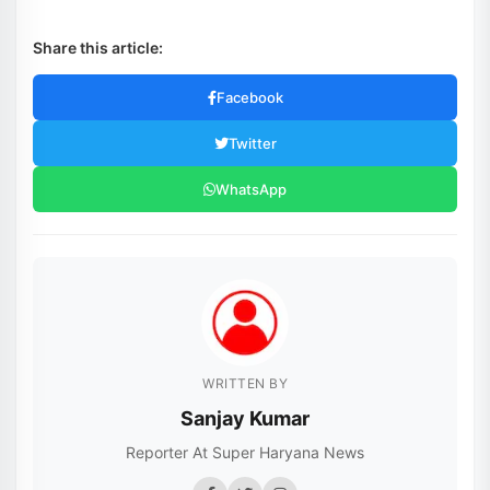
Share this article:
Facebook
Twitter
WhatsApp
WRITTEN BY
Sanjay Kumar
Reporter At Super Haryana News