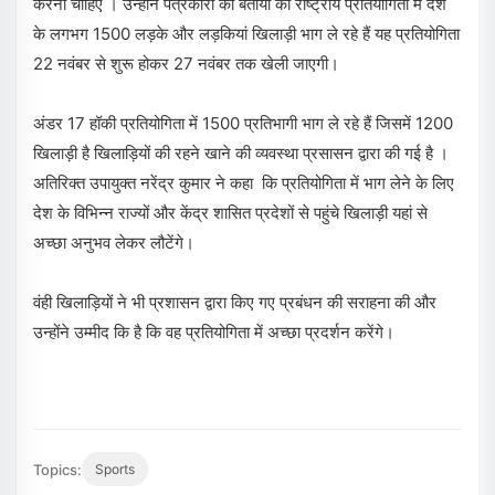
करना चाहिए । उन्होंने पत्रकारों को बताया की राष्ट्रीय प्रतियोगिता में देश
के लगभग 1500 लड़के और लड़कियां खिलाड़ी भाग ले रहे हैं यह प्रतियोगिता
22 नवंबर से शुरू होकर 27 नवंबर तक खेली जाएगी।
अंडर 17 हॉकी प्रतियोगिता में 1500 प्रतिभागी भाग ले रहे हैं जिसमें 1200
खिलाड़ी है खिलाड़ियों की रहने खाने की व्यवस्था प्रसासन द्वारा की गई है ।
अतिरिक्त उपायुक्त नरेंद्र कुमार ने कहा कि प्रतियोगिता में भाग लेने के लिए
देश के विभिन्न राज्यों और केंद्र शासित प्रदेशों से पहुंचे खिलाड़ी यहां से
अच्छा अनुभव लेकर लौटेंगे।
वंही खिलाड़ियों ने भी प्रशासन द्वारा किए गए प्रबंधन की सराहना की और
उन्होंने उम्मीद कि है कि वह प्रतियोगिता में अच्छा प्रदर्शन करेंगे।
Topics:
Sports