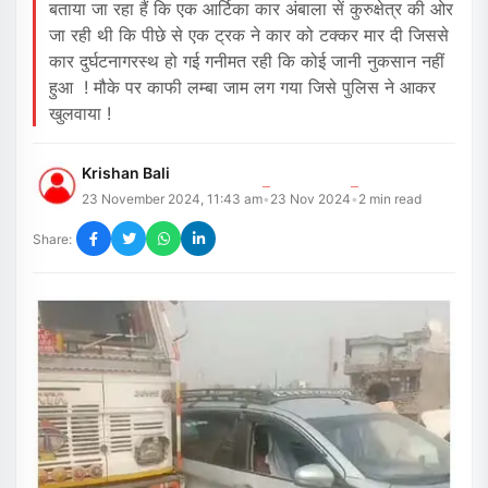
बताया जा रहा हैं कि एक आर्टिका कार अंबाला सें कुरुक्षेत्र की ओर
जा रही थी कि पीछे से एक ट्रक ने कार को टक्कर मार दी जिससे
कार दुर्घटनागरस्थ हो गई गनीमत रही कि कोई जानी नुकसान नहीं
हुआ ! मौके पर काफी लम्बा जाम लग गया जिसे पुलिस ने आकर
खुलवाया !
Krishan Bali
23 November 2024, 11:43 am
23 Nov 2024
2
min read
•
•
Share: