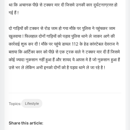
था कि अचानक पीछे से टक्कर मार दी जिसमे उनकी कार दुर्घटनाग्रस्त हो
गई हैं !
दो गाड़ियों की टक्कर से रोड जाम हो गया मौके पर पुलिस ने पहुंचकर जाम
खुलवाया ! फिलहाल दोनों गाड़ियों को पड़ाव पुलिस थाने ले जाकर आगे की
कार्रवाई शुरू कर दी ! मौके पर पहुंचे डायल 112 के हेड कांस्टेबल देवराज ने
बताया कि आर्टिका कार को पीछे से एक ट्रक वाले ने टक्कर मार दी हैं जिसमे
कोई ज्यादा नुकसान नहीं हुआ हैं और शायद ये आपस मे है जो नुकसान हुआ हैं
उसे भर ले लेकिन अभी इनको दोनों को है पड़ाव थाने ले जा रहे है !
Topics:
Lifestyle
Share this article: