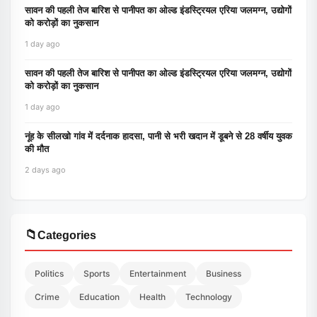
सावन की पहली तेज बारिश से पानीपत का ओल्ड इंडस्ट्रियल एरिया जलमग्न, उद्योगों
को करोड़ों का नुकसान
1 day ago
सावन की पहली तेज बारिश से पानीपत का ओल्ड इंडस्ट्रियल एरिया जलमग्न, उद्योगों
को करोड़ों का नुकसान
1 day ago
नूंह के सीलखो गांव में दर्दनाक हादसा, पानी से भरी खदान में डूबने से 28 वर्षीय युवक
की मौत
2 days ago
📁
Categories
Politics
Sports
Entertainment
Business
Crime
Education
Health
Technology