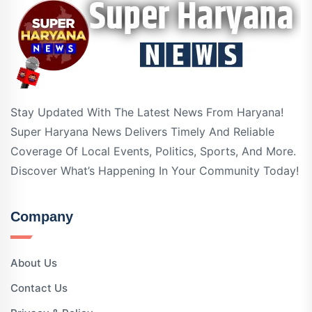
Stay Updated With The Latest News From Haryana!
Super Haryana News Delivers Timely And Reliable
Coverage Of Local Events, Politics, Sports, And More.
Discover What’s Happening In Your Community Today!
Company
About Us
Contact Us