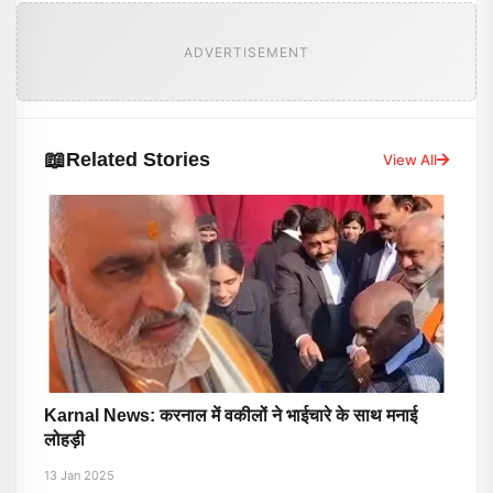
ADVERTISEMENT
📖
Related Stories
View All
Karnal News: करनाल में वकीलों ने भाईचारे के साथ मनाई
लोहड़ी
13 Jan 2025