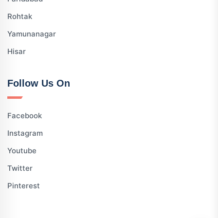
Rohtak
Yamunanagar
Hisar
Follow Us On
Facebook
Instagram
Youtube
Twitter
Pinterest