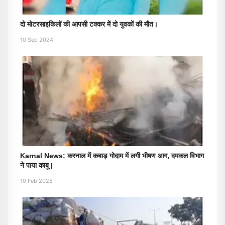
दो मोटरसाइकिलों की आपसी टक्कर में दो युवकों की मौत।
10 Sep 2024
Karnal News: करनाल में कबाड़ गोदाम में लगी भीषण आग, दमकल विभाग
ने पाया काबू |
10 Feb 2025