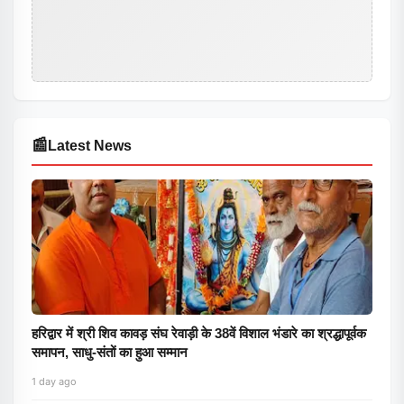
📰
Latest News
हरिद्वार में श्री शिव कावड़ संघ रेवाड़ी के 38वें विशाल भंडारे का श्रद्धापूर्वक
समापन, साधु-संतों का हुआ सम्मान
1 day ago