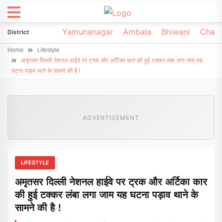
irsa
Sonipat
Yamunanagar
Ambala
Bhiwani
Chark
District
Home
Lifestyle
अमृतसर दिल्ली नेशनल हाईवे पर ट्रक और अर्टिका कार की हुई टक्कर लंबा लगा जाम यह
घटना पड़ाव थाने के सामने की है !
ADVERTISEMENT
LIFESTYLE
अमृतसर दिल्ली नेशनल हाईवे पर ट्रक और अर्टिका कार
की हुई टक्कर लंबा लगा जाम यह घटना पड़ाव थाने के
सामने की है !