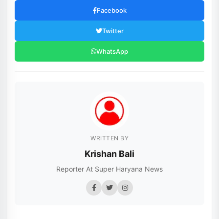
Facebook
Twitter
WhatsApp
WRITTEN BY
Krishan Bali
Reporter At Super Haryana News