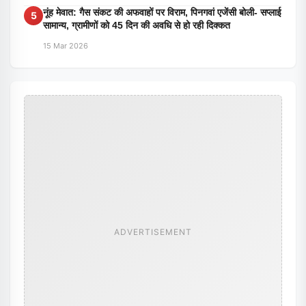
नूंह मेवात: गैस संकट की अफवाहों पर विराम, पिनगवां एजेंसी बोली- सप्लाई
5
सामान्य, ग्रामीणों को 45 दिन की अवधि से हो रही दिक्कत
15 Mar 2026
ADVERTISEMENT