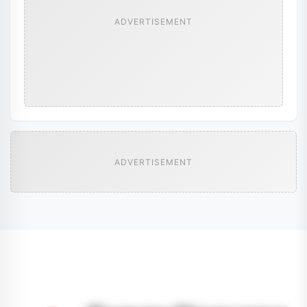
ADVERTISEMENT
ADVERTISEMENT