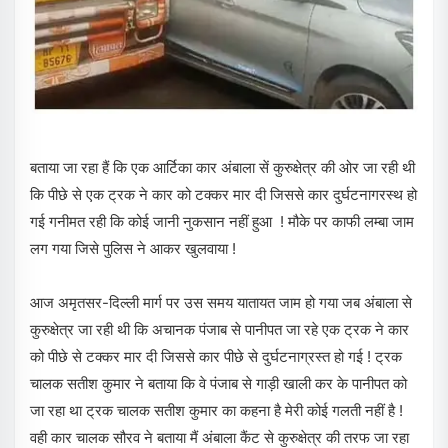
बताया जा रहा हैं कि एक आर्टिका कार अंबाला सें कुरुक्षेत्र की ओर जा रही थी
कि पीछे से एक ट्रक ने कार को टक्कर मार दी जिससे कार दुर्घटनागरस्थ हो
गई गनीमत रही कि कोई जानी नुकसान नहीं हुआ ! मौके पर काफी लम्बा जाम
लग गया जिसे पुलिस ने आकर खुलवाया !
आज अमृतसर-दिल्ली मार्ग पर उस समय यातायत जाम हो गया जब अंबाला से
कुरुक्षेत्र जा रही थी कि अचानक पंजाब से पानीपत जा रहे एक ट्रक ने कार
को पीछे से टक्कर मार दी जिससे कार पीछे से दुर्घटनाग्रस्त हो गई ! ट्रक
चालक सतीश कुमार ने बताया कि वे पंजाब से गाड़ी खाली कर के पानीपत को
जा रहा था ट्रक चालक सतीश कुमार का कहना है मेरी कोई गलती नहीं है !
वही कार चालक सौरव ने बताया मैं अंबाला कैंट से कुरुक्षेत्र की तरफ जा रहा