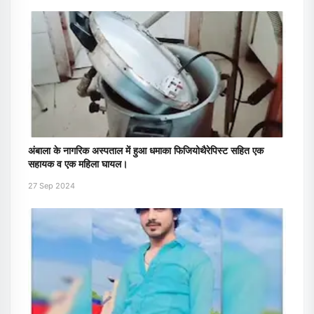
अंबाला के नागरिक अस्पताल में हुआ धमाका फिजियोथैरेपिस्ट सहित एक
सहायक व एक महिला घायल।
27 Sep 2024