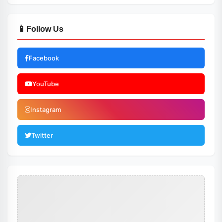
📱
Follow Us
Facebook
YouTube
Instagram
Twitter