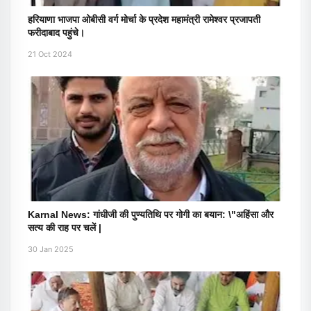
हरियाणा भाजपा ओबीसी वर्ग मोर्चा के प्रदेश महामंत्री रामेश्वर प्रजापती
फरीदाबाद पहुंचे।
21 Oct 2024
Karnal News: गांधीजी की पुण्यतिथि पर गोगी का बयान: \"अहिंसा और
सत्य की राह पर चलें |
30 Jan 2025