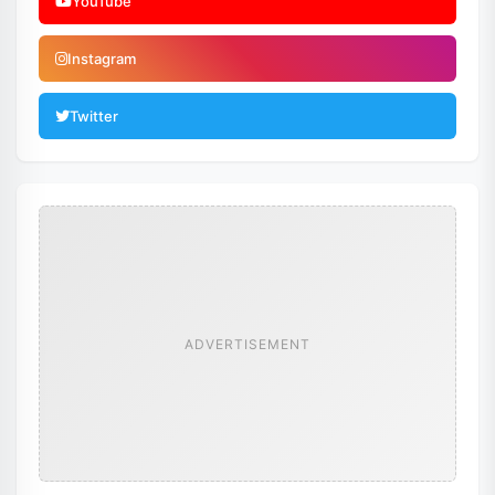
YouTube
Instagram
Twitter
ADVERTISEMENT