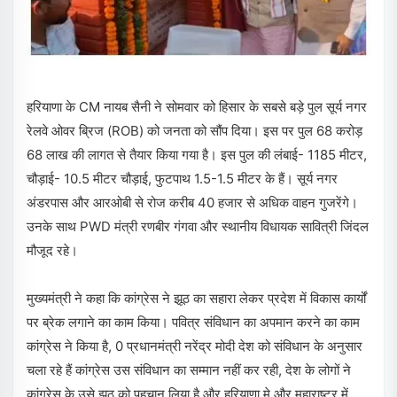
हरियाणा के CM नायब सैनी ने सोमवार को हिसार के सबसे बड़े पुल सूर्य नगर
रेलवे ओवर ब्रिज (ROB) को जनता को सौंप दिया। इस पर पुल 68 करोड़
68 लाख की लागत से तैयार किया गया है। इस पुल की लंबाई- 1185 मीटर,
चौड़ाई- 10.5 मीटर चौड़ाई, फुटपाथ 1.5-1.5 मीटर के हैं। सूर्य नगर
अंडरपास और आरओबी से रोज करीब 40 हजार से अधिक वाहन गुजरेंगे।
उनके साथ PWD मंत्री रणबीर गंगवा और स्थानीय विधायक सावित्री जिंदल
मौजूद रहे।
मुख्यमंत्री ने कहा कि कांग्रेस ने झूठ का सहारा लेकर प्रदेश में विकास कार्यों
पर ब्रेक लगाने का काम किया। पवित्र संविधान का अपमान करने का काम
कांग्रेस ने किया है, 0 प्रधानमंत्री नरेंद्र मोदी देश को संविधान के अनुसार
चला रहे हैं कांग्रेस उस संविधान का सम्मान नहीं कर रही, देश के लोगों ने
कांग्रेस के उसे झूठ को पहचान लिया है और हरियाणा मे और महाराष्ट्र में