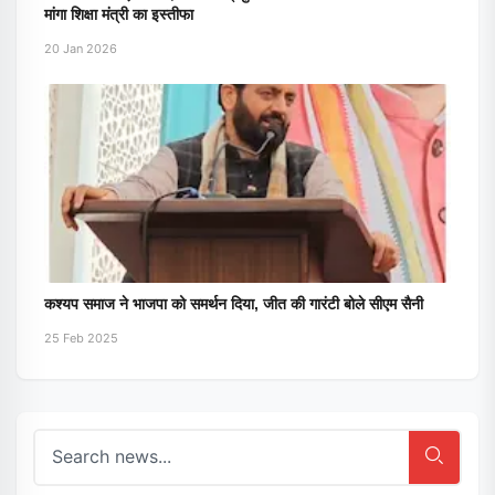
मांगा शिक्षा मंत्री का इस्तीफा
20 Jan 2026
कश्यप समाज ने भाजपा को समर्थन दिया, जीत की गारंटी बोले सीएम सैनी
25 Feb 2025