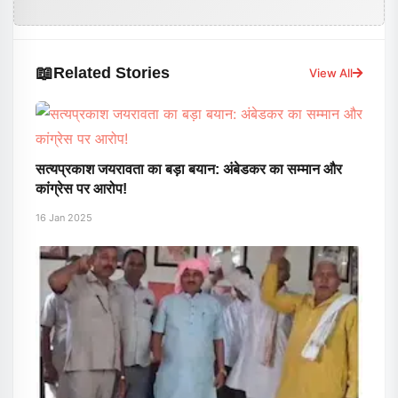
📖
Related Stories
View All
सत्यप्रकाश जयरावता का बड़ा बयान: अंबेडकर का सम्मान और
कांग्रेस पर आरोप!
16 Jan 2025