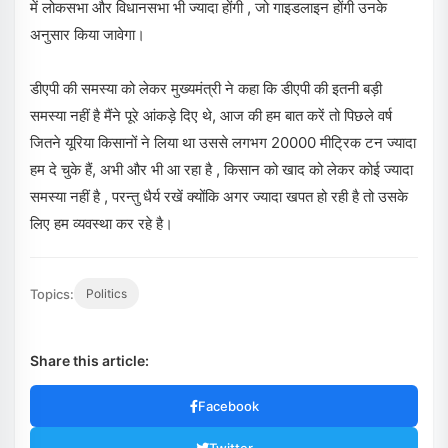
में लोकसभा और विधानसभा भी ज्यादा होंगी , जो गाइडलाइन होंगी उनके
अनुसार किया जावेगा।
डीएपी की समस्या को लेकर मुख्यमंत्री ने कहा कि डीएपी की इतनी बड़ी
समस्या नहीं है मैंने पूरे आंकड़े दिए थे, आज की हम बात करें तो पिछले वर्ष
जितने यूरिया किसानों ने लिया था उससे लगभग 20000 मीट्रिक टन ज्यादा
हम दे चुके हैं, अभी और भी आ रहा है , किसान को खाद को लेकर कोई ज्यादा
समस्या नहीं है , परन्तु धैर्य रखें क्योंकि अगर ज्यादा खपत हो रही है तो उसके
लिए हम व्यवस्था कर रहे है।
Topics:
Politics
Share this article:
Facebook