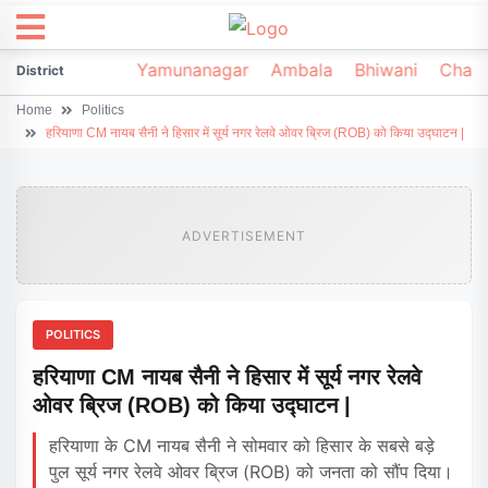
irsa
Sonipat
Yamunanagar
Ambala
Bhiwani
Chark
District
Home
Politics
हरियाणा CM नायब सैनी ने हिसार में सूर्य नगर रेलवे ओवर ब्रिज (ROB) को किया उद्घाटन |
ADVERTISEMENT
POLITICS
हरियाणा CM नायब सैनी ने हिसार में सूर्य नगर रेलवे
ओवर ब्रिज (ROB) को किया उद्घाटन |
हरियाणा के CM नायब सैनी ने सोमवार को हिसार के सबसे बड़े
पुल सूर्य नगर रेलवे ओवर ब्रिज (ROB) को जनता को सौंप दिया।