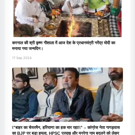
करनाल की श्री कृष्ण गौशाला में आज देश के प्रधानमंत्री नरेंद्र मोदी का
मनाया गया जन्मदिन।
17 Sep 2024
\"बाहर का चेयरमैन, हरियाणा का हक मार रहा!\" – कांग्रेस नेता गागड़वास
का BJP पर बड़ा हमला, HPSC प्रमुख और मनरेगा नाम बदलने को लेकर