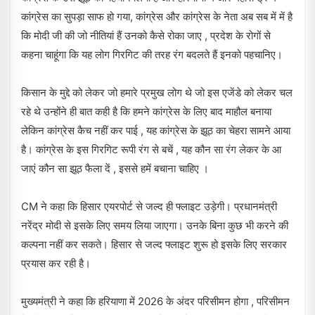
कांग्रेस का सुपड़ा साफ हो गया, कांग्रेस और कांग्रेस के नेता अब सब में में है
कि मोदी जी की जो नीतियां हैं उनको कैसे रोका जाए , प्रदेश के रोगों से
कहना चाहूंगा कि यह लोग गिरगिट की तरह रंग बदलते हैं इनको पहचानिए।
किसान के मुद्दे को लेकर जो हमारे प्रमुख लोग थे जो इस एजेंडे को लेकर चल
रहे थे उन्होंने ही बात कही है कि हमने कांग्रेस के लिए बाद माहौल बनाया
लेकिन कांग्रेस कैच नहीं कर पाई , यह कांग्रेस के झूठ का चेहरा सामने आया
है। कांग्रेस के इस गिरगिट रूपी रंग से बचें , यह कौन सा रंग लेकर के आ
जाएं कौन सा झूठ फैला दें , इससे हमें बचाना चाहिए ।
CM ने कहा कि हिसार एयरपोर्ट से जल्द ही फ्लाइट उड़ेगी। प्रधानमंत्री
नरेंद्र मोदी से इसके लिए समय लिया जाएगा। उनके बिना कुछ भी करने की
कल्पना नहीं कर सकते। हिसार से जल्द फ्लाइट शुरू हो इसके लिए सरकार
प्रयास कर रही है।
मुख्यमंत्री ने कहा कि हरियाणा में 2026 के अंदर परिसीमन होगा , परिसीमन