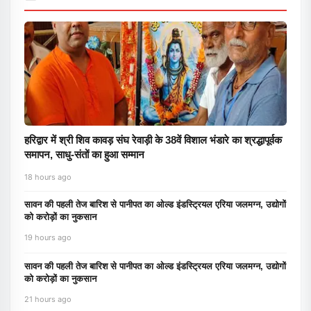
हरिद्वार में श्री शिव कावड़ संघ रेवाड़ी के 38वें विशाल भंडारे का श्रद्धापूर्वक
समापन, साधु-संतों का हुआ सम्मान
18 hours ago
सावन की पहली तेज बारिश से पानीपत का ओल्ड इंडस्ट्रियल एरिया जलमग्न, उद्योगों
को करोड़ों का नुकसान
19 hours ago
सावन की पहली तेज बारिश से पानीपत का ओल्ड इंडस्ट्रियल एरिया जलमग्न, उद्योगों
को करोड़ों का नुकसान
21 hours ago