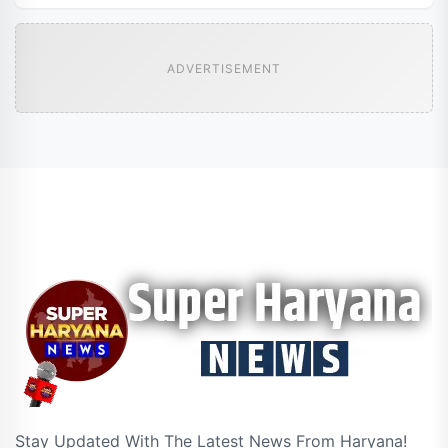
ADVERTISEMENT
Stay Updated With The Latest News From Haryana!