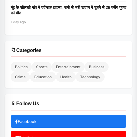
नूंह के सीलखो गांव में दर्दनाक हादसा, पानी से भरी खदान में डूबने से 28 वर्षीय युवक
की मौत
1 day ago
📁
Categories
Politics
Sports
Entertainment
Business
Crime
Education
Health
Technology
📱
Follow Us
Facebook