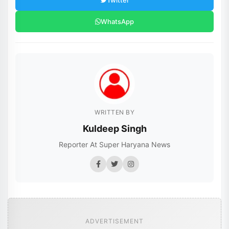
Twitter
WhatsApp
WRITTEN BY
Kuldeep Singh
Reporter At Super Haryana News
ADVERTISEMENT