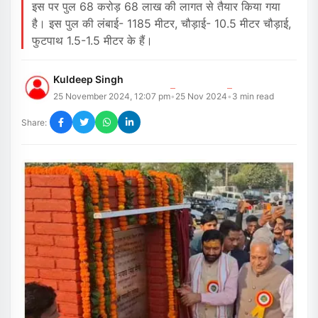
इस पर पुल 68 करोड़ 68 लाख की लागत से तैयार किया गया
है। इस पुल की लंबाई- 1185 मीटर, चौड़ाई- 10.5 मीटर चौड़ाई,
फुटपाथ 1.5-1.5 मीटर के हैं।
Kuldeep Singh
25 November 2024, 12:07 pm
25 Nov 2024
3
min read
•
•
Share: