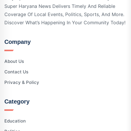
Super Haryana News Delivers Timely And Reliable
Coverage Of Local Events, Politics, Sports, And More.
Discover What’s Happening In Your Community Today!
Company
About Us
Contact Us
Privacy & Policy
Category
Education