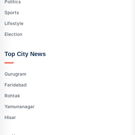
Politics
Sports
Lifestyle
Election
Top City News
Gurugram
Faridabad
Rohtak
Yamunanagar
Hisar