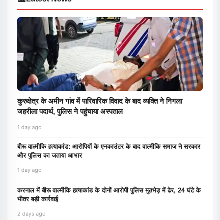
कुरुक्षेत्र के अमीन गांव में पारिवारिक विवाद के बाद व्यक्ति ने निगला
जहरीला पदार्थ, पुलिस ने पहुंचाया अस्पताल
1 day ago
बीरू वाल्मीकि हत्याकांड: आरोपियों के एनकाउंटर के बाद वाल्मीकि समाज ने सरकार
और पुलिस का जताया आभार
1 day ago
करनाल में बीरू वाल्मीकि हत्याकांड के दोनों आरोपी पुलिस मुठभेड़ में ढेर, 24 घंटे के
भीतर बड़ी कार्रवाई
2 days ago