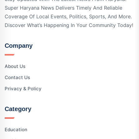
Super Haryana News Delivers Timely And Reliable
Coverage Of Local Events, Politics, Sports, And More.
Discover What’s Happening In Your Community Today!
Company
About Us
Contact Us
Privacy & Policy
Category
Education