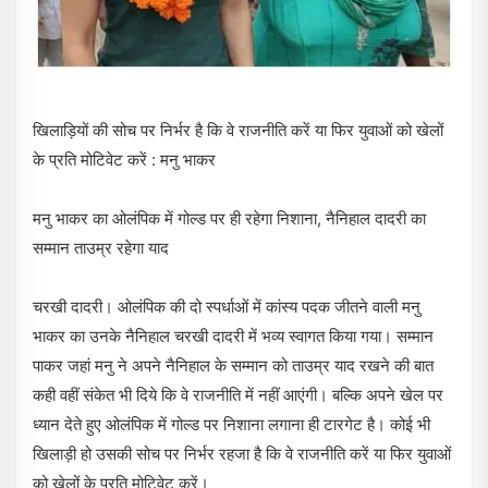
खिलाड़ियों की सोच पर निर्भर है कि वे राजनीति करें या फिर युवाओं को खेलों
के प्रति मोटिवेट करें : मनु भाकर
मनु भाकर का ओलंपिक में गोल्ड पर ही रहेगा निशाना, नैनिहाल दादरी का
सम्मान ताउम्र रहेगा याद
चरखी दादरी। ओलंपिक की दो स्पर्धाओं में कांस्य पदक जीतने वाली मनु
भाकर का उनके नैनिहाल चरखी दादरी में भव्य स्वागत किया गया। सम्मान
पाकर जहां मनु ने अपने नैनिहाल के सम्मान को ताउम्र याद रखने की बात
कही वहीं संकेत भी दिये कि वे राजनीति में नहीं आएंगी। बल्कि अपने खेल पर
ध्यान देते हुए ओलंपिक में गोल्ड पर निशाना लगाना ही टारगेट है। कोई भी
खिलाड़ी हो उसकी सोच पर निर्भर रहजा है कि वे राजनीति करें या फिर युवाओं
को खेलों के प्रति मोटिवेट करें।