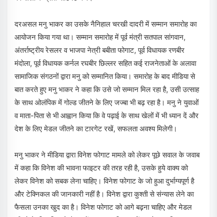
दरअसल मनु भाकर का उसके नैनिहाल चरखी दादरी में सम्मान समारोह का
आयोजन किया गया था। सम्मान समारोह में पूर्व मंत्री सतपाल सांगवान,
अंतर्राष्ट्रीय रेसलर व भाजपा नेत्री बबीता फोगाट, पूर्व विधायक रणबीर
मंदोला, पूर्व विधायक कर्नल रघबीर छिल्लर सहित कई राजनेताओं के अलावा
सामाजिक संगठनों द्वारा मनु को सम्मानित किया। समारोह के बाद मीडिया से
बात करते हुए मनु भाकर ने कहा कि उसे जो सम्मान मिल रहा है, उसी उत्साह
के साथ ओलंपिक में गोल्ड जीतने के लिए जज्बा भी बढ़ रहा है। मनु ने युवाओं
व माता-पिता से भी आह्वान किया कि वे पढ़ाई के साथ खेलों में भी ध्यान दें और
देश के लिए मेडल जीतने का टारगेट रखें, सफलता अवश्य मिलेगी।
मनु भाकर ने मीडिया द्वारा विनेश फोगाट मामले को लेकर पूछे सवाल के जवाब
में कहा कि विनेश की भावना फाइटर की तरह रही है, उसके हुये वाक्य को
लेकर विनेश को सबक लेना चाहिए। विनेश फोगाट के जो हुआ दुर्भाग्यपूर्ण है
और टेक्निकल की जानकारी नहीं है। विनेश द्वारा कुश्ती से संन्यास लेने का
फैसला उनका खुद का है। विनेश फोगाट को आगे बढ़ना चाहिए और मेडल