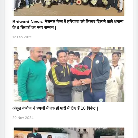
Bhiwani News: नेशनल गेम्स में हरियाणा को सिल्वर दिलाने वाले धनाना
के 8 सितारों का भव्य सम्मान |
12 Feb 2025
अंशुल कंबोज ने रणजी में एक ही पारी में लिए हैं 10 विकेट |
20 Nov 2024