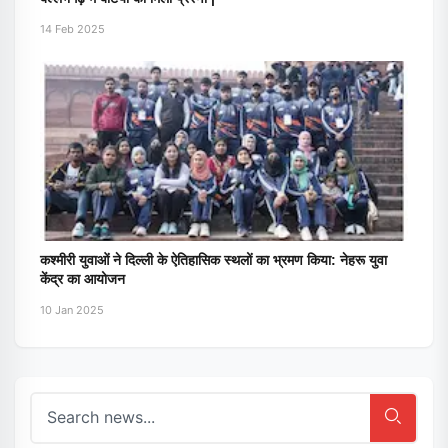
14 Feb 2025
कश्मीरी युवाओं ने दिल्ली के ऐतिहासिक स्थलों का भ्रमण किया: नेहरू युवा
केंद्र का आयोजन
10 Jan 2025