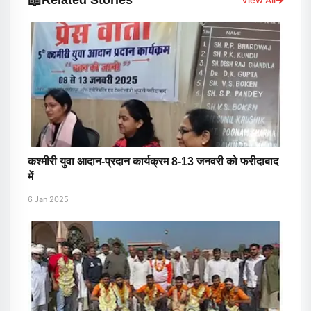
📖
View All
कश्मीरी युवा आदान-प्रदान कार्यक्रम 8-13 जनवरी को फरीदाबाद
में
6 Jan 2025