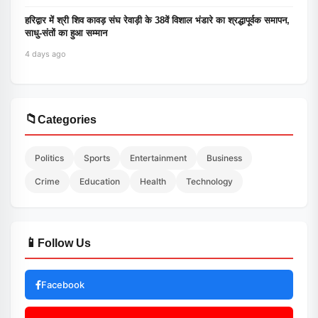
हरिद्वार में श्री शिव कावड़ संघ रेवाड़ी के 38वें विशाल भंडारे का श्रद्धापूर्वक समापन,
साधु-संतों का हुआ सम्मान
4 days ago
📁
Categories
Politics
Sports
Entertainment
Business
Crime
Education
Health
Technology
📱
Follow Us
Facebook