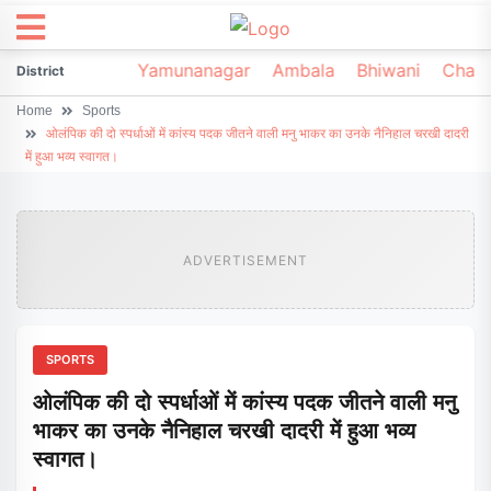
irsa
Sonipat
Yamunanagar
Ambala
Bhiwani
Chark
District
Home
Sports
ओलंपिक की दो स्पर्धाओं में कांस्य पदक जीतने वाली मनु भाकर का उनके नैनिहाल चरखी दादरी
में हुआ भव्य स्वागत।
ADVERTISEMENT
SPORTS
ओलंपिक की दो स्पर्धाओं में कांस्य पदक जीतने वाली मनु
भाकर का उनके नैनिहाल चरखी दादरी में हुआ भव्य
स्वागत।