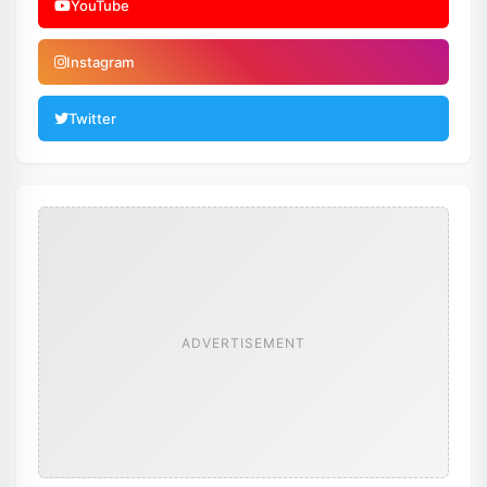
YouTube
Instagram
Twitter
ADVERTISEMENT