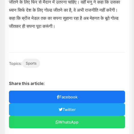
जीतने के लिए फिर से मैदान में उतरना चाहिए। वहीं मनु ने कहा कि उसका
ध्यान सिर्फ देश के लिए गोल्ड जीतने का है, वे अभी राजनीति नहीं करेंगी।
कहा कि ब्रोंज मेडल तक का सपना सुहाना रहा है अब मेहनत के बूते गोल्ड
जीतकर ही सपना पूरा करूंगी।
Topics:
Sports
Share this article:
Facebook
Twitter
WhatsApp