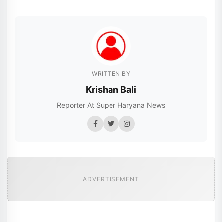
WRITTEN BY
Krishan Bali
Reporter At Super Haryana News
ADVERTISEMENT