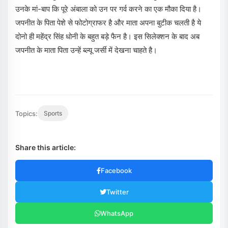
उनके मां-बाप कि पूरे अंबाला को उन पर गर्व करने का एक मौका दिया है।
जपनीत के पिता पेशे से फोटोग्राफर है और माता अपना बुटीक चलती है ये
दोनो ही महेंद्र सिंह धोनी के बहुत बड़े फैन है। इस सिलेक्शन के बाद अब
जपनीत के माता पिता उन्हें ब्ल्यू जर्सी में देखना चाहते है।
Topics:
Sports
Share this article:
Facebook
Twitter
WhatsApp