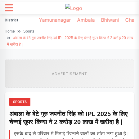
irsa
Sonipat
Yamunanagar
Ambala
Bhiwani
Chark
District
Home
Sports
अंबाला के बेटे गुरु जपनीत सिंह को IPL 2025 के लिए चेन्नई सुपर किंग्स ने 2 करोड़ 20 लाख
में खरीदा है |
ADVERTISEMENT
SPORTS
अंबाला के बेटे गुरु जपनीत सिंह को IPL 2025 के लिए
चेन्नई सुपर किंग्स ने 2 करोड़ 20 लाख में खरीदा है |
इसके बाद से परिवार में मिठाई खिलाने वालों का तांता लगा हुआ है।