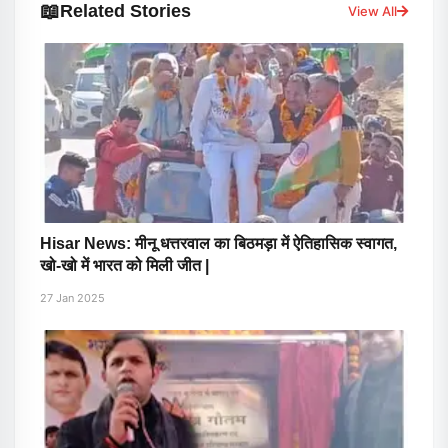
📖
Related Stories
View All
Hisar News: मीनू धत्तरवाल का बिठमड़ा में ऐतिहासिक स्वागत,
खो-खो में भारत को मिली जीत |
27 Jan 2025