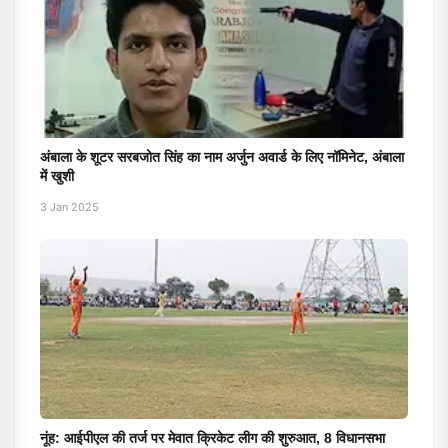
अंबाला के शूटर सरबजोत सिंह का नाम अर्जुन अवार्ड के लिए नॉमिनेट, अंबाला
में खुशी
3 Jan 2025
नूंह: आईपीएल की तर्ज पर मेवात क्रिकेट लीग की शुरुआत, 8 विधानसभा