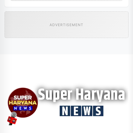
ADVERTISEMENT