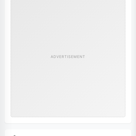
ADVERTISEMENT