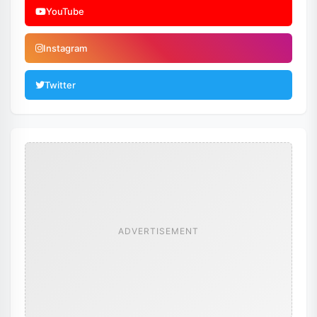
YouTube
Instagram
Twitter
ADVERTISEMENT