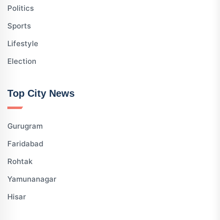
Politics
Sports
Lifestyle
Election
Top City News
Gurugram
Faridabad
Rohtak
Yamunanagar
Hisar