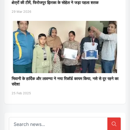
क्षेत्रों की टीमें, फिरोजपुर झिरका के सोहेल ने जड़ा पहला शतक
29 Mar 2026
भिवानी के हार्दिक और लावण्या ने नया रिकॉर्ड कायम किया, नशे से दूर रहने का
संदेश!
25 Feb 2025