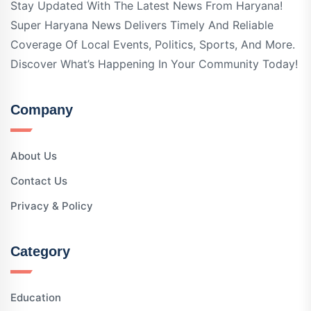
Stay Updated With The Latest News From Haryana!
Super Haryana News Delivers Timely And Reliable
Coverage Of Local Events, Politics, Sports, And More.
Discover What’s Happening In Your Community Today!
Company
About Us
Contact Us
Privacy & Policy
Category
Education