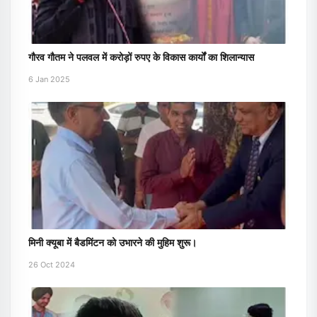
गौरव गौतम ने पलवल में करोड़ों रुपए के विकास कार्यों का शिलान्यास
6 Jan 2025
मिनी क्यूबा में बैडमिंटन को उभारने की मुहिम शुरू।
26 Oct 2024