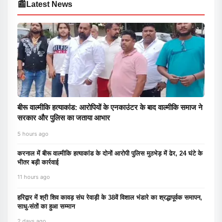
📰
Latest News
बीरू वाल्मीकि हत्याकांड: आरोपियों के एनकाउंटर के बाद वाल्मीकि समाज ने
सरकार और पुलिस का जताया आभार
5 hours ago
करनाल में बीरू वाल्मीकि हत्याकांड के दोनों आरोपी पुलिस मुठभेड़ में ढेर, 24 घंटे के
भीतर बड़ी कार्रवाई
11 hours ago
हरिद्वार में श्री शिव कावड़ संघ रेवाड़ी के 38वें विशाल भंडारे का श्रद्धापूर्वक समापन,
साधु-संतों का हुआ सम्मान
2 days ago