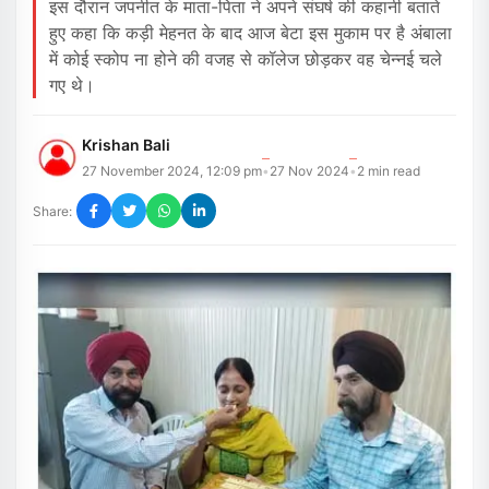
इस दौरान जपनीत के माता-पिता ने अपने संघर्ष की कहानी बताते
हुए कहा कि कड़ी मेहनत के बाद आज बेटा इस मुकाम पर है अंबाला
में कोई स्कोप ना होने की वजह से कॉलेज छोड़कर वह चेन्नई चले
गए थे।
Krishan Bali
27 November 2024, 12:09 pm
27 Nov 2024
2
min read
•
•
Share: