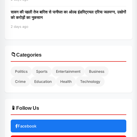
सावन की पहली तेज बारिश से पानीपत का ओल्ड इंडस्ट्रियल एरिया जलमग्न, उद्योगों
को करोड़ों का नुकसान
2 days ago
📁
Categories
Politics
Sports
Entertainment
Business
Crime
Education
Health
Technology
📱
Follow Us
Facebook