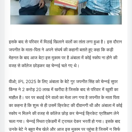
इसके बाद से परिवार में मिठाई खिलाने वालों का तांता लगा हुआ है। इस दौरान
जपनीत के माता-पिता ने अपने संघर्ष की कहानी बताते हुए कहा कि कड़ी
मेहनत के बाद आज बेटा इस मुकाम पर है अंबाला में कोई स्कोप ना होने की
वजह से कॉलेज छोड़कर वह चेन्नई चले गए थे।
वीओ; IPL 2025 के लिए अंबाला के बेटे गुर जपनीत सिंह को चेन्नई सुपर
किंग्स ने 2 करोड़ 20 लाख में खरीदा है जिसके बाद से परिवार में खुशी का
माहौल है। घर पर बधाई देने वालो का मेला लग गया है जपनीत के माता पिता
का कहना है कि शुरू से ही उसमें क्रिकेट की दीवानगी थी और अंबाला में कोई
स्कोप न मिलने की वजह से कॉलेज छोड़ कर चेन्नई क्रिकेट प्रशिक्षण लेने
चला गया। चेन्नई स्थित एकेडमी में ट्रायल देकर भरती हो गया। इसके बाद
उनके बेटे ने बहुत मैच खेले और आज इस मुकाम पर पहुंचा है जिसमें न सिर्फ