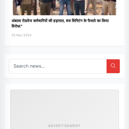
अंबाला रोडवेज कर्मचारियों की हड़ताल, बस शिफ्टिंग के फैसले का किया
विरोध\"
25 Nov 2024
ADVERTISEMENT