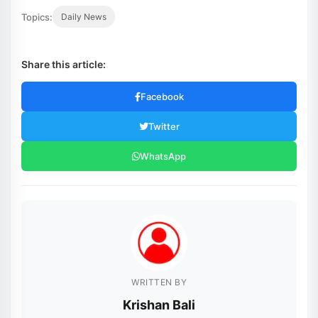
Topics:
Daily News
Share this article:
Facebook
Twitter
WhatsApp
WRITTEN BY
Krishan Bali