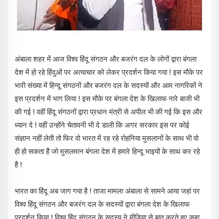
अंबाला शहर में आज विश्व हिंदू संगठन और बजरंग दल के लोगों द्वारा बंगला
देश में हो रहे हिंदुओं पर अत्याचार को लेकर प्रदर्शन किया गया ! इस मौके पर
भारी संख्या में हिन्दू संगठनों और बजरंग दल के सदस्यों और आम नागरिकों ने
इस प्रदर्शन में भाग लिया ! इस मौके पर बंगला देश के खिलाफ नारे बाजी भी
की गई ! वहीं हिंदू संगठनों द्वारा प्रधान मंत्री से अपील भी की गई कि इस और
ध्यान दे ! वहीं उन्होंने चेतावनी भी दे डाली कि अगर सरकार इस पर कोई
संज्ञान नहीं लेती तो फिर वो भारत में रह रहे रोहनिया मुसलानों के साथ भी वो
ही हो सकता हैं जो मुसलमान बंगला देश में हमारे हिन्दू भाइयों के साथ कर रहे
है !
भारत का हिंदू अब जाग गया है ! ताजा मामला अंबाला से सामने आया जहां पर
विश्व हिंदू संगठन और बजरंग दल के सदस्यों द्वारा बंगला देश के खिलाफ
प्रदर्शन किया ! विश्व हिंदू संगठन के सदस्य ने मीडिया से बात करते हुए कहा