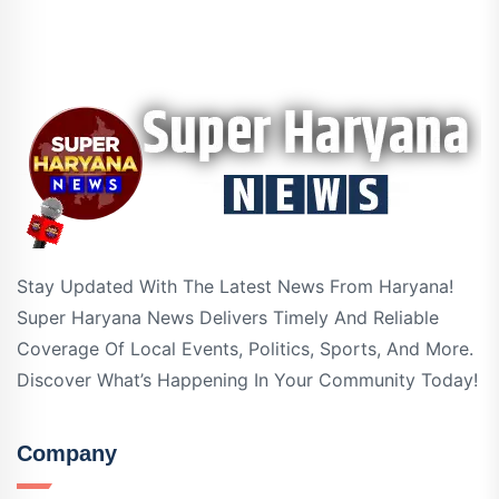
Stay Updated With The Latest News From Haryana!
Super Haryana News Delivers Timely And Reliable
Coverage Of Local Events, Politics, Sports, And More.
Discover What’s Happening In Your Community Today!
Company