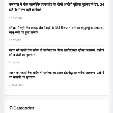
करनाल में बीरू वाल्मीकि हत्याकांड के दोनों आरोपी पुलिस मुठभेड़ में ढेर, 24
घंटे के भीतर बड़ी कार्रवाई
1 hour ago
हरिद्वार में श्री शिव कावड़ संघ रेवाड़ी के 38वें विशाल भंडारे का श्रद्धापूर्वक समापन,
साधु-संतों का हुआ सम्मान
1 day ago
सावन की पहली तेज बारिश से पानीपत का ओल्ड इंडस्ट्रियल एरिया जलमग्न, उद्योगों
को करोड़ों का नुकसान
1 day ago
सावन की पहली तेज बारिश से पानीपत का ओल्ड इंडस्ट्रियल एरिया जलमग्न, उद्योगों
को करोड़ों का नुकसान
2 days ago
📁
Categories