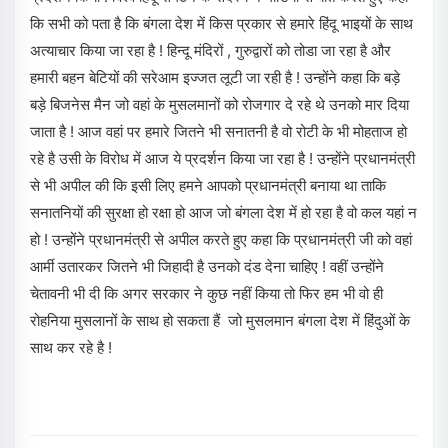
कि सभी को पता है कि बंगला देश में किस प्रकार से हमारे हिंदू भाइयों के साथ
अत्याचार किया जा रहा है ! हिन्दू मंदिरों , गुरुद्वारों को तोडा जा रहा है और
हमारी बहन बेटियों की सरेआम इज्जत लूटी जा रही है ! उन्होंने कहा कि बड़े
बड़े बिजनेस मैन जो वहां के मुसलमानों को रोजगार दे रहे थे उनको मार दिया
जाता है ! आज वहां पर हमारे जितने भी सनातनी है वो रोटी के भी मोहताज हो
रहे है उसी के विरोध में आज ये प्रदर्शन किया जा रहा है ! उन्होंने प्रधानमंत्री
से भी अपील की कि इसी लिए हमने आपको प्रधानमंत्री बनाया था ताकि
सनातनियों की सुरक्षा हो रक्षा हो आज जो बंगला देश में हो रहा है वो कल यहां न
हो ! उन्होंने प्रधानमंत्री से अपील करते हुए कहा कि प्रधानमंत्री जी को वहां
आर्मी उतारकर जितने भी जिहादी है उनको दंड देना चाहिए ! वहीं उन्होंने
चेतावनी भी दी कि अगर सरकार ने कुछ नहीं किया तो फिर हम भी वो ही
रोहनिया मुसलानों के साथ हो सकता हैं जो मुसलमान बंगला देश में हिंदुओं के
साथ कर रहे है !