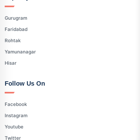
Gurugram
Faridabad
Rohtak
Yamunanagar
Hisar
Follow Us On
Facebook
Instagram
Youtube
Twitter