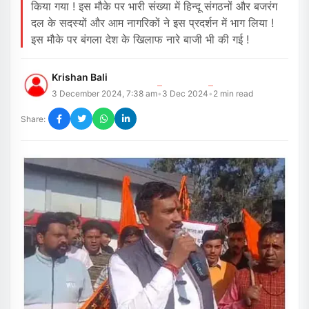
किया गया ! इस मौके पर भारी संख्या में हिन्दू संगठनों और बजरंग
दल के सदस्यों और आम नागरिकों ने इस प्रदर्शन में भाग लिया !
इस मौके पर बंगला देश के खिलाफ नारे बाजी भी की गई !
Krishan Bali
3 December 2024, 7:38 am
3 Dec 2024
2
min read
•
•
Share: