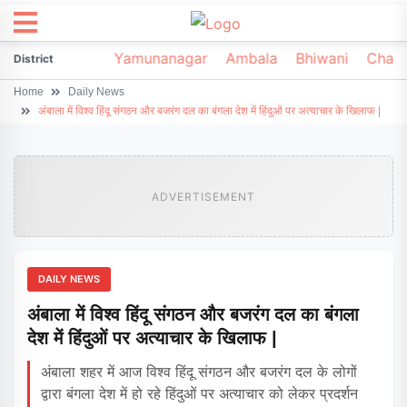
irsa
Sonipat
Yamunanagar
Ambala
Bhiwani
Chark
District
Home
Daily News
अंबाला में विश्व हिंदू संगठन और बजरंग दल का बंगला देश में हिंदुओं पर अत्याचार के खिलाफ |
ADVERTISEMENT
DAILY NEWS
अंबाला में विश्व हिंदू संगठन और बजरंग दल का बंगला
देश में हिंदुओं पर अत्याचार के खिलाफ |
अंबाला शहर में आज विश्व हिंदू संगठन और बजरंग दल के लोगों
द्वारा बंगला देश में हो रहे हिंदुओं पर अत्याचार को लेकर प्रदर्शन