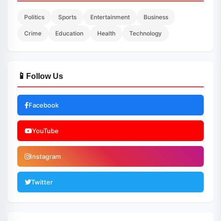
Politics
Sports
Entertainment
Business
Crime
Education
Health
Technology
📱
Follow Us
Facebook
YouTube
Instagram
Twitter