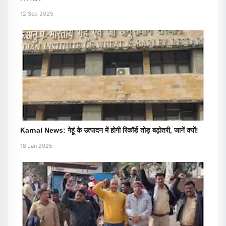
12 Sep 2025
Karnal News: गेहूं के उत्पादन में होगी रिकॉर्ड तोड़ बढ़ोतरी, जानें क्यों!
18 Jan 2025