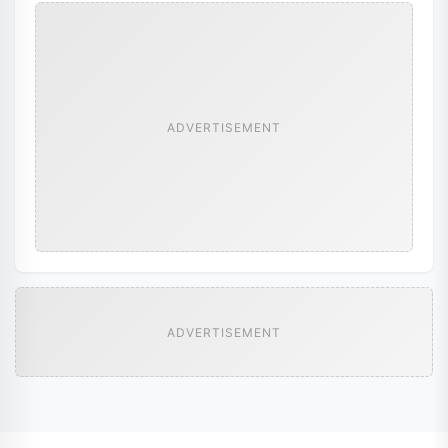
ADVERTISEMENT
ADVERTISEMENT