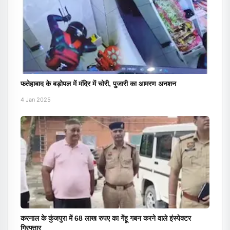
फतेहाबाद के बड़ोपल में मंदिर में चोरी, पुजारी का आमरण अनशन
4 Jan 2025
करनाल के कुंजपुरा में 68 लाख रुपए का गेंहू गबन करने वाले इंस्पेक्टर
गिरफ्तार