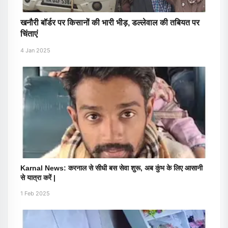
खनौरी बॉर्डर पर किसानों की भारी भीड़, डल्लेवाल की तबियत पर
चिंताएं
4 Jan 2025
Karnal News: करनाल से सीधी बस सेवा शुरू, अब कुंभ के लिए आसानी
से यात्रा करें |
1 Feb 2025