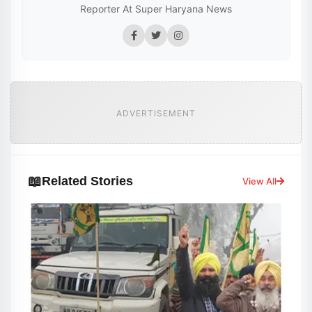
Reporter At Super Haryana News
ADVERTISEMENT
📖
Related Stories
View All