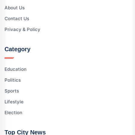
About Us
Contact Us
Privacy & Policy
Category
Education
Politics
Sports
Lifestyle
Election
Top City News