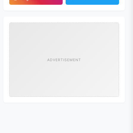
ADVERTISEMENT