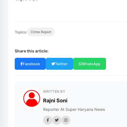
Topics:
Crime Report
Share this article:
Facebook
Twitter
WhatsApp
WRITTEN BY
Rajni Soni
Reporter At Super Haryana News