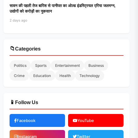
सावन की पहली तेज बारिश से पानीपत का ओल्ड इंडस्ट्रियल एरिया जलमग्न,
उद्योगों को करोड़ों का नुकसान
2 days ago
📁
Categories
Politics
Sports
Entertainment
Business
Crime
Education
Health
Technology
📱
Follow Us
Facebook
YouTube
Instagram
Twitter