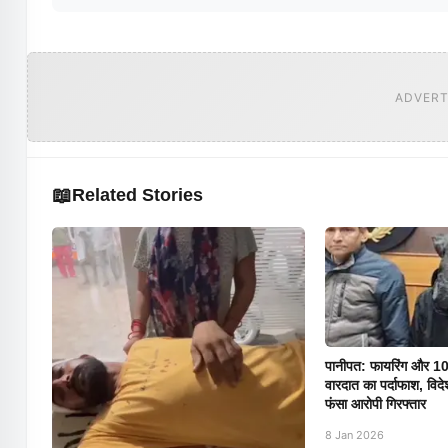
ADVERT
📖
Related Stories
पानीपत: फायरिंग और 10
वारदात का पर्दाफाश, विदे
फंसा आरोपी गिरफ्तार
8 Jan 2026