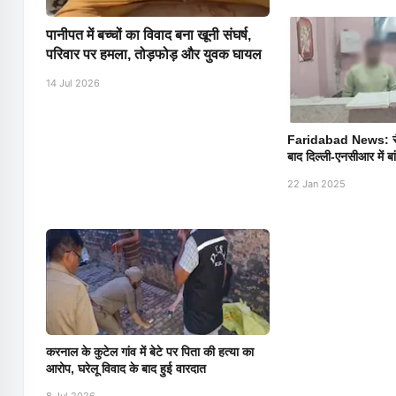
पानीपत में बच्चों का विवाद बना खूनी संघर्ष,
परिवार पर हमला, तोड़फोड़ और युवक घायल
14 Jul 2026
Faridabad News: सै
बाद दिल्ली-एनसीआर में बां
22 Jan 2025
करनाल के कुटेल गांव में बेटे पर पिता की हत्या का
आरोप, घरेलू विवाद के बाद हुई वारदात