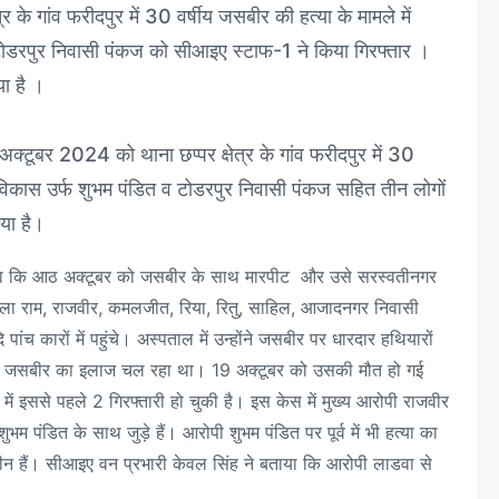
 के गांव फरीदपुर में 30 वर्षीय जसबीर की हत्या के मामले में
टोडरपुर निवासी पंकज को सीआइए स्टाफ-1 ने किया गिरफ्तार ।
या है ।
्टूबर 2024 को थाना छप्पर क्षेत्र के गांव फरीदपुर में 30
ी विकास उर्फ शुभम पंडित व टोडरपुर निवासी पंकज सहित तीन लोगों
या है।
बताया कि आठ अक्टूबर को जसबीर के साथ मारपीट और उसे सरस्वतीनगर
बाला राम, राजवीर, कमलजीत, रिया, रितु, साहिल, आजादनगर निवासी
ांच कारों में पहुंचे। अस्पताल में उन्होंने जसबीर पर धारदार हथियारों
ी जसबीर का इलाज चल रहा था। 19 अक्टूबर को उसकी मौत हो गई
में इससे पहले 2 गिरफ्तारी हो चुकी है। इस केस में मुख्य आरोपी राजवीर
पंडित के साथ जुड़े हैं। आरोपी शुभम पंडित पर पूर्व में भी हत्या का
चाराधीन हैं। सीआइए वन प्रभारी केवल सिंह ने बताया कि आरोपी लाडवा से