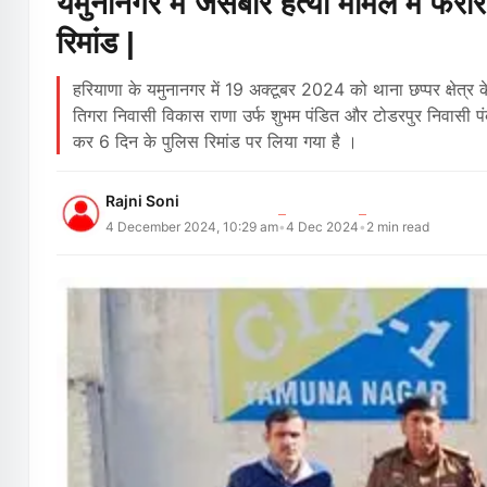
यमुनानगर में जसबीर हत्या मामले में फरा
रिमांड |
हरियाणा के यमुनानगर में 19 अक्टूबर 2024 को थाना छप्पर क्षेत्र के
तिगरा निवासी विकास राणा उर्फ शुभम पंडित और टोडरपुर निवासी पं
कर 6 दिन के पुलिस रिमांड पर लिया गया है ।
Rajni Soni
4 December 2024, 10:29 am
4 Dec 2024
2
min read
•
•