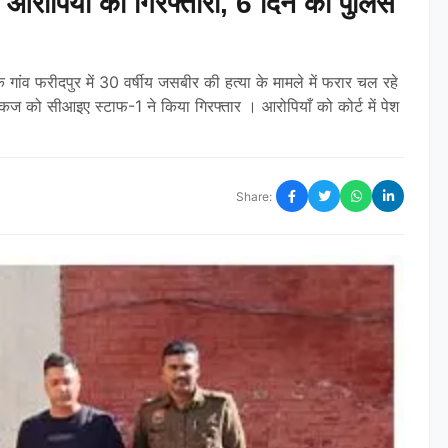
र आरोपियों की गिरफ्तारी, 6 दिन का पुलिस
 गांव फरीदपुर में 30 वर्षीय जसबीर की हत्या के मामले में फरार चल रहे
कज को सीआइए स्टाफ-1 ने किया गिरफ्तार । आरोपियाँ को कोर्ट में पेश
Share: