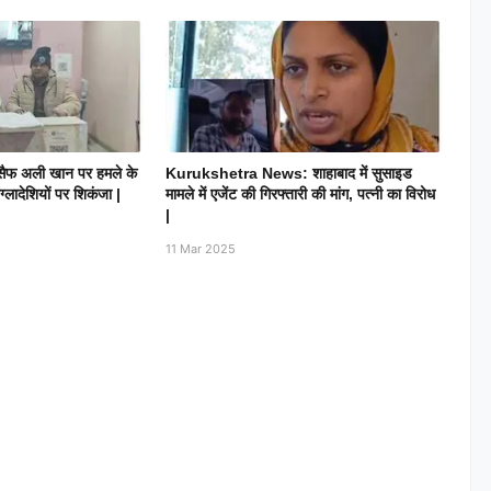
फ अली खान पर हमले के
Kurukshetra News: शाहाबाद में सुसाइड
ग्लादेशियों पर शिकंजा |
मामले में एजेंट की गिरफ्तारी की मांग, पत्नी का विरोध
|
11 Mar 2025