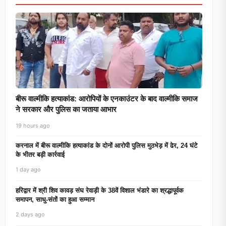
बीरू वाल्मीकि हत्याकांड: आरोपियों के एनकाउंटर के बाद वाल्मीकि समाज
ने सरकार और पुलिस का जताया आभार
19 hours ago
करनाल में बीरू वाल्मीकि हत्याकांड के दोनों आरोपी पुलिस मुठभेड़ में ढेर, 24 घंटे
के भीतर बड़ी कार्रवाई
1 day ago
हरिद्वार में श्री शिव कावड़ संघ रेवाड़ी के 38वें विशाल भंडारे का श्रद्धापूर्वक
समापन, साधु-संतों का हुआ सम्मान
2 days ago