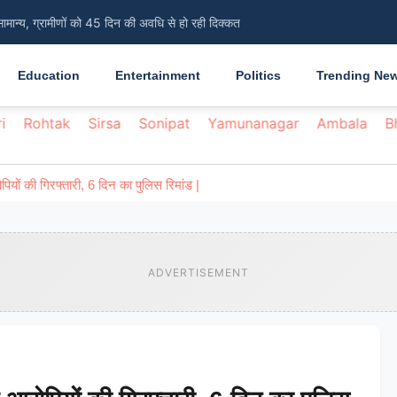
सामान्य, ग्रामीणों को 45 दिन की अवधि से हो रही दिक्कत
Education
Entertainment
Politics
Trending Ne
i
Rohtak
Sirsa
Sonipat
Yamunanagar
Ambala
B
पियों की गिरफ्तारी, 6 दिन का पुलिस रिमांड |
ADVERTISEMENT