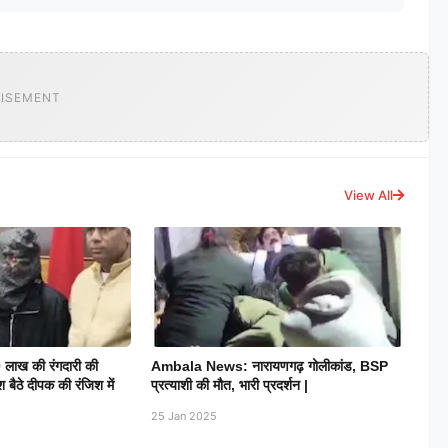
ISEMENT
View All
 लाख की रंगदारी की
Ambala News: नारायणगढ़ गोलीकांड, BSP
श बैठे दीपक की रंजिश में
प्रत्याशी की मौत, भारी प्रदर्शन |
25 Jan 2025