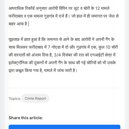
आपराधिक रिकॉर्ड अनुसार आरोपी विपिन पर लूट व चोरी के 12 मामले
फरीदाबाद व एक मामला गुड़गांव में दर्ज हैं। जो हाल में ही जमानत पर जेल से
बाहर आया है |
पूछताछ में ज्ञात हुआ है कि जमानत से आने के बाद आरोपी ने अपनी गैंग के
साथ मिलकर फरीदाबाद में 7 नोएडा में दो और गुड़गांव में एक, कुल 10 चोरी
की वारदातों को अंजाम दिया है, 3/4 दिसंबर की रात को एनआईटी क्षेत्र में
इलेक्ट्रॉनिक की दुकानों में अपनी गैंग के साथ की गई चोरियों को भी उसके
द्वारा कबूल किया गया है, मामले में जांच जारी है।
Topics:
Crime Report
Share this article: