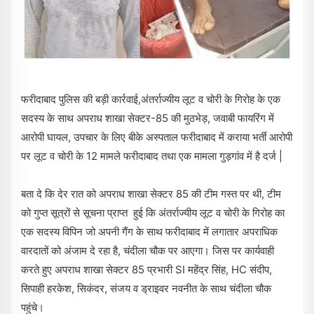
फरीदाबाद पुलिस की बड़ी कार्रवाई,अंतर्राज्यीय लूट व चोरी के गिरोह के एक
सदस्य के साथ अपराध शाखा सेक्टर-85 की मुठभेड़, जवाबी फायरिंग में
आरोपी घायल, उपचार के लिए बीके अस्पताल फरीदाबाद में कराया भर्ती आरोपी
पर लूट व चोरी के 12 मामले फरीदाबाद तथा एक मामला गुड़गांव में है दर्ज |
बता दे कि देर रात को अपराध शाखा सेक्टर 85 की टीम गस्त पर थी, टीम
को गुप्त सूत्रों से सूचना प्राप्त हुई कि अंतर्राज्यीय लूट व चोरी के गिरोह का
एक सदस्य विपिन जो अपनी गैंग के साथ फरीदाबाद में लगातार अपराधिक
वारदातों को अंजाम दे रहा है, चंदीला चौक पर आएगा। जिस पर कार्यवाही
करते हुए अपराध शाखा सेक्टर 85 प्रभारी SI महेंद्र सिंह, HC संदीप,
सिपाही हरकेश, सिकंदर, संजय व ड्राइवर नवनीत के साथ चंदीला चौक
पहुंचे।