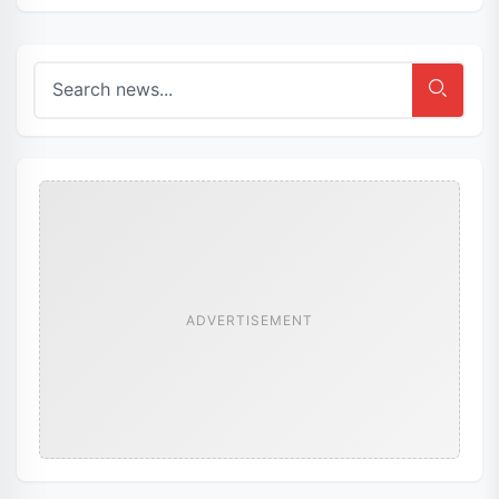
ADVERTISEMENT