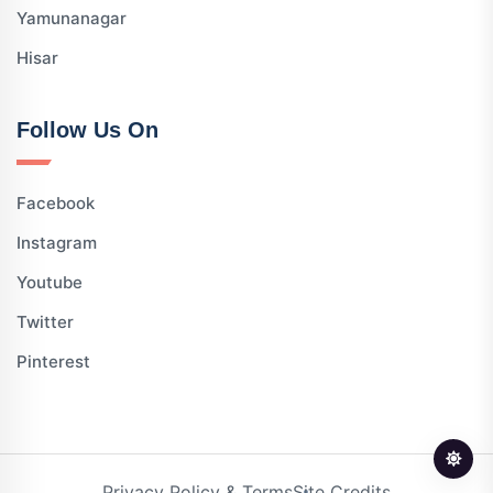
Yamunanagar
Hisar
Follow Us On
Facebook
Instagram
Youtube
Twitter
Pinterest
Privacy Policy & Terms
Site Credits