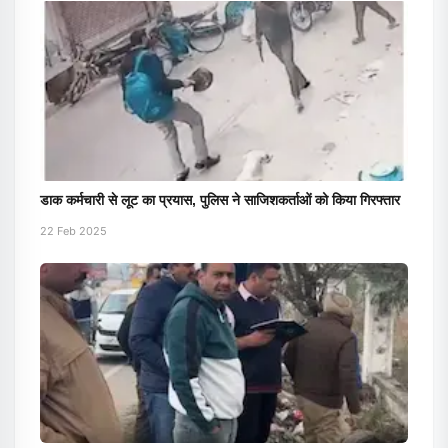
डाक कर्मचारी से लूट का प्रयास, पुलिस ने साजिशकर्ताओं को किया गिरफ्तार
22 Feb 2025