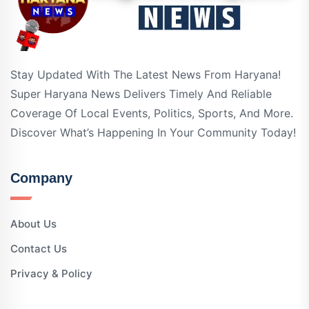
Stay Updated With The Latest News From Haryana!
Super Haryana News Delivers Timely And Reliable
Coverage Of Local Events, Politics, Sports, And More.
Discover What’s Happening In Your Community Today!
Company
About Us
Contact Us
Privacy & Policy