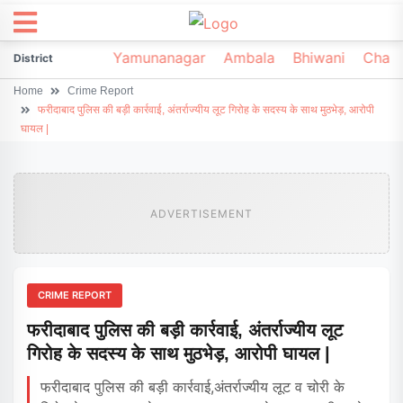
irsa
Sonipat
Yamunanagar
Ambala
Bhiwani
Chark
District
Home
Crime Report
फरीदाबाद पुलिस की बड़ी कार्रवाई, अंतर्राज्यीय लूट गिरोह के सदस्य के साथ मुठभेड़, आरोपी
घायल |
ADVERTISEMENT
CRIME REPORT
फरीदाबाद पुलिस की बड़ी कार्रवाई, अंतर्राज्यीय लूट
गिरोह के सदस्य के साथ मुठभेड़, आरोपी घायल |
फरीदाबाद पुलिस की बड़ी कार्रवाई,अंतर्राज्यीय लूट व चोरी के