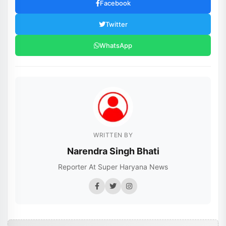
Facebook
Twitter
WhatsApp
WRITTEN BY
Narendra Singh Bhati
Reporter At Super Haryana News