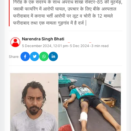
गिरोह के एक सदस्य के साथ अपराध शाखा सेक्टर-85 की मुठभेड़,
जवाबी फायरिंग में आरोपी घायल, उपचार के लिए बीके अस्पताल
फरीदाबाद में कराया भर्ती आरोपी पर लूट व चोरी के 12 मामले
फरीदाबाद तथा एक मामला गुड़गांव में है दर्ज |
Narendra Singh Bhati
5 December 2024, 12:01 pm
5 Dec 2024
3
min read
•
•
Share: