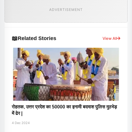
ADVERTISEMENT
📖
Related Stories
View All
रोहतक, उत्तर प्रदेश का 50000 का इनामी बदमाश पुलिस मुठभेड़
में ढेर |
4 Dec 2024