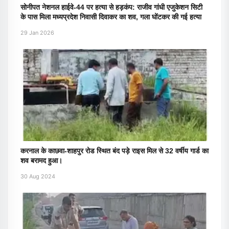
सोनीपत नेशनल हाईवे-44 पर हत्या से हड़कंप: राजीव गांधी एजुकेशन सिटी
के पास मिला मध्यप्रदेश निवासी दिवाकर का शव, गला घोंटकर की गई हत्या
29 Jan 2026
करनाल के काछवा-शाहपुर रोड स्थित बंद पड़े राइस मिल से 32 वर्षीय गार्ड का
शव बरामद हुआ।
30 Aug 2024