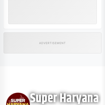
ADVERTISEMENT