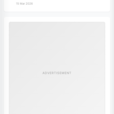
15 Mar 2026
ADVERTISEMENT