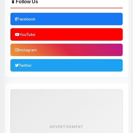
📱
Follow Us
Facebook
YouTube
Instagram
Twitter
ADVERTISEMENT