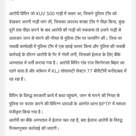
आरोपी विपिन जो XUV 500 गाड़ी में सवार था, जिसने पुलिस टीम को
देखकर अपनी गाड़ी भाग ली, जिसका अपराध शाखा टीम ने पीछा किया, कुछ
दूरी तक पीछा करने के बाद आरोपी की गाड़ी को रुकवाया तो उसने गाड़ी से
उतरकर जान से मारने की नीयत से पुलिस टीम पर फायरिंग की। जिस पर
जवाबी कार्यवाही में पुलिस टीम में एक हवाई फायर किया और पुलिस की जवाबी
कार्रवाई के दौरान आरोपी के पैर में गोली लगी, जिसको ईलाज के लिए बीके
अस्पताल में भर्ती कराया गया है। आरोपी विपिन गांव राज सिनोरासा बिहार का
रहने वाला है और वर्तमान में KLJ सोसायटी सेक्टर 77 बीपीटीपी फरीदाबाद में
रह रहा है।
विपिन के विरुद्ध सरकारी कार्य में बाधा पहुंचाने, जान से मारने की नियत से
पुलिस पर फायर करने की विभिन्न धाराओं के अंतर्गत थाना BPTP में मामला
पंजीकृत किया गया है।
आरोपी का बीके अस्पताल में ईलाज चल रहा है, बाद ईलाज आरोपी के विरुद्ध
नियमानुसार कार्रवाई की जाएगी।