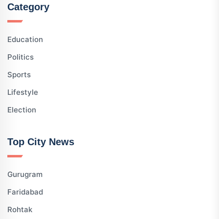
Category
Education
Politics
Sports
Lifestyle
Election
Top City News
Gurugram
Faridabad
Rohtak