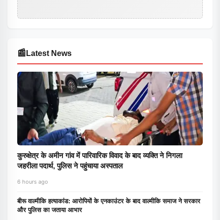
📰
Latest News
कुरुक्षेत्र के अमीन गांव में पारिवारिक विवाद के बाद व्यक्ति ने निगला
जहरीला पदार्थ, पुलिस ने पहुंचाया अस्पताल
6 hours ago
बीरू वाल्मीकि हत्याकांड: आरोपियों के एनकाउंटर के बाद वाल्मीकि समाज ने सरकार
और पुलिस का जताया आभार