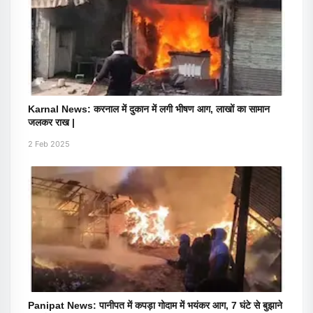
Karnal News: करनाल में दुकान में लगी भीषण आग, लाखों का सामान
जलकर राख |
2 Feb 2025
Panipat News: पानीपत में कपड़ा गोदाम में भयंकर आग, 7 घंटे से बुझाने