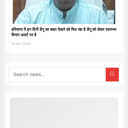
हरियाणा में इन दिनों डेंगू का कहर देखने को मिल रहा है डेंगू को लेकर स्वास्थ्य
विभाग अलर्ट पर है
15 Nov 2024