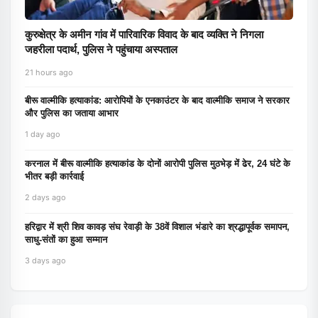
कुरुक्षेत्र के अमीन गांव में पारिवारिक विवाद के बाद व्यक्ति ने निगला
जहरीला पदार्थ, पुलिस ने पहुंचाया अस्पताल
21 hours ago
बीरू वाल्मीकि हत्याकांड: आरोपियों के एनकाउंटर के बाद वाल्मीकि समाज ने सरकार
और पुलिस का जताया आभार
1 day ago
करनाल में बीरू वाल्मीकि हत्याकांड के दोनों आरोपी पुलिस मुठभेड़ में ढेर, 24 घंटे के
भीतर बड़ी कार्रवाई
2 days ago
हरिद्वार में श्री शिव कावड़ संघ रेवाड़ी के 38वें विशाल भंडारे का श्रद्धापूर्वक समापन,
साधु-संतों का हुआ सम्मान
3 days ago