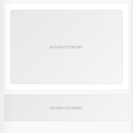
ADVERTISEMENT
ADVERTISEMENT