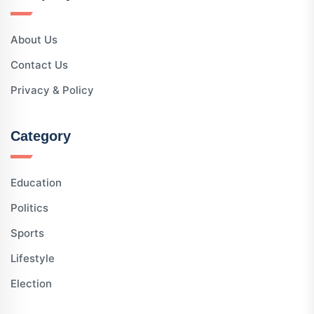
About Us
Contact Us
Privacy & Policy
Category
Education
Politics
Sports
Lifestyle
Election