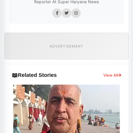
Reporter At Super Haryana News
ADVERTISEMENT
📖
Related Stories
View All