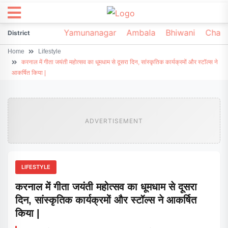
irsa
Sonipat
Yamunanagar
Ambala
Bhiwani
Chark
District
Home
Lifestyle
करनाल में गीता जयंती महोत्सव का धूमधाम से दूसरा दिन, सांस्कृतिक कार्यक्रमों और स्टॉल्स ने
आकर्षित किया |
ADVERTISEMENT
LIFESTYLE
करनाल में गीता जयंती महोत्सव का धूमधाम से दूसरा
दिन, सांस्कृतिक कार्यक्रमों और स्टॉल्स ने आकर्षित
किया |