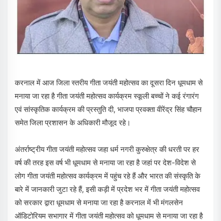
करनाल में आज जिला स्तरीय गीता जयंती महोत्सव का दूसरा दिन धूमधाम से
मनाया जा रहा है गीता जयंती महोत्सव कार्यक्रम स्कूली बच्चों ने कई रंगारंग
एवं सांस्कृतिक कार्यक्रम की प्रस्तुति दी, भाजपा प्रवक्ता वीरेंद्र सिंह चौहान
समेत जिला प्रशासन के अधिकारी मौजूद रहे।
अंतर्राष्ट्रीय गीता जयंती महोत्सव जहा धर्म नगरी कुरुक्षेत्र की धरती पर हर
वर्ष की तरह इस वर्ष भी धूमधाम से मनाया जा रहा है जहां पर देश-विदेश से
लोग गीता जयंती महोत्सव कार्यक्रम में पहुंच रहे हैं और भारत की संस्कृति के
बारे में जानकारी जुटा रहे हैं, इसी कड़ी में प्रदेश भर में गीता जयंती महोत्सव
को सरकार द्वारा धूमधाम से मनाया जा रहा है करनाल में भी मंगलसेन
ऑडिटोरियम सभागार में गीता जयंती महोत्सव को धूमधाम से मनाया जा रहा है