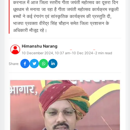
करनाल में आज जिला स्तरीय गीता जयंती महोत्सव का दूसरा दिन
धूमधाम से मनाया जा रहा है गीता जयंती महोत्सव कार्यक्रम स्कूली
बच्चों ने कई रंगारंग एवं सांस्कृतिक कार्यक्रम की प्रस्तुति दी,
भाजपा प्रवक्ता वीरेंद्र सिंह चौहान समेत जिला प्रशासन के
अधिकारी मौजूद रहे।
Himanshu Narang
10 December 2024, 10:37 am
10 Dec 2024
2
min read
•
•
Share: