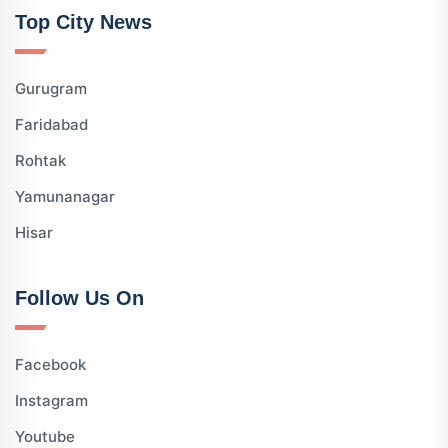
Top City News
Gurugram
Faridabad
Rohtak
Yamunanagar
Hisar
Follow Us On
Facebook
Instagram
Youtube