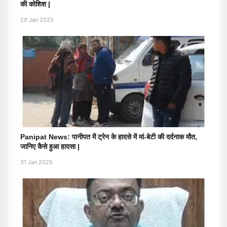
की कोशिश |
20 Jan 2025
Panipat News: पानीपत में ट्रेन के हादसे में मां-बेटी की दर्दनाक मौत,
जानिए कैसे हुआ हादसा |
31 Jan 2025