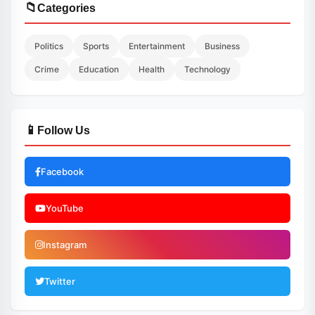
📁
Categories
Politics
Sports
Entertainment
Business
Crime
Education
Health
Technology
📱
Follow Us
Facebook
YouTube
Instagram
Twitter