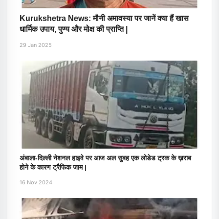
Kurukshetra News: मौनी अमावस्या पर जानें क्या हैं खास
धार्मिक उपाय, पुण्य और मोक्ष की प्राप्ति |
29 Jan 2025
अंबाला-दिल्ली नेशनल हाइवे पर आज अल सुबह एक लोडेड ट्रक के ख़राब
होने के कारण ट्रैफिक जाम |
16 Nov 2024