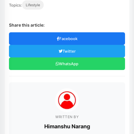
Topics:
Lifestyle
Share this article:
Facebook
Twitter
WhatsApp
WRITTEN BY
Himanshu Narang