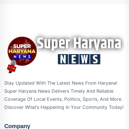
Stay Updated With The Latest News From Haryana!
Super Haryana News Delivers Timely And Reliable
Coverage Of Local Events, Politics, Sports, And More.
Discover What’s Happening In Your Community Today!
Company