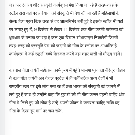
जहां पर रंगारंग और संस्कृति कार्यक्रम पेश किया जा रहे हैं तरह-तरह के
स्टॉल द्वारा यहां पर हरियाणा की संस्कृति भी पेश की जा रही है महिलाओं के
सेल्फ हेल्प ग्रुप किस तरह से वह आत्मनिर्भर बनी हुई है इसके स्टॉल भी यहां
पर लगाए हुए हैं, 9 दिसंबर से लेकर 11 दिसंबर तक गीता जयंती महोत्सव को
धूमधाम से मनाया जा रहा है कल एक विशाल शोभायात्रा निकलेगी जिसमें
तरह-तरह की प्रस्तुति पेश की जाएगी जो गीता के श्लोक पर आधारित है
कार्यक्रम में कई स्कूली बच्चे शिरकत करेंगे वहां शहर वासी भी मौजूद रहेंगे।
करनाल गीता जयंती महोत्सव कार्यक्रम में पहुंचे भाजपा प्रवक्ता वीरेंद्र चौहान
ने कहा गीता जयंती अब केवल प्रदेश में ही नहीं बल्कि अन्य देशों में भी
राष्ट्रीय स्तर पर इसे लोग मना रहे हैं तथा भारत की संस्कृति को जानने में
लगे हुए हैं साथ ही उन्होंने कहा कि युवाओं को भी गीता जरूर पढ़नी चाहिए और
गीता में लिखे हुए जो शोक है उन्हें अपनी जीवन में उतारना चाहिए ताकि वह
गीता के दिखा हुए मार्ग पर चल सके,