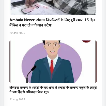
Ambala News: अंबाला डिफॉल्टरों के लिए बुरी खबर: 15 दिन
में बिल न भरा तो कनेक्शन कटेगा
22 Jan 2025
हरियाणा सरकार के आदेशों के बाद आज से अंबाला के सरकारी स्कूल के छात्रों
ने जय हिंद से अभिवादन किया शुरू।
21 Aug 2024