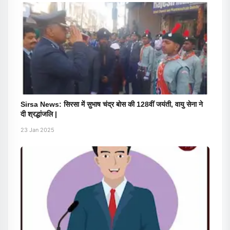
Sirsa News: सिरसा में सुभाष चंद्र बोस की 128वीं जयंती, वायु सेना ने
दी श्रद्धांजलि |
23 Jan 2025