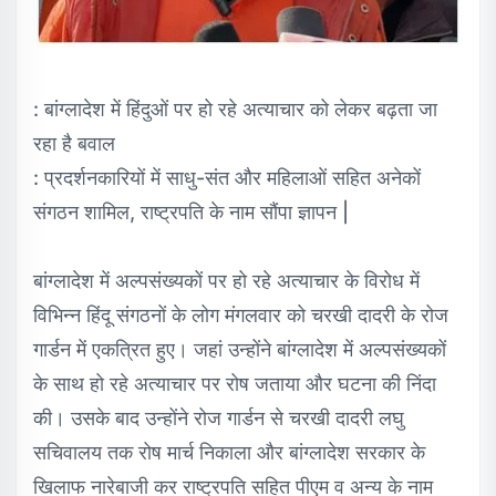
: बांग्लादेश में हिंदुओं पर हो रहे अत्याचार को लेकर बढ़ता जा
रहा है बवाल
: प्रदर्शनकारियों में साधु-संत और महिलाओं सहित अनेकों
संगठन शामिल, राष्ट्रपति के नाम सौंपा ज्ञापन |
बांग्लादेश में अल्पसंख्यकों पर हो रहे अत्याचार के विरोध में
विभिन्न हिंदू संगठनों के लोग मंगलवार को चरखी दादरी के रोज
गार्डन में एकत्रित हुए। जहां उन्होंने बांग्लादेश में अल्पसंख्यकों
के साथ हो रहे अत्याचार पर रोष जताया और घटना की निंदा
की। उसके बाद उन्होंने रोज गार्डन से चरखी दादरी लघु
सचिवालय तक रोष मार्च निकाला और बांग्लादेश सरकार के
खिलाफ नारेबाजी कर राष्ट्रपति सहित पीएम व अन्य के नाम