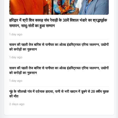
हरिद्वार में श्री शिव कावड़ संघ रेवाड़ी के 38वें विशाल भंडारे का श्रद्धापूर्वक
समापन, साधु-संतों का हुआ सम्मान
1 day ago
सावन की पहली तेज बारिश से पानीपत का ओल्ड इंडस्ट्रियल एरिया जलमग्न, उद्योगों
को करोड़ों का नुकसान
1 day ago
सावन की पहली तेज बारिश से पानीपत का ओल्ड इंडस्ट्रियल एरिया जलमग्न, उद्योगों
को करोड़ों का नुकसान
1 day ago
नूंह के सीलखो गांव में दर्दनाक हादसा, पानी से भरी खदान में डूबने से 28 वर्षीय युवक
की मौत
2 days ago