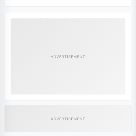
ADVERTISEMENT
ADVERTISEMENT