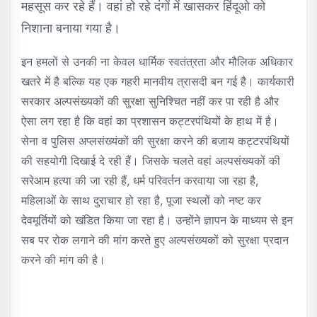
महसूस कर रहे हैं। वहां हो रहे दंगों में खासकर हिंदूओ को
निशाना बनाया गया है।
इन हमलों से उनकी ना केवल धार्मिक स्वतंत्रता और मौलिक अधिकार
खतरे में है बल्कि यह एक गहरी मानवीय त्रासदी बन गई है। कार्यकारी
सरकार अल्पसंख्यकों की सुरक्षा सुनिश्चित नहीं कर पा रही है और
ऐसा लग रहा है कि वहां का प्रशासन कट्टरपंथियों के हाथ में है।
सेना व पुलिस अप्लसंख्यंकों की सुरक्षा करने की बजाय कट्टरपंथियों
की सहयोगी दिखाई दे रही हैं। जिसके चलते वहां अल्पसंख्यकों की
सरेआम हत्या की जा रही हैं, धर्म परिवर्तन करवाया जा रहा है,
महिलाओं के साथ दुराचार हो रहा है, पूजा स्थलों को नष्ट कर
देवमूर्तियों को खंडित किया जा रहा है। उन्होंने ज्ञापन के माध्यम से इन
सब पर रोक लगाने की मांग करते हुए अल्पसंख्यकों को सुरक्षा प्रदान
करने की मांग की है।