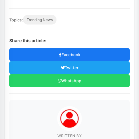
Topics:
Trending News
Share this article:
Facebook
Twitter
WhatsApp
WRITTEN BY