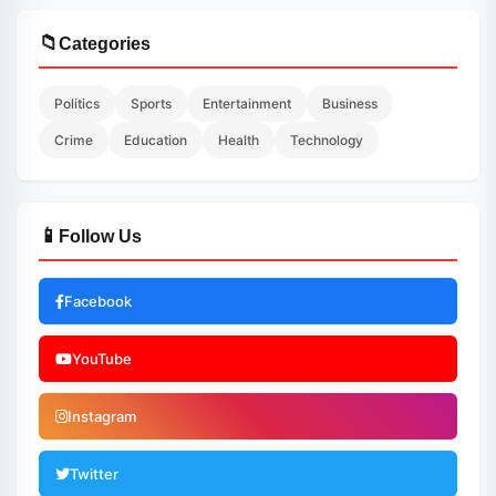
📁
Categories
Politics
Sports
Entertainment
Business
Crime
Education
Health
Technology
📱
Follow Us
Facebook
YouTube
Instagram
Twitter