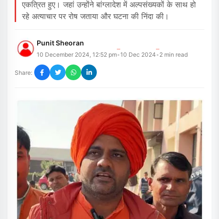
एकत्रित हुए। जहां उन्होंने बांग्लादेश में अल्पसंख्यकों के साथ हो
रहे अत्याचार पर रोष जताया और घटना की निंदा की।
Punit Sheoran
10 December 2024, 12:52 pm
10 Dec 2024
2
min read
•
•
Share: