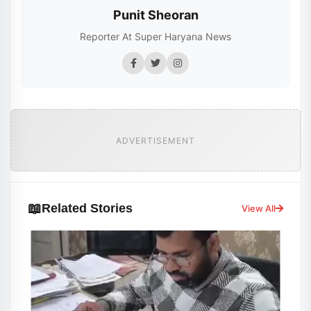
Punit Sheoran
Reporter At Super Haryana News
ADVERTISEMENT
📖
Related Stories
View All