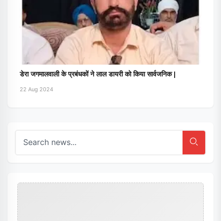
डेरा जगमालवाली के प्रबंधकों ने लाल डायरी को किया सार्वजनिक |
22 Aug 2024