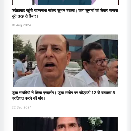
फतेहाबाद पहुंचे राज्यसभा सांसद सुभाष बराला। कहा चुनावों को लेकर भाजपा
पूरी तरह से तैयार।
18 Aug 2024
जूता उद्यमियों ने किया प्रदर्शन। जूता उद्योग पर जीएसटी 12 से घटाकर 5
प्रतिशत करने की मांग।
22 Sep 2024