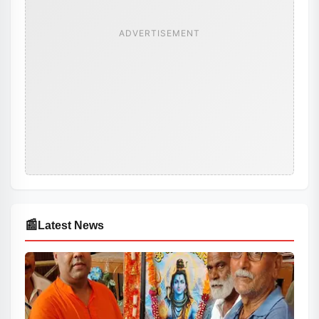
ADVERTISEMENT
📰
Latest News