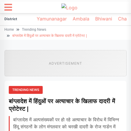
irsa
Sonipat
Yamunanagar
Ambala
Bhiwani
Chark
District
Home
Trending News
बांग्लादेश में हिंदुओं पर अत्याचार के खिलाफ दादरी में प्रोटेस्ट |
ADVERTISEMENT
TRENDING NEWS
बांग्लादेश में हिंदुओं पर अत्याचार के खिलाफ दादरी में
प्रोटेस्ट |
बांग्लादेश में अल्पसंख्यकों पर हो रहे अत्याचार के विरोध में विभिन्न
हिंदू संगठनों के लोग मंगलवार को चरखी दादरी के रोज गार्डन में