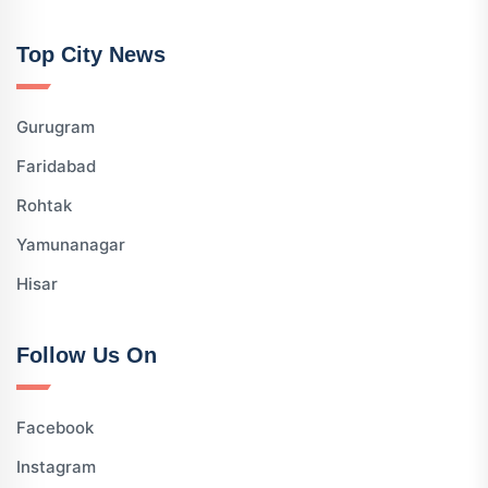
Top City News
Gurugram
Faridabad
Rohtak
Yamunanagar
Hisar
Follow Us On
Facebook
Instagram