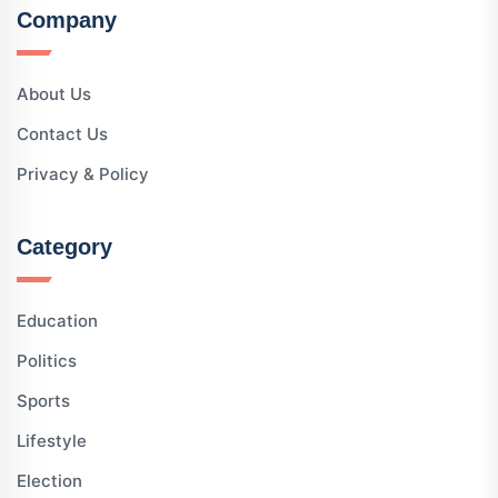
Company
About Us
Contact Us
Privacy & Policy
Category
Education
Politics
Sports
Lifestyle
Election