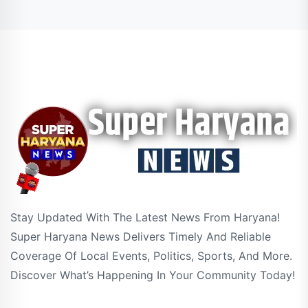
Stay Updated With The Latest News From Haryana!
Super Haryana News Delivers Timely And Reliable
Coverage Of Local Events, Politics, Sports, And More.
Discover What’s Happening In Your Community Today!