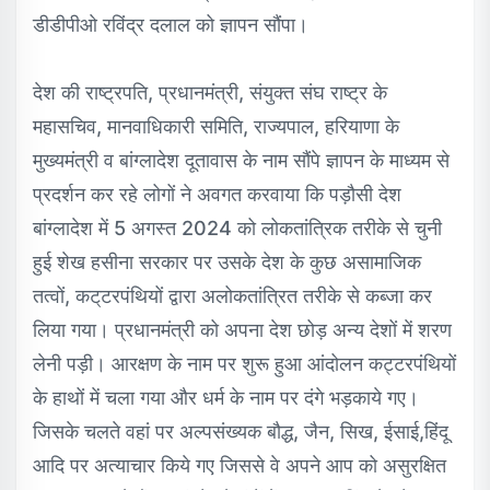
डीडीपीओ रविंद्र दलाल को ज्ञापन सौंपा।
देश की राष्ट्रपति, प्रधानमंत्री, संयुक्त संघ राष्ट्र के
महासचिव, मानवाधिकारी समिति, राज्यपाल, हरियाणा के
मुख्यमंत्री व बांग्लादेश दूतावास के नाम सौंपे ज्ञापन के माध्यम से
प्रदर्शन कर रहे लोगों ने अवगत करवाया कि पड़ौसी देश
बांग्लादेश में 5 अगस्त 2024 को लोकतांत्रिक तरीके से चुनी
हुई शेख हसीना सरकार पर उसके देश के कुछ असामाजिक
तत्वों, कट्‌टरपंथियों द्वारा अलोकतांत्रित तरीके से कब्जा कर
लिया गया। प्रधानमंत्री को अपना देश छोड़ अन्य देशों में शरण
लेनी पड़ी। आरक्षण के नाम पर शुरू हुआ आंदोलन कट्टरपंथियों
के हाथों में चला गया और धर्म के नाम पर दंगे भड़काये गए।
जिसके चलते वहां पर अल्पसंख्यक बौद्ध, जैन, सिख, ईसाई,हिंदू
आदि पर अत्याचार किये गए जिससे वे अपने आप को असुरक्षित